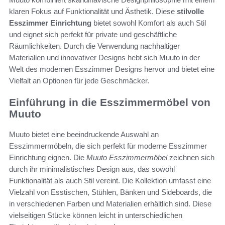
klaren Fokus auf Funktionalität und Ästhetik. Diese
stilvolle
Esszimmer Einrichtung
bietet sowohl Komfort als auch Stil
und eignet sich perfekt für private und geschäftliche
Räumlichkeiten. Durch die Verwendung nachhaltiger
Materialien und innovativer Designs hebt sich Muuto in der
Welt des modernen Esszimmer Designs hervor und bietet eine
Vielfalt an Optionen für jede Geschmäcker.
Einführung in die Esszimmermöbel von
Muuto
Muuto bietet eine beeindruckende Auswahl an
Esszimmermöbeln, die sich perfekt für moderne Esszimmer
Einrichtung eignen. Die
Muuto Esszimmermöbel
zeichnen sich
durch ihr minimalistisches Design aus, das sowohl
Funktionalität als auch Stil vereint. Die Kollektion umfasst eine
Vielzahl von Esstischen, Stühlen, Bänken und Sideboards, die
in verschiedenen Farben und Materialien erhältlich sind. Diese
vielseitigen Stücke können leicht in unterschiedlichen