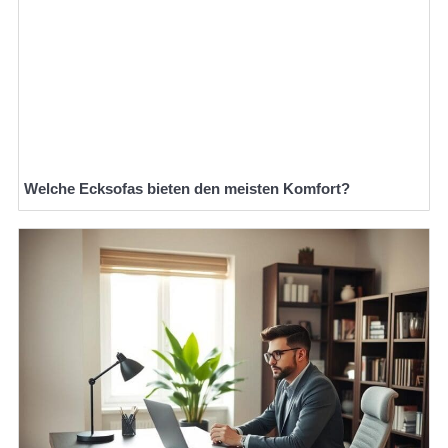
Welche Ecksofas bieten den meisten Komfort?