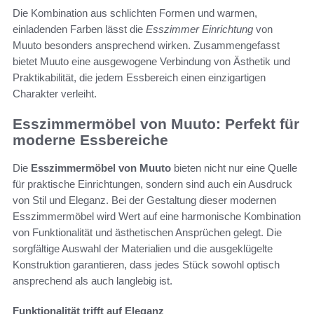
Die Kombination aus schlichten Formen und warmen,
einladenden Farben lässt die
Esszimmer Einrichtung
von
Muuto besonders ansprechend wirken. Zusammengefasst
bietet Muuto eine ausgewogene Verbindung von Ästhetik und
Praktikabilität, die jedem Essbereich einen einzigartigen
Charakter verleiht.
Esszimmermöbel von Muuto: Perfekt für
moderne Essbereiche
Die
Esszimmermöbel von Muuto
bieten nicht nur eine Quelle
für praktische Einrichtungen, sondern sind auch ein Ausdruck
von Stil und Eleganz. Bei der Gestaltung dieser modernen
Esszimmermöbel wird Wert auf eine harmonische Kombination
von Funktionalität und ästhetischen Ansprüchen gelegt. Die
sorgfältige Auswahl der Materialien und die ausgeklügelte
Konstruktion garantieren, dass jedes Stück sowohl optisch
ansprechend als auch langlebig ist.
Funktionalität trifft auf Eleganz