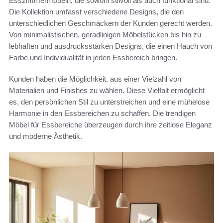
Esszimmermöbeln, die sowohl stilvoll als auch funktional sind.
Die Kollektion umfasst verschiedene Designs, die den
unterschiedlichen Geschmäckern der Kunden gerecht werden.
Von minimalistischen, geradlinigen Möbelstücken bis hin zu
lebhaften und ausdrucksstarken Designs, die einen Hauch von
Farbe und Individualität in jeden Essbereich bringen.
Kunden haben die Möglichkeit, aus einer Vielzahl von
Materialien und Finishes zu wählen. Diese Vielfalt ermöglicht
es, den persönlichen Stil zu unterstreichen und eine mühelose
Harmonie in den Essbereichen zu schaffen. Die trendigen
Möbel für Essbereiche überzeugen durch ihre zeitlose Eleganz
und moderne Ästhetik.