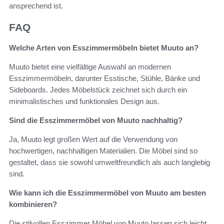
ansprechend ist.
FAQ
Welche Arten von Esszimmermöbeln bietet Muuto an?
Muuto bietet eine vielfältige Auswahl an modernen
Esszimmermöbeln, darunter Esstische, Stühle, Bänke und
Sideboards. Jedes Möbelstück zeichnet sich durch ein
minimalistisches und funktionales Design aus.
Sind die Esszimmermöbel von Muuto nachhaltig?
Ja, Muuto legt großen Wert auf die Verwendung von
hochwertigen, nachhaltigen Materialien. Die Möbel sind so
gestaltet, dass sie sowohl umweltfreundlich als auch langlebig
sind.
Wie kann ich die Esszimmermöbel von Muuto am besten
kombinieren?
Die stilvollen Esszimmer Möbel von Muuto lassen sich leicht