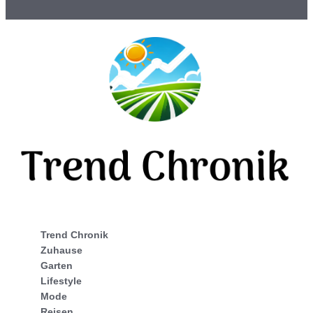
Trend Chronik
Zuhause
Garten
Lifestyle
Mode
Reisen