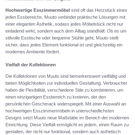
Hochwertige Esszimmermöbel
sind oft das Herzstück eines
jeden Essbereichs. Muuto verbindet praktische Lösungen mit
einer eleganten Ästhetik, sodass jedes Möbelstück nicht nur
einladend wirkt, sondern auch dem Alltag standhält. Ob es um
stilvolle Esstische oder bequeme Stühle geht, Muuto stellt
sicher, dass jedes Element funktional ist und gleichzeitig ein
modernes Ambiente fördert.
Vielfalt der Kollektionen
Die Kollektionen von Muuto sind bemerkenswert vielfältig und
bieten Möglichkeiten zur individuellen Gestaltung. Verbraucher
haben die Flexibilität, verschiedene Stile zu kombinieren, um
einen einzigartigen Essbereich zu kreieren, der den
persönlichen Geschmack widerspiegelt. Mit einer Auswahl an
hochwertigen Esszimmermöbeln in unterschiedlichsten
Designs setzt Muuto neue Maßstäbe im Bereich der modernen
Einrichtung. Diese Vielfalt ermöglicht es jedem, einen Raum zu
gestalten, der nicht nur funktional, sondern auch ästhetisch