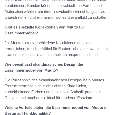
kombinieren. Kunden können unterschiedliche Farben und
Materialien wählen, um ihren individuellen Einrichtungsstil zu
unterstreichen und ein harmonisches Gesamtbild zu schaffen.
Gibt es spezielle Kollektionen von Muuto für
Esszimmermöbel?
Ja, Muuto bietet verschiedene Kollektionen an, die es
ermöglichen, trendige Möbel für Essbereiche auszuwählen, die
sowohl funktional als auch ästhetisch ansprechend sind.
Wie beeinflusst skandinavisches Design die
Esszimmermöbel von Muuto?
Die Philosophie des skandinavischen Designs ist in Muutos
Esszimmermöbeln deutlich sichtbar. Klare Linien,
zurückhaltende Farben und funktionale Ästhetik prägen die
Designs und machen sie ideal für moderne Esszimmer.
Welche Vorteile bieten die Esszimmermöbel von Muuto in
Bezug auf Funktionalität?