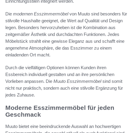
Einrichtungsstilen integriert werden.
Die
modernen Esszimmermöbel
von Muuto sind besonders für
stilvolle Haushalte geeignet, die Wert auf Qualität und Design
legen. Besonders hervorzuheben ist die Kombination aus
zeitgemäßer Ästhetik und durchdachten Funktionen. Jedes
Möbelstück strahlt eine gewisse Eleganz aus und schafft eine
angenehme Atmosphäre, die das Esszimmer zu einem
einladenden Ort macht.
Durch die vielfältigen Optionen können Kunden ihren
Essbereich individuell gestalten und an ihre persönlichen
Vorlieben anpassen. Die
Muuto Esszimmermöbel
sind somit
nicht nur praktisch, sondern auch eine stilvolle Ergänzung für
jedes Zuhause.
Moderne Esszimmermöbel für jeden
Geschmack
Muuto bietet eine beeindruckende Auswahl an hochwertigen