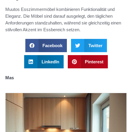
Muutos Esszimmermöbel kombinieren Funktionalität und
Eleganz. Die Möbel sind darauf ausgelegt, den täglichen
Anforderungen standzuhalten, während sie gleichzeitig einen
stilvollen Akzent im Essbereich setzen.
Facebook
Twitter
LinkedIn
Pinterest
Mas