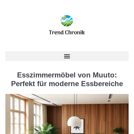
Esszimmermöbel von Muuto:
Perfekt für moderne Essbereiche