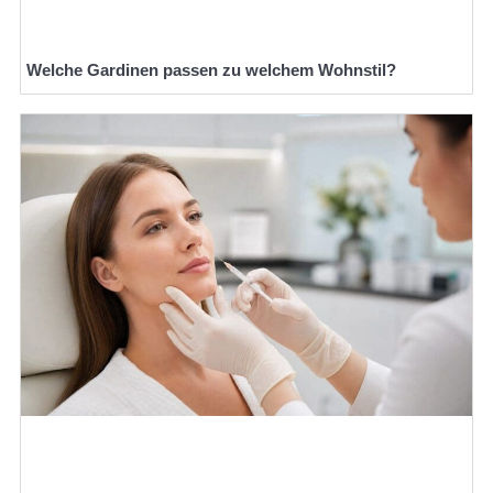
Welche Gardinen passen zu welchem Wohnstil?