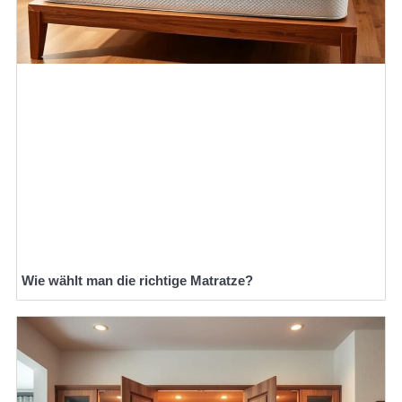
Wie wählt man die richtige Matratze?