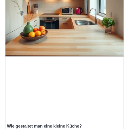
Wie gestaltet man eine kleine Küche?