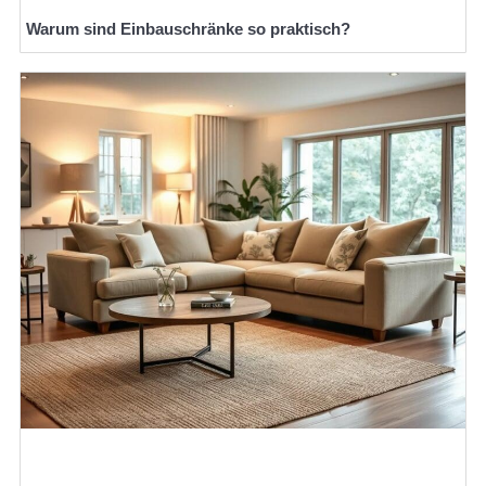
Warum sind Einbauschränke so praktisch?