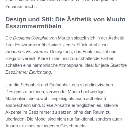
Zuhause macht.
Design und Stil: Die Ästhetik von Muuto
Esszimmermöbeln
Die
Designphilosophie
von Muuto spiegelt sich in der Ästhetik
ihrer Esszimmermöbel wider. Jedes Stück strahlt ein
modernes Esszimmer Design
aus, das Funktionalität und
Eleganz vereint. Klare Linien und zurückhaltende Farben
schaffen eine harmonische Atmosphäre, ideal für jede
Stilechte
Esszimmer Einrichtung
.
Um die Schönheit und Einfachheit des skandinavischen
Designs zu betonen, verwendet Muuto hochwertige
Materialien, die sowohl langlebig als auch ästhetisch
ansprechend sind. Diese Ansätze ermöglichen es, stilvolle
Akzente im Esszimmer zu setzen, ohne den Raum zu
überladen. Die Möbel sind nicht nur funktional, sondern auch
Ausdruck eines gelungenen Geschmacks.