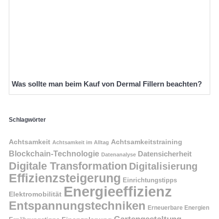
Was sollte man beim Kauf von Dermal Fillern beachten?
Schlagwörter
Achtsamkeit
Achtsamkeitstraining
Achtsamkeit im Alltag
Blockchain-Technologie
Datensicherheit
Datenanalyse
Digitale Transformation
Digitalisierung
Effizienzsteigerung
Einrichtungstipps
Energieeffizienz
Elektromobilität
Entspannungstechniken
Erneuerbare Energien