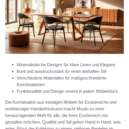
Minimalistische Designs für klare Linien und Eleganz
Bunt und ausdrucksstark für einen lebhaften Stil
Verschiedene Materialien für maßgeschneiderte
Kombinationen
Funktionalität und Design vereint in jedem Möbelstück
Die Kombination aus trendigen Möbeln für Essbereiche und
erstklassiger Handwerkskunst macht Muuto zu einer
herausragenden Wahl für alle, die ihren Essbereich neu
gestalten möchten. Qualität und Stil gehen Hand in Hand, was
jedes Stück der Kollektion zu einem zeitlosen Begleiter im