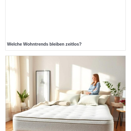
Welche Wohntrends bleiben zeitlos?