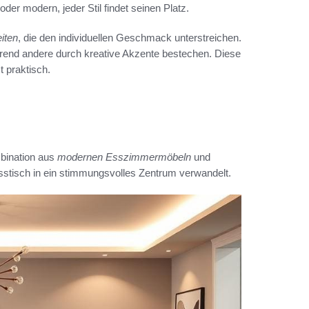
der modern, jeder Stil findet seinen Platz.
iten
, die den individuellen Geschmack unterstreichen.
hrend andere durch kreative Akzente bestechen. Diese
 praktisch.
mbination aus
modernen Esszimmermöbeln
und
sstisch in ein stimmungsvolles Zentrum verwandelt.