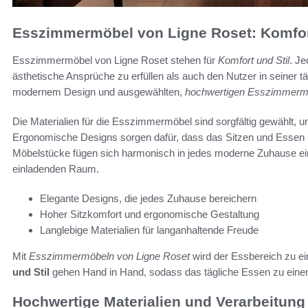
Esszimmermöbel von Ligne Roset: Komfort
Esszimmermöbel von Ligne Roset stehen für
Komfort und Stil
. Je
ästhetische Ansprüche zu erfüllen als auch den Nutzer in seiner t
modernem Design und ausgewählten,
hochwertigen Esszimmerm
Die Materialien für die Esszimmermöbel sind sorgfältig gewählt, 
Ergonomische Designs sorgen dafür, dass das Sitzen und Essen 
Möbelstücke fügen sich harmonisch in jedes moderne Zuhause e
einladenden Raum.
Elegante Designs, die jedes Zuhause bereichern
Hoher Sitzkomfort und ergonomische Gestaltung
Langlebige Materialien für langanhaltende Freude
Mit
Esszimmermöbeln von Ligne Roset
wird der Essbereich zu ei
und Stil
gehen Hand in Hand, sodass das tägliche Essen zu eine
Hochwertige Materialien und Verarbeitung