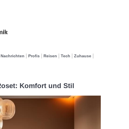
Nachrichten
Profis
Reisen
Tech
Zuhause
set: Komfort und Stil