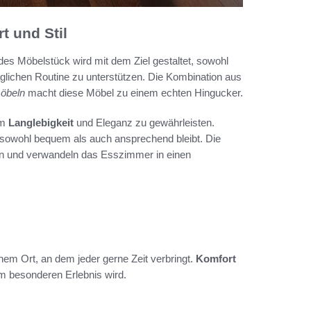
 und Stil
des Möbelstück wird mit dem Ziel gestaltet, sowohl
äglichen Routine zu unterstützen. Die Kombination aus
öbeln
macht diese Möbel zu einem echten Hingucker.
um
Langlebigkeit
und Eleganz zu gewährleisten.
sowohl bequem als auch ansprechend bleibt. Die
in und verwandeln das Esszimmer in einen
nem Ort, an dem jeder gerne Zeit verbringt.
Komfort
m besonderen Erlebnis wird.