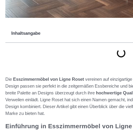
Inhaltsangabe
Die
Esszimmermöbel von Ligne Roset
vereinen auf einzigartig
Design passen sie perfekt in die zeitgemäßen Essbereiche und biet
breite Palette an Designs überzeugt durch ihre
hochwertige Quali
Verweilen einlädt. Ligne Roset hat sich einen Namen gemacht, i
Design kombiniert. Dieser Artikel gibt einen Überblick über die v
Marke zu bieten hat.
Einführung in Esszimmermöbel von Ligne