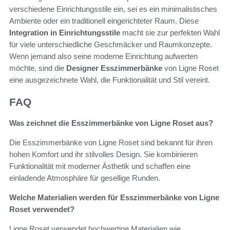
verschiedene Einrichtungsstile ein, sei es ein minimalistisches
Ambiente oder ein traditionell eingerichteter Raum. Diese
Integration in Einrichtungsstile
macht sie zur perfekten Wahl
für viele unterschiedliche Geschmäcker und Raumkonzepte.
Wenn jemand also seine moderne Einrichtung aufwerten
möchte, sind die
Designer Esszimmerbänke
von Ligne Roset
eine ausgezeichnete Wahl, die Funktionalität und Stil vereint.
FAQ
Was zeichnet die Esszimmerbänke von Ligne Roset aus?
Die Esszimmerbänke von Ligne Roset sind bekannt für ihren
hohen Komfort und ihr stilvolles Design. Sie kombinieren
Funktionalität mit moderner Ästhetik und schaffen eine
einladende Atmosphäre für gesellige Runden.
Welche Materialien werden für Esszimmerbänke von Ligne
Roset verwendet?
Ligne Roset verwendet hochwertige Materialien wie