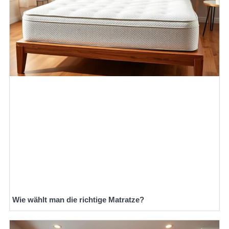
Wie wählt man die richtige Matratze?