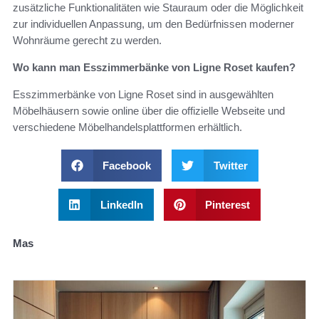
zusätzliche Funktionalitäten wie Stauraum oder die Möglichkeit
zur individuellen Anpassung, um den Bedürfnissen moderner
Wohnräume gerecht zu werden.
Wo kann man Esszimmerbänke von Ligne Roset kaufen?
Esszimmerbänke von Ligne Roset sind in ausgewählten
Möbelhäusern sowie online über die offizielle Webseite und
verschiedene Möbelhandelsplattformen erhältlich.
Facebook
Twitter
LinkedIn
Pinterest
Mas