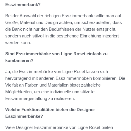
Esszimmerbank?
Bei der Auswahl der richtigen Esszimmerbank sollte man auf
Größe, Material und Design achten, um sicherzustellen, dass
die Bank nicht nur den Bedürfnissen der Nutzer entspricht,
sondern auch stilvoll in die bestehende Einrichtung integriert
werden kann.
Sind Esszimmerbänke von Ligne Roset einfach zu
kombinieren?
Ja, die Esszimmerbänke von Ligne Roset lassen sich
hervorragend mit anderen Esszimmermöbeln kombinieren. Die
Vielfalt an Farben und Materialien bietet zahlreiche
Möglichkeiten, um eine individuelle und stilvolle
Esszimmergestaltung zu realisieren.
Welche Funktionalitäten bieten die Designer
Esszimmerbänke?
Viele Designer Esszimmerbänke von Ligne Roset bieten