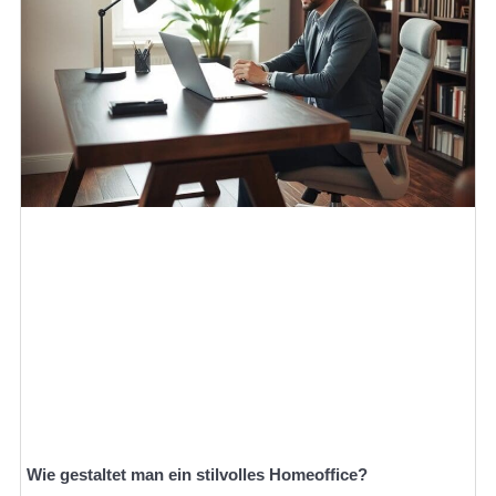
Wie gestaltet man ein stilvolles Homeoffice?