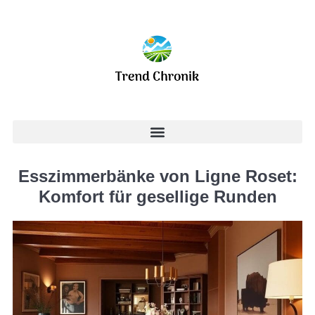
Esszimmerbänke von Ligne Roset:
Komfort für gesellige Runden