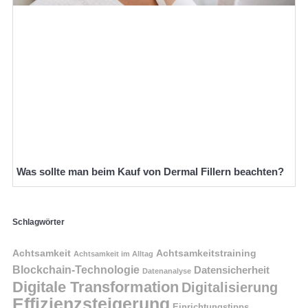
Was sollte man beim Kauf von Dermal Fillern beachten?
Schlagwörter
Achtsamkeit
Achtsamkeitstraining
Achtsamkeit im Alltag
Blockchain-Technologie
Datensicherheit
Datenanalyse
Digitale Transformation
Digitalisierung
Effizienzsteigerung
Einrichtungstipps