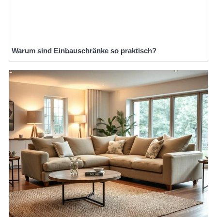
Warum sind Einbauschränke so praktisch?