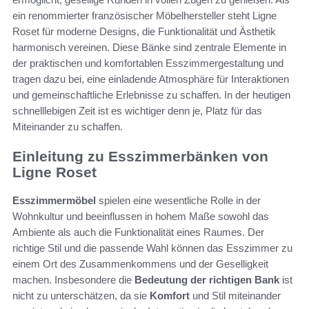
ein renommierter französischer Möbelhersteller steht Ligne
Roset für moderne Designs, die Funktionalität und Ästhetik
harmonisch vereinen. Diese Bänke sind zentrale Elemente in
der praktischen und komfortablen Esszimmergestaltung und
tragen dazu bei, eine einladende Atmosphäre für Interaktionen
und gemeinschaftliche Erlebnisse zu schaffen. In der heutigen
schnelllebigen Zeit ist es wichtiger denn je, Platz für das
Miteinander zu schaffen.
Einleitung zu Esszimmerbänken von
Ligne Roset
Esszimmermöbel
spielen eine wesentliche Rolle in der
Wohnkultur und beeinflussen in hohem Maße sowohl das
Ambiente als auch die Funktionalität eines Raumes. Der
richtige Stil und die passende Wahl können das Esszimmer zu
einem Ort des Zusammenkommens und der Geselligkeit
machen. Insbesondere die
Bedeutung der richtigen Bank
ist
nicht zu unterschätzen, da sie
Komfort
und Stil miteinander