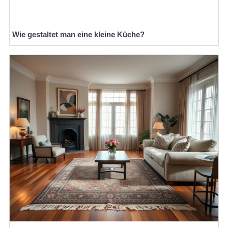
Wie gestaltet man eine kleine Küche?