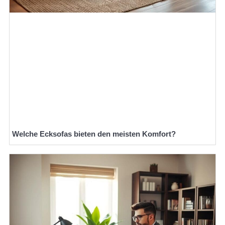
Welche Ecksofas bieten den meisten Komfort?