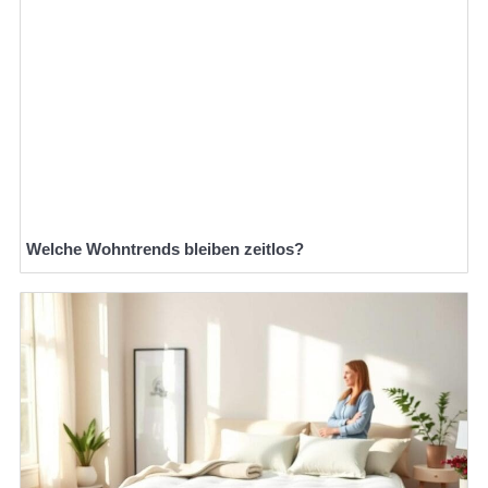
Welche Wohntrends bleiben zeitlos?