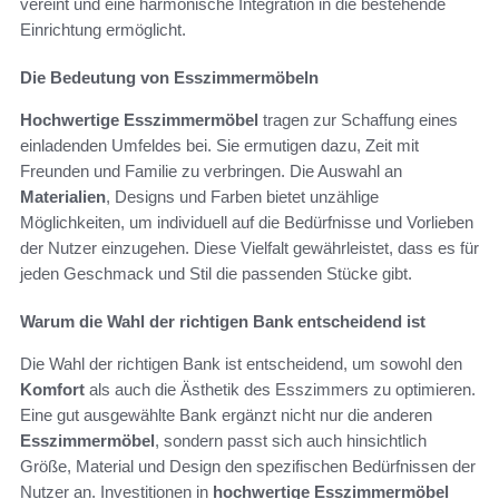
vereint und eine harmonische Integration in die bestehende
Einrichtung ermöglicht.
Die Bedeutung von Esszimmermöbeln
Hochwertige Esszimmermöbel
tragen zur Schaffung eines
einladenden Umfeldes bei. Sie ermutigen dazu, Zeit mit
Freunden und Familie zu verbringen. Die Auswahl an
Materialien
, Designs und Farben bietet unzählige
Möglichkeiten, um individuell auf die Bedürfnisse und Vorlieben
der Nutzer einzugehen. Diese Vielfalt gewährleistet, dass es für
jeden Geschmack und Stil die passenden Stücke gibt.
Warum die Wahl der richtigen Bank entscheidend ist
Die Wahl der richtigen Bank ist entscheidend, um sowohl den
Komfort
als auch die Ästhetik des Esszimmers zu optimieren.
Eine gut ausgewählte Bank ergänzt nicht nur die anderen
Esszimmermöbel
, sondern passt sich auch hinsichtlich
Größe, Material und Design den spezifischen Bedürfnissen der
Nutzer an. Investitionen in
hochwertige Esszimmermöbel