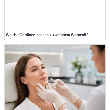
Welche Gardinen passen zu welchem Wohnstil?