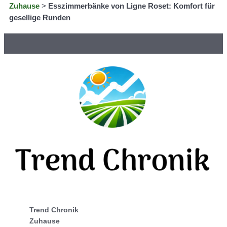
Zuhause
>
Esszimmerbänke von Ligne Roset: Komfort für
gesellige Runden
Trend Chronik
Zuhause