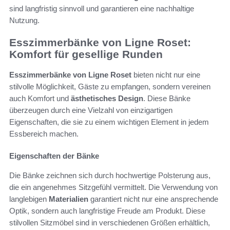
sind langfristig sinnvoll und garantieren eine nachhaltige
Nutzung.
Esszimmerbänke von Ligne Roset:
Komfort für gesellige Runden
Esszimmerbänke von Ligne Roset
bieten nicht nur eine
stilvolle Möglichkeit, Gäste zu empfangen, sondern vereinen
auch Komfort und
ästhetisches Design
. Diese Bänke
überzeugen durch eine Vielzahl von einzigartigen
Eigenschaften, die sie zu einem wichtigen Element in jedem
Essbereich machen.
Eigenschaften der Bänke
Die Bänke zeichnen sich durch hochwertige Polsterung aus,
die ein angenehmes Sitzgefühl vermittelt. Die Verwendung von
langlebigen
Materialien
garantiert nicht nur eine ansprechende
Optik, sondern auch langfristige Freude am Produkt. Diese
stilvollen Sitzmöbel sind in verschiedenen Größen erhältlich,