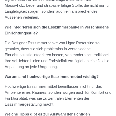
Massivholz, Leder und strapazierfähige Stoffe, die nicht nur für
Langlebigkeit sorgen, sondern auch ein ansprechendes
Aussehen verleihen.
Wie integrieren sich die Esszimmerbänke in verschiedene
Einrichtungsstile?
Die Designer Esszimmerbänke von Ligne Roset sind so
gestaltet, dass sie sich problemlos in verschiedene
Einrichtungsstile integrieren lassen, von modern bis traditionell.
Ihre schlichten Linien und Farbvielfalt ermöglichen eine flexible
Anpassung an jede Umgebung.
Warum sind hochwertige Esszimmermöbel wichtig?
Hochwertige Esszimmermöbel beeinflussen nicht nur das
Ambiente eines Raumes, sondern sorgen auch für Komfort und
Funktionalität, was sie zu zentralen Elementen der
Esszimmergestaltung macht.
Welche Tipps gibt es zur Auswahl der richtigen