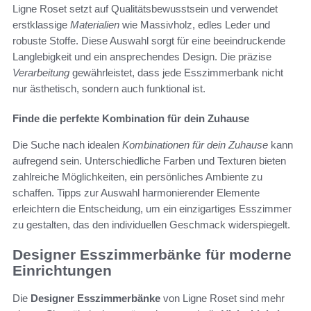
Ligne Roset setzt auf Qualitätsbewusstsein und verwendet
erstklassige
Materialien
wie Massivholz, edles Leder und
robuste Stoffe. Diese Auswahl sorgt für eine beeindruckende
Langlebigkeit und ein ansprechendes Design. Die präzise
Verarbeitung
gewährleistet, dass jede Esszimmerbank nicht
nur ästhetisch, sondern auch funktional ist.
Finde die perfekte Kombination für dein Zuhause
Die Suche nach idealen
Kombinationen für dein Zuhause
kann
aufregend sein. Unterschiedliche Farben und Texturen bieten
zahlreiche Möglichkeiten, ein persönliches Ambiente zu
schaffen. Tipps zur Auswahl harmonierender Elemente
erleichtern die Entscheidung, um ein einzigartiges Esszimmer
zu gestalten, das den individuellen Geschmack widerspiegelt.
Designer Esszimmerbänke für moderne
Einrichtungen
Die
Designer Esszimmerbänke
von Ligne Roset sind mehr