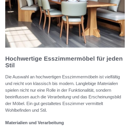
Hochwertige Esszimmermöbel für jeden
Stil
Die Auswahl an hochwertigen Esszimmermöbeln ist vielfältig
und reicht von klassisch bis modern. Langlebige
Materialien
spielen nicht nur eine Rolle in der Funktionalität, sondern
beeinflussen auch die
Verarbeitung
und das Erscheinungsbild
der Möbel. Ein gut gestaltetes Esszimmer vermittelt
Wohlbefinden und Stil.
Materialien und Verarbeitung