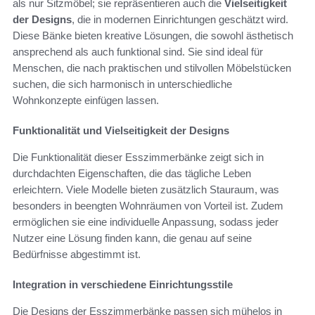
als nur Sitzmöbel; sie repräsentieren auch die
Vielseitigkeit
der Designs
, die in modernen Einrichtungen geschätzt wird.
Diese Bänke bieten kreative Lösungen, die sowohl ästhetisch
ansprechend als auch funktional sind. Sie sind ideal für
Menschen, die nach praktischen und stilvollen Möbelstücken
suchen, die sich harmonisch in unterschiedliche
Wohnkonzepte einfügen lassen.
Funktionalität und Vielseitigkeit der Designs
Die Funktionalität dieser Esszimmerbänke zeigt sich in
durchdachten Eigenschaften, die das tägliche Leben
erleichtern. Viele Modelle bieten zusätzlich Stauraum, was
besonders in beengten Wohnräumen von Vorteil ist. Zudem
ermöglichen sie eine individuelle Anpassung, sodass jeder
Nutzer eine Lösung finden kann, die genau auf seine
Bedürfnisse abgestimmt ist.
Integration in verschiedene Einrichtungsstile
Die Designs der Esszimmerbänke passen sich mühelos in