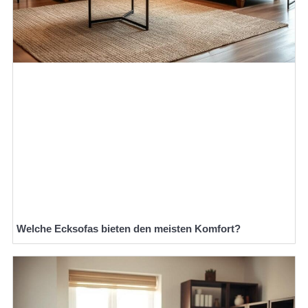
Welche Ecksofas bieten den meisten Komfort?