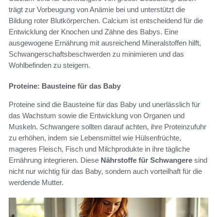
trägt zur Vorbeugung von Anämie bei und unterstützt die
Bildung roter Blutkörperchen. Calcium ist entscheidend für die
Entwicklung der Knochen und Zähne des Babys. Eine
ausgewogene Ernährung mit ausreichend Mineralstoffen hilft,
Schwangerschaftsbeschwerden zu minimieren und das
Wohlbefinden zu steigern.
Proteine: Bausteine für das Baby
Proteine sind die Bausteine für das Baby und unerlässlich für
das Wachstum sowie die Entwicklung von Organen und
Muskeln. Schwangere sollten darauf achten, ihre Proteinzufuhr
zu erhöhen, indem sie Lebensmittel wie Hülsenfrüchte,
mageres Fleisch, Fisch und Milchprodukte in ihre tägliche
Ernährung integrieren. Diese
Nährstoffe für Schwangere
sind
nicht nur wichtig für das Baby, sondern auch vorteilhaft für die
werdende Mutter.