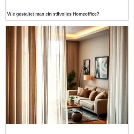
Wie gestaltet man ein stilvolles Homeoffice?