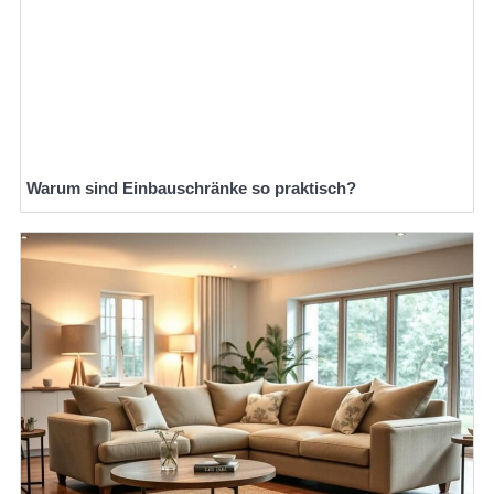
Warum sind Einbauschränke so praktisch?