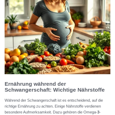
Ernährung während der
Schwangerschaft: Wichtige Nährstoffe
Während der Schwangerschaft ist es entscheidend, auf die
richtige Ernährung zu achten. Einige Nährstoffe verdienen
besondere Aufmerksamkeit. Dazu gehören die Omega-
3
-