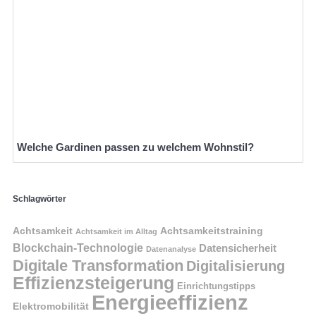
Welche Gardinen passen zu welchem Wohnstil?
Schlagwörter
Achtsamkeit
Achtsamkeitstraining
Achtsamkeit im Alltag
Blockchain-Technologie
Datensicherheit
Datenanalyse
Digitale Transformation
Digitalisierung
Effizienzsteigerung
Einrichtungstipps
Energieeffizienz
Elektromobilität