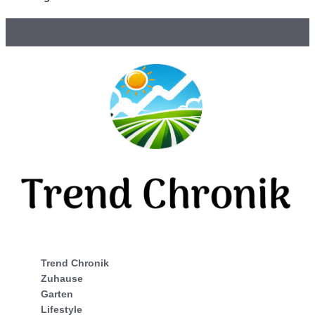
Trend Chronik
Zuhause
Garten
Lifestyle