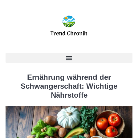
Ernährung während der
Schwangerschaft: Wichtige
Nährstoffe