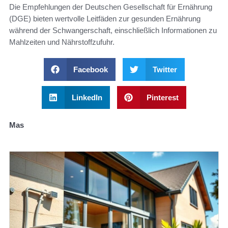
Die Empfehlungen der Deutschen Gesellschaft für Ernährung
(DGE) bieten wertvolle Leitfäden zur gesunden Ernährung
während der Schwangerschaft, einschließlich Informationen zu
Mahlzeiten und Nährstoffzufuhr.
Facebook
Twitter
LinkedIn
Pinterest
Mas