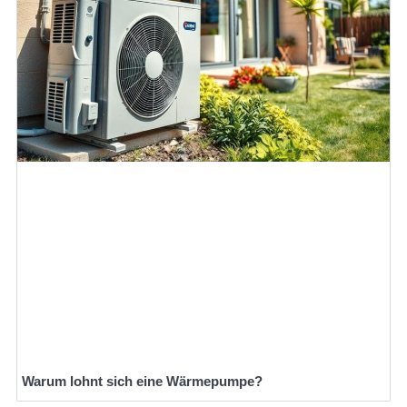
Warum lohnt sich eine Wärmepumpe?