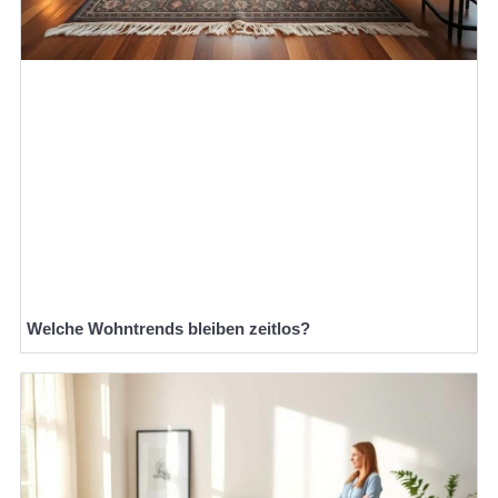
Welche Wohntrends bleiben zeitlos?