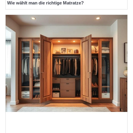
Wie wählt man die richtige Matratze?