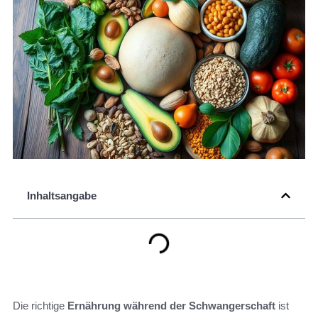
Inhaltsangabe
Die richtige
Ernährung während der Schwangerschaft
ist