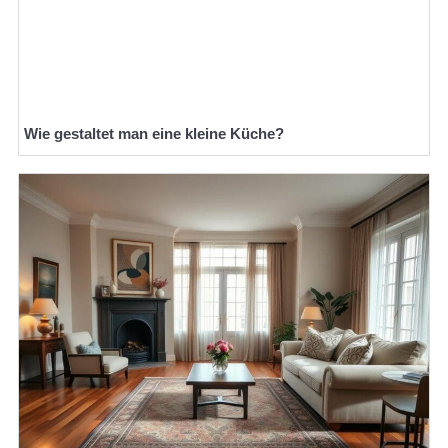
Wie gestaltet man eine kleine Küche?