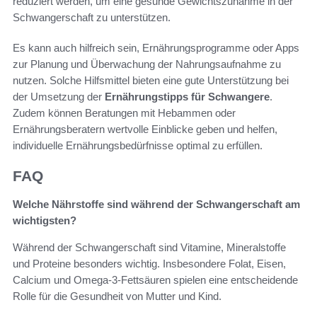
reduziert werden, um eine gesunde Gewichtszunahme in der
Schwangerschaft zu unterstützen.
Es kann auch hilfreich sein, Ernährungsprogramme oder Apps
zur Planung und Überwachung der Nahrungsaufnahme zu
nutzen. Solche Hilfsmittel bieten eine gute Unterstützung bei
der Umsetzung der
Ernährungstipps für Schwangere
.
Zudem können Beratungen mit Hebammen oder
Ernährungsberatern wertvolle Einblicke geben und helfen,
individuelle Ernährungsbedürfnisse optimal zu erfüllen.
FAQ
Welche Nährstoffe sind während der Schwangerschaft am
wichtigsten?
Während der Schwangerschaft sind Vitamine, Mineralstoffe
und Proteine besonders wichtig. Insbesondere Folat, Eisen,
Calcium und Omega-3-Fettsäuren spielen eine entscheidende
Rolle für die Gesundheit von Mutter und Kind.