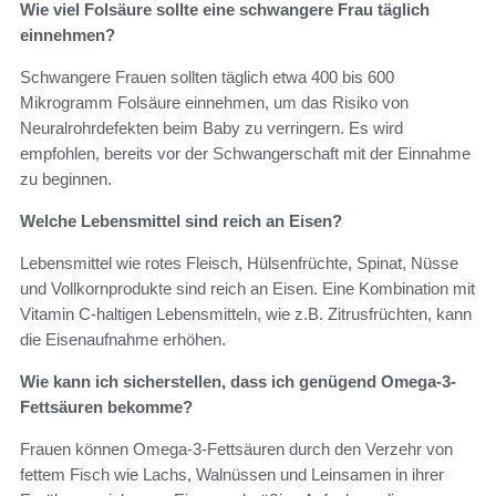
Wie viel Folsäure sollte eine schwangere Frau täglich
einnehmen?
Schwangere Frauen sollten täglich etwa 400 bis 600
Mikrogramm Folsäure einnehmen, um das Risiko von
Neuralrohrdefekten beim Baby zu verringern. Es wird
empfohlen, bereits vor der Schwangerschaft mit der Einnahme
zu beginnen.
Welche Lebensmittel sind reich an Eisen?
Lebensmittel wie rotes Fleisch, Hülsenfrüchte, Spinat, Nüsse
und Vollkornprodukte sind reich an Eisen. Eine Kombination mit
Vitamin C-haltigen Lebensmitteln, wie z.B. Zitrusfrüchten, kann
die Eisenaufnahme erhöhen.
Wie kann ich sicherstellen, dass ich genügend Omega-3-
Fettsäuren bekomme?
Frauen können Omega-3-Fettsäuren durch den Verzehr von
fettem Fisch wie Lachs, Walnüssen und Leinsamen in ihrer