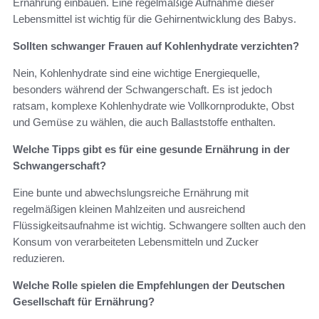
Ernährung einbauen. Eine regelmäßige Aufnahme dieser
Lebensmittel ist wichtig für die Gehirnentwicklung des Babys.
Sollten schwanger Frauen auf Kohlenhydrate verzichten?
Nein, Kohlenhydrate sind eine wichtige Energiequelle,
besonders während der Schwangerschaft. Es ist jedoch
ratsam, komplexe Kohlenhydrate wie Vollkornprodukte, Obst
und Gemüse zu wählen, die auch Ballaststoffe enthalten.
Welche Tipps gibt es für eine gesunde Ernährung in der
Schwangerschaft?
Eine bunte und abwechslungsreiche Ernährung mit
regelmäßigen kleinen Mahlzeiten und ausreichend
Flüssigkeitsaufnahme ist wichtig. Schwangere sollten auch den
Konsum von verarbeiteten Lebensmitteln und Zucker
reduzieren.
Welche Rolle spielen die Empfehlungen der Deutschen
Gesellschaft für Ernährung?