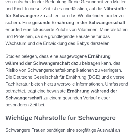
von entscheidender Bedeutung für die Gesundheit von Mutter
und Kind. In dieser Zeit ist es unerlässlich, auf die
Nährstoffe
für Schwangere
zu achten, um das Wohlbefinden beider zu
sichern. Eine
gesunde Ernährung in der Schwangerschaft
erfordert eine fokussierte Zufuhr von Vitaminen, Mineralstoffen
und Proteinen, da sie grundlegende Bausteine für das
Wachstum und die Entwicklung des Babys darstellen.
Studien belegen, dass eine ausgewogene
Ernährung
während der Schwangerschaft
dazu beitragen kann, das
Risiko von Schwangerschaftskomplikationen zu verringern.
Die Deutsche Gesellschaft für Ernährung (DGE) und diverse
Fachliteratur bieten hierzu wertvolle Informationen. Umfassend
betrachtet, trägt eine bewusste
Ernährung während der
Schwangerschaft
zu einem gesunden Verlauf dieser
besonderen Zeit bei.
Wichtige Nährstoffe für Schwangere
Schwangere Frauen benötigen eine sorgfältige Auswahl an