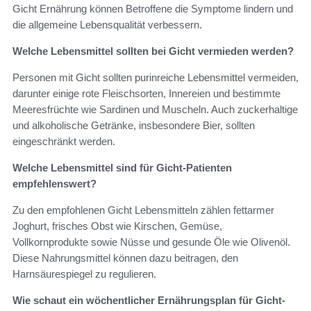
Gicht Ernährung können Betroffene die Symptome lindern und
die allgemeine Lebensqualität verbessern.
Welche Lebensmittel sollten bei Gicht vermieden werden?
Personen mit Gicht sollten purinreiche Lebensmittel vermeiden,
darunter einige rote Fleischsorten, Innereien und bestimmte
Meeresfrüchte wie Sardinen und Muscheln. Auch zuckerhaltige
und alkoholische Getränke, insbesondere Bier, sollten
eingeschränkt werden.
Welche Lebensmittel sind für Gicht-Patienten
empfehlenswert?
Zu den empfohlenen Gicht Lebensmitteln zählen fettarmer
Joghurt, frisches Obst wie Kirschen, Gemüse,
Vollkornprodukte sowie Nüsse und gesunde Öle wie Olivenöl.
Diese Nahrungsmittel können dazu beitragen, den
Harnsäurespiegel zu regulieren.
Wie schaut ein wöchentlicher Ernährungsplan für Gicht-