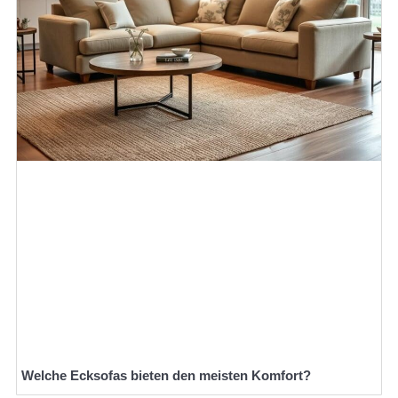
Welche Ecksofas bieten den meisten Komfort?