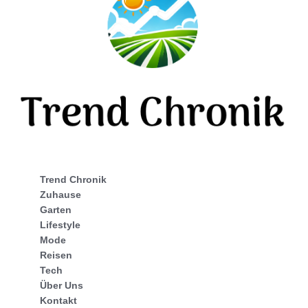
Trend Chronik
Zuhause
Garten
Lifestyle
Mode
Reisen
Tech
Über Uns
Kontakt