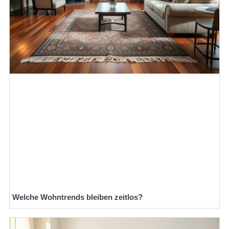
Welche Wohntrends bleiben zeitlos?