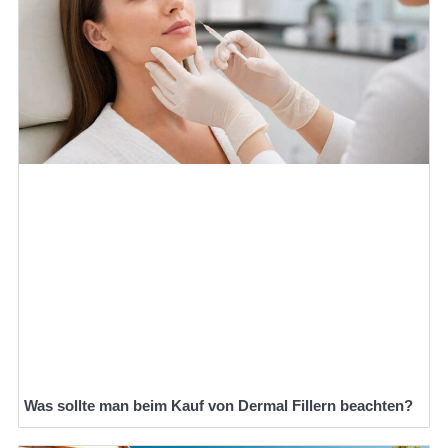
Was sollte man beim Kauf von Dermal Fillern beachten?