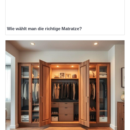
Wie wählt man die richtige Matratze?