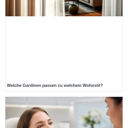
Welche Gardinen passen zu welchem Wohnstil?