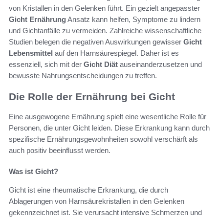
von Kristallen in den Gelenken führt. Ein gezielt angepasster
Gicht Ernährung
Ansatz kann helfen, Symptome zu lindern
und Gichtanfälle zu vermeiden. Zahlreiche wissenschaftliche
Studien belegen die negativen Auswirkungen gewisser
Gicht
Lebensmittel
auf den Harnsäurespiegel. Daher ist es
essenziell, sich mit der
Gicht Diät
auseinanderzusetzen und
bewusste Nahrungsentscheidungen zu treffen.
Die Rolle der Ernährung bei Gicht
Eine ausgewogene Ernährung spielt eine wesentliche Rolle für
Personen, die unter Gicht leiden. Diese Erkrankung kann durch
spezifische Ernährungsgewohnheiten sowohl verschärft als
auch positiv beeinflusst werden.
Was ist Gicht?
Gicht ist eine rheumatische Erkrankung, die durch
Ablagerungen von Harnsäurekristallen in den Gelenken
gekennzeichnet ist. Sie verursacht intensive Schmerzen und