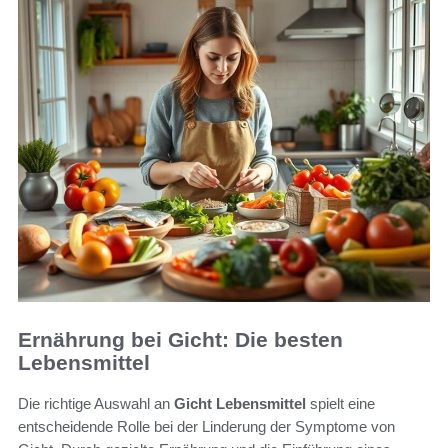
Ernährung bei Gicht: Die besten
Lebensmittel
Die richtige Auswahl an
Gicht Lebensmittel
spielt eine
entscheidende Rolle bei der Linderung der Symptome von