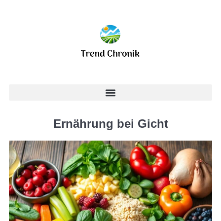
Ernährung bei Gicht