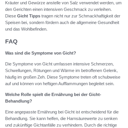
Kräuter und Gewürze anstelle von Salz verwendet werden, um
den Gerichten einen intensiven Geschmack zu verleihen.
Diese
Gicht Tipps
tragen nicht nur zur Schmackhaftigkeit der
Speisen bei, sondern fördern auch die allgemeine Gesundheit
und das Wohlbefinden.
FAQ
Was sind die Symptome von Gicht?
Die Symptome von Gicht umfassen intensive Schmerzen,
Schwellungen, Rötungen und Wärme im betroffenen Gelenk,
häufig im großen Zeh. Diese Symptome treten oft schubweise
auf und können von heftigen Aufflammungen begleitet sein.
Welche Rolle spielt die Ernährung bei der Gicht-
Behandlung?
Eine angepasste Ernährung bei Gicht ist entscheidend für die
Behandlung. Sie kann helfen, die Harnsäurewerte zu senken
und zukünftige Gichtanfälle zu verhindern. Durch die richtige