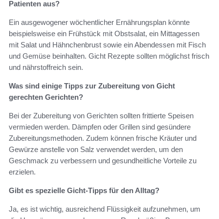
Patienten aus?
Ein ausgewogener wöchentlicher Ernährungsplan könnte
beispielsweise ein Frühstück mit Obstsalat, ein Mittagessen
mit Salat und Hähnchenbrust sowie ein Abendessen mit Fisch
und Gemüse beinhalten. Gicht Rezepte sollten möglichst frisch
und nährstoffreich sein.
Was sind einige Tipps zur Zubereitung von Gicht
gerechten Gerichten?
Bei der Zubereitung von Gerichten sollten frittierte Speisen
vermieden werden. Dämpfen oder Grillen sind gesündere
Zubereitungsmethoden. Zudem können frische Kräuter und
Gewürze anstelle von Salz verwendet werden, um den
Geschmack zu verbessern und gesundheitliche Vorteile zu
erzielen.
Gibt es spezielle Gicht-Tipps für den Alltag?
Ja, es ist wichtig, ausreichend Flüssigkeit aufzunehmen, um