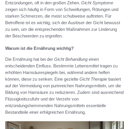
Entzündungen, oft in den großen Zehen.
Gicht Symptome
zeigen sich häufig in Form von Schwellungen, Rötungen und
starken Schmerzen, die meist schubweise auftreten. Für
Betroffene ist es wichtig, sich der Auslöser der Gicht bewusst
zu sein, um die entsprechenden Maßnahmen zur Linderung
der Beschwerden zu ergreifen.
Warum ist die Ernährung wichtig?
Die Ernährung hat bei der
Gicht Behandlung
einen
entscheidenden Einfluss. Bestimmte Lebensmittel tragen zu
erhöhten Harnsäurespiegeln bei, während andere helfen
können, diese zu senken. Eine gezielte
Gicht Therapie
basiert
auf der Vermeidung von purinreichen Nahrungsmitteln, um die
Bildung von Harnsäure zu reduzieren. Zudem sind ausreichend
Flüssigkeitszufuhr und der Verzehr von
entzündungshemmenden Nahrungsmitteln essentielle
Bestandteile einer erfolgreichen Ernährung.