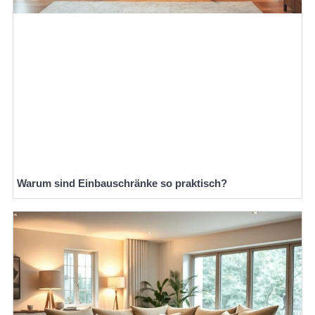
Warum sind Einbauschränke so praktisch?