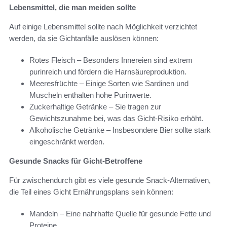
Lebensmittel, die man meiden sollte
Auf einige Lebensmittel sollte nach Möglichkeit verzichtet
werden, da sie Gichtanfälle auslösen können:
Rotes Fleisch – Besonders Innereien sind extrem
purinreich und fördern die Harnsäureproduktion.
Meeresfrüchte – Einige Sorten wie Sardinen und
Muscheln enthalten hohe Purinwerte.
Zuckerhaltige Getränke – Sie tragen zur
Gewichtszunahme bei, was das Gicht-Risiko erhöht.
Alkoholische Getränke – Insbesondere Bier sollte stark
eingeschränkt werden.
Gesunde Snacks für Gicht-Betroffene
Für zwischendurch gibt es viele gesunde Snack-Alternativen,
die Teil eines Gicht Ernährungsplans sein können:
Mandeln – Eine nahrhafte Quelle für gesunde Fette und
Proteine.