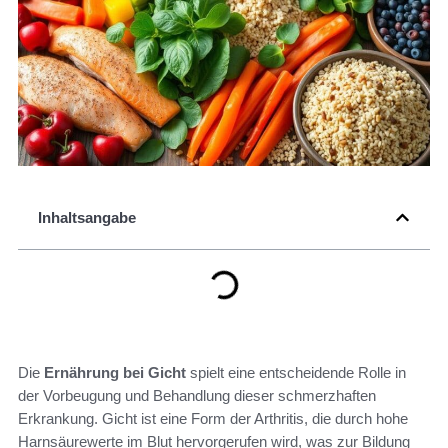
Inhaltsangabe
Die
Ernährung bei Gicht
spielt eine entscheidende Rolle in
der Vorbeugung und Behandlung dieser schmerzhaften
Erkrankung. Gicht ist eine Form der Arthritis, die durch hohe
Harnsäurewerte im Blut hervorgerufen wird, was zur Bildung