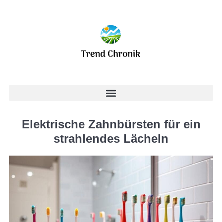
Elektrische Zahnbürsten für ein
strahlendes Lächeln