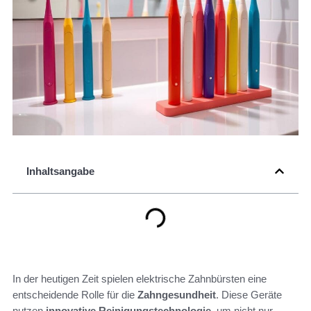
Inhaltsangabe
In der heutigen Zeit spielen elektrische Zahnbürsten eine
entscheidende Rolle für die
Zahngesundheit
. Diese Geräte
nutzen
innovative Reinigungstechnologie
, um nicht nur