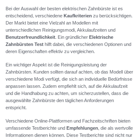
Bei der Auswahl der besten elektrischen Zahnbürste ist es
entscheidend, verschiedene
Kaufkriterien
zu berücksichtigen.
Der Markt bietet eine Vielzahl an Modellen mit
unterschiedlichen Reinigungsmodi, Akkulaufzeiten und
Benutzerfreundlichkeit
. Ein gründlicher
Elektrische
Zahnbürsten Test
hilft dabei, die verschiedenen Optionen und
deren Eigenschaften effektiv zu vergleichen.
Ein wichtiger Aspekt ist die Reinigungsleistung der
Zahnbürsten. Kunden sollten darauf achten, ob das Modell über
verschiedene Modi verfügt, die sich an individuelle Bedürfnisse
anpassen lassen. Zudem empfiehlt sich, auf die Akkulaufzeit
und die Handhabung zu achten, um sicherzustellen, dass die
ausgewählte Zahnbürste den täglichen Anforderungen
entspricht.
Verschiedene Online-Plattformen und Fachzeitschriften bieten
umfassende Testberichte und
Empfehlungen
, die als wertvolle
Informationen dienen können. Diese Testberichte sind nicht nur