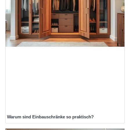
Warum sind Einbauschränke so praktisch?