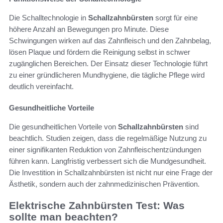
Die Schalltechnologie in
Schallzahnbürsten
sorgt für eine
höhere Anzahl an Bewegungen pro Minute. Diese
Schwingungen wirken auf das Zahnfleisch und den Zahnbelag,
lösen Plaque und fördern die Reinigung selbst in schwer
zugänglichen Bereichen. Der Einsatz dieser Technologie führt
zu einer gründlicheren Mundhygiene, die tägliche Pflege wird
deutlich vereinfacht.
Gesundheitliche Vorteile
Die gesundheitlichen Vorteile von
Schallzahnbürsten
sind
beachtlich. Studien zeigen, dass die regelmäßige Nutzung zu
einer signifikanten Reduktion von Zahnfleischentzündungen
führen kann. Langfristig verbessert sich die Mundgesundheit.
Die Investition in Schallzahnbürsten ist nicht nur eine Frage der
Ästhetik, sondern auch der zahnmedizinischen Prävention.
Elektrische Zahnbürsten Test: Was
sollte man beachten?