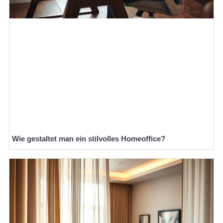
Wie gestaltet man ein stilvolles Homeoffice?