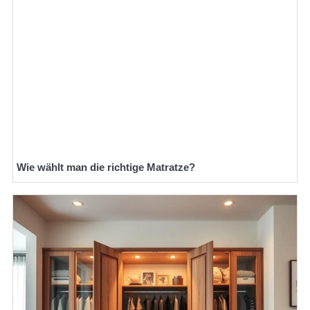
Wie wählt man die richtige Matratze?