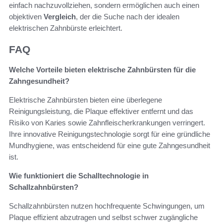
einfach nachzuvollziehen, sondern ermöglichen auch einen
objektiven
Vergleich
, der die Suche nach der idealen
elektrischen Zahnbürste erleichtert.
FAQ
Welche Vorteile bieten elektrische Zahnbürsten für die
Zahngesundheit?
Elektrische Zahnbürsten bieten eine überlegene
Reinigungsleistung, die Plaque effektiver entfernt und das
Risiko von Karies sowie Zahnfleischerkrankungen verringert.
Ihre innovative Reinigungstechnologie sorgt für eine gründliche
Mundhygiene, was entscheidend für eine gute Zahngesundheit
ist.
Wie funktioniert die Schalltechnologie in
Schallzahnbürsten?
Schallzahnbürsten nutzen hochfrequente Schwingungen, um
Plaque effizient abzutragen und selbst schwer zugängliche