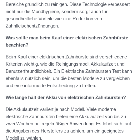
Bereiche gründlich zu reinigen. Diese Technologie verbessert
nicht nur die Mundhygiene, sondern sorgt auch für
gesundheitliche Vorteile wie eine Reduktion von
Zahnfleischentzündungen.
Was sollte man beim Kauf einer elektrischen Zahnbürste
beachten?
Beim Kauf einer elektrischen Zahnbürste sind verschiedene
Kriterien wichtig, wie die Reinigungsmodi, Akkulaufzeit und
Benutzerfreundlichkeit. Ein Elektrische Zahnbürsten Test kann
ebenfalls nützlich sein, um die besten Modelle zu vergleichen
und eine informierte Entscheidung zu treffen.
Wie lange hält der Akku von elektrischen Zahnbürsten?
Die Akkulaufzeit variiert je nach Modell. Viele moderne
elektrische Zahnbürsten bieten eine Akkulaufzeit von bis zu
zwei Wochen bei regelmäßiger Anwendung. Es lohnt sich, auf
die Angaben des Herstellers zu achten, um ein geeignetes
Modell zu wählen.