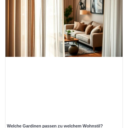
Welche Gardinen passen zu welchem Wohnstil?