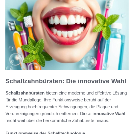
Schallzahnbürsten: Die innovative Wahl
Schallzahnbürsten
bieten eine moderne und effektive Lösung
für die Mundpflege. Ihre Funktionsweise beruht auf der
Erzeugung hochfrequenter Schwingungen, die Plaque und
Verunreinigungen gründlich entfernen. Diese
innovative Wahl
reicht weit über die herkömmliche Zahnbürste hinaus.
Funktionsweise der Schalltechnologie