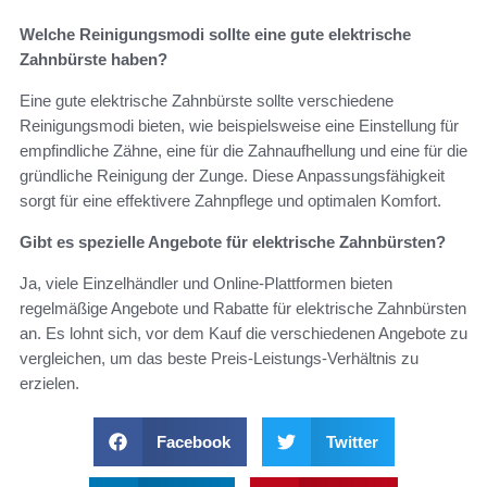
Welche Reinigungsmodi sollte eine gute elektrische
Zahnbürste haben?
Eine gute elektrische Zahnbürste sollte verschiedene
Reinigungsmodi bieten, wie beispielsweise eine Einstellung für
empfindliche Zähne, eine für die Zahnaufhellung und eine für die
gründliche Reinigung der Zunge. Diese Anpassungsfähigkeit
sorgt für eine effektivere Zahnpflege und optimalen Komfort.
Gibt es spezielle Angebote für elektrische Zahnbürsten?
Ja, viele Einzelhändler und Online-Plattformen bieten
regelmäßige Angebote und Rabatte für elektrische Zahnbürsten
an. Es lohnt sich, vor dem Kauf die verschiedenen Angebote zu
vergleichen, um das beste Preis-Leistungs-Verhältnis zu
erzielen.
Facebook
Twitter