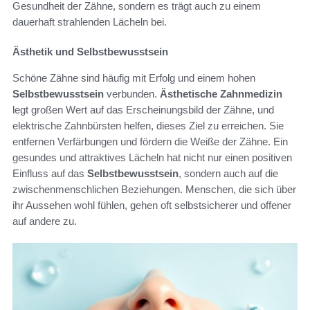
Gesundheit der Zähne, sondern es trägt auch zu einem
dauerhaft strahlenden Lächeln bei.
Ästhetik und Selbstbewusstsein
Schöne Zähne sind häufig mit Erfolg und einem hohen
Selbstbewusstsein
verbunden.
Ästhetische Zahnmedizin
legt großen Wert auf das Erscheinungsbild der Zähne, und
elektrische Zahnbürsten helfen, dieses Ziel zu erreichen. Sie
entfernen Verfärbungen und fördern die Weiße der Zähne. Ein
gesundes und attraktives Lächeln hat nicht nur einen positiven
Einfluss auf das
Selbstbewusstsein
, sondern auch auf die
zwischenmenschlichen Beziehungen. Menschen, die sich über
ihr Aussehen wohl fühlen, gehen oft selbstsicherer und offener
auf andere zu.