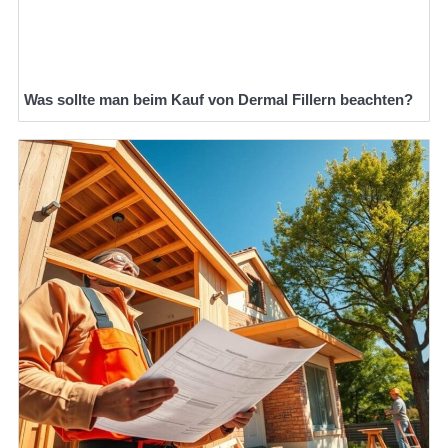
Was sollte man beim Kauf von Dermal Fillern beachten?