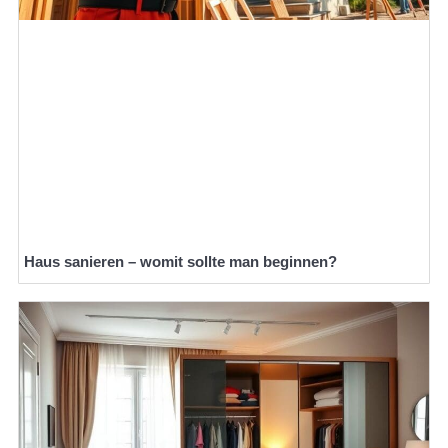
Haus sanieren – womit sollte man beginnen?