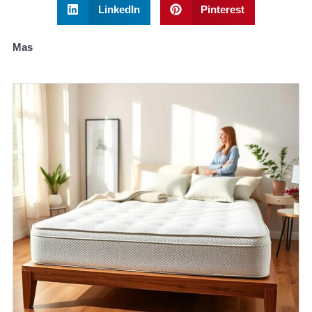
LinkedIn
Pinterest
Mas