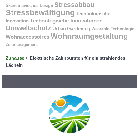
Stressabbau
Skandinavisches Design
Stressbewältigung
Technologische
Technologische Innovationen
Innovation
Umweltschutz
Urban Gardening
Wearable Technologie
Wohnraumgestaltung
Wohnaccessoires
Zeitmanagement
Zuhause
>
Elektrische Zahnbürsten für ein strahlendes
Lächeln