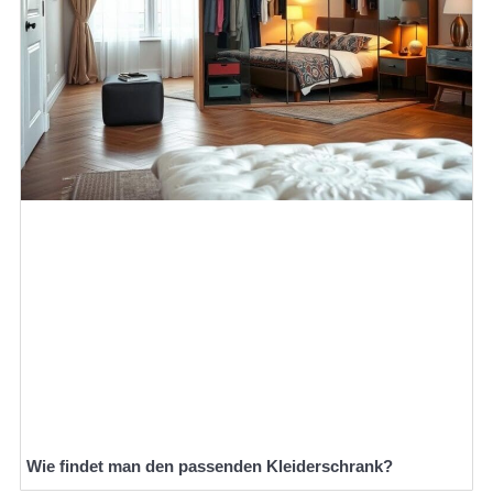
Wie findet man den passenden Kleiderschrank?