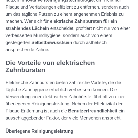
Plaque und Verfärbungen effizient zu entfernen, sondern auch
um das tägliche Putzen zu einem angenehmen Erlebnis zu
machen. Wer sich für
elektrische Zahnbürsten für ein
strahlendes Lächeln
entscheidet, profitiert nicht nur von einer
verbesserten Mundhygiene, sondern auch von einem
gesteigerten
Selbstbewusstsein
durch ästhetisch
ansprechende Zähne.
Die Vorteile von elektrischen
Zahnbürsten
Elektrische Zahnbürsten bieten zahlreiche Vorteile, die die
tägliche Zahnhygiene erheblich verbessern können. Die
Verwendung einer elektrischen Zahnbürste führt oft zu einer
überlegenen Reinigungsleistung. Neben der Effektivität der
Plaque-Entfernung ist auch die
Benutzerfreundlichkeit
ein
ausschlaggebender Faktor, der viele Menschen anspricht.
Überlegene Reinigungsleistung