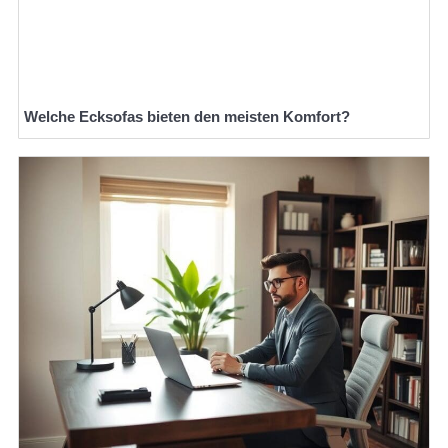
Welche Ecksofas bieten den meisten Komfort?