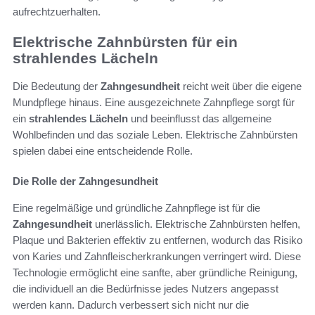
aufrechtzuerhalten.
Elektrische Zahnbürsten für ein
strahlendes Lächeln
Die Bedeutung der
Zahngesundheit
reicht weit über die eigene
Mundpflege hinaus. Eine ausgezeichnete Zahnpflege sorgt für
ein
strahlendes Lächeln
und beeinflusst das allgemeine
Wohlbefinden und das soziale Leben. Elektrische Zahnbürsten
spielen dabei eine entscheidende Rolle.
Die Rolle der Zahngesundheit
Eine regelmäßige und gründliche Zahnpflege ist für die
Zahngesundheit
unerlässlich. Elektrische Zahnbürsten helfen,
Plaque und Bakterien effektiv zu entfernen, wodurch das Risiko
von Karies und Zahnfleischerkrankungen verringert wird. Diese
Technologie ermöglicht eine sanfte, aber gründliche Reinigung,
die individuell an die Bedürfnisse jedes Nutzers angepasst
werden kann. Dadurch verbessert sich nicht nur die