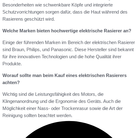
Besonderheiten wie schwenkbare Köpfe und integrierte
Schutzvorrichtungen sorgen dafür, dass die Haut während des
Rasierens geschützt wird.
Welche Marken bieten hochwertige elektrische Rasierer an?
Einige der führenden Marken im Bereich der elektrischen Rasierer
sind Braun, Philips, und Panasonic. Diese Hersteller sind bekannt
für ihre innovativen Technologien und die hohe Qualität ihrer
Produkte.
Worauf sollte man beim Kauf eines elektrischen Rasierers
achten?
Wichtig sind die Leistungsfähigkeit des Motors, die
Klingenanordnung und die Ergonomie des Geräts. Auch die
Möglichkeit einer Nass- oder Trockenrasur sowie die Art der
Reinigung sollten beachtet werden.