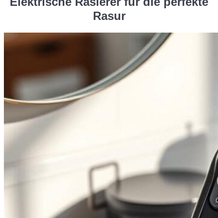
Elektrische Rasierer für die perfekte
Rasur