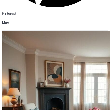
Pinterest
Mas