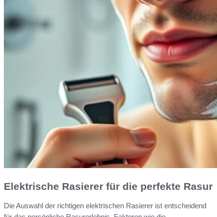
Elektrische Rasierer für die perfekte Rasur
Die Auswahl der richtigen elektrischen Rasierer ist entscheidend
für das persönliche Rasurerlebnis. Faktoren wie die