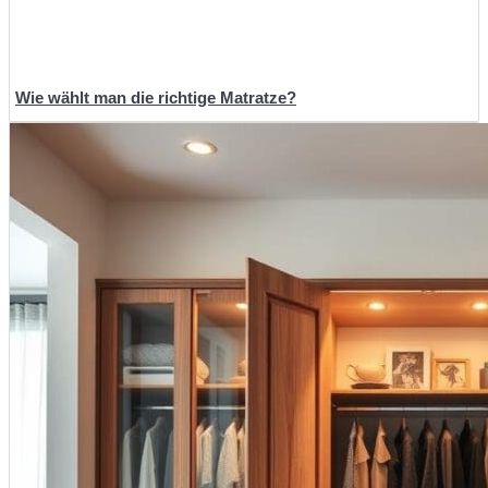
Wie wählt man die richtige Matratze?