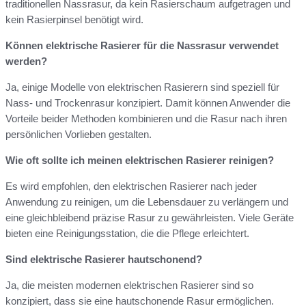
traditionellen Nassrasur, da kein Rasierschaum aufgetragen und
kein Rasierpinsel benötigt wird.
Können elektrische Rasierer für die Nassrasur verwendet
werden?
Ja, einige Modelle von elektrischen Rasierern sind speziell für
Nass- und Trockenrasur konzipiert. Damit können Anwender die
Vorteile beider Methoden kombinieren und die Rasur nach ihren
persönlichen Vorlieben gestalten.
Wie oft sollte ich meinen elektrischen Rasierer reinigen?
Es wird empfohlen, den elektrischen Rasierer nach jeder
Anwendung zu reinigen, um die Lebensdauer zu verlängern und
eine gleichbleibend präzise Rasur zu gewährleisten. Viele Geräte
bieten eine Reinigungsstation, die die Pflege erleichtert.
Sind elektrische Rasierer hautschonend?
Ja, die meisten modernen elektrischen Rasierer sind so
konzipiert, dass sie eine hautschonende Rasur ermöglichen.