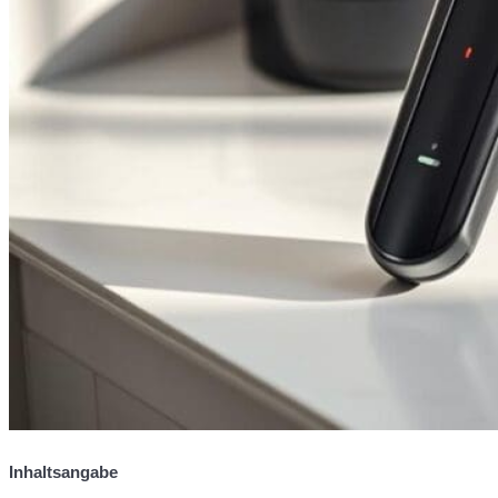
Inhaltsangabe