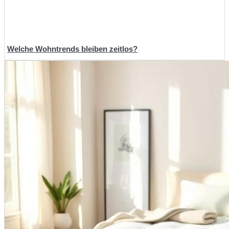
Welche Wohntrends bleiben zeitlos?