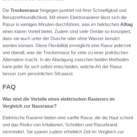
Die
Trockenrasur
hingegen punktet mit ihrer Schnelligkeit und
Benutzerfreundlichkeit. Mit einem Elektrorasierer lässt sich die
Rasur in wenigen Minuten durchführen, was im hektischen
Alltag
einen klaren Vorteil bietet. Zudem sind viele Geräte so konzipiert,
dass sie auch unter der Dusche oder ohne Wasser benutzt
werden können. Diese Flexibilität ermöglicht eine Rasur jederzeit
und überall, was die Trockenrasur für viele zu einer praktischen
Alternative macht. In der Abwägung zwischen beiden Methoden
kann jeder für sich selbst entscheiden, welche Art der Rasur
besser zum persönlichen Stil passt.
FAQ
Was sind die Vorteile eines elektrischen Rasierers im
Vergleich zur Nassrasur?
Elektrische Rasierer bieten eine sanfte Rasur, die die Haut schont
und das Risiko von Irritationen, Schnitten und Rasurbrand
vermindert. Sie sparen zudem erheblich Zeit im Vergleich zur