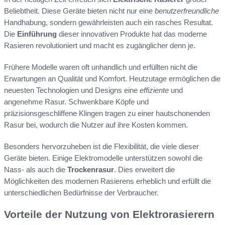
Beliebtheit. Diese Geräte bieten nicht nur eine
benutzerfreundliche
Handhabung, sondern gewährleisten auch ein rasches Resultat.
Die
Einführung
dieser innovativen Produkte hat das moderne
Rasieren revolutioniert und macht es zugänglicher denn je.
Frühere Modelle waren oft unhandlich und erfüllten nicht die
Erwartungen an Qualität und Komfort. Heutzutage ermöglichen die
neuesten Technologien und Designs eine
effiziente
und
angenehme Rasur. Schwenkbare Köpfe und
präzisionsgeschliffene Klingen tragen zu einer hautschonenden
Rasur bei, wodurch die Nutzer auf ihre Kosten kommen.
Besonders hervorzuheben ist die Flexibilität, die viele dieser
Geräte bieten. Einige Elektromodelle unterstützen sowohl die
Nass- als auch die
Trockenrasur
. Dies erweitert die
Möglichkeiten des modernen Rasierens erheblich und erfüllt die
unterschiedlichen Bedürfnisse der Verbraucher.
Vorteile der Nutzung von Elektrorasierern