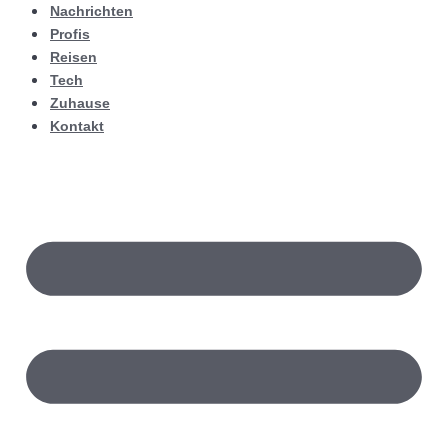
Nachrichten
Profis
Reisen
Tech
Zuhause
Kontakt