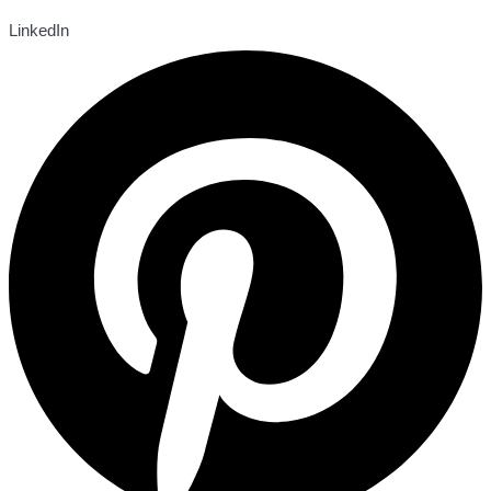
LinkedIn