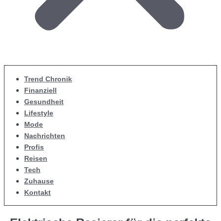
Trend Chronik
Finanziell
Gesundheit
Lifestyle
Mode
Nachrichten
Profis
Reisen
Tech
Zuhause
Kontakt