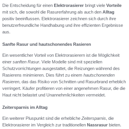
Die Entscheidung für einen
Elektrorasierer
bringt viele
Vorteile
mit sich, die sowohl die Rasurerfahrung als auch den
Alltag
positiv beeinflussen. Elektrorasierer zeichnen sich durch ihre
benutzerfreundliche Handhabung und ihre effizienten Ergebnisse
aus.
Sanfte Rasur und hautschonendes Rasieren
Ein wesentlicher Vorteil von Elektrorasierern ist die Möglichkeit
einer
sanften Rasur
. Viele Modelle sind mit speziellen
Schutzvorrichtungen ausgestattet, die Reizungen während des
Rasierens minimieren. Dies führt zu einem
hautschonenden
Rasieren
, das das Risiko von Schnitten und Rasurbrand erheblich
verringert. Käufer profitieren von einer angenehmen Rasur, die die
Haut nicht belastet und Unannehmlichkeiten vermeidet.
Zeitersparnis im Alltag
Ein weiterer Pluspunkt sind die erhebliche
Zeitersparnis
, die
Elektrorasierer im Vergleich zur traditionellen
Nassrasur
bieten.