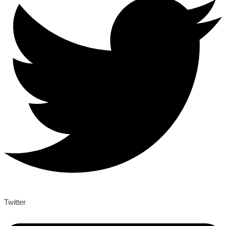
Twitter