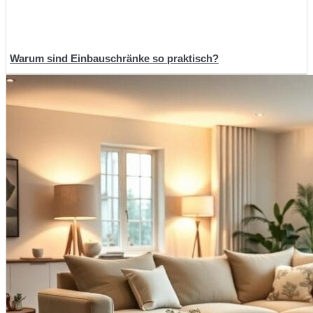
Warum sind Einbauschränke so praktisch?