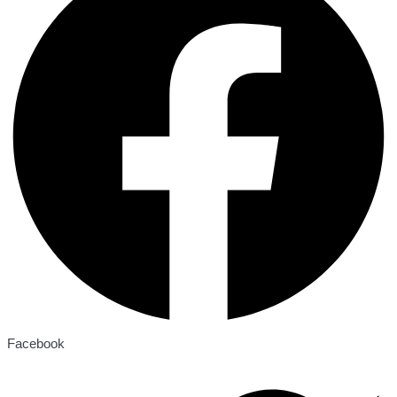
Facebook