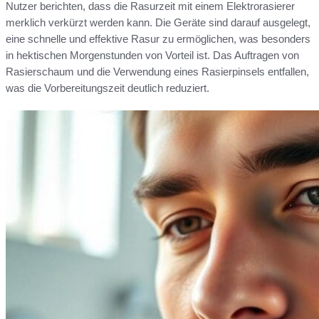
Nutzer berichten, dass die Rasurzeit mit einem Elektrorasierer
merklich verkürzt werden kann. Die Geräte sind darauf ausgelegt,
eine schnelle und effektive Rasur zu ermöglichen, was besonders
in hektischen Morgenstunden von Vorteil ist. Das Auftragen von
Rasierschaum und die Verwendung eines Rasierpinsels entfallen,
was die Vorbereitungszeit deutlich reduziert.