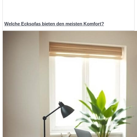
Welche Ecksofas bieten den meisten Komfort?