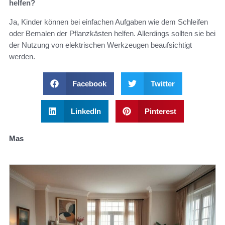
helfen?
Ja, Kinder können bei einfachen Aufgaben wie dem Schleifen
oder Bemalen der Pflanzkästen helfen. Allerdings sollten sie bei
der Nutzung von elektrischen Werkzeugen beaufsichtigt
werden.
Facebook
Twitter
LinkedIn
Pinterest
Mas