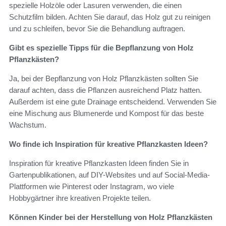
spezielle Holzöle oder Lasuren verwenden, die einen
Schutzfilm bilden. Achten Sie darauf, das Holz gut zu reinigen
und zu schleifen, bevor Sie die Behandlung auftragen.
Gibt es spezielle Tipps für die Bepflanzung von Holz
Pflanzkästen?
Ja, bei der Bepflanzung von Holz Pflanzkästen sollten Sie
darauf achten, dass die Pflanzen ausreichend Platz hatten.
Außerdem ist eine gute Drainage entscheidend. Verwenden Sie
eine Mischung aus Blumenerde und Kompost für das beste
Wachstum.
Wo finde ich Inspiration für kreative Pflanzkasten Ideen?
Inspiration für kreative Pflanzkasten Ideen finden Sie in
Gartenpublikationen, auf DIY-Websites und auf Social-Media-
Plattformen wie Pinterest oder Instagram, wo viele
Hobbygärtner ihre kreativen Projekte teilen.
Können Kinder bei der Herstellung von Holz Pflanzkästen