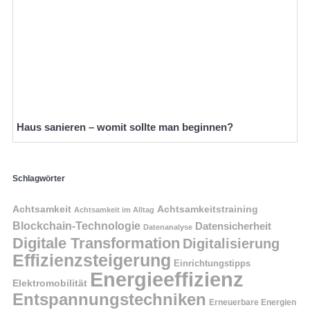
Haus sanieren – womit sollte man beginnen?
Schlagwörter
Achtsamkeit
Achtsamkeitstraining
Achtsamkeit im Alltag
Blockchain-Technologie
Datensicherheit
Datenanalyse
Digitale Transformation
Digitalisierung
Effizienzsteigerung
Einrichtungstipps
Energieeffizienz
Elektromobilität
Entspannungstechniken
Erneuerbare Energien