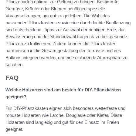
Pflanzenarten optimal zur Geltung zu bringen. Bestimmte
Gemüse, Kräuter oder Blumen benötigen spezielle
Voraussetzungen, um gut zu gedeihen. Die Wahl des
passenden Pflanzkastens sowie eine durchdachte Bepflanzung
sind entscheidend. Tipps zur Auswahl der richtigen Erde, der
Bewässerung und der Standortwahl tragen dazu bei, gesunde
Pflanzen zu kultivieren. Zudem können die Pflanzkästen
harmonisch in die Gesamtgestaltung der Terrasse und des
Balkons integriert werden, um eine einladende Atmosphäre zu
schaffen.
FAQ
Welche Holzarten sind am besten für DIY-Pflanzkästen
geeignet?
Für DIY-Pflanzkästen eignen sich besonders wetterfeste und
robuste Holzarten wie Lärche, Douglasie oder Kiefer. Diese
Holzarten sind langlebig und gut für den Einsatz im Freien
geeignet.