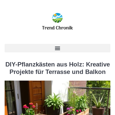
DIY-Pflanzkästen aus Holz: Kreative
Projekte für Terrasse und Balkon