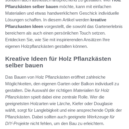
Pflanzkästen selber bauen
möchte, kann mit einfachen
Materialien und etwas handwerklichem Geschick individuelle
Lösungen schaffen. In diesem Artikel werden
kreative
Pflanzkasten Ideen
vorgestellt, die sowohl das Gartenerlebnis
bereichern als auch einen persönlichen Touch setzen.
Entdecken Sie, wie Sie mit inspirierenden Ansätzen Ihre
eigenen Holzpflanzkästen gestalten können.
Kreative Ideen für Holz Pflanzkästen
selber bauen
Das Bauen von Holz Pflanzkästen eröffnet zahlreiche
Möglichkeiten, den eigenen Garten oder Balkon individuell zu
gestalten. Die Auswahl der richtigen
Materialien für Holz
Pflanzkästen
spielt dabei eine zentrale Rolle. Wer die
geeignetsten Holzarten wie Lärche, Kiefer oder Douglasie
wählt, sorgt für Langlebigkeit und eine ansprechende Optik der
Pflanzkästen. Dabei sollten auch geeignete
Werkzeuge für
DIY-Projekte
nicht fehlen, um den Bau zu erleichtern.