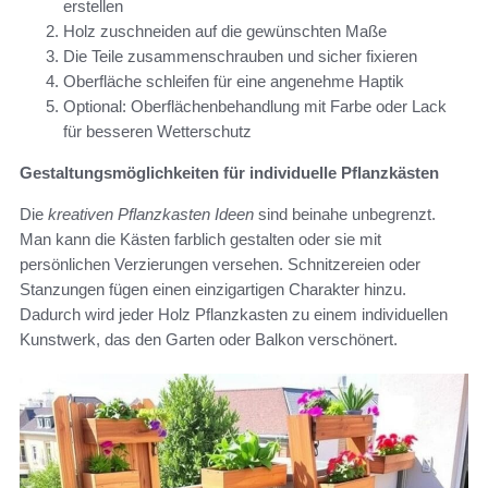
erstellen
Holz zuschneiden auf die gewünschten Maße
Die Teile zusammenschrauben und sicher fixieren
Oberfläche schleifen für eine angenehme Haptik
Optional: Oberflächenbehandlung mit Farbe oder Lack
für besseren Wetterschutz
Gestaltungsmöglichkeiten für individuelle Pflanzkästen
Die
kreativen Pflanzkasten Ideen
sind beinahe unbegrenzt.
Man kann die Kästen farblich gestalten oder sie mit
persönlichen Verzierungen versehen. Schnitzereien oder
Stanzungen fügen einen einzigartigen Charakter hinzu.
Dadurch wird jeder Holz Pflanzkasten zu einem individuellen
Kunstwerk, das den Garten oder Balkon verschönert.