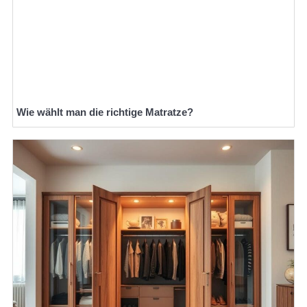
Wie wählt man die richtige Matratze?