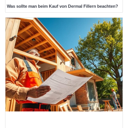
Was sollte man beim Kauf von Dermal Fillern beachten?