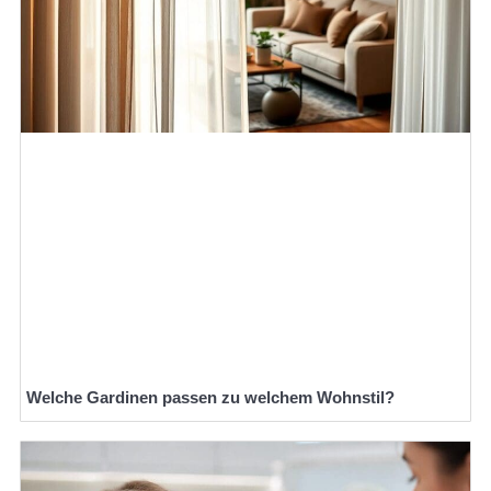
Welche Gardinen passen zu welchem Wohnstil?