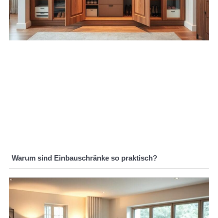
Warum sind Einbauschränke so praktisch?