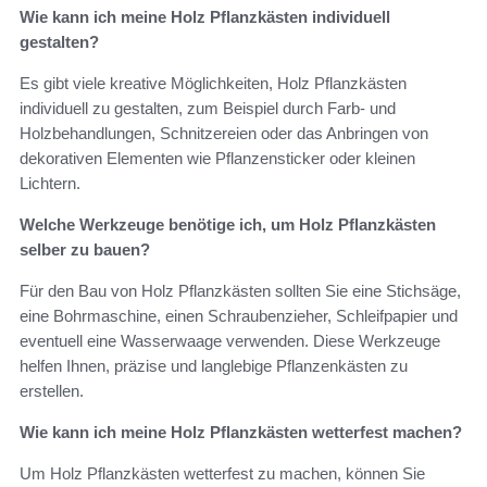
Wie kann ich meine Holz Pflanzkästen individuell
gestalten?
Es gibt viele kreative Möglichkeiten, Holz Pflanzkästen
individuell zu gestalten, zum Beispiel durch Farb- und
Holzbehandlungen, Schnitzereien oder das Anbringen von
dekorativen Elementen wie Pflanzensticker oder kleinen
Lichtern.
Welche Werkzeuge benötige ich, um Holz Pflanzkästen
selber zu bauen?
Für den Bau von Holz Pflanzkästen sollten Sie eine Stichsäge,
eine Bohrmaschine, einen Schraubenzieher, Schleifpapier und
eventuell eine Wasserwaage verwenden. Diese Werkzeuge
helfen Ihnen, präzise und langlebige Pflanzenkästen zu
erstellen.
Wie kann ich meine Holz Pflanzkästen wetterfest machen?
Um Holz Pflanzkästen wetterfest zu machen, können Sie