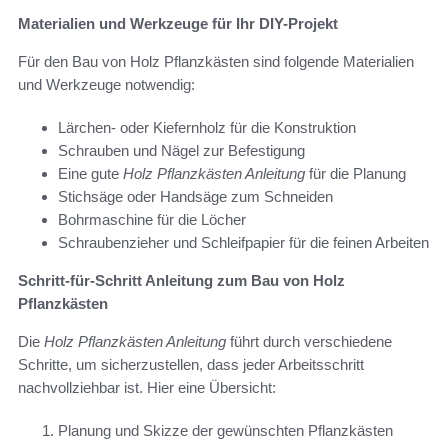
Materialien und Werkzeuge für Ihr DIY-Projekt
Für den Bau von Holz Pflanzkästen sind folgende Materialien
und Werkzeuge notwendig:
Lärchen- oder Kiefernholz für die Konstruktion
Schrauben und Nägel zur Befestigung
Eine gute
Holz Pflanzkästen Anleitung
für die Planung
Stichsäge oder Handsäge zum Schneiden
Bohrmaschine für die Löcher
Schraubenzieher und Schleifpapier für die feinen Arbeiten
Schritt-für-Schritt Anleitung zum Bau von Holz
Pflanzkästen
Die
Holz Pflanzkästen Anleitung
führt durch verschiedene
Schritte, um sicherzustellen, dass jeder Arbeitsschritt
nachvollziehbar ist. Hier eine Übersicht:
Planung und Skizze der gewünschten Pflanzkästen