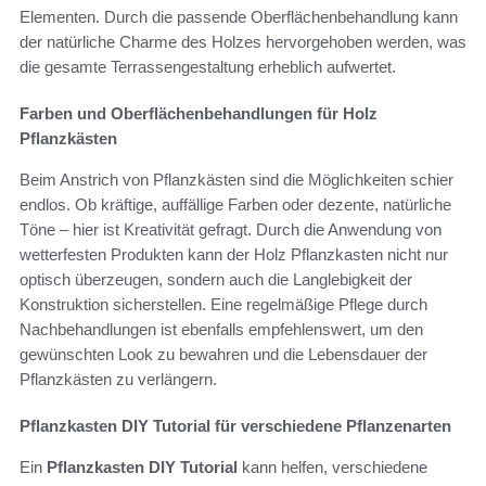
Elementen. Durch die passende Oberflächenbehandlung kann
der natürliche Charme des Holzes hervorgehoben werden, was
die gesamte Terrassengestaltung erheblich aufwertet.
Farben und Oberflächenbehandlungen für Holz
Pflanzkästen
Beim Anstrich von Pflanzkästen sind die Möglichkeiten schier
endlos. Ob kräftige, auffällige Farben oder dezente, natürliche
Töne – hier ist Kreativität gefragt. Durch die Anwendung von
wetterfesten Produkten kann der Holz Pflanzkasten nicht nur
optisch überzeugen, sondern auch die Langlebigkeit der
Konstruktion sicherstellen. Eine regelmäßige Pflege durch
Nachbehandlungen ist ebenfalls empfehlenswert, um den
gewünschten Look zu bewahren und die Lebensdauer der
Pflanzkästen zu verlängern.
Pflanzkasten DIY Tutorial für verschiedene Pflanzenarten
Ein
Pflanzkasten DIY Tutorial
kann helfen, verschiedene