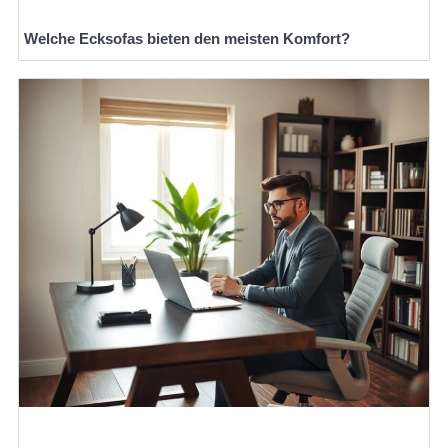
Welche Ecksofas bieten den meisten Komfort?