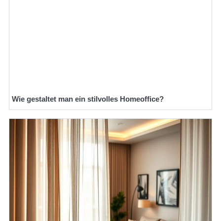
Wie gestaltet man ein stilvolles Homeoffice?