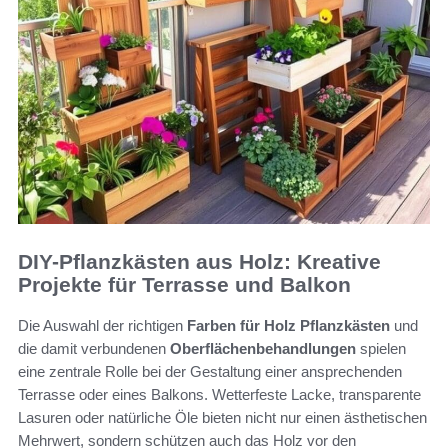
DIY-Pflanzkästen aus Holz: Kreative
Projekte für Terrasse und Balkon
Die Auswahl der richtigen
Farben für Holz Pflanzkästen
und
die damit verbundenen
Oberflächenbehandlungen
spielen
eine zentrale Rolle bei der Gestaltung einer ansprechenden
Terrasse oder eines Balkons. Wetterfeste Lacke, transparente
Lasuren oder natürliche Öle bieten nicht nur einen ästhetischen
Mehrwert, sondern schützen auch das Holz vor den