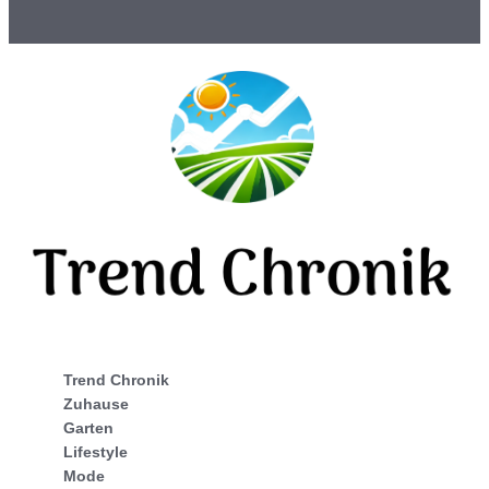
Trend Chronik
Zuhause
Garten
Lifestyle
Mode