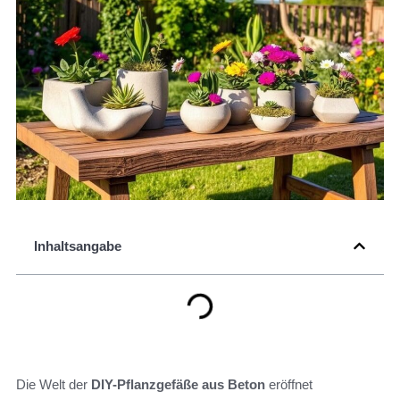
Inhaltsangabe
Die Welt der
DIY-Pflanzgefäße aus Beton
eröffnet