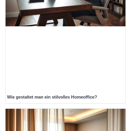
Wie gestaltet man ein stilvolles Homeoffice?