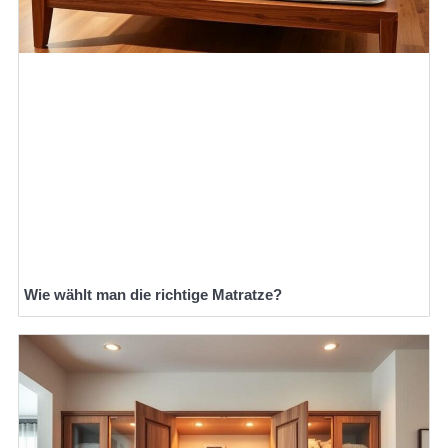
Wie wählt man die richtige Matratze?