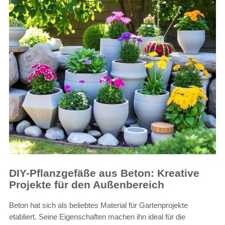
DIY-Pflanzgefäße aus Beton: Kreative
Projekte für den Außenbereich
Beton hat sich als beliebtes Material für Gartenprojekte
etabliert. Seine Eigenschaften machen ihn ideal für die