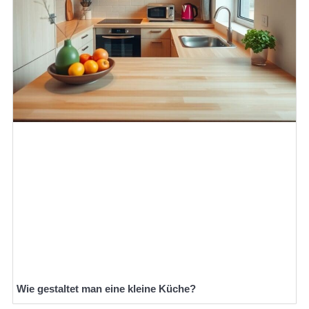
Wie gestaltet man eine kleine Küche?