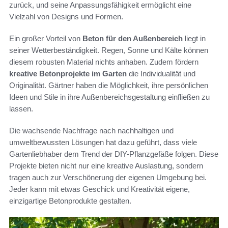
zurück, und seine Anpassungsfähigkeit ermöglicht eine
Vielzahl von Designs und Formen.
Ein großer Vorteil von
Beton für den Außenbereich
liegt in
seiner Wetterbeständigkeit. Regen, Sonne und Kälte können
diesem robusten Material nichts anhaben. Zudem fördern
kreative Betonprojekte im Garten
die Individualität und
Originalität. Gärtner haben die Möglichkeit, ihre persönlichen
Ideen und Stile in ihre Außenbereichsgestaltung einfließen zu
lassen.
Die wachsende Nachfrage nach nachhaltigen und
umweltbewussten Lösungen hat dazu geführt, dass viele
Gartenliebhaber dem Trend der DIY-Pflanzgefäße folgen. Diese
Projekte bieten nicht nur eine kreative Auslastung, sondern
tragen auch zur Verschönerung der eigenen Umgebung bei.
Jeder kann mit etwas Geschick und Kreativität eigene,
einzigartige Betonprodukte gestalten.