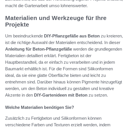
macht die Gartenarbeit umso lohnenswerter.
Materialien und Werkzeuge für Ihre
Projekte
Um beeindruckende
DIY-Pflanzgefäße aus Beton
zu kreieren,
ist die richtige Auswahl der Materialien entscheidend. In dieser
Anleitung für Beton-Pflanzgefäße
werden die grundlegenden
Materialien detailliert erklärt. Fertigbeton ist der
Hauptbestandteil, da er einfach zu verarbeiten und in jedem
Baumarkt erhältlich ist. Für die Formen sind Silikonformen
ideal, da sie eine glatte Oberfläche bieten und leicht zu
entnehmen sind. Darüber hinaus können Pigmente hinzugefügt
werden, um den Beton individuell zu gestalten und kreative
Akzente in den
DIY-Gartenideen mit Beton
zu setzen.
Welche Materialien benötigen Sie?
Zusätzlich zu Fertigbeton und Silikonformen können
verschiedene Farben und Texturen erzielt werden, indem