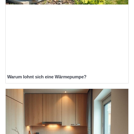
Warum lohnt sich eine Wärmepumpe?