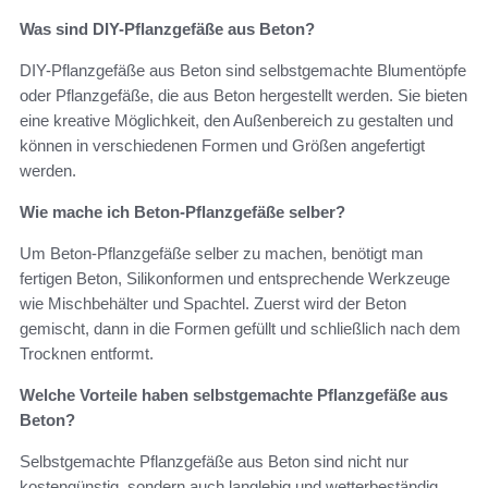
Was sind DIY-Pflanzgefäße aus Beton?
DIY-Pflanzgefäße aus Beton sind selbstgemachte Blumentöpfe
oder Pflanzgefäße, die aus Beton hergestellt werden. Sie bieten
eine kreative Möglichkeit, den Außenbereich zu gestalten und
können in verschiedenen Formen und Größen angefertigt
werden.
Wie mache ich Beton-Pflanzgefäße selber?
Um Beton-Pflanzgefäße selber zu machen, benötigt man
fertigen Beton, Silikonformen und entsprechende Werkzeuge
wie Mischbehälter und Spachtel. Zuerst wird der Beton
gemischt, dann in die Formen gefüllt und schließlich nach dem
Trocknen entformt.
Welche Vorteile haben selbstgemachte Pflanzgefäße aus
Beton?
Selbstgemachte Pflanzgefäße aus Beton sind nicht nur
kostengünstig, sondern auch langlebig und wetterbeständig.