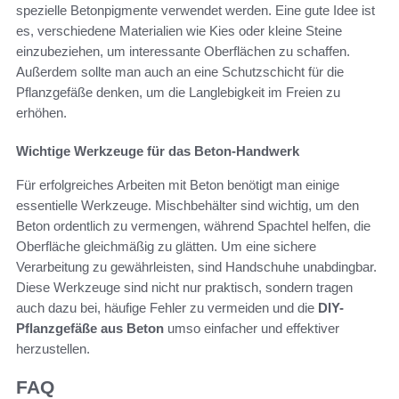
spezielle Betonpigmente verwendet werden. Eine gute Idee ist
es, verschiedene Materialien wie Kies oder kleine Steine
einzubeziehen, um interessante Oberflächen zu schaffen.
Außerdem sollte man auch an eine Schutzschicht für die
Pflanzgefäße denken, um die Langlebigkeit im Freien zu
erhöhen.
Wichtige Werkzeuge für das Beton-Handwerk
Für erfolgreiches Arbeiten mit Beton benötigt man einige
essentielle Werkzeuge. Mischbehälter sind wichtig, um den
Beton ordentlich zu vermengen, während Spachtel helfen, die
Oberfläche gleichmäßig zu glätten. Um eine sichere
Verarbeitung zu gewährleisten, sind Handschuhe unabdingbar.
Diese Werkzeuge sind nicht nur praktisch, sondern tragen
auch dazu bei, häufige Fehler zu vermeiden und die
DIY-
Pflanzgefäße aus Beton
umso einfacher und effektiver
herzustellen.
FAQ