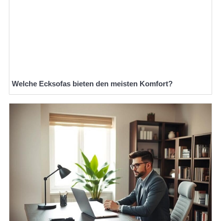
Welche Ecksofas bieten den meisten Komfort?