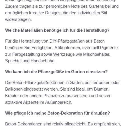
Zudem tragen sie zur persönlichen Note des Gartens bei und
ermöglichen kreative Designs, die den individuellen Stil
widerspiegeln.
Welche Materialien benötige ich für die Herstellung?
Für die Herstellung von DIY-Pflanzgefäßen aus Beton
benötigen Sie Fertigbeton, Silikonformen, eventuell Pigmente
zur Farbgestaltung sowie Werkzeuge wie Mischbehälter,
Spachtel und Handschuhe.
Wo kann ich die Pflanzgefäße im Garten einsetzen?
Die Beton-Pflanzgefäße können in Gärten, auf Terrassen oder
Balkonen eingesetzt werden. Sie sind ideal, um Blumen,
Kräuter oder andere Pflanzen zu präsentieren und setzen
attraktive Akzente im Außenbereich.
Wie pflege ich meine Beton-Dekoration für draußen?
Beton-Dekorationen sind relativ pflegeleicht. Es empfiehlt sich,