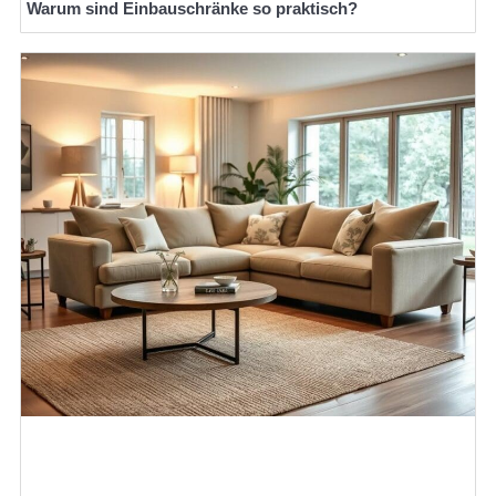
Warum sind Einbauschränke so praktisch?