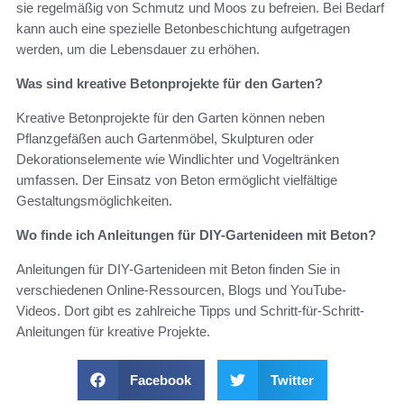
sie regelmäßig von Schmutz und Moos zu befreien. Bei Bedarf
kann auch eine spezielle Betonbeschichtung aufgetragen
werden, um die Lebensdauer zu erhöhen.
Was sind kreative Betonprojekte für den Garten?
Kreative Betonprojekte für den Garten können neben
Pflanzgefäßen auch Gartenmöbel, Skulpturen oder
Dekorationselemente wie Windlichter und Vogeltränken
umfassen. Der Einsatz von Beton ermöglicht vielfältige
Gestaltungsmöglichkeiten.
Wo finde ich Anleitungen für DIY-Gartenideen mit Beton?
Anleitungen für DIY-Gartenideen mit Beton finden Sie in
verschiedenen Online-Ressourcen, Blogs und YouTube-
Videos. Dort gibt es zahlreiche Tipps und Schritt-für-Schritt-
Anleitungen für kreative Projekte.
Facebook
Twitter