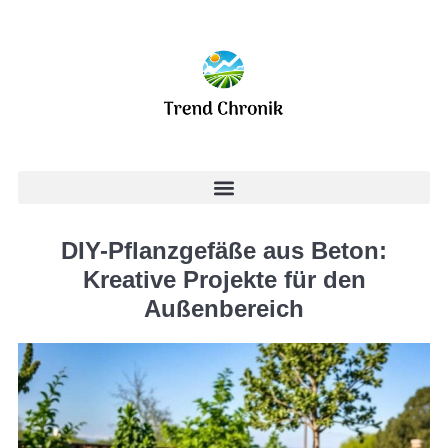
DIY-Pflanzgefäße aus Beton:
Kreative Projekte für den
Außenbereich