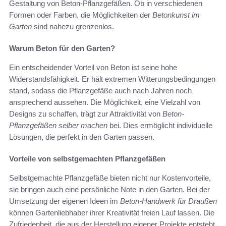
Gestaltung von Beton-Pflanzgefäßen. Ob in verschiedenen
Formen oder Farben, die Möglichkeiten der
Betonkunst im
Garten
sind nahezu grenzenlos.
Warum Beton für den Garten?
Ein entscheidender Vorteil von Beton ist seine hohe
Widerstandsfähigkeit. Er hält extremen Witterungsbedingungen
stand, sodass die Pflanzgefäße auch nach Jahren noch
ansprechend aussehen. Die Möglichkeit, eine Vielzahl von
Designs zu schaffen, trägt zur Attraktivität von
Beton-
Pflanzgefäßen selber machen
bei. Dies ermöglicht individuelle
Lösungen, die perfekt in den Garten passen.
Vorteile von selbstgemachten Pflanzgefäßen
Selbstgemachte Pflanzgefäße bieten nicht nur Kostenvorteile,
sie bringen auch eine persönliche Note in den Garten. Bei der
Umsetzung der eigenen Ideen im
Beton-Handwerk für Draußen
können Gartenliebhaber ihrer Kreativität freien Lauf lassen. Die
Zufriedenheit, die aus der Herstellung eigener Projekte entsteht,