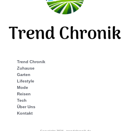
Trend Chronik
Zuhause
Garten
Lifestyle
Mode
Reisen
Tech
Über Uns
Kontakt