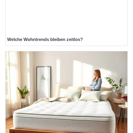
Welche Wohntrends bleiben zeitlos?