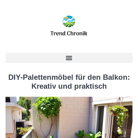
DIY-Palettenmöbel für den Balkon:
Kreativ und praktisch