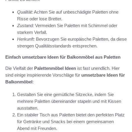
Qualität:
Achten Sie auf unbeschädigte Paletten ohne
Risse oder lose Bretter.
Zustand:
Vermeiden Sie Paletten mit Schimmel oder
starkem Verfall.
Herkunft:
Bevorzugen Sie europäische Paletten, da diese
strengen Qualitätsstandards entsprechen.
Einfach umsetzbare Ideen für Balkonmöbel aus Paletten
Die Vielfalt der
Palettenmöbel Ideen
ist fast unendlich. Hier
sind einige inspirierende Vorschläge für
umsetzbare Ideen für
Balkonmöbel
:
Gestalten Sie eine gemütliche Sitzecke, indem Sie
mehrere Paletten übereinander stapeln und mit Kissen
ausstatten.
Ein stabiler Tisch aus Paletten bietet den perfekten Platz
für Getränke und Snacks bei einem gemeinsamen
Abend mit Freunden.