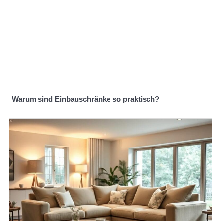
Warum sind Einbauschränke so praktisch?