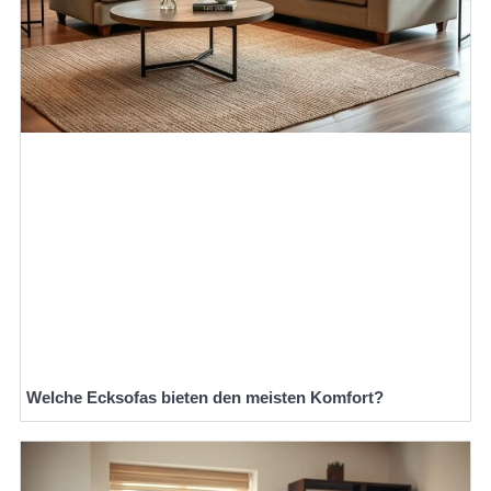
Welche Ecksofas bieten den meisten Komfort?