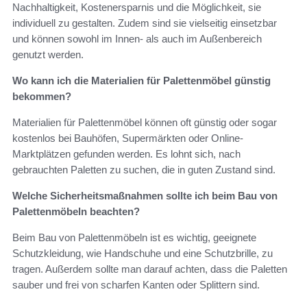
Nachhaltigkeit, Kostenersparnis und die Möglichkeit, sie
individuell zu gestalten. Zudem sind sie vielseitig einsetzbar
und können sowohl im Innen- als auch im Außenbereich
genutzt werden.
Wo kann ich die Materialien für Palettenmöbel günstig
bekommen?
Materialien für Palettenmöbel können oft günstig oder sogar
kostenlos bei Bauhöfen, Supermärkten oder Online-
Marktplätzen gefunden werden. Es lohnt sich, nach
gebrauchten Paletten zu suchen, die in guten Zustand sind.
Welche Sicherheitsmaßnahmen sollte ich beim Bau von
Palettenmöbeln beachten?
Beim Bau von Palettenmöbeln ist es wichtig, geeignete
Schutzkleidung, wie Handschuhe und eine Schutzbrille, zu
tragen. Außerdem sollte man darauf achten, dass die Paletten
sauber und frei von scharfen Kanten oder Splittern sind.