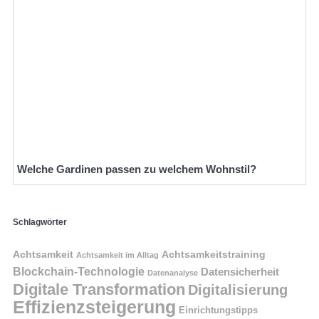
Welche Gardinen passen zu welchem Wohnstil?
Schlagwörter
Achtsamkeit
Achtsamkeitstraining
Achtsamkeit im Alltag
Blockchain-Technologie
Datensicherheit
Datenanalyse
Digitale Transformation
Digitalisierung
Effizienzsteigerung
Einrichtungstipps