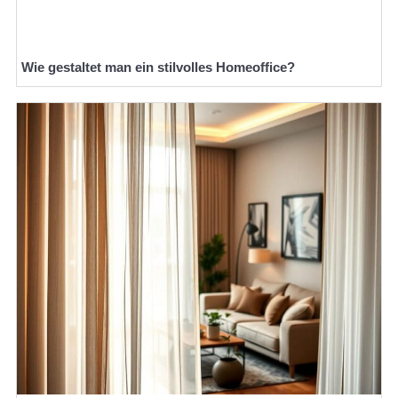
Wie gestaltet man ein stilvolles Homeoffice?