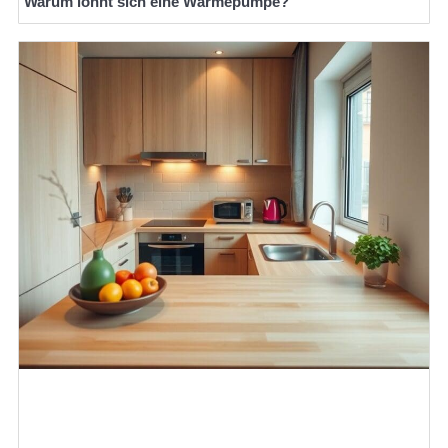
Warum lohnt sich eine Wärmepumpe?