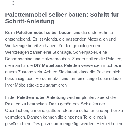
Palettenmöbel selber bauen: Schritt-für-
Schritt-Anleitung
Beim
Palettenmöbel selber bauen
sind die erste Schritte
entscheidend. Es ist wichtig, die passenden Materialien und
Werkzeuge bereit zu haben. Zu den grundlegenden
Werkzeugen zählen eine Stichsäge, Schleifpapier, eine
Bohrmaschine und Holzschrauben. Zudem sollten die Paletten,
die man für die
DIY Möbel aus Paletten
verwenden möchte, in
gutem Zustand sein. Achten Sie darauf, dass die Paletten nicht
beschädigt oder verschmutzt sind, um eine lange Lebensdauer
Ihrer Möbelstücke zu garantieren.
In der
Palettenmöbel Anleitung
wird empfohlen, zuerst die
Paletten zu bearbeiten. Dazu gehört das Schleifen der
Oberflächen, um eine glatte Struktur zu schaffen und Splitter zu
vermeiden. Danach können die einzelnen Teile je nach
gewünschtem Design zusammengefügt werden. Hierbei helfen