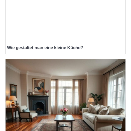
Wie gestaltet man eine kleine Küche?