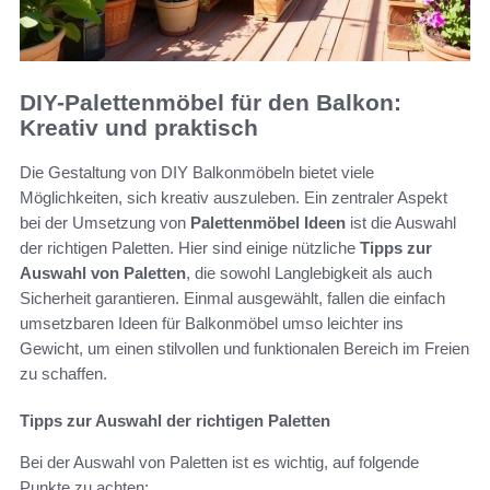
DIY-Palettenmöbel für den Balkon:
Kreativ und praktisch
Die Gestaltung von DIY Balkonmöbeln bietet viele
Möglichkeiten, sich kreativ auszuleben. Ein zentraler Aspekt
bei der Umsetzung von
Palettenmöbel Ideen
ist die Auswahl
der richtigen Paletten. Hier sind einige nützliche
Tipps zur
Auswahl von Paletten
, die sowohl Langlebigkeit als auch
Sicherheit garantieren. Einmal ausgewählt, fallen die einfach
umsetzbaren Ideen für Balkonmöbel umso leichter ins
Gewicht, um einen stilvollen und funktionalen Bereich im Freien
zu schaffen.
Tipps zur Auswahl der richtigen Paletten
Bei der Auswahl von Paletten ist es wichtig, auf folgende
Punkte zu achten: