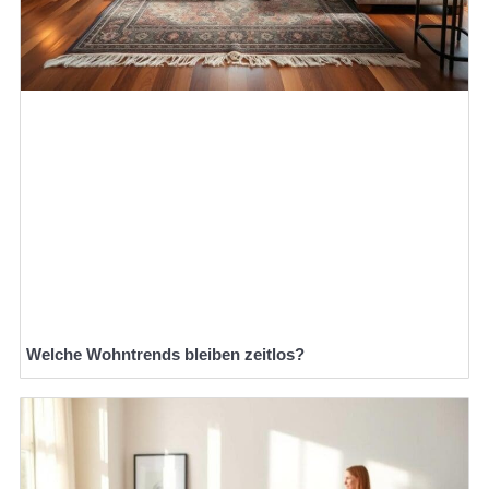
Welche Wohntrends bleiben zeitlos?