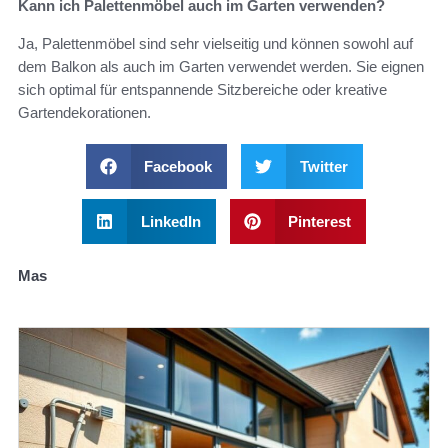
Kann ich Palettenmöbel auch im Garten verwenden?
Ja, Palettenmöbel sind sehr vielseitig und können sowohl auf
dem Balkon als auch im Garten verwendet werden. Sie eignen
sich optimal für entspannende Sitzbereiche oder kreative
Gartendekorationen.
Facebook
Twitter
LinkedIn
Pinterest
Mas