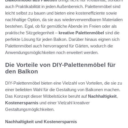
auch Praktikabilität in jeden Außenbereich. Palettenmöbel sind
leicht selbst zu bauen und bieten eine kosteneffiziente sowie
nachhaltige Option, da sie aus wiederverwendbaren Materialien
bestehen. Egal, ob für gemütliche Abende im Freien oder als
praktische Sitzgelegenheit –
kreative Palettenmöbel
sind die
perfekte Lösung für jeden Balkon. Darüber hinaus eignen sich
Palettenmöbel auch hervorragend für Gärten, wodurch die
Anwendungsmöglichkeiten noch erweitert werden.
Die Vorteile von DIY-Palettenmöbel für
den Balkon
DIY-Palettenmöbel bieten eine Vielzahl von Vorteilen, die sie zu
einer beliebten Wahl für die Gestaltung von Balkonen machen.
Das Konzept dieser Möbelstücke beruht auf
Nachhaltigkeit
,
Kostenersparnis
und einer Vielzahl kreativer
Gestaltungsmöglichkeiten.
Nachhaltigkeit und Kostenersparnis