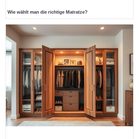
Wie wählt man die richtige Matratze?