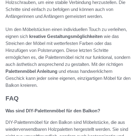
Holzschrauben, um eine stabile Verbindung herzustellen. Die
Schritte sind einfach zu befolgen und können auch von
Anfängerinnen und Anfängern gemeistert werden.
Um den Möbelstücken einen individuellen Touch zu verleihen,
eignen sich
kreative Gestaltungsmöglichkeiten
wie das
Streichen der Möbel mit wetterfesten Farben oder das
Hinzufügen von Polsterungen. Diese letzten Schritte
ermöglichen es, die Palettenmöbel nicht nur funktional, sondern
auch ästhetisch ansprechend zu gestalten. Mit der richtigen
Palettenmöbel Anleitung
und etwas handwerklichem
Geschick kann jeder seine eigenen, einzigartigen Möbel für den
Balkon kreieren.
FAQ
Was sind DIY-Palettenmöbel für den Balkon?
DIY-Palettenmöbel für den Balkon sind Möbelstücke, die aus
wiederverwendbaren Holzpaletten hergestellt werden. Sie sind