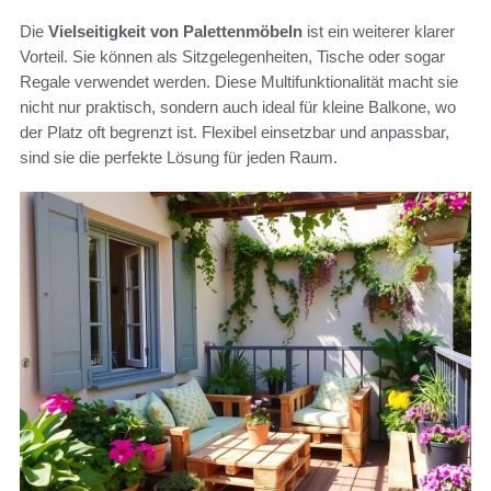
Die
Vielseitigkeit von Palettenmöbeln
ist ein weiterer klarer
Vorteil. Sie können als Sitzgelegenheiten, Tische oder sogar
Regale verwendet werden. Diese Multifunktionalität macht sie
nicht nur praktisch, sondern auch ideal für kleine Balkone, wo
der Platz oft begrenzt ist. Flexibel einsetzbar und anpassbar,
sind sie die perfekte Lösung für jeden Raum.