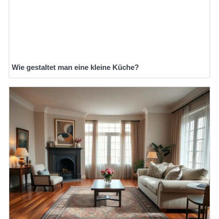
Wie gestaltet man eine kleine Küche?