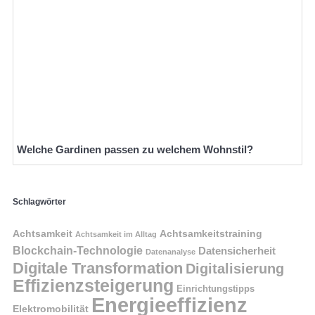
Welche Gardinen passen zu welchem Wohnstil?
Schlagwörter
Achtsamkeit
Achtsamkeitstraining
Achtsamkeit im Alltag
Blockchain-Technologie
Datensicherheit
Datenanalyse
Digitale Transformation
Digitalisierung
Effizienzsteigerung
Einrichtungstipps
Energieeffizienz
Elektromobilität