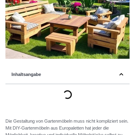
Inhaltsangabe
Die Gestaltung von Gartenmöbeln muss nicht kompliziert sein.
Mit DIY-Gartenmöbeln aus Europaletten hat jeder die
Möglichkeit, kreative und individuelle Möbelstücke selbst zu