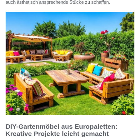
auch ästhetisch ansprechende Stücke zu schaffen.
DIY-Gartenmöbel aus Europaletten:
Kreative Projekte leicht gemacht