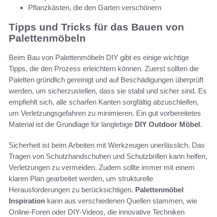
Pflanzkästen, die den Garten verschönern
Tipps und Tricks für das Bauen von
Palettenmöbeln
Beim Bau von Palettenmöbeln DIY gibt es einige wichtige
Tipps, die den Prozess erleichtern können. Zuerst sollten die
Paletten gründlich gereinigt und auf Beschädigungen überprüft
werden, um sicherzustellen, dass sie stabil und sicher sind. Es
empfiehlt sich, alle scharfen Kanten sorgfältig abzuschleifen,
um Verletzungsgefahren zu minimieren. Ein gut vorbereitetes
Material ist die Grundlage für langlebige
DIY Outdoor Möbel
.
Sicherheit ist beim Arbeiten mit Werkzeugen unerlässlich. Das
Tragen von Schutzhandschuhen und Schutzbrillen kann helfen,
Verletzungen zu vermeiden. Zudem sollte immer mit einem
klaren Plan gearbeitet werden, um strukturelle
Herausforderungen zu berücksichtigen.
Palettenmöbel
Inspiration
kann aus verschiedenen Quellen stammen, wie
Online-Foren oder DIY-Videos, die innovative Techniken