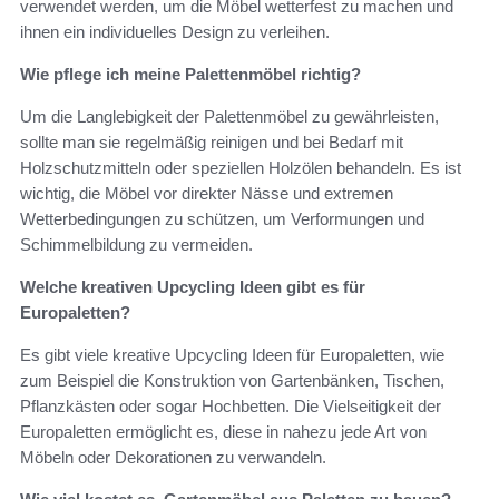
verwendet werden, um die Möbel wetterfest zu machen und
ihnen ein individuelles Design zu verleihen.
Wie pflege ich meine Palettenmöbel richtig?
Um die Langlebigkeit der Palettenmöbel zu gewährleisten,
sollte man sie regelmäßig reinigen und bei Bedarf mit
Holzschutzmitteln oder speziellen Holzölen behandeln. Es ist
wichtig, die Möbel vor direkter Nässe und extremen
Wetterbedingungen zu schützen, um Verformungen und
Schimmelbildung zu vermeiden.
Welche kreativen Upcycling Ideen gibt es für
Europaletten?
Es gibt viele kreative Upcycling Ideen für Europaletten, wie
zum Beispiel die Konstruktion von Gartenbänken, Tischen,
Pflanzkästen oder sogar Hochbetten. Die Vielseitigkeit der
Europaletten ermöglicht es, diese in nahezu jede Art von
Möbeln oder Dekorationen zu verwandeln.