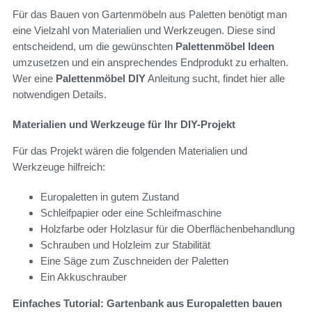
Für das Bauen von Gartenmöbeln aus Paletten benötigt man
eine Vielzahl von Materialien und Werkzeugen. Diese sind
entscheidend, um die gewünschten
Palettenmöbel Ideen
umzusetzen und ein ansprechendes Endprodukt zu erhalten.
Wer eine
Palettenmöbel DIY
Anleitung sucht, findet hier alle
notwendigen Details.
Materialien und Werkzeuge für Ihr DIY-Projekt
Für das Projekt wären die folgenden Materialien und
Werkzeuge hilfreich:
Europaletten in gutem Zustand
Schleifpapier oder eine Schleifmaschine
Holzfarbe oder Holzlasur für die Oberflächenbehandlung
Schrauben und Holzleim zur Stabilität
Eine Säge zum Zuschneiden der Paletten
Ein Akkuschrauber
Einfaches Tutorial: Gartenbank aus Europaletten bauen