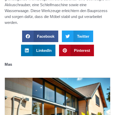
Akkuschrauber, eine Schleifmaschine sowie eine
Wasserwaage. Diese Werkzeuge erleichtern den Bauprozess
und sorgen dafür, dass die Möbel stabil und gut verarbeitet
werden.
Facebook
Twitter
LinkedIn
Pinterest
Mas