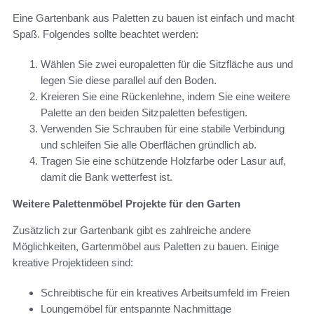
Eine Gartenbank aus Paletten zu bauen ist einfach und macht
Spaß. Folgendes sollte beachtet werden:
Wählen Sie zwei europaletten für die Sitzfläche aus und
legen Sie diese parallel auf den Boden.
Kreieren Sie eine Rückenlehne, indem Sie eine weitere
Palette an den beiden Sitzpaletten befestigen.
Verwenden Sie Schrauben für eine stabile Verbindung
und schleifen Sie alle Oberflächen gründlich ab.
Tragen Sie eine schützende Holzfarbe oder Lasur auf,
damit die Bank wetterfest ist.
Weitere Palettenmöbel Projekte für den Garten
Zusätzlich zur Gartenbank gibt es zahlreiche andere
Möglichkeiten, Gartenmöbel aus Paletten zu bauen. Einige
kreative Projektideen sind:
Schreibtische für ein kreatives Arbeitsumfeld im Freien
Loungemöbel für entspannte Nachmittage