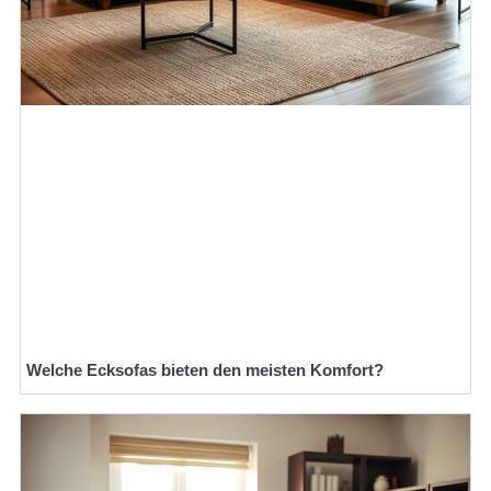
Welche Ecksofas bieten den meisten Komfort?