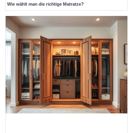
Wie wählt man die richtige Matratze?