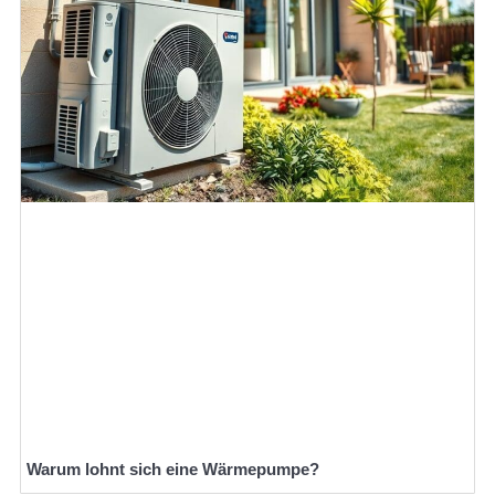
Warum lohnt sich eine Wärmepumpe?