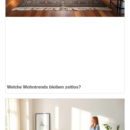
Welche Wohntrends bleiben zeitlos?