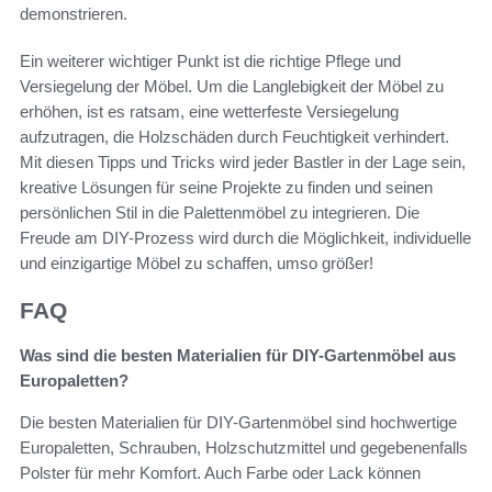
demonstrieren.
Ein weiterer wichtiger Punkt ist die richtige Pflege und
Versiegelung der Möbel. Um die Langlebigkeit der Möbel zu
erhöhen, ist es ratsam, eine wetterfeste Versiegelung
aufzutragen, die Holzschäden durch Feuchtigkeit verhindert.
Mit diesen Tipps und Tricks wird jeder Bastler in der Lage sein,
kreative Lösungen für seine Projekte zu finden und seinen
persönlichen Stil in die Palettenmöbel zu integrieren. Die
Freude am DIY-Prozess wird durch die Möglichkeit, individuelle
und einzigartige Möbel zu schaffen, umso größer!
FAQ
Was sind die besten Materialien für DIY-Gartenmöbel aus
Europaletten?
Die besten Materialien für DIY-Gartenmöbel sind hochwertige
Europaletten, Schrauben, Holzschutzmittel und gegebenenfalls
Polster für mehr Komfort. Auch Farbe oder Lack können