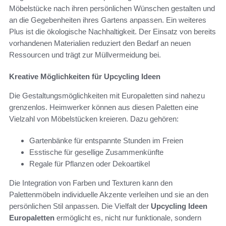
Möbelstücke nach ihren persönlichen Wünschen gestalten und
an die Gegebenheiten ihres Gartens anpassen. Ein weiteres
Plus ist die ökologische Nachhaltigkeit. Der Einsatz von bereits
vorhandenen Materialien reduziert den Bedarf an neuen
Ressourcen und trägt zur Müllvermeidung bei.
Kreative Möglichkeiten für Upcycling Ideen
Die Gestaltungsmöglichkeiten mit Europaletten sind nahezu
grenzenlos. Heimwerker können aus diesen Paletten eine
Vielzahl von Möbelstücken kreieren. Dazu gehören:
Gartenbänke für entspannte Stunden im Freien
Esstische für gesellige Zusammenkünfte
Regale für Pflanzen oder Dekoartikel
Die Integration von Farben und Texturen kann den
Palettenmöbeln individuelle Akzente verleihen und sie an den
persönlichen Stil anpassen. Die Vielfalt der
Upcycling Ideen
Europaletten
ermöglicht es, nicht nur funktionale, sondern