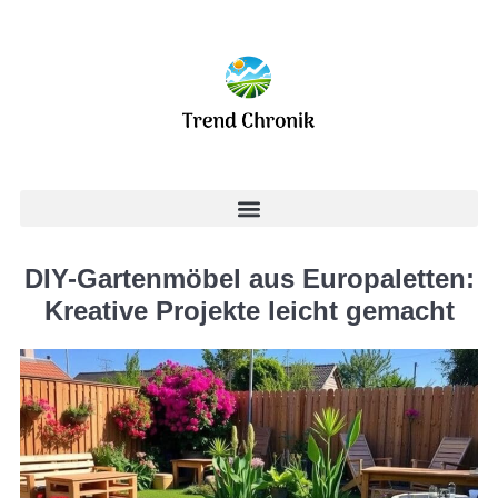
DIY-Gartenmöbel aus Europaletten:
Kreative Projekte leicht gemacht