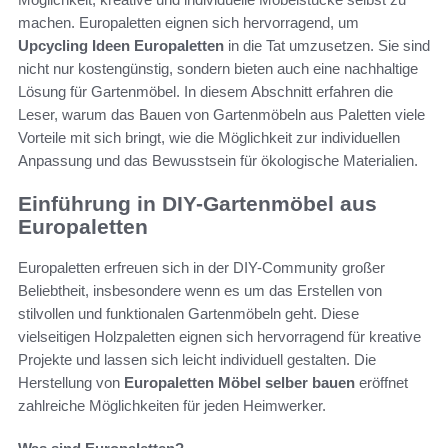
machen. Europaletten eignen sich hervorragend, um
Upcycling Ideen Europaletten
in die Tat umzusetzen. Sie sind
nicht nur kostengünstig, sondern bieten auch eine nachhaltige
Lösung für Gartenmöbel. In diesem Abschnitt erfahren die
Leser, warum das Bauen von Gartenmöbeln aus Paletten viele
Vorteile mit sich bringt, wie die Möglichkeit zur individuellen
Anpassung und das Bewusstsein für ökologische Materialien.
Einführung in DIY-Gartenmöbel aus
Europaletten
Europaletten erfreuen sich in der DIY-Community großer
Beliebtheit, insbesondere wenn es um das Erstellen von
stilvollen und funktionalen Gartenmöbeln geht. Diese
vielseitigen Holzpaletten eignen sich hervorragend für kreative
Projekte und lassen sich leicht individuell gestalten. Die
Herstellung von
Europaletten Möbel selber bauen
eröffnet
zahlreiche Möglichkeiten für jeden Heimwerker.