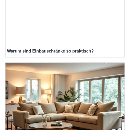
Warum sind Einbauschränke so praktisch?