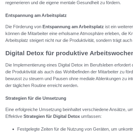
regenerieren und die eigene mentale Gesundheit zu fördern.
Entspannung am Arbeitsplatz
Die Förderung von
Entspannung am Arbeitsplatz
ist ein weitere
können die Mitarbeiter eine erholsame Atmosphäre erleben, die Kre
Arbeitsplatz steigert nicht nur die Produktivität, sondern trägt auc
Digital Detox für produktive Arbeitswoche
Die Implementierung eines Digital Detox im Berufsleben erforde
die Produktivität als auch das Wohlbefinden der Mitarbeiter zu för
bewusst zu steuern und Pausen ohne mediale Ablenkungen zu int
der täglichen Routine erreicht werden.
Strategien für die Umsetzung
Eine erfolgreiche Umsetzung beinhaltet verschiedene Ansätze, um 
Effektive
Strategien für Digital Detox
umfassen:
Festgelegte Zeiten für die Nutzung von Geräten, um unkontro