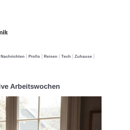
Nachrichten
Profis
Reisen
Tech
Zuhause
tive Arbeitswochen