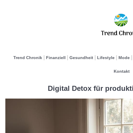
Trend Chronik
Finanziell
Gesundheit
Lifestyle
Mode
Kontakt
Digital Detox für produk