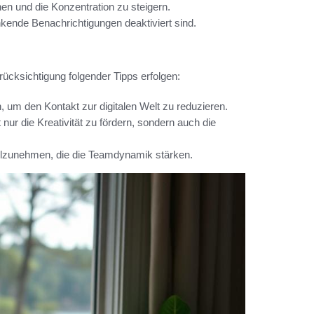
n und die Konzentration zu steigern.
nkende Benachrichtigungen deaktiviert sind.
ücksichtigung folgender Tipps erfolgen:
, um den Kontakt zur digitalen Welt zu reduzieren.
r die Kreativität zu fördern, sondern auch die
ilzunehmen, die die Teamdynamik stärken.