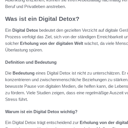
Beruf und Privatleben anstreben.
Was ist ein Digital Detox?
Ein
Digital Detox
bedeutet den gezielten Verzicht auf digitale Ger
Prozess verfolgt das Ziel, sich von der ständigen Erreichbarkeit un
solcher
Erholung von der digitalen Welt
wächst, da viele Mensch
Überlastung spüren.
Definition und Bedeutung
Die
Bedeutung
eines Digital Detox ist nicht zu unterschätzen. E
konzentrieren und zwischenmenschliche Beziehungen zu stärken. Di
bewusste Pause von digitalen Medien, die helfen kann, die Leben
zu fördern. Viele Studien zeigen, dass eine regelmäßige Auszeit 
Stress führt.
Warum ist ein Digital Detox wichtig?
Ein Digital Detox trägt entscheidend zur
Erholung von der digita