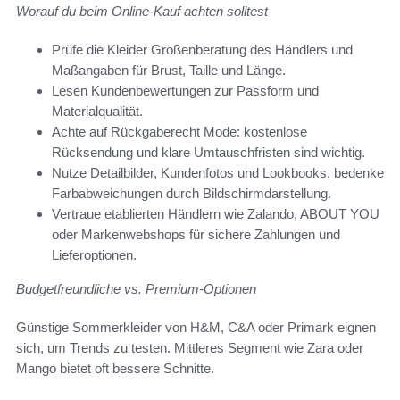
Worauf du beim Online-Kauf achten solltest
Prüfe die Kleider Größenberatung des Händlers und
Maßangaben für Brust, Taille und Länge.
Lesen Kundenbewertungen zur Passform und
Materialqualität.
Achte auf Rückgaberecht Mode: kostenlose
Rücksendung und klare Umtauschfristen sind wichtig.
Nutze Detailbilder, Kundenfotos und Lookbooks, bedenke
Farbabweichungen durch Bildschirmdarstellung.
Vertraue etablierten Händlern wie Zalando, ABOUT YOU
oder Markenwebshops für sichere Zahlungen und
Lieferoptionen.
Budgetfreundliche vs. Premium-Optionen
Günstige Sommerkleider von H&M, C&A oder Primark eignen
sich, um Trends zu testen. Mittleres Segment wie Zara oder
Mango bietet oft bessere Schnitte.