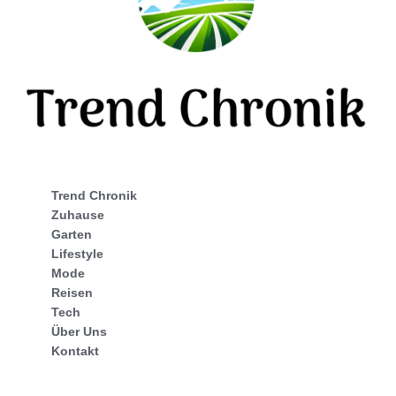
Trend Chronik
Zuhause
Garten
Lifestyle
Mode
Reisen
Tech
Über Uns
Kontakt