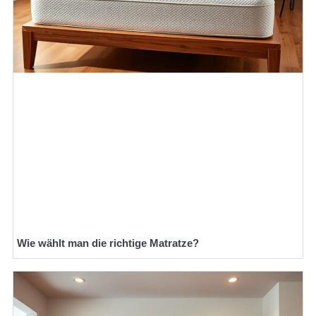
Wie wählt man die richtige Matratze?