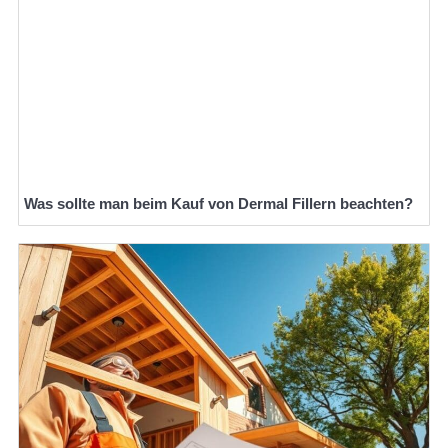
Was sollte man beim Kauf von Dermal Fillern beachten?