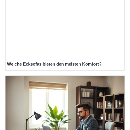
Welche Ecksofas bieten den meisten Komfort?