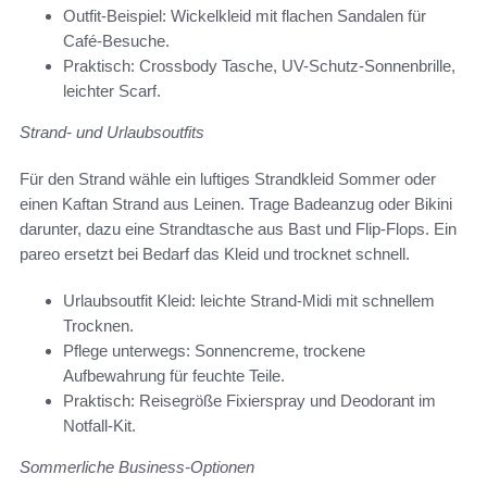
Outfit-Beispiel: Wickelkleid mit flachen Sandalen für
Café-Besuche.
Praktisch: Crossbody Tasche, UV-Schutz-Sonnenbrille,
leichter Scarf.
Strand- und Urlaubsoutfits
Für den Strand wähle ein luftiges Strandkleid Sommer oder
einen Kaftan Strand aus Leinen. Trage Badeanzug oder Bikini
darunter, dazu eine Strandtasche aus Bast und Flip-Flops. Ein
pareo ersetzt bei Bedarf das Kleid und trocknet schnell.
Urlaubsoutfit Kleid: leichte Strand-Midi mit schnellem
Trocknen.
Pflege unterwegs: Sonnencreme, trockene
Aufbewahrung für feuchte Teile.
Praktisch: Reisegröße Fixierspray und Deodorant im
Notfall-Kit.
Sommerliche Business-Optionen