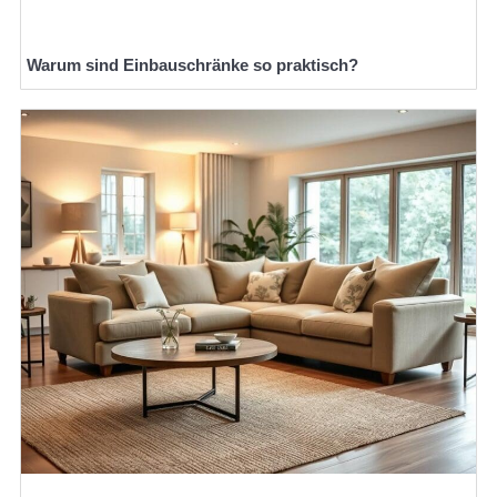
Warum sind Einbauschränke so praktisch?