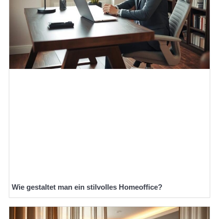
Wie gestaltet man ein stilvolles Homeoffice?