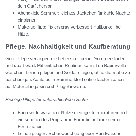
dein Outfit hervor.
Abendkleid Sommer: leichtes Jäckchen für kühle Nächte
einplanen.
Make-up-Tipp: Fixierspray verbessert Haltbarkeit bei
Hitze.
Pflege, Nachhaltigkeit und Kaufberatung
Gute Pflege verlängert die Lebenszeit deiner Sommerkleider
und spart Geld. Mit einfachen Routinen kannst du Baumwolle
waschen, Leinen pflegen und Seide reinigen, ohne die Stoffe zu
beschädigen. Achte beim Sommerkleid online kaufen schon
auf Materialangaben und Pflegehinweise.
Richtige Pflege für unterschiedliche Stoffe
Baumwolle waschen: Nutze niedrige Temperaturen und
ein schonendes Programm. Form beim Trocknen in
Form ziehen.
Leinen pflegen: Schonwaschgang oder Handwäsche,