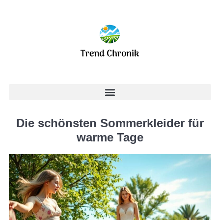
Die schönsten Sommerkleider für
warme Tage