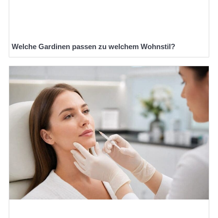
Welche Gardinen passen zu welchem Wohnstil?