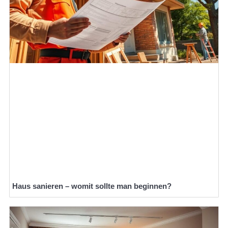
Haus sanieren – womit sollte man beginnen?