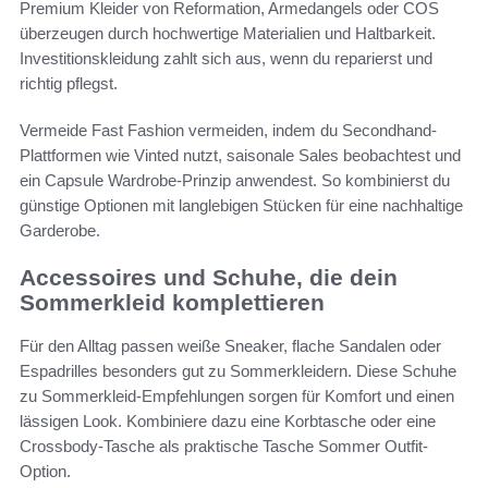
Premium Kleider von Reformation, Armedangels oder COS
überzeugen durch hochwertige Materialien und Haltbarkeit.
Investitionskleidung zahlt sich aus, wenn du reparierst und
richtig pflegst.
Vermeide Fast Fashion vermeiden, indem du Secondhand-
Plattformen wie Vinted nutzt, saisonale Sales beobachtest und
ein Capsule Wardrobe-Prinzip anwendest. So kombinierst du
günstige Optionen mit langlebigen Stücken für eine nachhaltige
Garderobe.
Accessoires und Schuhe, die dein
Sommerkleid komplettieren
Für den Alltag passen weiße Sneaker, flache Sandalen oder
Espadrilles besonders gut zu Sommerkleidern. Diese Schuhe
zu Sommerkleid-Empfehlungen sorgen für Komfort und einen
lässigen Look. Kombiniere dazu eine Korbtasche oder eine
Crossbody-Tasche als praktische Tasche Sommer Outfit-
Option.