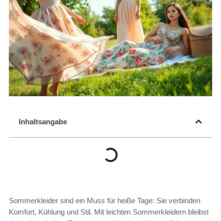
Inhaltsangabe
Sommerkleider sind ein Muss für heiße Tage: Sie verbinden
Komfort, Kühlung und Stil. Mit leichten Sommerkleidern bleibst