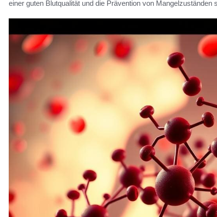
einer guten Blutqualität und die Prävention von Mangelzuständen s