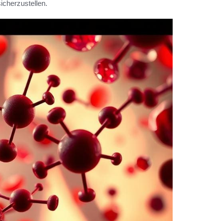
icherzustellen.