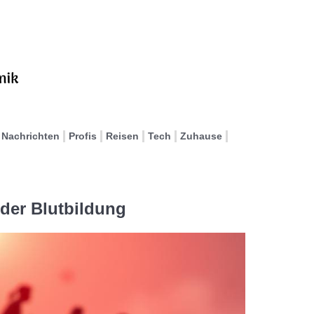
Nachrichten
Profis
Reisen
Tech
Zuhause
 der Blutbildung