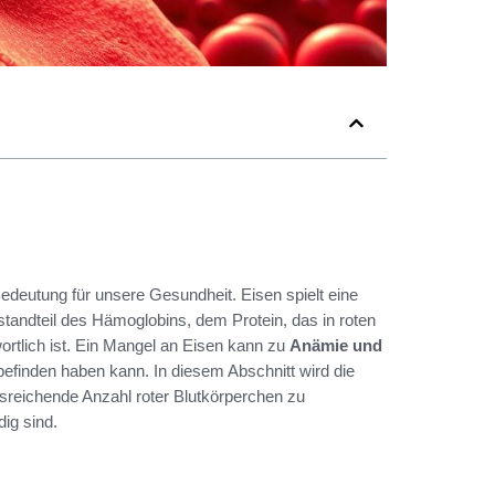
edeutung für unsere Gesundheit. Eisen spielt eine
standteil des Hämoglobins, dem Protein, das in roten
rtlich ist. Ein Mangel an Eisen kann zu
Anämie und
efinden haben kann. In diesem Abschnitt wird die
ausreichende Anzahl roter Blutkörperchen zu
ig sind.