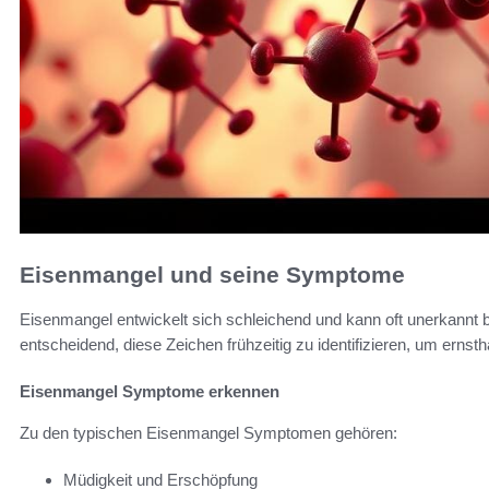
Eisenmangel und seine Symptome
Eisenmangel entwickelt sich schleichend und kann oft unerkannt bl
entscheidend, diese Zeichen frühzeitig zu identifizieren, um erns
Eisenmangel Symptome erkennen
Zu den typischen Eisenmangel Symptomen gehören:
Müdigkeit und Erschöpfung