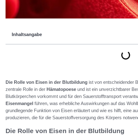
Inhaltsangabe
Die Rolle von Eisen in der Blutbildung
ist von entscheidender B
zentrale Rolle in der
Hämatopoese
und ist ein unverzichtbarer Be
Blutkörperchen vorkommt und für den Sauerstofftransport verantwo
Eisenmangel
führen, was erhebliche Auswirkungen auf das Wohlb
grundlegende Funktion von Eisen erläutert und wie es hilft, eine 
produzieren, die für die Sauerstoffversorgung des Körpers notwend
Die Rolle von Eisen in der Blutbildung