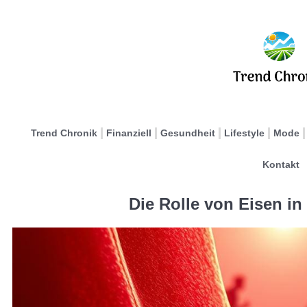
Trend Chronik
Finanziell
Gesundheit
Lifestyle
Mode
Kontakt
Die Rolle von Eisen in