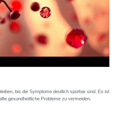
eiben, bis die Symptome deutlich spürbar sind. Es ist
thafte gesundheitliche Probleme zu vermeiden.