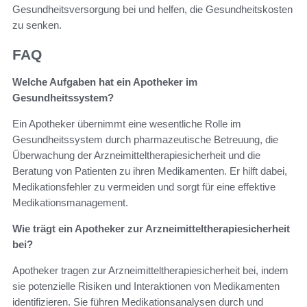
Gesundheitsversorgung bei und helfen, die Gesundheitskosten
zu senken.
FAQ
Welche Aufgaben hat ein Apotheker im
Gesundheitssystem?
Ein Apotheker übernimmt eine wesentliche Rolle im
Gesundheitssystem durch pharmazeutische Betreuung, die
Überwachung der Arzneimitteltherapiesicherheit und die
Beratung von Patienten zu ihren Medikamenten. Er hilft dabei,
Medikationsfehler zu vermeiden und sorgt für eine effektive
Medikationsmanagement.
Wie trägt ein Apotheker zur Arzneimitteltherapiesicherheit
bei?
Apotheker tragen zur Arzneimitteltherapiesicherheit bei, indem
sie potenzielle Risiken und Interaktionen von Medikamenten
identifizieren. Sie führen Medikationsanalysen durch und