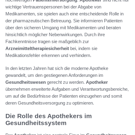
wichtige Vertrauenspersonen bei der Abgabe von
Medikamenten, sie spielen auch eine entscheidende Rolle in
der pharmazeutischen Betreuung. Sie informieren Patienten
über den sicheren Umgang mit Medikamenten und beraten
hinsichtlich möglicher Nebenwirkungen. Durch ihre
Fachkenntnisse tragen sie maßgeblich zur
Arzneimitteltherapiesicherheit
bei, indem sie
Medikationsfehler erkennen und verhindern.
In den letzten Jahren hat sich die moderne Apotheke
gewandelt, um den gestiegenen Anforderungen im
Gesundheitswesen
gerecht zu werden.
Apotheker
übernehmen erweiterte Aufgaben und Verantwortungsbereiche,
um auf die Bedürfnisse der Patienten einzugehen und somit
deren Gesundheitsversorgung zu optimieren.
Die Rolle des Apothekers im
Gesundheitssystem