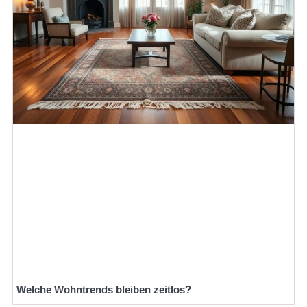
Welche Wohntrends bleiben zeitlos?