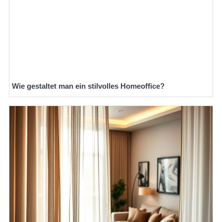
Wie gestaltet man ein stilvolles Homeoffice?