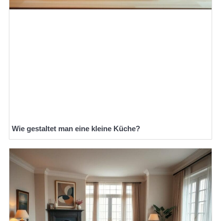
Wie gestaltet man eine kleine Küche?