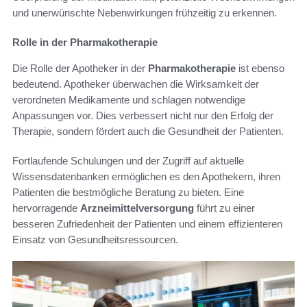
und unerwünschte Nebenwirkungen frühzeitig zu erkennen.
Rolle in der Pharmakotherapie
Die Rolle der Apotheker in der
Pharmakotherapie
ist ebenso
bedeutend. Apotheker überwachen die Wirksamkeit der
verordneten Medikamente und schlagen notwendige
Anpassungen vor. Dies verbessert nicht nur den Erfolg der
Therapie, sondern fördert auch die Gesundheit der Patienten.
Fortlaufende Schulungen und der Zugriff auf aktuelle
Wissensdatenbanken ermöglichen es den Apothekern, ihren
Patienten die bestmögliche Beratung zu bieten. Eine
hervorragende
Arzneimittelversorgung
führt zu einer
besseren Zufriedenheit der Patienten und einem effizienteren
Einsatz von Gesundheitsressourcen.