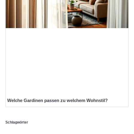
Welche Gardinen passen zu welchem Wohnstil?
Schlagwörter