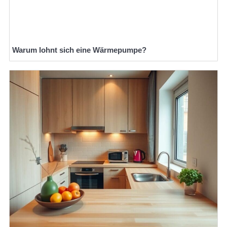
Warum lohnt sich eine Wärmepumpe?