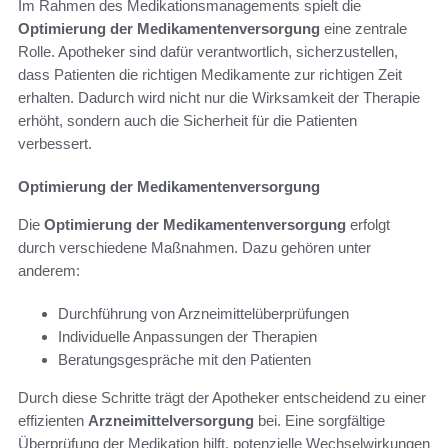
Im Rahmen des Medikationsmanagements spielt die
Optimierung der Medikamentenversorgung
eine zentrale
Rolle. Apotheker sind dafür verantwortlich, sicherzustellen,
dass Patienten die richtigen Medikamente zur richtigen Zeit
erhalten. Dadurch wird nicht nur die Wirksamkeit der Therapie
erhöht, sondern auch die Sicherheit für die Patienten
verbessert.
Optimierung der Medikamentenversorgung
Die
Optimierung der Medikamentenversorgung
erfolgt
durch verschiedene Maßnahmen. Dazu gehören unter
anderem:
Durchführung von Arzneimittelüberprüfungen
Individuelle Anpassungen der Therapien
Beratungsgespräche mit den Patienten
Durch diese Schritte trägt der Apotheker entscheidend zu einer
effizienten
Arzneimittelversorgung
bei. Eine sorgfältige
Überprüfung der Medikation hilft, potenzielle Wechselwirkungen