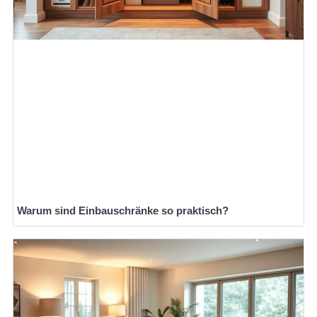
Warum sind Einbauschränke so praktisch?