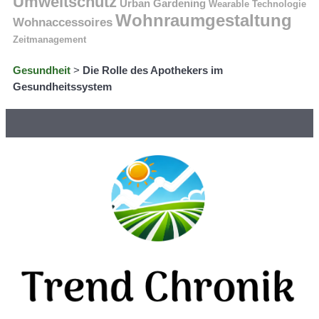
Umweltschutz
Urban Gardening
Wearable Technologie
Wohnraumgestaltung
Wohnaccessoires
Zeitmanagement
Gesundheit
>
Die Rolle des Apothekers im
Gesundheitssystem