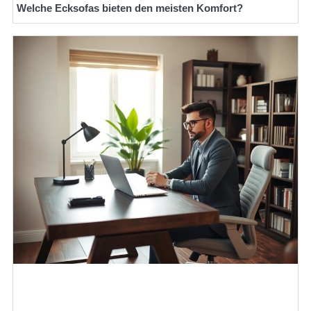
Welche Ecksofas bieten den meisten Komfort?