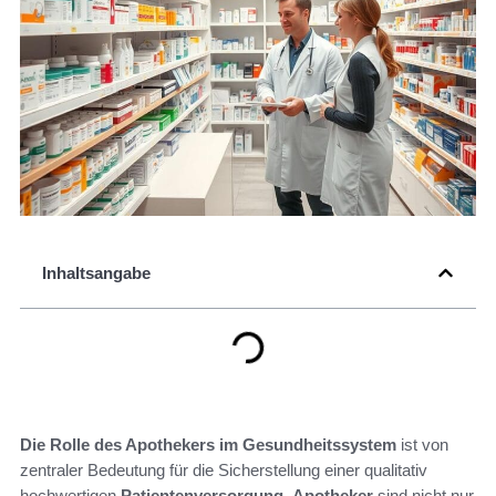
Inhaltsangabe
Die Rolle des Apothekers im Gesundheitssystem
ist von
zentraler Bedeutung für die Sicherstellung einer qualitativ
hochwertigen
Patientenversorgung
.
Apotheker
sind nicht nur