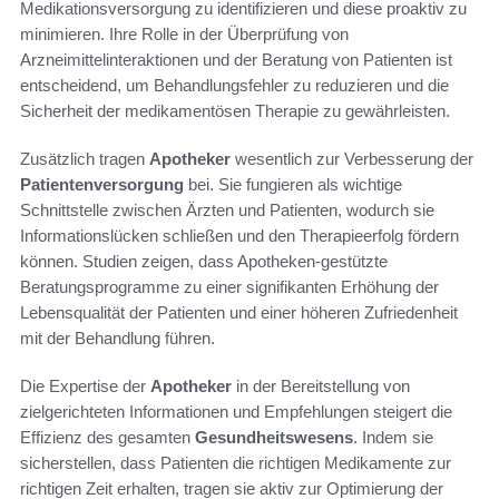
Medikationsversorgung zu identifizieren und diese proaktiv zu
minimieren. Ihre Rolle in der Überprüfung von
Arzneimittelinteraktionen und der Beratung von Patienten ist
entscheidend, um Behandlungsfehler zu reduzieren und die
Sicherheit der medikamentösen Therapie zu gewährleisten.
Zusätzlich tragen
Apotheker
wesentlich zur Verbesserung der
Patientenversorgung
bei. Sie fungieren als wichtige
Schnittstelle zwischen Ärzten und Patienten, wodurch sie
Informationslücken schließen und den Therapieerfolg fördern
können. Studien zeigen, dass Apotheken-gestützte
Beratungsprogramme zu einer signifikanten Erhöhung der
Lebensqualität der Patienten und einer höheren Zufriedenheit
mit der Behandlung führen.
Die Expertise der
Apotheker
in der Bereitstellung von
zielgerichteten Informationen und Empfehlungen steigert die
Effizienz des gesamten
Gesundheitswesens
. Indem sie
sicherstellen, dass Patienten die richtigen Medikamente zur
richtigen Zeit erhalten, tragen sie aktiv zur Optimierung der