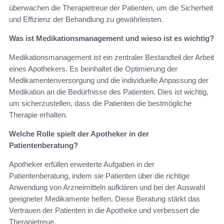
überwachen die Therapietreue der Patienten, um die Sicherheit
und Effizienz der Behandlung zu gewährleisten.
Was ist Medikationsmanagement und wieso ist es wichtig?
Medikationsmanagement ist ein zentraler Bestandteil der Arbeit
eines Apothekers. Es beinhaltet die Optimierung der
Medikamentenversorgung und die individuelle Anpassung der
Medikation an die Bedürfnisse des Patienten. Dies ist wichtig,
um sicherzustellen, dass die Patienten die bestmögliche
Therapie erhalten.
Welche Rolle spielt der Apotheker in der
Patientenberatung?
Apotheker erfüllen erweiterte Aufgaben in der
Patientenberatung, indem sie Patienten über die richtige
Anwendung von Arzneimitteln aufklären und bei der Auswahl
geeigneter Medikamente helfen. Diese Beratung stärkt das
Vertrauen der Patienten in die Apotheke und verbessert die
Therapietreue.