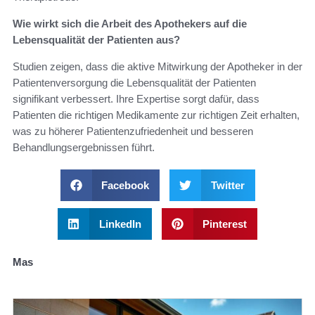
Wie wirkt sich die Arbeit des Apothekers auf die
Lebensqualität der Patienten aus?
Studien zeigen, dass die aktive Mitwirkung der Apotheker in der
Patientenversorgung die Lebensqualität der Patienten
signifikant verbessert. Ihre Expertise sorgt dafür, dass
Patienten die richtigen Medikamente zur richtigen Zeit erhalten,
was zu höherer Patientenzufriedenheit und besseren
Behandlungsergebnissen führt.
Facebook
Twitter
LinkedIn
Pinterest
Mas