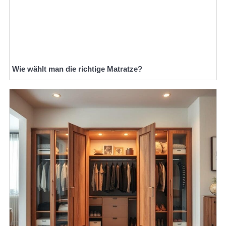
Wie wählt man die richtige Matratze?