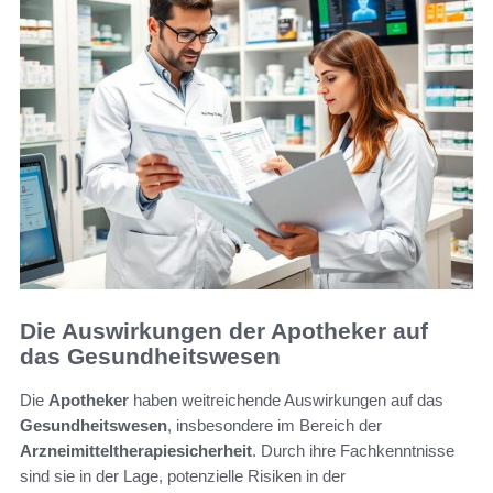
Die Auswirkungen der Apotheker auf
das Gesundheitswesen
Die
Apotheker
haben weitreichende Auswirkungen auf das
Gesundheitswesen
, insbesondere im Bereich der
Arzneimitteltherapiesicherheit
. Durch ihre Fachkenntnisse
sind sie in der Lage, potenzielle Risiken in der