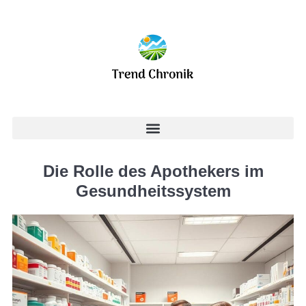
Die Rolle des Apothekers im
Gesundheitssystem