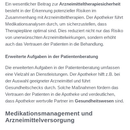
Ein wesentlicher Beitrag zur
Arzneimitteltherapiesicherheit
besteht in der Erkennung potenzieller Risiken im
Zusammenhang mit Arzneimitteltherapien. Der Apotheker führt
Medikationsanalysen durch, um sicherzustellen, dass
Therapiepläne optimal sind. Dies reduziert nicht nur das Risiko
von unerwünschten Arzneimittelwirkungen, sondern erhöht
auch das Vertrauen der Patienten in die Behandlung.
Erweiterte Aufgaben in der Patientenberatung
Die erweiterten Aufgaben in der Patientenberatung umfassen
eine Vielzahl an Dienstleistungen. Der Apotheker hilft z.B. bei
der Auswahl geeigneter Arzneimittel und führt
Gesundheitschecks durch. Solche Maßnahmen fördern das
Vertrauen der Patienten in die Apotheke und verdeutlichen,
dass Apotheker wertvolle Partner im
Gesundheitswesen
sind.
Medikationsmanagement und
Arzneimittelversorgung