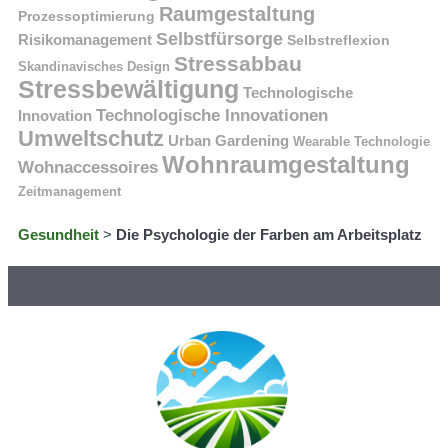
Raumgestaltung
Prozessoptimierung
Selbstfürsorge
Risikomanagement
Selbstreflexion
Stressabbau
Skandinavisches Design
Stressbewältigung
Technologische
Technologische Innovationen
Innovation
Umweltschutz
Urban Gardening
Wearable Technologie
Wohnraumgestaltung
Wohnaccessoires
Zeitmanagement
Gesundheit
>
Die Psychologie der Farben am Arbeitsplatz