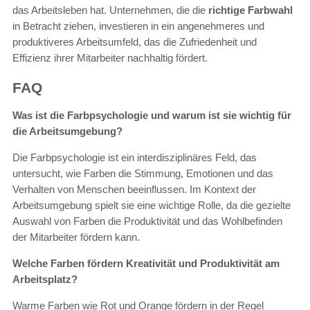
das Arbeitsleben hat. Unternehmen, die die
richtige Farbwahl
in Betracht ziehen, investieren in ein angenehmeres und
produktiveres Arbeitsumfeld, das die Zufriedenheit und
Effizienz ihrer Mitarbeiter nachhaltig fördert.
FAQ
Was ist die Farbpsychologie und warum ist sie wichtig für
die Arbeitsumgebung?
Die Farbpsychologie ist ein interdisziplinäres Feld, das
untersucht, wie Farben die Stimmung, Emotionen und das
Verhalten von Menschen beeinflussen. Im Kontext der
Arbeitsumgebung spielt sie eine wichtige Rolle, da die gezielte
Auswahl von Farben die Produktivität und das Wohlbefinden
der Mitarbeiter fördern kann.
Welche Farben fördern Kreativität und Produktivität am
Arbeitsplatz?
Warme Farben wie Rot und Orange fördern in der Regel