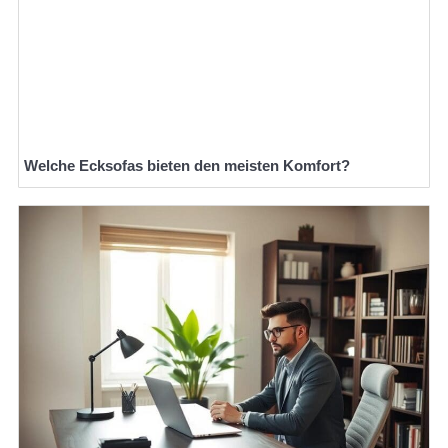
Welche Ecksofas bieten den meisten Komfort?