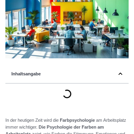
Inhaltsangabe
In der heutigen Zeit wird die
Farbpsychologie
am Arbeitsplatz
immer wichtiger.
Die Psychologie der Farben am
Arbeitsplatz
zeigt, wie Farben die Stimmung, Emotionen und