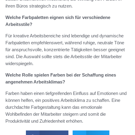
ihren Büros strategisch zu nutzen.
Welche Farbpaletten eignen sich für verschiedene
Arbeitsstile?
Für kreative Arbeitsbereiche sind lebendige und dynamische
Farbpaletten empfehlenswert, während ruhige, neutrale Töne
für anspruchsvolle, konzentrierte Tätigkeiten besser geeignet
sind. Die Auswahl sollte stets die Arbeitsstile der Mitarbeiter
widerspiegeln.
Welche Rolle spielen Farben bei der Schaffung eines
angenehmen Arbeitsklimas?
Farben haben einen tiefgreifenden Einfluss auf Emotionen und
können helfen, ein positives Arbeitsklima zu schaffen. Eine
durchdachte Farbgestaltung kann das emotionale
Wohlbefinden der Mitarbeiter steigern und somit die
Produktivität und Zufriedenheit erhöhen.