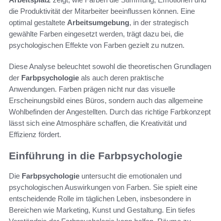
die Produktivität der Mitarbeiter beeinflussen können. Eine
optimal gestaltete
Arbeitsumgebung
, in der strategisch
gewählte Farben eingesetzt werden, trägt dazu bei, die
psychologischen Effekte von Farben gezielt zu nutzen.
Diese Analyse beleuchtet sowohl die theoretischen Grundlagen
der
Farbpsychologie
als auch deren praktische
Anwendungen. Farben prägen nicht nur das visuelle
Erscheinungsbild eines Büros, sondern auch das allgemeine
Wohlbefinden der Angestellten. Durch das richtige Farbkonzept
lässt sich eine Atmosphäre schaffen, die Kreativität und
Effizienz fördert.
Einführung in die Farbpsychologie
Die
Farbpsychologie
untersucht die emotionalen und
psychologischen Auswirkungen von Farben. Sie spielt eine
entscheidende Rolle im täglichen Leben, insbesondere in
Bereichen wie Marketing, Kunst und Gestaltung. Ein tiefes