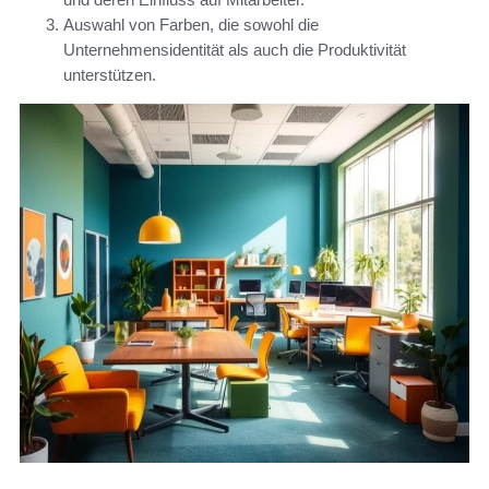
Auswahl von Farben, die sowohl die
Unternehmensidentität als auch die Produktivität
unterstützen.