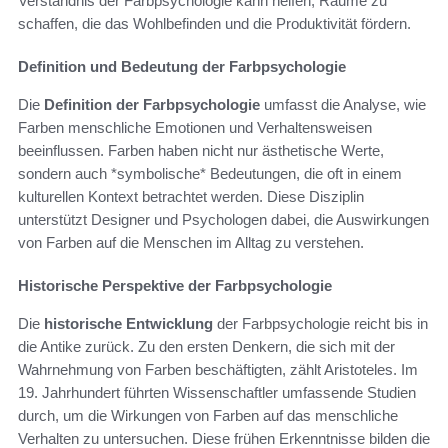
Verständnis der Farbpsychologie kann helfen, Räume zu
schaffen, die das Wohlbefinden und die Produktivität fördern.
Definition und Bedeutung der Farbpsychologie
Die
Definition der Farbpsychologie
umfasst die Analyse, wie
Farben menschliche Emotionen und Verhaltensweisen
beeinflussen. Farben haben nicht nur ästhetische Werte,
sondern auch *symbolische* Bedeutungen, die oft in einem
kulturellen Kontext betrachtet werden. Diese Disziplin
unterstützt Designer und Psychologen dabei, die Auswirkungen
von Farben auf die Menschen im Alltag zu verstehen.
Historische Perspektive der Farbpsychologie
Die
historische Entwicklung
der Farbpsychologie reicht bis in
die Antike zurück. Zu den ersten Denkern, die sich mit der
Wahrnehmung von Farben beschäftigten, zählt Aristoteles. Im
19. Jahrhundert führten Wissenschaftler umfassende Studien
durch, um die Wirkungen von Farben auf das menschliche
Verhalten zu untersuchen. Diese frühen Erkenntnisse bilden die