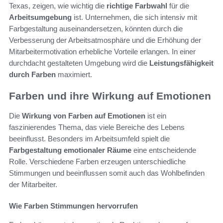
Texas, zeigen, wie wichtig die
richtige Farbwahl
für die
Arbeitsumgebung
ist. Unternehmen, die sich intensiv mit
Farbgestaltung auseinandersetzen, könnten durch die
Verbesserung der Arbeitsatmosphäre und die Erhöhung der
Mitarbeitermotivation erhebliche Vorteile erlangen. In einer
durchdacht gestalteten Umgebung wird die
Leistungsfähigkeit
durch Farben
maximiert.
Farben und ihre Wirkung auf Emotionen
Die
Wirkung von Farben auf Emotionen
ist ein
faszinierendes Thema, das viele Bereiche des Lebens
beeinflusst. Besonders im Arbeitsumfeld spielt die
Farbgestaltung emotionaler Räume
eine entscheidende
Rolle. Verschiedene Farben erzeugen unterschiedliche
Stimmungen und beeinflussen somit auch das Wohlbefinden
der Mitarbeiter.
Wie Farben Stimmungen hervorrufen