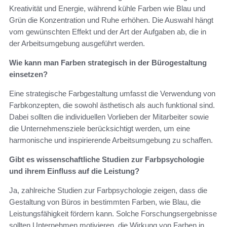
Kreativität und Energie, während kühle Farben wie Blau und
Grün die Konzentration und Ruhe erhöhen. Die Auswahl hängt
vom gewünschten Effekt und der Art der Aufgaben ab, die in
der Arbeitsumgebung ausgeführt werden.
Wie kann man Farben strategisch in der Bürogestaltung
einsetzen?
Eine strategische Farbgestaltung umfasst die Verwendung von
Farbkonzepten, die sowohl ästhetisch als auch funktional sind.
Dabei sollten die individuellen Vorlieben der Mitarbeiter sowie
die Unternehmensziele berücksichtigt werden, um eine
harmonische und inspirierende Arbeitsumgebung zu schaffen.
Gibt es wissenschaftliche Studien zur Farbpsychologie
und ihrem Einfluss auf die Leistung?
Ja, zahlreiche Studien zur Farbpsychologie zeigen, dass die
Gestaltung von Büros in bestimmten Farben, wie Blau, die
Leistungsfähigkeit fördern kann. Solche Forschungsergebnisse
sollten Unternehmen motivieren, die Wirkung von Farben in