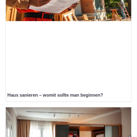
Haus sanieren – womit sollte man beginnen?