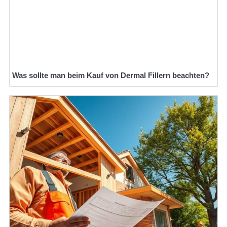
Was sollte man beim Kauf von Dermal Fillern beachten?