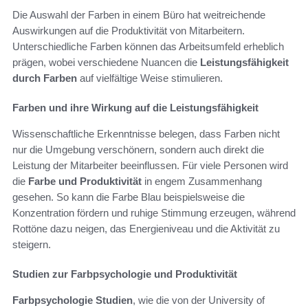
Die Auswahl der Farben in einem Büro hat weitreichende
Auswirkungen auf die Produktivität von Mitarbeitern.
Unterschiedliche Farben können das Arbeitsumfeld erheblich
prägen, wobei verschiedene Nuancen die
Leistungsfähigkeit
durch Farben
auf vielfältige Weise stimulieren.
Farben und ihre Wirkung auf die Leistungsfähigkeit
Wissenschaftliche Erkenntnisse belegen, dass Farben nicht
nur die Umgebung verschönern, sondern auch direkt die
Leistung der Mitarbeiter beeinflussen. Für viele Personen wird
die
Farbe und Produktivität
in engem Zusammenhang
gesehen. So kann die Farbe Blau beispielsweise die
Konzentration fördern und ruhige Stimmung erzeugen, während
Rottöne dazu neigen, das Energieniveau und die Aktivität zu
steigern.
Studien zur Farbpsychologie und Produktivität
Farbpsychologie Studien
, wie die von der University of