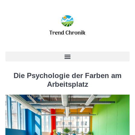
Die Psychologie der Farben am
Arbeitsplatz