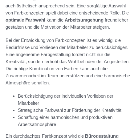
auch ästhetisch ansprechend sein. Eine sorgfältige Auswahl
von Farbkonzepten spielt dabei eine entscheidende Rolle. Die
optimale Farbwahl
kann die
Arbeitsumgebung
freundlicher
gestalten und die Motivation der Mitarbeiter steigern.
Bei der Entwicklung von Farbkonzepten ist es wichtig, die
Bedürfnisse und Vorlieben der Mitarbeiter zu berücksichtigen.
Eine angenehme Farbgestaltung fördert nicht nur die
Kreativität, sondern erhöht das Wohlbefinden der Angestellten.
Die richtige Kombination von Farben kann auch die
Zusammenarbeit im Team unterstützen und eine harmonische
Atmosphäre schaffen.
Berücksichtigung der individuellen Vorlieben der
Mitarbeiter
Strategische Farbwahl zur Förderung der Kreativität
Schaffung einer harmonischen und produktiven
Arbeitsatmosphäre
Ein durchdachtes Farbkonzept wird die
Bürogestaltung