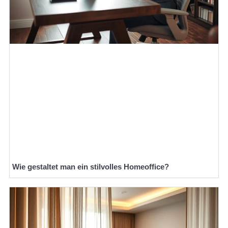
Wie gestaltet man ein stilvolles Homeoffice?