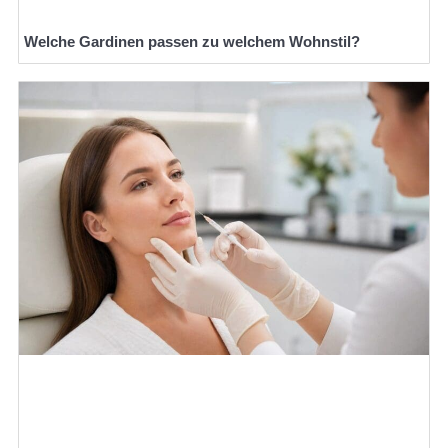
Welche Gardinen passen zu welchem Wohnstil?