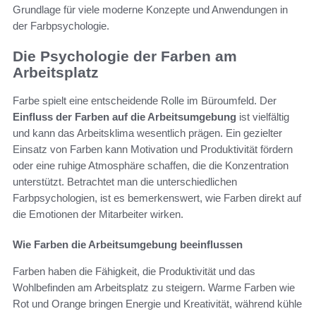
Grundlage für viele moderne Konzepte und Anwendungen in
der Farbpsychologie.
Die Psychologie der Farben am
Arbeitsplatz
Farbe spielt eine entscheidende Rolle im Büroumfeld. Der
Einfluss der Farben auf die Arbeitsumgebung
ist vielfältig
und kann das Arbeitsklima wesentlich prägen. Ein gezielter
Einsatz von Farben kann Motivation und Produktivität fördern
oder eine ruhige Atmosphäre schaffen, die die Konzentration
unterstützt. Betrachtet man die unterschiedlichen
Farbpsychologien, ist es bemerkenswert, wie Farben direkt auf
die Emotionen der Mitarbeiter wirken.
Wie Farben die Arbeitsumgebung beeinflussen
Farben haben die Fähigkeit, die Produktivität und das
Wohlbefinden am Arbeitsplatz zu steigern. Warme Farben wie
Rot und Orange bringen Energie und Kreativität, während kühle