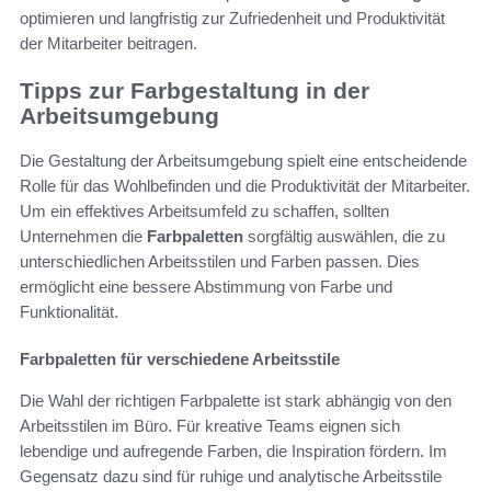
optimieren und langfristig zur Zufriedenheit und Produktivität
der Mitarbeiter beitragen.
Tipps zur Farbgestaltung in der
Arbeitsumgebung
Die Gestaltung der Arbeitsumgebung spielt eine entscheidende
Rolle für das Wohlbefinden und die Produktivität der Mitarbeiter.
Um ein effektives Arbeitsumfeld zu schaffen, sollten
Unternehmen die
Farbpaletten
sorgfältig auswählen, die zu
unterschiedlichen Arbeitsstilen und Farben passen. Dies
ermöglicht eine bessere Abstimmung von Farbe und
Funktionalität.
Farbpaletten für verschiedene Arbeitsstile
Die Wahl der richtigen Farbpalette ist stark abhängig von den
Arbeitsstilen im Büro. Für kreative Teams eignen sich
lebendige und aufregende Farben, die Inspiration fördern. Im
Gegensatz dazu sind für ruhige und analytische Arbeitsstile