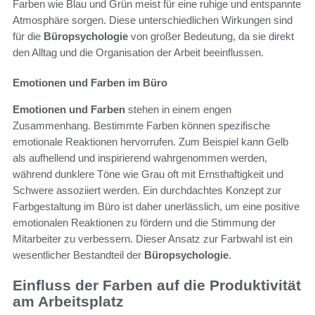
Farben wie Blau und Grün meist für eine ruhige und entspannte
Atmosphäre sorgen. Diese unterschiedlichen Wirkungen sind
für die
Büropsychologie
von großer Bedeutung, da sie direkt
den Alltag und die Organisation der Arbeit beeinflussen.
Emotionen und Farben im Büro
Emotionen und Farben
stehen in einem engen
Zusammenhang. Bestimmte Farben können spezifische
emotionale Reaktionen hervorrufen. Zum Beispiel kann Gelb
als aufhellend und inspirierend wahrgenommen werden,
während dunklere Töne wie Grau oft mit Ernsthaftigkeit und
Schwere assoziiert werden. Ein durchdachtes Konzept zur
Farbgestaltung im Büro ist daher unerlässlich, um eine positive
emotionalen Reaktionen zu fördern und die Stimmung der
Mitarbeiter zu verbessern. Dieser Ansatz zur Farbwahl ist ein
wesentlicher Bestandteil der
Büropsychologie
.
Einfluss der Farben auf die Produktivität
am Arbeitsplatz