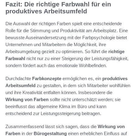
Fazit: Die richtige Farbwahl für ein
produktives Arbeitsumfeld
Die Auswahl der richtigen Farben spielt eine entscheidende
Rolle für die Stimmung und Produktivität am Arbeitsplatz. Eine
bewusste Auseinandersetzung mit der Farbpsychologie bietet
Unternehmen und Mitarbeitern die Möglichkeit, ihre
Arbeitsumgebung gezielt zu optimieren. So führt die
richtige
Farbwahl
nicht nur zu einer Steigerung der Leistungsfähigkeit,
sondern fördert auch das emotionale Wohlbefinden.
Durchdachte
Farbkonzepte
ermöglichen es, ein
produktives
Arbeitsumfeld
zu gestalten, in dem sich Mitarbeiter wohlfühlen
und ihre Kreativität entfalten können. Insbesondere die
Wirkung von Farben
sollte nicht unterschätzt werden; sie
beeinflusst das allgemeine Klima im Büro und kann
entscheidend zur Leistungssteigerung beitragen.
Zusammenfassend lässt sich sagen, dass die
Wirkung von
Farben
in der
Bürogestaltung
einen erheblichen Einfluss auf