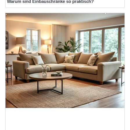
Warum sind Einbauschränke so praktisch?