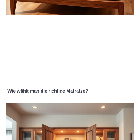
Wie wählt man die richtige Matratze?