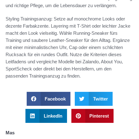
und richtige Pflege, um die Lebensdauer zu verlängern.
Styling Trainingsanzug: Setze auf monochrome Looks oder
dezente Farbakzente. Layering mit T‑Shirt oder leichter Jacke
macht den Look vielseitig. Wähle Running-Sneaker fürs
Training und saubere Leather-Sneaker für den Alltag. Ergänze
mit einer minimalistischen Uhr, Cap oder einem schlichten
Rucksack für ein rundes Outfit. Nutze die Kriterien dieses
Leitfadens und vergleiche Modelle bei Zalando, About You,
SportScheck oder direkt bei den Herstellern, um den
passenden Trainingsanzug zu finden.
Facebook
Twitter
LinkedIn
Pinterest
Mas