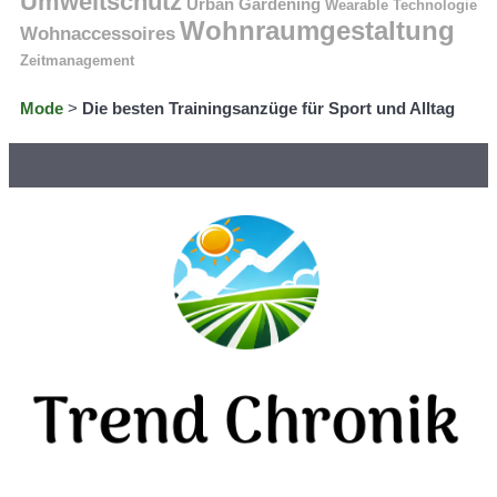
Umweltschutz
Urban Gardening
Wearable Technologie
Wohnraumgestaltung
Wohnaccessoires
Zeitmanagement
Mode
>
Die besten Trainingsanzüge für Sport und Alltag