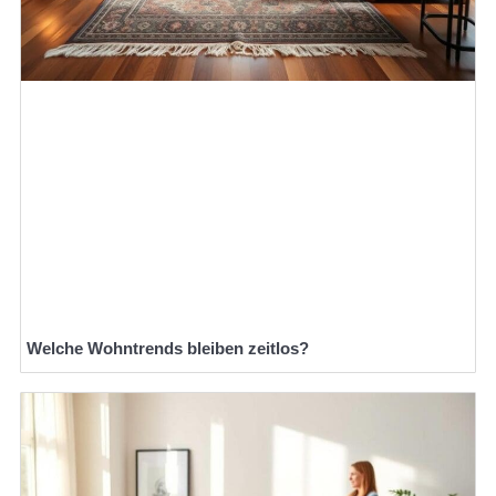
Welche Wohntrends bleiben zeitlos?