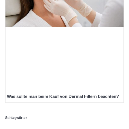
Was sollte man beim Kauf von Dermal Fillern beachten?
Schlagwörter