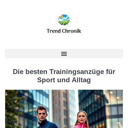
Die besten Trainingsanzüge für
Sport und Alltag