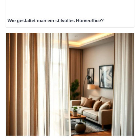
Wie gestaltet man ein stilvolles Homeoffice?