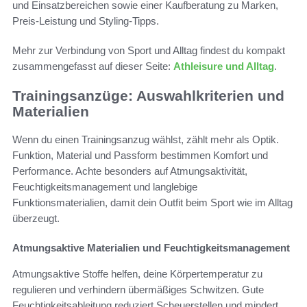
und Einsatzbereichen sowie einer Kaufberatung zu Marken,
Preis-Leistung und Styling-Tipps.
Mehr zur Verbindung von Sport und Alltag findest du kompakt
zusammengefasst auf dieser Seite:
Athleisure und Alltag
.
Trainingsanzüge: Auswahlkriterien und
Materialien
Wenn du einen Trainingsanzug wählst, zählt mehr als Optik.
Funktion, Material und Passform bestimmen Komfort und
Performance. Achte besonders auf Atmungsaktivität,
Feuchtigkeitsmanagement und langlebige
Funktionsmaterialien, damit dein Outfit beim Sport wie im Alltag
überzeugt.
Atmungsaktive Materialien und Feuchtigkeitsmanagement
Atmungsaktive Stoffe helfen, deine Körpertemperatur zu
regulieren und verhindern übermäßiges Schwitzen. Gute
Feuchtigkeitsableitung reduziert Scheuerstellen und mindert