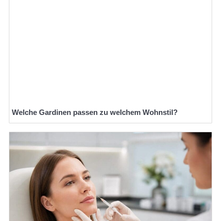
Welche Gardinen passen zu welchem Wohnstil?