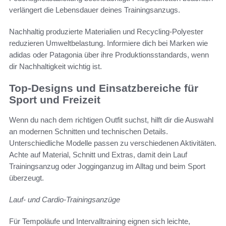
verlängert die Lebensdauer deines Trainingsanzugs.
Nachhaltig produzierte Materialien und Recycling-Polyester
reduzieren Umweltbelastung. Informiere dich bei Marken wie
adidas oder Patagonia über ihre Produktionsstandards, wenn
dir Nachhaltigkeit wichtig ist.
Top-Designs und Einsatzbereiche für
Sport und Freizeit
Wenn du nach dem richtigen Outfit suchst, hilft dir die Auswahl
an modernen Schnitten und technischen Details.
Unterschiedliche Modelle passen zu verschiedenen Aktivitäten.
Achte auf Material, Schnitt und Extras, damit dein Lauf
Trainingsanzug oder Jogginganzug im Alltag und beim Sport
überzeugt.
Lauf- und Cardio-Trainingsanzüge
Für Tempoläufe und Intervalltraining eignen sich leichte,