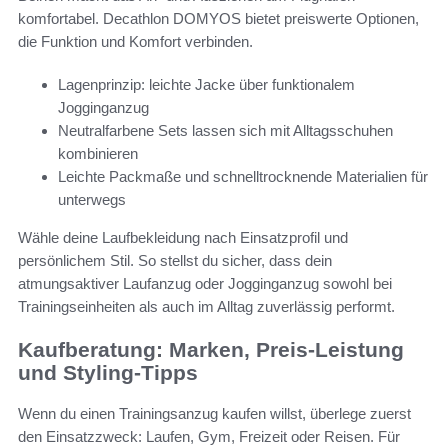
komfortabel. Decathlon DOMYOS bietet preiswerte Optionen,
die Funktion und Komfort verbinden.
Lagenprinzip: leichte Jacke über funktionalem
Jogginganzug
Neutralfarbene Sets lassen sich mit Alltagsschuhen
kombinieren
Leichte Packmaße und schnelltrocknende Materialien für
unterwegs
Wähle deine Laufbekleidung nach Einsatzprofil und
persönlichem Stil. So stellst du sicher, dass dein
atmungsaktiver Laufanzug oder Jogginganzug sowohl bei
Trainingseinheiten als auch im Alltag zuverlässig performt.
Kaufberatung: Marken, Preis-Leistung
und Styling-Tipps
Wenn du einen Trainingsanzug kaufen willst, überlege zuerst
den Einsatzzweck: Laufen, Gym, Freizeit oder Reisen. Für