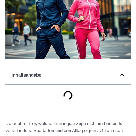
Inhaltsangabe
Du erfährst hier, welche Trainingsanzüge sich am besten für
verschiedene Sportarten und den Alltag eignen. Ob du nach