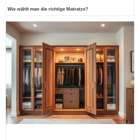
Wie wählt man die richtige Matratze?