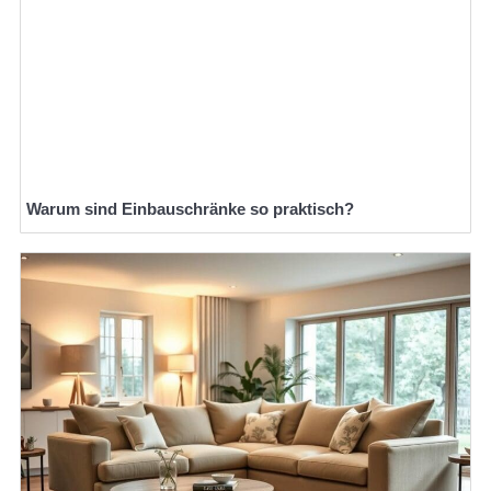
Warum sind Einbauschränke so praktisch?