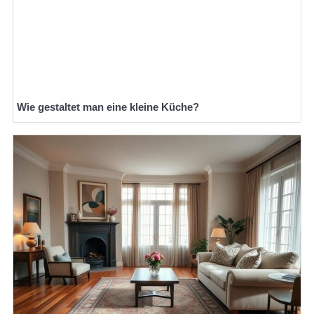
Wie gestaltet man eine kleine Küche?