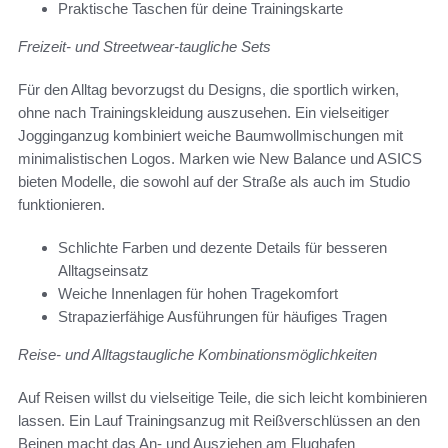
Praktische Taschen für deine Trainingskarte
Freizeit- und Streetwear-taugliche Sets
Für den Alltag bevorzugst du Designs, die sportlich wirken,
ohne nach Trainingskleidung auszusehen. Ein vielseitiger
Jogginganzug kombiniert weiche Baumwollmischungen mit
minimalistischen Logos. Marken wie New Balance und ASICS
bieten Modelle, die sowohl auf der Straße als auch im Studio
funktionieren.
Schlichte Farben und dezente Details für besseren
Alltagseinsatz
Weiche Innenlagen für hohen Tragekomfort
Strapazierfähige Ausführungen für häufiges Tragen
Reise- und Alltagstaugliche Kombinationsmöglichkeiten
Auf Reisen willst du vielseitige Teile, die sich leicht kombinieren
lassen. Ein Lauf Trainingsanzug mit Reißverschlüssen an den
Beinen macht das An- und Ausziehen am Flughafen