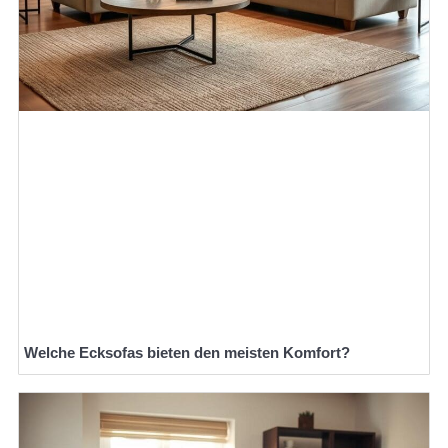
Welche Ecksofas bieten den meisten Komfort?