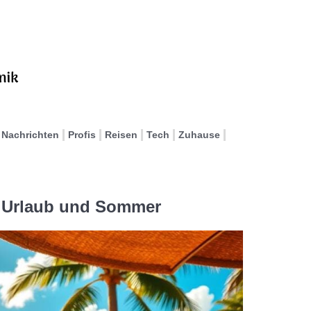
Nachrichten
Profis
Reisen
Tech
Zuhause
r Urlaub und Sommer