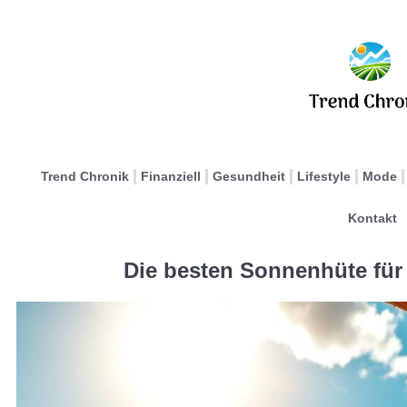
Trend Chronik
Finanziell
Gesundheit
Lifestyle
Mode
Kontakt
Die besten Sonnenhüte fü