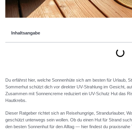
Inhaltsangabe
Du erfährst hier, welche Sonnenhüte sich am besten für Urlaub, 
Sommerhut schützt dich vor direkter UV-Strahlung im Gesicht, a
Zusammen mit Sonnencreme reduziert ein UV-Schutz Hut das Risi
Hautkrebs.
Dieser Ratgeber richtet sich an Reisehungrige, Strandurlauber, Wan
geschützt unterwegs sein wollen. Ob du einen Hut für Strand such
den besten Sonnenhut für den Alltag — hier findest du praxisnahe 