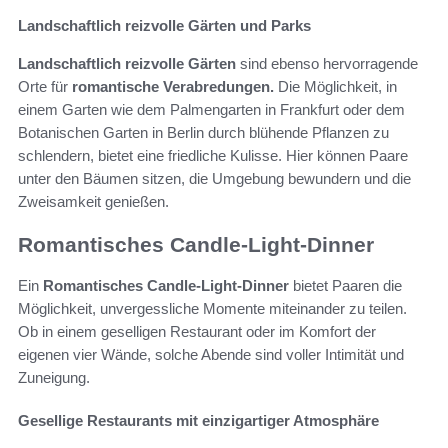
Landschaftlich reizvolle Gärten und Parks
Landschaftlich reizvolle Gärten
sind ebenso hervorragende
Orte für
romantische Verabredungen.
Die Möglichkeit, in
einem Garten wie dem Palmengarten in Frankfurt oder dem
Botanischen Garten in Berlin durch blühende Pflanzen zu
schlendern, bietet eine friedliche Kulisse. Hier können Paare
unter den Bäumen sitzen, die Umgebung bewundern und die
Zweisamkeit genießen.
Romantisches Candle-Light-Dinner
Ein
Romantisches Candle-Light-Dinner
bietet Paaren die
Möglichkeit, unvergessliche Momente miteinander zu teilen.
Ob in einem geselligen Restaurant oder im Komfort der
eigenen vier Wände, solche Abende sind voller Intimität und
Zuneigung.
Gesellige Restaurants mit einzigartiger Atmosphäre