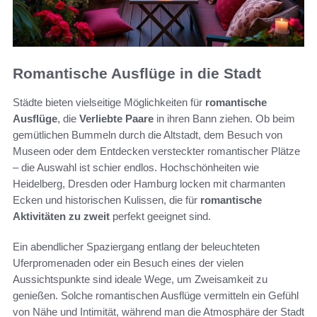
Romantische Ausflüge in die Stadt
Städte bieten vielseitige Möglichkeiten für
romantische
Ausflüge
, die
Verliebte Paare
in ihren Bann ziehen. Ob beim
gemütlichen Bummeln durch die Altstadt, dem Besuch von
Museen oder dem Entdecken versteckter romantischer Plätze
– die Auswahl ist schier endlos. Hochschönheiten wie
Heidelberg, Dresden oder Hamburg locken mit charmanten
Ecken und historischen Kulissen, die für
romantische
Aktivitäten zu zweit
perfekt geeignet sind.
Ein abendlicher Spaziergang entlang der beleuchteten
Uferpromenaden oder ein Besuch eines der vielen
Aussichtspunkte sind ideale Wege, um Zweisamkeit zu
genießen. Solche romantischen Ausflüge vermitteln ein Gefühl
von Nähe und Intimität, während man die Atmosphäre der Stadt