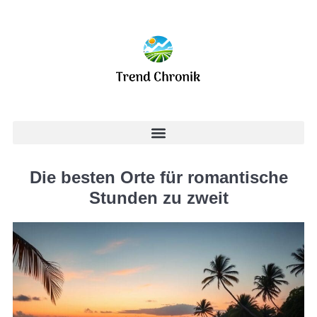
Die besten Orte für romantische
Stunden zu zweit