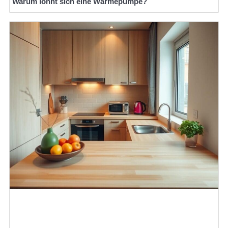
Warum lohnt sich eine Wärmepumpe?