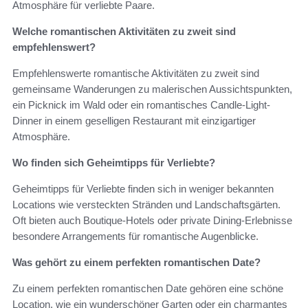
Atmosphäre für verliebte Paare.
Welche romantischen Aktivitäten zu zweit sind
empfehlenswert?
Empfehlenswerte romantische Aktivitäten zu zweit sind
gemeinsame Wanderungen zu malerischen Aussichtspunkten,
ein Picknick im Wald oder ein romantisches Candle-Light-
Dinner in einem geselligen Restaurant mit einzigartiger
Atmosphäre.
Wo finden sich Geheimtipps für Verliebte?
Geheimtipps für Verliebte finden sich in weniger bekannten
Locations wie versteckten Stränden und Landschaftsgärten.
Oft bieten auch Boutique-Hotels oder private Dining-Erlebnisse
besondere Arrangements für romantische Augenblicke.
Was gehört zu einem perfekten romantischen Date?
Zu einem perfekten romantischen Date gehören eine schöne
Location, wie ein wunderschöner Garten oder ein charmantes