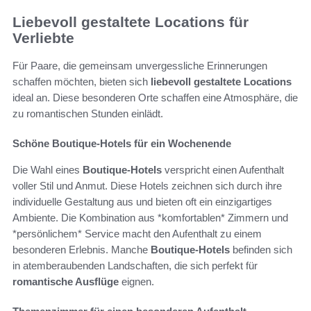
Liebevoll gestaltete Locations für
Verliebte
Für Paare, die gemeinsam unvergessliche Erinnerungen
schaffen möchten, bieten sich
liebevoll gestaltete Locations
ideal an. Diese besonderen Orte schaffen eine Atmosphäre, die
zu romantischen Stunden einlädt.
Schöne Boutique-Hotels für ein Wochenende
Die Wahl eines
Boutique-Hotels
verspricht einen Aufenthalt
voller Stil und Anmut. Diese Hotels zeichnen sich durch ihre
individuelle Gestaltung aus und bieten oft ein einzigartiges
Ambiente. Die Kombination aus *komfortablen* Zimmern und
*persönlichem* Service macht den Aufenthalt zu einem
besonderen Erlebnis. Manche
Boutique-Hotels
befinden sich
in atemberaubenden Landschaften, die sich perfekt für
romantische Ausflüge
eignen.