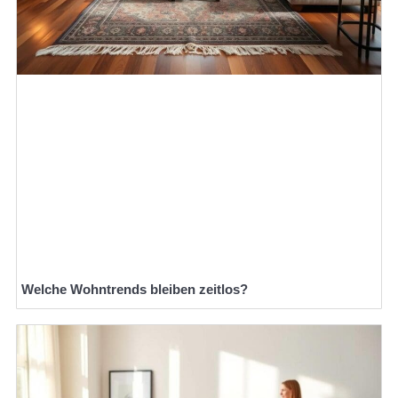
Welche Wohntrends bleiben zeitlos?