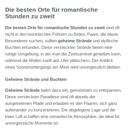
Die besten Orte für romantische
Stunden zu zweit
Die besten Orte für romantische Stunden zu zweit
sind oft
nicht in den touristischen Führern zu finden. Paare, die etwas
Besonderes suchen, sollten
geheime Strände
und idyllische
Buchten erkunden. Diese versteckten Strände bieten eine
ruhige Umgebung, in der man die Zweisamkeit genießen kann,
während die Wellen sanft ans Ufer plätschern. Der Anblick
eines Sonnenuntergangs am Meer wird unvergesslich bleiben.
Geheime Strände und Buchten
Geheime Strände
laden dazu ein, gemeinsam zu entspannen.
Diese versteckten Paradiese sind oft abseits der
ausgetretenen Pfade und erlauben es den Paaren, sich ganz
aufeinander zu konzentrieren. Die abgelegene Lage und die
klare Luft schaffen eine romantische Atmosphäre, die ideal für
unvergessliche Momente ist.