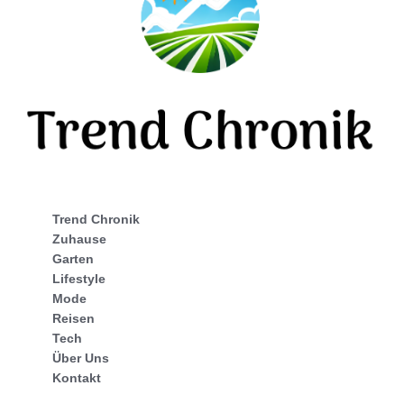
Trend Chronik
Zuhause
Garten
Lifestyle
Mode
Reisen
Tech
Über Uns
Kontakt