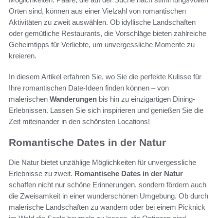
Orten sind, können aus einer Vielzahl von romantischen
Aktivitäten zu zweit auswählen. Ob idyllische Landschaften
oder gemütliche Restaurants, die Vorschläge bieten zahlreiche
Geheimtipps für Verliebte, um unvergessliche Momente zu
kreieren.
In diesem Artikel erfahren Sie, wo Sie die perfekte Kulisse für
Ihre romantischen Date-Ideen finden können – von
malerischen
Wanderungen
bis hin zu einzigartigen Dining-
Erlebnissen. Lassen Sie sich inspirieren und genießen Sie die
Zeit miteinander in den schönsten Locations!
Romantische Dates in der Natur
Die Natur bietet unzählige Möglichkeiten für unvergessliche
Erlebnisse zu zweit.
Romantische Dates in der Natur
schaffen nicht nur schöne Erinnerungen, sondern fördern auch
die Zweisamkeit in einer wunderschönen Umgebung. Ob durch
malerische Landschaften zu wandern oder bei einem Picknick