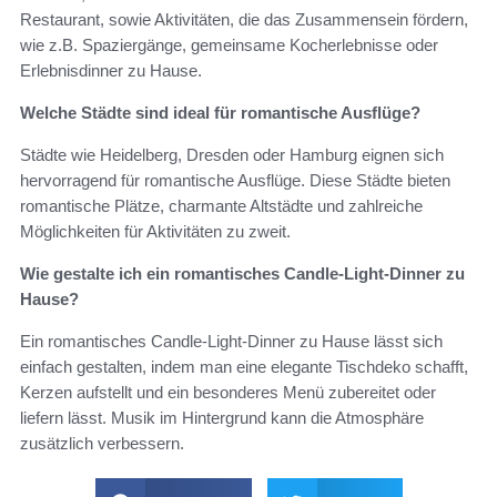
Restaurant, sowie Aktivitäten, die das Zusammensein fördern,
wie z.B. Spaziergänge, gemeinsame Kocherlebnisse oder
Erlebnisdinner zu Hause.
Welche Städte sind ideal für romantische Ausflüge?
Städte wie Heidelberg, Dresden oder Hamburg eignen sich
hervorragend für romantische Ausflüge. Diese Städte bieten
romantische Plätze, charmante Altstädte und zahlreiche
Möglichkeiten für Aktivitäten zu zweit.
Wie gestalte ich ein romantisches Candle-Light-Dinner zu
Hause?
Ein romantisches Candle-Light-Dinner zu Hause lässt sich
einfach gestalten, indem man eine elegante Tischdeko schafft,
Kerzen aufstellt und ein besonderes Menü zubereitet oder
liefern lässt. Musik im Hintergrund kann die Atmosphäre
zusätzlich verbessern.