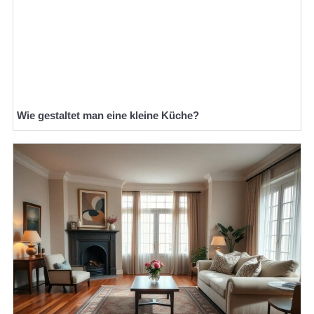
Wie gestaltet man eine kleine Küche?