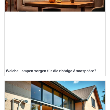
Welche Lampen sorgen für die richtige Atmosphäre?