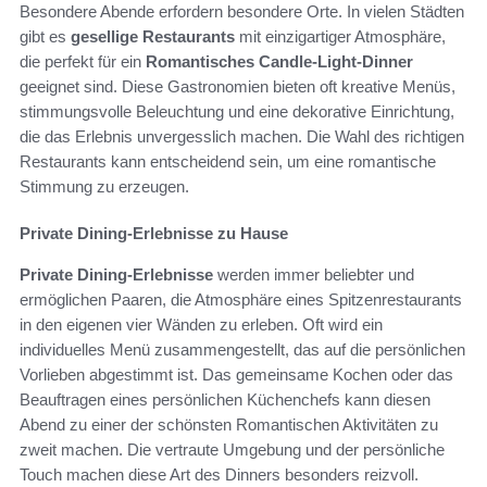
Besondere Abende erfordern besondere Orte. In vielen Städten
gibt es
gesellige Restaurants
mit einzigartiger Atmosphäre,
die perfekt für ein
Romantisches Candle-Light-Dinner
geeignet sind. Diese Gastronomien bieten oft kreative Menüs,
stimmungsvolle Beleuchtung und eine dekorative Einrichtung,
die das Erlebnis unvergesslich machen. Die Wahl des richtigen
Restaurants kann entscheidend sein, um eine romantische
Stimmung zu erzeugen.
Private Dining-Erlebnisse zu Hause
Private Dining-Erlebnisse
werden immer beliebter und
ermöglichen Paaren, die Atmosphäre eines Spitzenrestaurants
in den eigenen vier Wänden zu erleben. Oft wird ein
individuelles Menü zusammengestellt, das auf die persönlichen
Vorlieben abgestimmt ist. Das gemeinsame Kochen oder das
Beauftragen eines persönlichen Küchenchefs kann diesen
Abend zu einer der schönsten Romantischen Aktivitäten zu
zweit machen. Die vertraute Umgebung und der persönliche
Touch machen diese Art des Dinners besonders reizvoll.