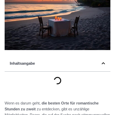
Inhaltsangabe
Wenn es darum geht,
die besten Orte für romantische
Stunden zu zweit
zu entdecken, gibt es unzählige
Möglichkeiten. Paare, die auf der Suche nach stimmungsvollen