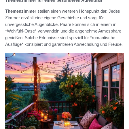
Themenzimmer für einen besonderen Aufenthalt
Themenzimmer
stellen einen weiteren Höhepunkt dar. Jedes
Zimmer erzählt eine eigene Geschichte und sorgt für
unvergessliche Augenblicke. Paare können sich in einem in
*Wohlfühl-Oase* verwandeln und die angenehme Atmosphäre
genießen. Solche Erlebnisse sind speziell für *romantische
Ausflüge* konzipiert und garantieren Abwechslung und Freude.