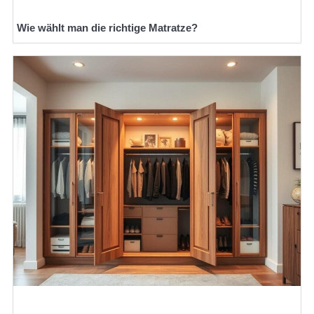
Wie wählt man die richtige Matratze?