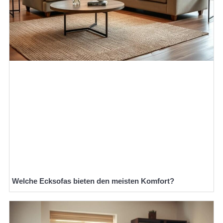
Welche Ecksofas bieten den meisten Komfort?