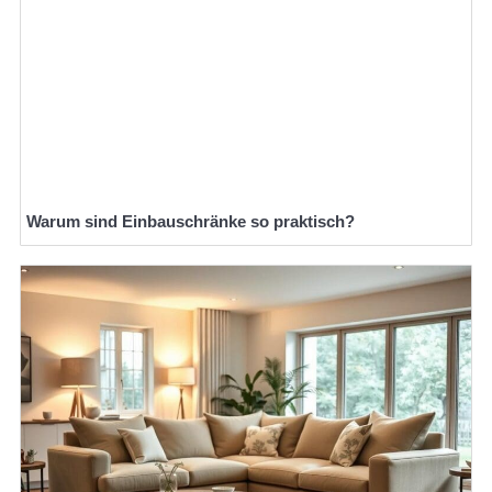
Warum sind Einbauschränke so praktisch?