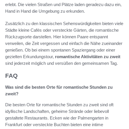
erlebt. Die vielen Straßen und Plätze laden geradezu dazu ein,
Hand in Hand die Umgebung zu erkunden.
Zusätzlich zu den klassischen Sehenswürdigkeiten bieten viele
Städte kleine Cafés oder versteckte Gärten, die romantische
Rückzugsorte darstellen. Hier können Paare entspannt
verweilen, die Zeit vergessen und einfach die Nähe zueinander
genießen. Ob bei einem spontanen Spaziergang oder einer
gezielten Erkundungstour,
romantische Aktivitäten zu zweit
sind jederzeit möglich und versüßen den gemeinsamen Tag.
FAQ
Was sind die besten Orte für romantische Stunden zu
zweit?
Die besten Orte für romantische Stunden zu zweit sind oft
idyllische Landschaften, geheime Strände oder liebevoll
gestaltete Restaurants. Ecken wie der Palmengarten in
Frankfurt oder versteckte Buchten bieten eine intime