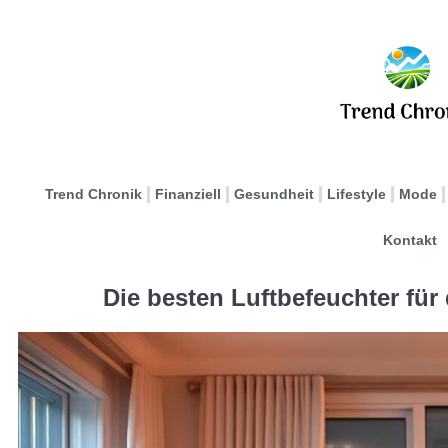
Trend Chronik
Finanziell
Gesundheit
Lifestyle
Mode
Kontakt
Die besten Luftbefeuchter für