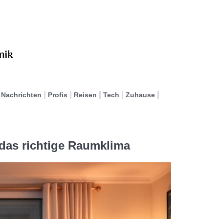
Nachrichten
Profis
Reisen
Tech
Zuhause
 das richtige Raumklima