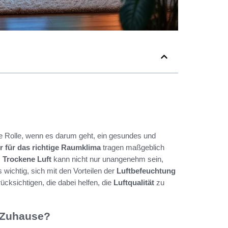
e Rolle, wenn es darum geht, ein gesundes und
r für das richtige Raumklima
tragen maßgeblich
.
Trockene Luft
kann nicht nur unangenehm sein,
wichtig, sich mit den Vorteilen der
Luftbefeuchtung
cksichtigen, die dabei helfen, die
Luftqualität
zu
r Zuhause?