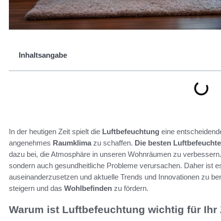
Inhaltsangabe
In der heutigen Zeit spielt die
Luftbefeuchtung
eine entscheidend
angenehmes
Raumklima
zu schaffen.
Die besten Luftbefeuchte
dazu bei, die Atmosphäre in unseren Wohnräumen zu verbessern
sondern auch gesundheitliche Probleme verursachen. Daher ist es 
auseinanderzusetzen und aktuelle Trends und Innovationen zu berü
steigern und das
Wohlbefinden
zu fördern.
Warum ist Luftbefeuchtung wichtig für Ih