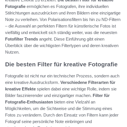
Fotografie
ermöglichen es Fotografen, ihre individuellen
Stilrichtungen auszudrücken und ihren Bildern eine einzigartige
Note zu verleihen. Von Polarisationsfiltern bis hin zu ND-Filtern
– die Auswahl an perfekten Filtern für künstlerische Fotos ist
vielfältig und entwickelt sich ständig weiter, was die neuesten
Fotofilter Trends
angeht. Diese Einführung gibt einen
Überblick über die wichtigsten Filtertypen und deren kreativen
Nutzen.
Die besten Filter für kreative Fotografie
Fotografie ist nicht nur ein technischer Prozess, sondern auch
eine kreative Ausdrucksform.
Verschiedene Filterarten für
kreative Effekte
spielen dabei eine wichtige Rolle, indem sie
Bilder faszinierender und einzigartiger machen.
Filter für
Fotografie-Enthusiasten
bieten eine Vielzahl an
Möglichkeiten, um die Sichtweise und die Stimmung eines
Fotos zu verändern. Durch den Einsatz von Filtern kann jeder
Fotograf seine persönliche Note einbringen und