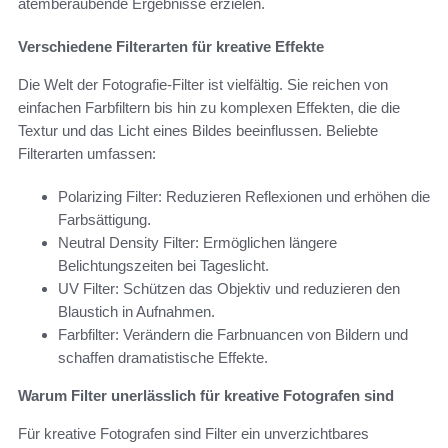
atemberaubende Ergebnisse erzielen.
Verschiedene Filterarten für kreative Effekte
Die Welt der Fotografie-Filter ist vielfältig. Sie reichen von
einfachen Farbfiltern bis hin zu komplexen Effekten, die die
Textur und das Licht eines Bildes beeinflussen. Beliebte
Filterarten umfassen:
Polarizing Filter: Reduzieren Reflexionen und erhöhen die
Farbsättigung.
Neutral Density Filter: Ermöglichen längere
Belichtungszeiten bei Tageslicht.
UV Filter: Schützen das Objektiv und reduzieren den
Blaustich in Aufnahmen.
Farbfilter: Verändern die Farbnuancen von Bildern und
schaffen dramatistische Effekte.
Warum Filter unerlässlich für kreative Fotografen sind
Für kreative Fotografen sind Filter ein unverzichtbares