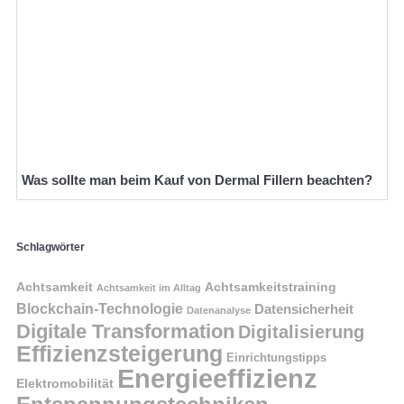
Was sollte man beim Kauf von Dermal Fillern beachten?
Schlagwörter
Achtsamkeit
Achtsamkeitstraining
Achtsamkeit im Alltag
Blockchain-Technologie
Datensicherheit
Datenanalyse
Digitale Transformation
Digitalisierung
Effizienzsteigerung
Einrichtungstipps
Energieeffizienz
Elektromobilität