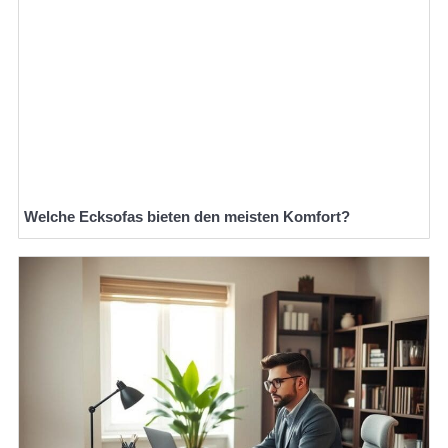
Welche Ecksofas bieten den meisten Komfort?