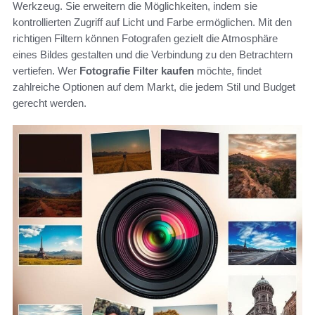
Werkzeug. Sie erweitern die Möglichkeiten, indem sie
kontrollierten Zugriff auf Licht und Farbe ermöglichen. Mit den
richtigen Filtern können Fotografen gezielt die Atmosphäre
eines Bildes gestalten und die Verbindung zu den Betrachtern
vertiefen. Wer
Fotografie Filter kaufen
möchte, findet
zahlreiche Optionen auf dem Markt, die jedem Stil und Budget
gerecht werden.