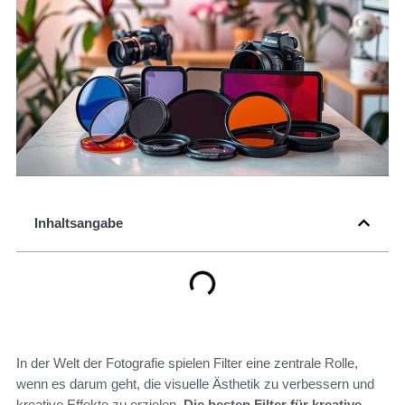
Inhaltsangabe
In der Welt der Fotografie spielen Filter eine zentrale Rolle,
wenn es darum geht, die visuelle Ästhetik zu verbessern und
kreative Effekte zu erzielen.
Die besten Filter für kreative