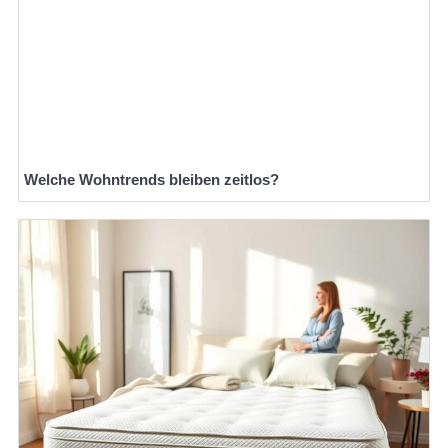
Welche Wohntrends bleiben zeitlos?