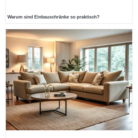
Warum sind Einbauschränke so praktisch?