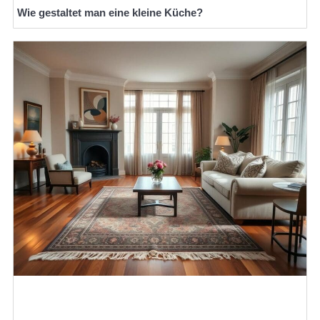
Wie gestaltet man eine kleine Küche?