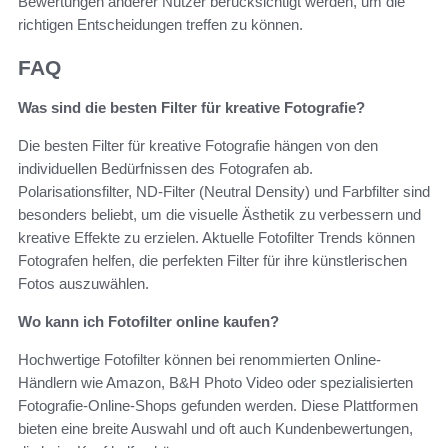
Bewertungen anderer Nutzer berücksichtigt werden, um die
richtigen Entscheidungen treffen zu können.
FAQ
Was sind die besten Filter für kreative Fotografie?
Die besten Filter für kreative Fotografie hängen von den
individuellen Bedürfnissen des Fotografen ab.
Polarisationsfilter, ND-Filter (Neutral Density) und Farbfilter sind
besonders beliebt, um die visuelle Ästhetik zu verbessern und
kreative Effekte zu erzielen. Aktuelle Fotofilter Trends können
Fotografen helfen, die perfekten Filter für ihre künstlerischen
Fotos auszuwählen.
Wo kann ich Fotofilter online kaufen?
Hochwertige Fotofilter können bei renommierten Online-
Händlern wie Amazon, B&H Photo Video oder spezialisierten
Fotografie-Online-Shops gefunden werden. Diese Plattformen
bieten eine breite Auswahl und oft auch Kundenbewertungen,