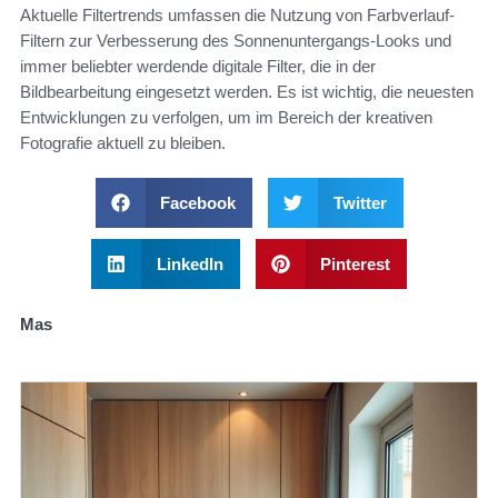
Aktuelle Filtertrends umfassen die Nutzung von Farbverlauf-
Filtern zur Verbesserung des Sonnenuntergangs-Looks und
immer beliebter werdende digitale Filter, die in der
Bildbearbeitung eingesetzt werden. Es ist wichtig, die neuesten
Entwicklungen zu verfolgen, um im Bereich der kreativen
Fotografie aktuell zu bleiben.
Facebook
Twitter
LinkedIn
Pinterest
Mas