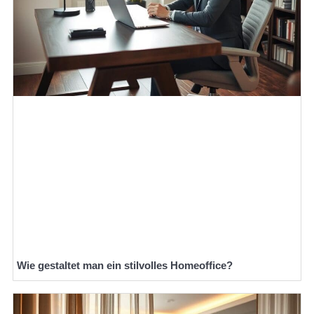
Wie gestaltet man ein stilvolles Homeoffice?