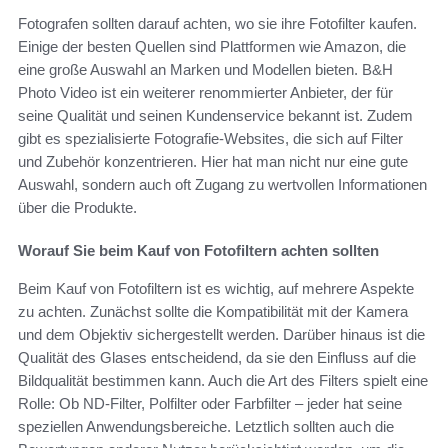
Fotografen sollten darauf achten, wo sie ihre Fotofilter kaufen.
Einige der besten Quellen sind Plattformen wie Amazon, die
eine große Auswahl an Marken und Modellen bieten. B&H
Photo Video ist ein weiterer renommierter Anbieter, der für
seine Qualität und seinen Kundenservice bekannt ist. Zudem
gibt es spezialisierte Fotografie-Websites, die sich auf Filter
und Zubehör konzentrieren. Hier hat man nicht nur eine gute
Auswahl, sondern auch oft Zugang zu wertvollen Informationen
über die Produkte.
Worauf Sie beim Kauf von Fotofiltern achten sollten
Beim Kauf von Fotofiltern ist es wichtig, auf mehrere Aspekte
zu achten. Zunächst sollte die Kompatibilität mit der Kamera
und dem Objektiv sichergestellt werden. Darüber hinaus ist die
Qualität des Glases entscheidend, da sie den Einfluss auf die
Bildqualität bestimmen kann. Auch die Art des Filters spielt eine
Rolle: Ob ND-Filter, Polfilter oder Farbfilter – jeder hat seine
speziellen Anwendungsbereiche. Letztlich sollten auch die