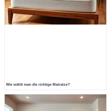
Wie wählt man die richtige Matratze?