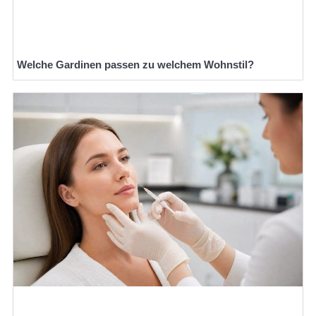
Welche Gardinen passen zu welchem Wohnstil?