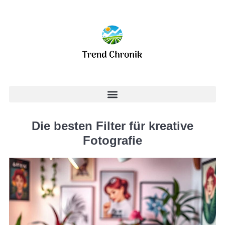
Die besten Filter für kreative
Fotografie