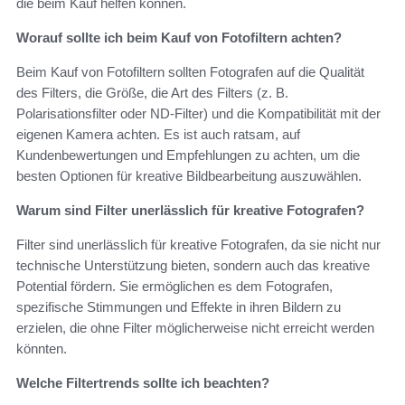
die beim Kauf helfen können.
Worauf sollte ich beim Kauf von Fotofiltern achten?
Beim Kauf von Fotofiltern sollten Fotografen auf die Qualität
des Filters, die Größe, die Art des Filters (z. B.
Polarisationsfilter oder ND-Filter) und die Kompatibilität mit der
eigenen Kamera achten. Es ist auch ratsam, auf
Kundenbewertungen und Empfehlungen zu achten, um die
besten Optionen für kreative Bildbearbeitung auszuwählen.
Warum sind Filter unerlässlich für kreative Fotografen?
Filter sind unerlässlich für kreative Fotografen, da sie nicht nur
technische Unterstützung bieten, sondern auch das kreative
Potential fördern. Sie ermöglichen es dem Fotografen,
spezifische Stimmungen und Effekte in ihren Bildern zu
erzielen, die ohne Filter möglicherweise nicht erreicht werden
könnten.
Welche Filtertrends sollte ich beachten?