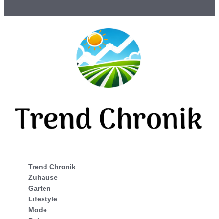
Trend Chronik
Zuhause
Garten
Lifestyle
Mode