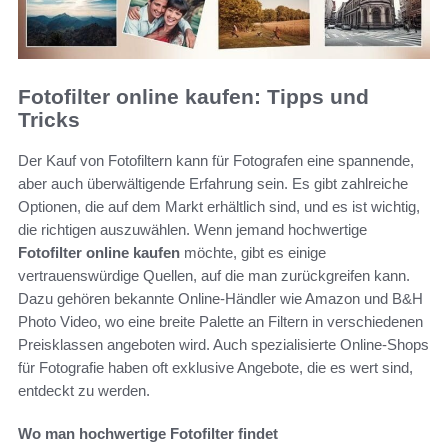
Fotofilter online kaufen: Tipps und
Tricks
Der Kauf von Fotofiltern kann für Fotografen eine spannende,
aber auch überwältigende Erfahrung sein. Es gibt zahlreiche
Optionen, die auf dem Markt erhältlich sind, und es ist wichtig,
die richtigen auszuwählen. Wenn jemand hochwertige
Fotofilter online kaufen
möchte, gibt es einige
vertrauenswürdige Quellen, auf die man zurückgreifen kann.
Dazu gehören bekannte Online-Händler wie Amazon und B&H
Photo Video, wo eine breite Palette an Filtern in verschiedenen
Preisklassen angeboten wird. Auch spezialisierte Online-Shops
für Fotografie haben oft exklusive Angebote, die es wert sind,
entdeckt zu werden.
Wo man hochwertige Fotofilter findet