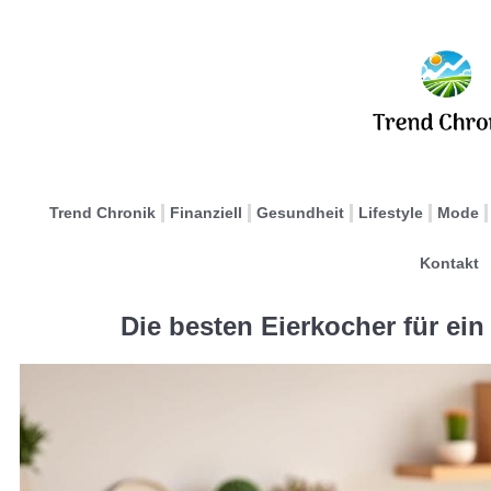
Trend Chronik
Finanziell
Gesundheit
Lifestyle
Mode
Kontakt
Die besten Eierkocher für ei