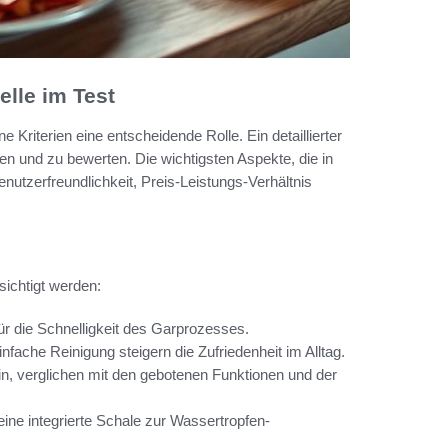
elle im Test
Kriterien eine entscheidende Rolle. Ein detaillierter
eren und zu bewerten. Die wichtigsten Aspekte, die in
nutzerfreundlichkeit, Preis-Leistungs-Verhältnis
sichtigt werden:
ür die Schnelligkeit des Garprozesses.
fache Reinigung steigern die Zufriedenheit im Alltag.
n, verglichen mit den gebotenen Funktionen und der
eine integrierte Schale zur Wassertropfen-