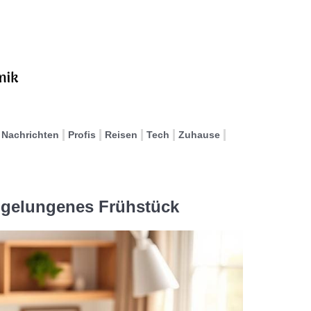
Nachrichten
Profis
Reisen
Tech
Zuhause
n gelungenes Frühstück