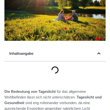
Inhaltsangabe
Die Bedeutung von Tageslicht
für das allgemeine
Wohlbefinden lässt sich nicht unterschätzen.
Tageslicht und
Gesundheit
sind eng miteinander verbunden, da eine
ausreichende Exposition gegenüber natürlichem Licht