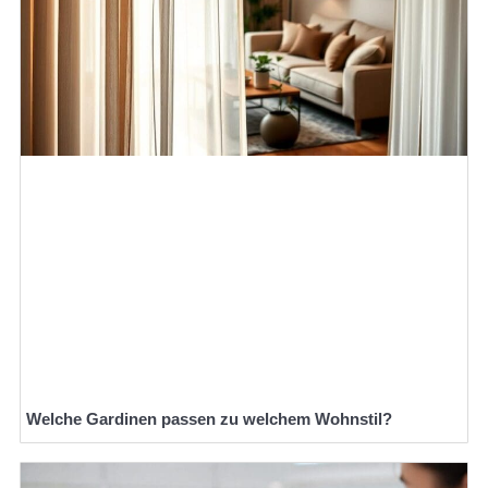
Welche Gardinen passen zu welchem Wohnstil?