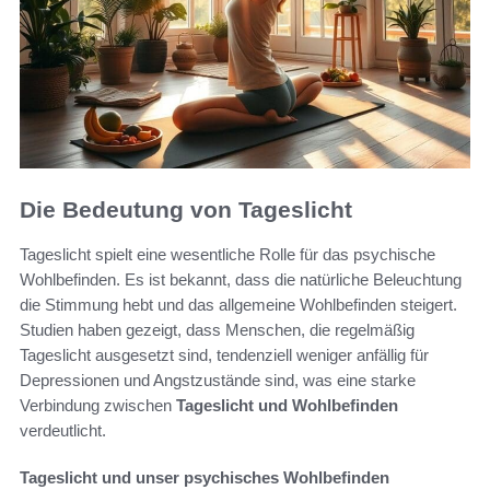
Die Bedeutung von Tageslicht
Tageslicht spielt eine wesentliche Rolle für das psychische
Wohlbefinden. Es ist bekannt, dass die natürliche Beleuchtung
die Stimmung hebt und das allgemeine Wohlbefinden steigert.
Studien haben gezeigt, dass Menschen, die regelmäßig
Tageslicht ausgesetzt sind, tendenziell weniger anfällig für
Depressionen und Angstzustände sind, was eine starke
Verbindung zwischen
Tageslicht und Wohlbefinden
verdeutlicht.
Tageslicht und unser psychisches Wohlbefinden