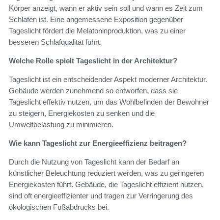
Körper anzeigt, wann er aktiv sein soll und wann es Zeit zum
Schlafen ist. Eine angemessene Exposition gegenüber
Tageslicht fördert die Melatoninproduktion, was zu einer
besseren Schlafqualität führt.
Welche Rolle spielt Tageslicht in der Architektur?
Tageslicht ist ein entscheidender Aspekt moderner Architektur.
Gebäude werden zunehmend so entworfen, dass sie
Tageslicht effektiv nutzen, um das Wohlbefinden der Bewohner
zu steigern, Energiekosten zu senken und die
Umweltbelastung zu minimieren.
Wie kann Tageslicht zur Energieeffizienz beitragen?
Durch die Nutzung von Tageslicht kann der Bedarf an
künstlicher Beleuchtung reduziert werden, was zu geringeren
Energiekosten führt. Gebäude, die Tageslicht effizient nutzen,
sind oft energieeffizienter und tragen zur Verringerung des
ökologischen Fußabdrucks bei.