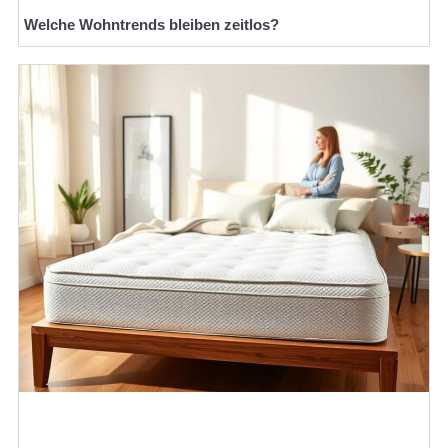
Welche Wohntrends bleiben zeitlos?