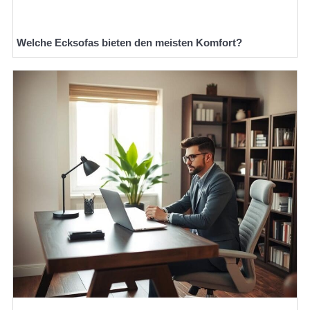
Welche Ecksofas bieten den meisten Komfort?