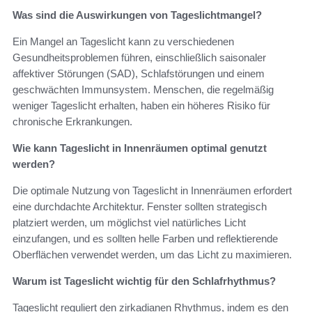
Was sind die Auswirkungen von Tageslichtmangel?
Ein Mangel an Tageslicht kann zu verschiedenen
Gesundheitsproblemen führen, einschließlich saisonaler
affektiver Störungen (SAD), Schlafstörungen und einem
geschwächten Immunsystem. Menschen, die regelmäßig
weniger Tageslicht erhalten, haben ein höheres Risiko für
chronische Erkrankungen.
Wie kann Tageslicht in Innenräumen optimal genutzt
werden?
Die optimale Nutzung von Tageslicht in Innenräumen erfordert
eine durchdachte Architektur. Fenster sollten strategisch
platziert werden, um möglichst viel natürliches Licht
einzufangen, und es sollten helle Farben und reflektierende
Oberflächen verwendet werden, um das Licht zu maximieren.
Warum ist Tageslicht wichtig für den Schlafrhythmus?
Tageslicht reguliert den zirkadianen Rhythmus, indem es den