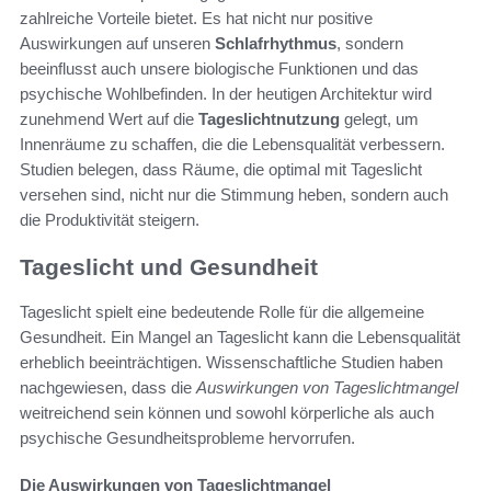
zahlreiche Vorteile bietet. Es hat nicht nur positive
Auswirkungen auf unseren
Schlafrhythmus
, sondern
beeinflusst auch unsere biologische Funktionen und das
psychische Wohlbefinden. In der heutigen Architektur wird
zunehmend Wert auf die
Tageslichtnutzung
gelegt, um
Innenräume zu schaffen, die die Lebensqualität verbessern.
Studien belegen, dass Räume, die optimal mit Tageslicht
versehen sind, nicht nur die Stimmung heben, sondern auch
die Produktivität steigern.
Tageslicht und Gesundheit
Tageslicht spielt eine bedeutende Rolle für die allgemeine
Gesundheit. Ein Mangel an Tageslicht kann die Lebensqualität
erheblich beeinträchtigen. Wissenschaftliche Studien haben
nachgewiesen, dass die
Auswirkungen von Tageslichtmangel
weitreichend sein können und sowohl körperliche als auch
psychische Gesundheitsprobleme hervorrufen.
Die Auswirkungen von Tageslichtmangel