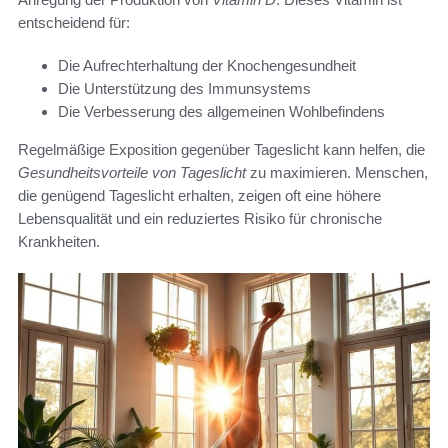
entscheidend für:
Die Aufrechterhaltung der Knochengesundheit
Die Unterstützung des Immunsystems
Die Verbesserung des allgemeinen Wohlbefindens
Regelmäßige Exposition gegenüber Tageslicht kann helfen, die
Gesundheitsvorteile von Tageslicht
zu maximieren. Menschen,
die genügend Tageslicht erhalten, zeigen oft eine höhere
Lebensqualität und ein reduziertes Risiko für chronische
Krankheiten.