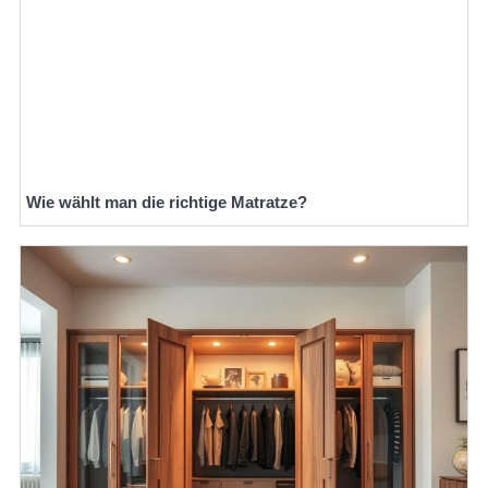
Wie wählt man die richtige Matratze?