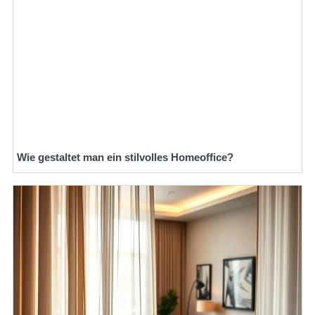
Wie gestaltet man ein stilvolles Homeoffice?