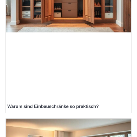
Warum sind Einbauschränke so praktisch?