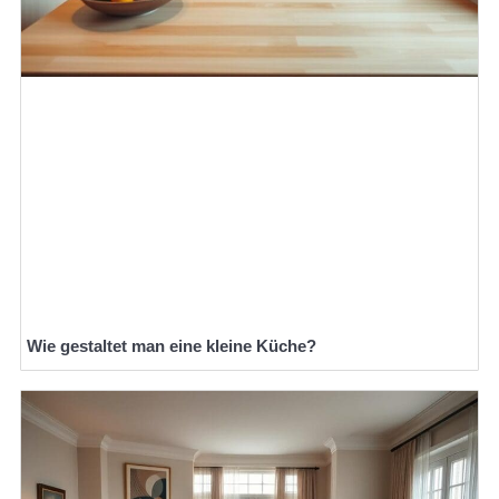
Wie gestaltet man eine kleine Küche?