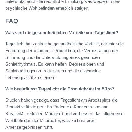
unterstützt auch die nächtliche Erholung, was wiederum das
psychische Wohlbefinden erheblich steigert.
FAQ
Was sind die gesundheitlichen Vorteile von Tageslicht?
Tageslicht hat zahlreiche gesundheitliche Vorteile, darunter die
Förderung der Vitamin-D-Produktion, die Verbesserung der
Stimmung und die Unterstützung eines gesunden
Schlafrhythmus. Es kann helfen, Depressionen und
Schlafstörungen zu reduzieren und die allgemeine
Lebensqualität zu steigern.
Wie beeinflusst Tageslicht die Produktivität im Büro?
Studien haben gezeigt, dass Tageslicht am Arbeitsplatz die
Produktivität steigert. Es fördert die Konzentration und
Kreativität, reduziert Müdigkeit und verbessert das allgemeine
Wohlbefinden der Mitarbeiter, was zu besseren
Arbeitsergebnissen führt.