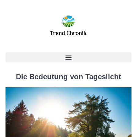
Die Bedeutung von Tageslicht