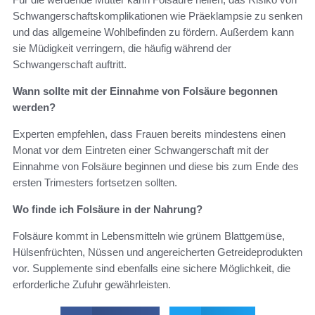
Schwangerschaftskomplikationen wie Präeklampsie zu senken
und das allgemeine Wohlbefinden zu fördern. Außerdem kann
sie Müdigkeit verringern, die häufig während der
Schwangerschaft auftritt.
Wann sollte mit der Einnahme von Folsäure begonnen
werden?
Experten empfehlen, dass Frauen bereits mindestens einen
Monat vor dem Eintreten einer Schwangerschaft mit der
Einnahme von Folsäure beginnen und diese bis zum Ende des
ersten Trimesters fortsetzen sollten.
Wo finde ich Folsäure in der Nahrung?
Folsäure kommt in Lebensmitteln wie grünem Blattgemüse,
Hülsenfrüchten, Nüssen und angereicherten Getreideprodukten
vor. Supplemente sind ebenfalls eine sichere Möglichkeit, die
erforderliche Zufuhr gewährleisten.