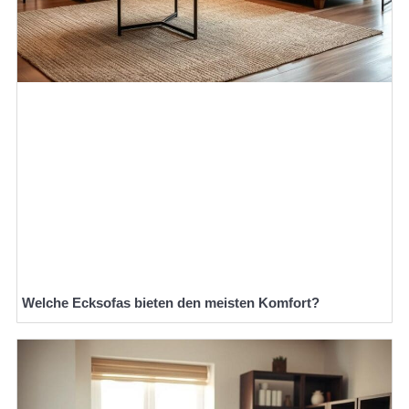
Welche Ecksofas bieten den meisten Komfort?