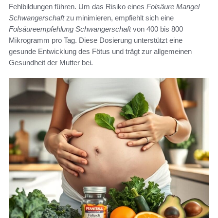
Fehlbildungen führen. Um das Risiko eines
Folsäure Mangel
Schwangerschaft
zu minimieren, empfiehlt sich eine
Folsäureempfehlung Schwangerschaft
von 400 bis 800
Mikrogramm pro Tag. Diese Dosierung unterstützt eine
gesunde Entwicklung des Fötus und trägt zur allgemeinen
Gesundheit der Mutter bei.