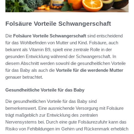
Folsäure Vorteile Schwangerschaft
Die
Folsäure Vorteile Schwangerschaft
sind entscheidend
für das Wohlbefinden von Mutter und Kind. Folsäure, auch
bekannt als Vitamin B9, spielt eine zentrale Rolle in der
gesunden Entwicklung während der Schwangerschaft. In
diesem Abschnitt werden sowohl die gesundheitlichen Vorteile
für das Baby als auch die
Vorteile für die werdende Mutter
genauer betrachtet.
Gesundheitliche Vorteile für das Baby
Die gesundheitlichen Vorteile für das Baby sind
bemerkenswert. Eine ausreichende Versorgung mit Folsäure
trägt maßgeblich zur Entwicklung des zentralen
Nervensystems bei. Durch eine gute Folsäurezufuhr kann das
Risiko von Fehlbildungen im Gehirn und Rückenmark erheblich