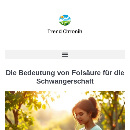
Die Bedeutung von Folsäure für die
Schwangerschaft