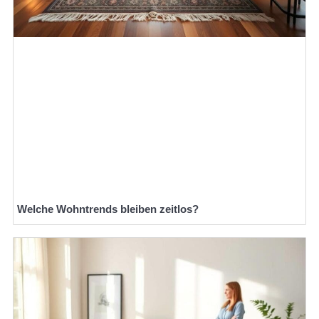
Welche Wohntrends bleiben zeitlos?