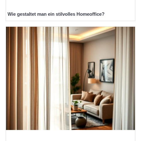
Wie gestaltet man ein stilvolles Homeoffice?