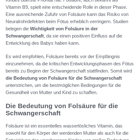
Vitamin B9, spielt eine entscheidende Rolle in dieser Phase.
Eine ausreichende Zufuhr von Folsäure kann das Risiko von
Neuralrohrdefekten beim Fötus erheblich verringern. Studien
belegen die
Wichtigkeit von Folsäure in der
Schwangerschaft
, da sie einen positiven Einfluss auf die
Entwicklung des Babys haben kann.
Es wird empfohlen, Folsäure bereits vor der Empfängnis
einzunehmen, da die kritischen Entwicklungsphasen des Fötus
bereits zu Beginn der Schwangerschaft stattfinden. Somit wird
die Bedeutung von Folsäure für die Schwangerschaft
unterstrichen, um die bestmöglichen Bedingungen für die
Gesundheit von Mutter und Kind zu schaffen.
Die Bedeutung von Folsäure für die
Schwangerschaft
Folsäure ist ein essentielles wasserlösliches Vitamin, das
sowohl für den Körper der werdenden Mutter als auch für die