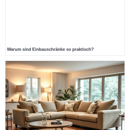
Warum sind Einbauschränke so praktisch?