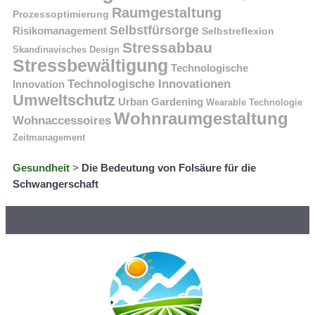
Raumgestaltung
Prozessoptimierung
Selbstfürsorge
Risikomanagement
Selbstreflexion
Stressabbau
Skandinavisches Design
Stressbewältigung
Technologische
Technologische Innovationen
Innovation
Umweltschutz
Urban Gardening
Wearable Technologie
Wohnraumgestaltung
Wohnaccessoires
Zeitmanagement
Gesundheit
>
Die Bedeutung von Folsäure für die
Schwangerschaft