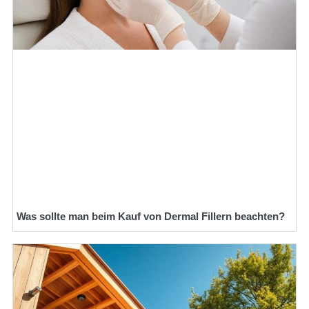
Was sollte man beim Kauf von Dermal Fillern beachten?