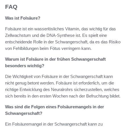
FAQ
Was ist Folsäure?
Folsäure ist ein wasserlösliches Vitamin, das wichtig für das
Zellwachstum und die DNA-Synthese ist. Es spielt eine
entscheidende Rolle in der Schwangerschaft, da es das Risiko
von Fehlbildungen beim Fötus verringern kann.
Warum ist Folsäure in der frühen Schwangerschaft
besonders wichtig?
Die Wichtigkeit von Folsäure in der Schwangerschaft kann
nicht genug betont werden. Folsäure ist erforderlich, um die
richtige Entwicklung des Neuralrohrs sicherzustellen, welches
sich bereits in den ersten Wochen nach der Befruchtung bildet.
Was sind die Folgen eines Folsäuremangels in der
Schwangerschaft?
Ein Folsäuremangel in der Schwangerschaft kann zu