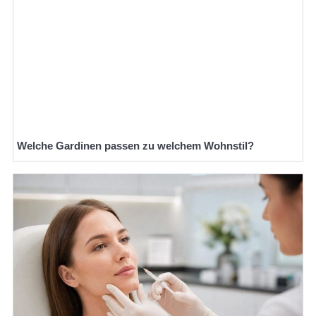
Welche Gardinen passen zu welchem Wohnstil?