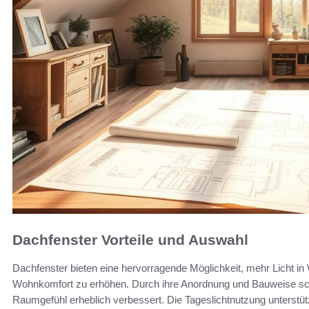
Dachfenster Vorteile und Auswahl
Dachfenster bieten eine hervorragende Möglichkeit, mehr Licht i
Wohnkomfort zu erhöhen. Durch ihre Anordnung und Bauweise scha
Raumgefühl erheblich verbessert. Die Tageslichtnutzung unterstü