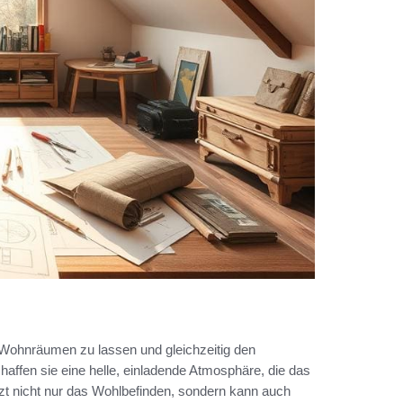
n Wohnräumen zu lassen und gleichzeitig den
ffen sie eine helle, einladende Atmosphäre, die das
tzt nicht nur das Wohlbefinden, sondern kann auch