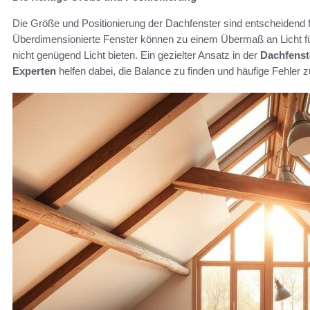
Die Größe und Positionierung der Dachfenster sind entscheidend fü
Überdimensionierte Fenster können zu einem Übermaß an Licht fü
nicht genügend Licht bieten. Ein gezielter Ansatz in der
Dachfenst
Experten
helfen dabei, die Balance zu finden und häufige Fehler 