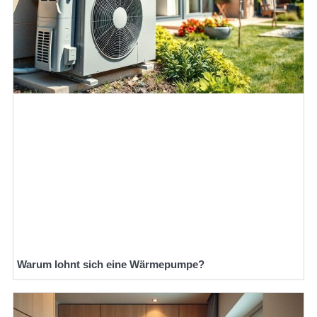
Warum lohnt sich eine Wärmepumpe?