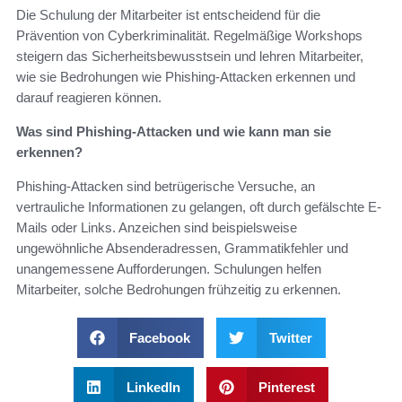
Die Schulung der Mitarbeiter ist entscheidend für die
Prävention von Cyberkriminalität. Regelmäßige Workshops
steigern das Sicherheitsbewusstsein und lehren Mitarbeiter,
wie sie Bedrohungen wie Phishing-Attacken erkennen und
darauf reagieren können.
Was sind Phishing-Attacken und wie kann man sie
erkennen?
Phishing-Attacken sind betrügerische Versuche, an
vertrauliche Informationen zu gelangen, oft durch gefälschte E-
Mails oder Links. Anzeichen sind beispielsweise
ungewöhnliche Absenderadressen, Grammatikfehler und
unangemessene Aufforderungen. Schulungen helfen
Mitarbeiter, solche Bedrohungen frühzeitig zu erkennen.
Facebook
Twitter
LinkedIn
Pinterest