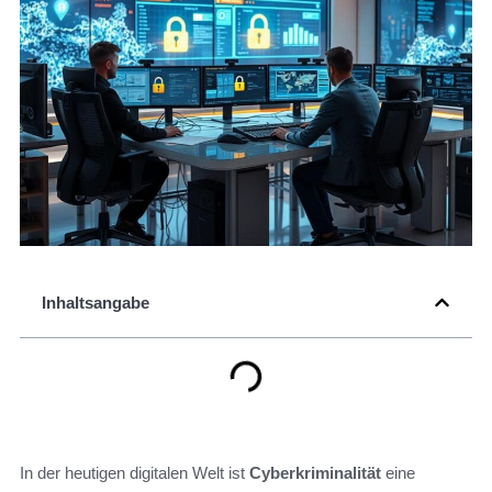
Inhaltsangabe
In der heutigen digitalen Welt ist
Cyberkriminalität
eine