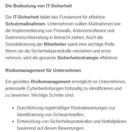
Die Bedeutung von IT-Sicherheit
Die
IT-Sicherheit
bildet das Fundament für effektive
Schutzmaßnahmen
. Unternehmen sollten Maßnahmen wie
die Implementierung von Firewalls, Antivirensoftware und
Datenverschlüsselung in Betracht ziehen. Auch die
Sensibilisierung der
Mitarbeiter
spielt eine wichtige Rolle.
Wenn sie die Sicherheitsprotokolle verstehen und ernst
nehmen, wird die gesamte
Sicherheitsstrategie
effektiver.
Risikomanagement für Unternehmen
Ein gezieltes
Risikomanagement
ermöglicht es Unternehmen,
potenzielle Cyberbedrohungen frühzeitig zu identifizieren und
zu bewerten. Wichtige Schritte sind:
Durchführung regelmäßiger Risikobewertungen zur
Identifizierung von Schwachstellen.
Entwicklung von Sicherheitsprotokollen und Notfallplänen
basierend auf diesen Bewertungen.