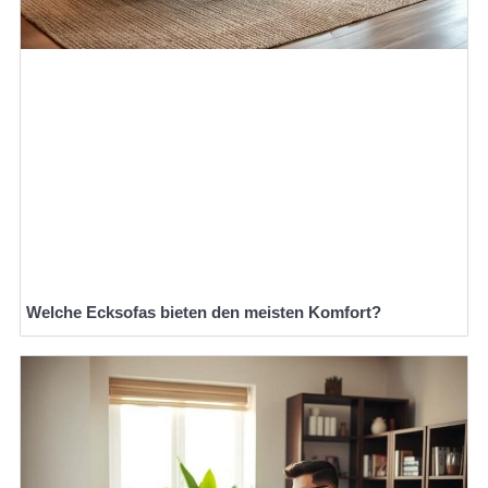
Welche Ecksofas bieten den meisten Komfort?