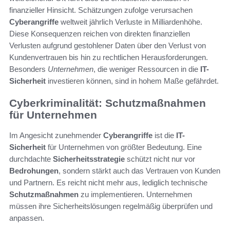
finanzieller Hinsicht. Schätzungen zufolge verursachen
Cyberangriffe
weltweit jährlich Verluste in Milliardenhöhe.
Diese Konsequenzen reichen von direkten finanziellen
Verlusten aufgrund gestohlener Daten über den Verlust von
Kundenvertrauen bis hin zu rechtlichen Herausforderungen.
Besonders
Unternehmen
, die weniger Ressourcen in die
IT-
Sicherheit
investieren können, sind in hohem Maße gefährdet.
Cyberkriminalität: Schutzmaßnahmen
für Unternehmen
Im Angesicht zunehmender
Cyberangriffe
ist die
IT-
Sicherheit
für Unternehmen von größter Bedeutung. Eine
durchdachte
Sicherheitsstrategie
schützt nicht nur vor
Bedrohungen
, sondern stärkt auch das Vertrauen von Kunden
und Partnern. Es reicht nicht mehr aus, lediglich technische
Schutzmaßnahmen
zu implementieren. Unternehmen
müssen ihre Sicherheitslösungen regelmäßig überprüfen und
anpassen.