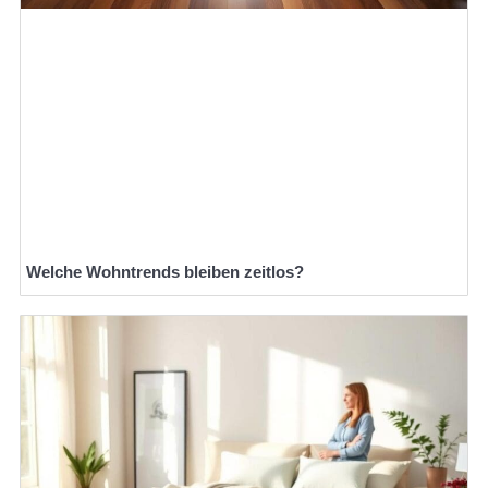
Welche Wohntrends bleiben zeitlos?