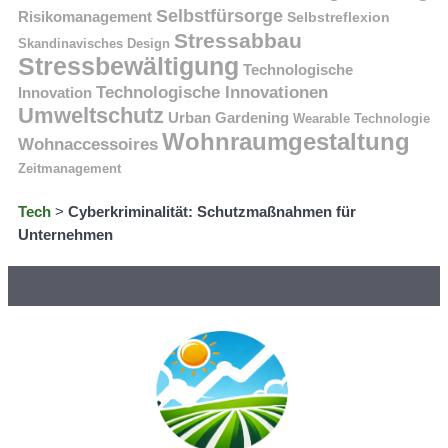
Selbstfürsorge
Risikomanagement
Selbstreflexion
Stressabbau
Skandinavisches Design
Stressbewältigung
Technologische
Technologische Innovationen
Innovation
Umweltschutz
Urban Gardening
Wearable Technologie
Wohnraumgestaltung
Wohnaccessoires
Zeitmanagement
Tech
>
Cyberkriminalität: Schutzmaßnahmen für
Unternehmen