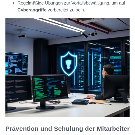
Regelmäßige Übungen zur Vorfallsbewältigung, um auf
Cyberangriffe
vorbereitet zu sein.
Prävention und Schulung der Mitarbeiter