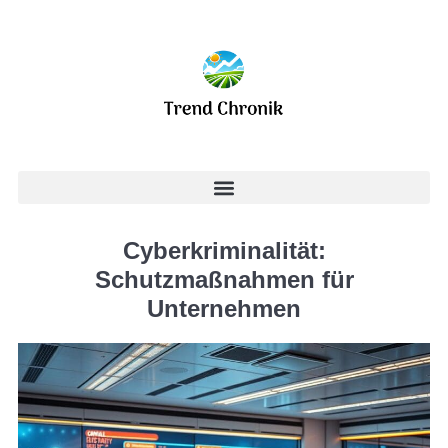
Cyberkriminalität:
Schutzmaßnahmen für
Unternehmen