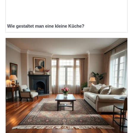
Wie gestaltet man eine kleine Küche?