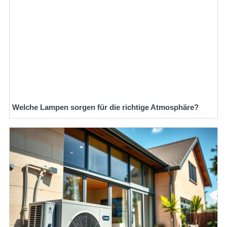
Welche Lampen sorgen für die richtige Atmosphäre?