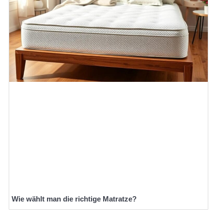
Wie wählt man die richtige Matratze?