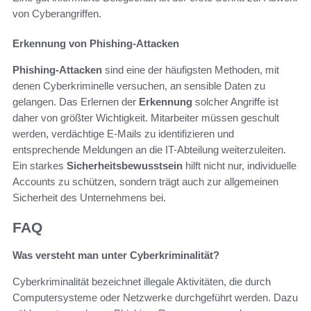
von Cyberangriffen.
Erkennung von Phishing-Attacken
Phishing-Attacken
sind eine der häufigsten Methoden, mit
denen Cyberkriminelle versuchen, an sensible Daten zu
gelangen. Das Erlernen der
Erkennung
solcher Angriffe ist
daher von größter Wichtigkeit. Mitarbeiter müssen geschult
werden, verdächtige E-Mails zu identifizieren und
entsprechende Meldungen an die IT-Abteilung weiterzuleiten.
Ein starkes
Sicherheitsbewusstsein
hilft nicht nur, individuelle
Accounts zu schützen, sondern trägt auch zur allgemeinen
Sicherheit des Unternehmens bei.
FAQ
Was versteht man unter Cyberkriminalität?
Cyberkriminalität bezeichnet illegale Aktivitäten, die durch
Computersysteme oder Netzwerke durchgeführt werden. Dazu