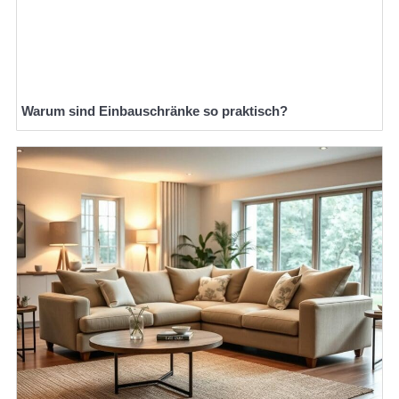
Warum sind Einbauschränke so praktisch?