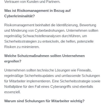
Vertrauen von Kunden und Partnern.
Was ist Risikomanagement in Bezug auf
Cyberkriminalität?
Risikomanagement beinhaltet die Identifizierung, Bewertung
und Minderung von Cyberbedrohungen. Unternehmen sollten
regelmäßig Schwachstellenanalysen durchführen, um
Sicherheitsstrategien zu entwickeln, die helfen, potenzielle
Risiken zu minimieren.
Welche Schutzmaßnahmen sollten Unternehmen
ergreifen?
Unternehmen sollten technische Lösungen wie Firewalls,
regelmäßige Sicherheitsupdates und umfassende Schulungen
für Mitarbeiter implementieren. Eine Sicherheitsstrategie sowie
Notfallpläne für den Fall eines Cyberangriffs sind ebenfalls
essenziell.
Warum sind Schulungen für Mitarbeiter wichtig?