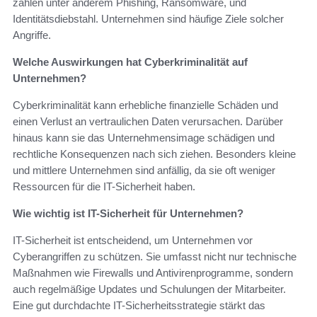
zählen unter anderem Phishing, Ransomware, und
Identitätsdiebstahl. Unternehmen sind häufige Ziele solcher
Angriffe.
Welche Auswirkungen hat Cyberkriminalität auf
Unternehmen?
Cyberkriminalität kann erhebliche finanzielle Schäden und
einen Verlust an vertraulichen Daten verursachen. Darüber
hinaus kann sie das Unternehmensimage schädigen und
rechtliche Konsequenzen nach sich ziehen. Besonders kleine
und mittlere Unternehmen sind anfällig, da sie oft weniger
Ressourcen für die IT-Sicherheit haben.
Wie wichtig ist IT-Sicherheit für Unternehmen?
IT-Sicherheit ist entscheidend, um Unternehmen vor
Cyberangriffen zu schützen. Sie umfasst nicht nur technische
Maßnahmen wie Firewalls und Antivirenprogramme, sondern
auch regelmäßige Updates und Schulungen der Mitarbeiter.
Eine gut durchdachte IT-Sicherheitsstrategie stärkt das