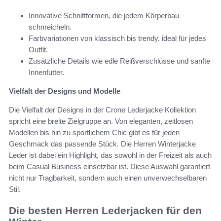
Innovative Schnittformen, die jedem Körperbau
schmeicheln.
Farbvariationen von klassisch bis trendy, ideal für jedes
Outfit.
Zusätzliche Details wie edle Reißverschlüsse und sanfte
Innenfutter.
Vielfalt der Designs und Modelle
Die Vielfalt der Designs in der Crone Lederjacke Kollektion
spricht eine breite Zielgruppe an. Von eleganten, zeitlosen
Modellen bis hin zu sportlichem Chic gibt es für jeden
Geschmack das passende Stück. Die Herren Winterjacke
Leder ist dabei ein Highlight, das sowohl in der Freizeit als auch
beim Casual Business einsetzbar ist. Diese Auswahl garantiert
nicht nur Tragbarkeit, sondern auch einen unverwechselbaren
Stil.
Die besten Herren Lederjacken für den