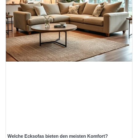
Welche Ecksofas bieten den meisten Komfort?