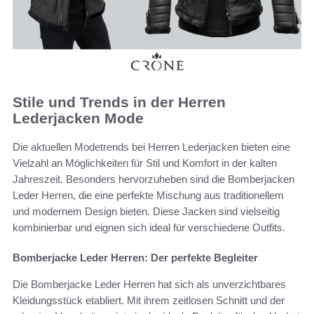
Stile und Trends in der Herren
Lederjacken Mode
Die aktuellen Modetrends bei Herren Lederjacken bieten eine
Vielzahl an Möglichkeiten für Stil und Komfort in der kalten
Jahreszeit. Besonders hervorzuheben sind die Bomberjacken
Leder Herren, die eine perfekte Mischung aus traditionellem
und modernem Design bieten. Diese Jacken sind vielseitig
kombinierbar und eignen sich ideal für verschiedene Outfits.
Bomberjacke Leder Herren: Der perfekte Begleiter
Die Bomberjacke Leder Herren hat sich als unverzichtbares
Kleidungsstück etabliert. Mit ihrem zeitlosen Schnitt und der