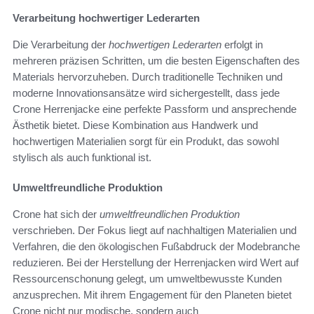
Verarbeitung hochwertiger Lederarten
Die Verarbeitung der
hochwertigen Lederarten
erfolgt in
mehreren präzisen Schritten, um die besten Eigenschaften des
Materials hervorzuheben. Durch traditionelle Techniken und
moderne Innovationsansätze wird sichergestellt, dass jede
Crone Herrenjacke eine perfekte Passform und ansprechende
Ästhetik bietet. Diese Kombination aus Handwerk und
hochwertigen Materialien sorgt für ein Produkt, das sowohl
stylisch als auch funktional ist.
Umweltfreundliche Produktion
Crone hat sich der
umweltfreundlichen Produktion
verschrieben. Der Fokus liegt auf nachhaltigen Materialien und
Verfahren, die den ökologischen Fußabdruck der Modebranche
reduzieren. Bei der Herstellung der Herrenjacken wird Wert auf
Ressourcenschonung gelegt, um umweltbewusste Kunden
anzusprechen. Mit ihrem Engagement für den Planeten bietet
Crone nicht nur modische, sondern auch