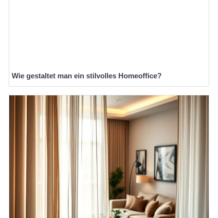
Wie gestaltet man ein stilvolles Homeoffice?