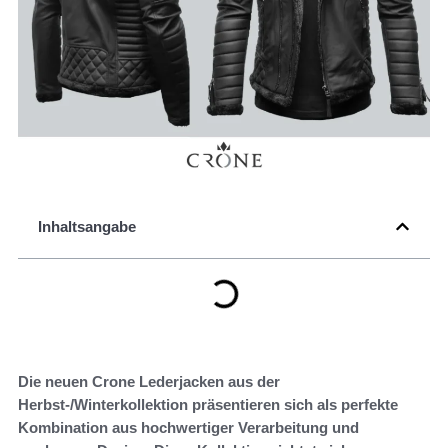
Inhaltsangabe
Die neuen Crone Lederjacken aus der
Herbst-/Winterkollektion präsentieren sich als perfekte
Kombination aus hochwertiger Verarbeitung und