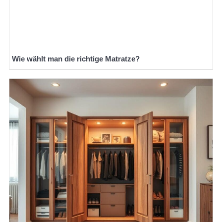
Wie wählt man die richtige Matratze?