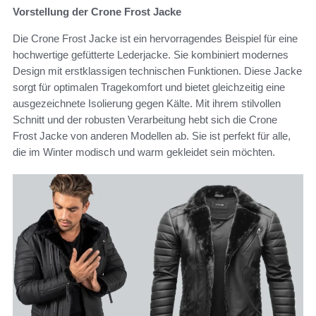
Vorstellung der Crone Frost Jacke
Die Crone Frost Jacke ist ein hervorragendes Beispiel für eine
hochwertige gefütterte Lederjacke. Sie kombiniert modernes
Design mit erstklassigen technischen Funktionen. Diese Jacke
sorgt für optimalen Tragekomfort und bietet gleichzeitig eine
ausgezeichnete Isolierung gegen Kälte. Mit ihrem stilvollen
Schnitt und der robusten Verarbeitung hebt sich die Crone
Frost Jacke von anderen Modellen ab. Sie ist perfekt für alle,
die im Winter modisch und warm gekleidet sein möchten.