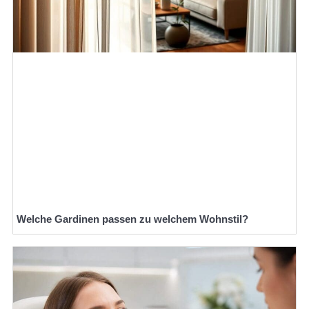
Welche Gardinen passen zu welchem Wohnstil?