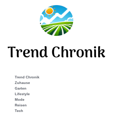
Trend Chronik
Zuhause
Garten
Lifestyle
Mode
Reisen
Tech