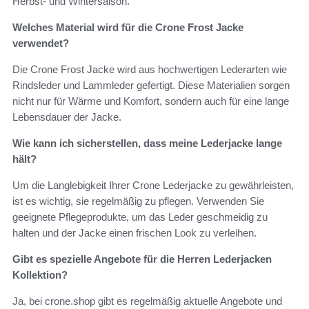
Herbst- und Wintersaison.
Welches Material wird für die Crone Frost Jacke
verwendet?
Die Crone Frost Jacke wird aus hochwertigen Lederarten wie
Rindsleder und Lammleder gefertigt. Diese Materialien sorgen
nicht nur für Wärme und Komfort, sondern auch für eine lange
Lebensdauer der Jacke.
Wie kann ich sicherstellen, dass meine Lederjacke lange
hält?
Um die Langlebigkeit Ihrer Crone Lederjacke zu gewährleisten,
ist es wichtig, sie regelmäßig zu pflegen. Verwenden Sie
geeignete Pflegeprodukte, um das Leder geschmeidig zu
halten und der Jacke einen frischen Look zu verleihen.
Gibt es spezielle Angebote für die Herren Lederjacken
Kollektion?
Ja, bei crone.shop gibt es regelmäßig aktuelle Angebote und