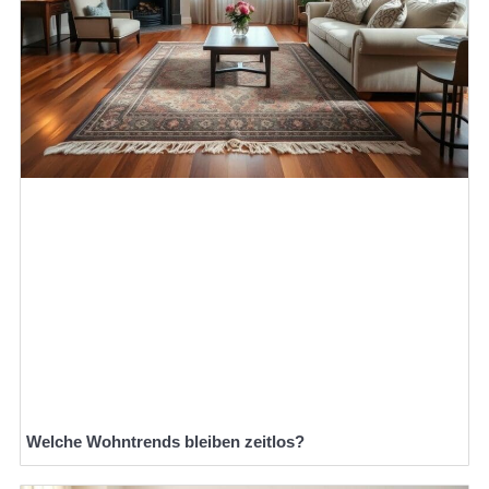
Welche Wohntrends bleiben zeitlos?