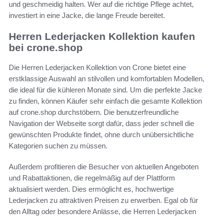
und geschmeidig halten. Wer auf die richtige Pflege achtet,
investiert in eine Jacke, die lange Freude bereitet.
Herren Lederjacken Kollektion kaufen
bei crone.shop
Die Herren Lederjacken Kollektion von Crone bietet eine
erstklassige Auswahl an stilvollen und komfortablen Modellen,
die ideal für die kühleren Monate sind. Um die perfekte Jacke
zu finden, können Käufer sehr einfach die gesamte Kollektion
auf crone.shop durchstöbern. Die benutzerfreundliche
Navigation der Webseite sorgt dafür, dass jeder schnell die
gewünschten Produkte findet, ohne durch unübersichtliche
Kategorien suchen zu müssen.
Außerdem profitieren die Besucher von aktuellen Angeboten
und Rabattaktionen, die regelmäßig auf der Plattform
aktualisiert werden. Dies ermöglicht es, hochwertige
Lederjacken zu attraktiven Preisen zu erwerben. Egal ob für
den Alltag oder besondere Anlässe, die Herren Lederjacken