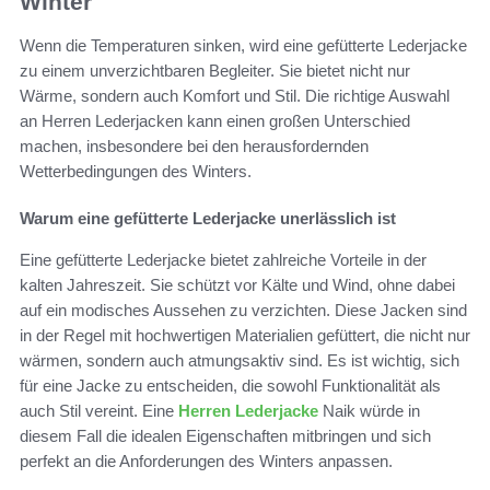
Winter
Wenn die Temperaturen sinken, wird eine gefütterte Lederjacke
zu einem unverzichtbaren Begleiter. Sie bietet nicht nur
Wärme, sondern auch Komfort und Stil. Die richtige Auswahl
an Herren Lederjacken kann einen großen Unterschied
machen, insbesondere bei den herausfordernden
Wetterbedingungen des Winters.
Warum eine gefütterte Lederjacke unerlässlich ist
Eine gefütterte Lederjacke bietet zahlreiche Vorteile in der
kalten Jahreszeit. Sie schützt vor Kälte und Wind, ohne dabei
auf ein modisches Aussehen zu verzichten. Diese Jacken sind
in der Regel mit hochwertigen Materialien gefüttert, die nicht nur
wärmen, sondern auch atmungsaktiv sind. Es ist wichtig, sich
für eine Jacke zu entscheiden, die sowohl Funktionalität als
auch Stil vereint. Eine
Herren Lederjacke
Naik würde in
diesem Fall die idealen Eigenschaften mitbringen und sich
perfekt an die Anforderungen des Winters anpassen.