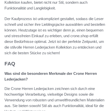
Kollektion kaufen, bietet nicht nur Stil, sondern auch
Funktionalität und Langlebigkeit.
Der Kaufprozess ist unkompliziert gestaltet, sodass die Leser
schnell und sicher ihre Lieblingsjacke auswählen und bestellen
können. Heutzutage ist es wichtiger denn je, einen bequemen
und stressfreien Einkauf zu erleben, und crone.shop erfüllt
diese Bedürfnisse optimal. Jetzt ist der perfekte Zeitpunkt, um
die stilvolle Herren Lederjacken Kollektion zu entdecken und
sich die besten Stücke zu sichern!
FAQ
Was sind die besonderen Merkmale der Crone Herren
Lederjacken?
Die Crone Herren Lederjacken zeichnen sich durch eine
hochwertige Verarbeitung, vielseitige Designs sowie die
Verwendung von robusten und umweltfreundlichen Materialien
aus. Sie bieten sowohl Stil als auch Funktionalität, ideal für die