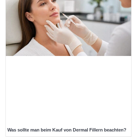
Was sollte man beim Kauf von Dermal Fillern beachten?