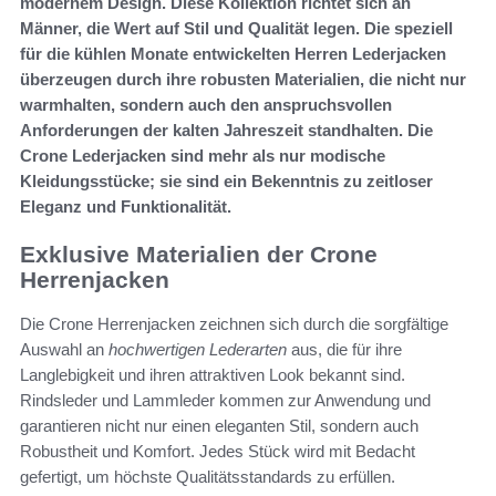
modernem Design. Diese Kollektion richtet sich an
Männer, die Wert auf Stil und Qualität legen. Die speziell
für die kühlen Monate entwickelten Herren Lederjacken
überzeugen durch ihre robusten Materialien, die nicht nur
warmhalten, sondern auch den anspruchsvollen
Anforderungen der kalten Jahreszeit standhalten. Die
Crone Lederjacken sind mehr als nur modische
Kleidungsstücke; sie sind ein Bekenntnis zu zeitloser
Eleganz und Funktionalität.
Exklusive Materialien der Crone
Herrenjacken
Die Crone Herrenjacken zeichnen sich durch die sorgfältige
Auswahl an
hochwertigen Lederarten
aus, die für ihre
Langlebigkeit und ihren attraktiven Look bekannt sind.
Rindsleder und Lammleder kommen zur Anwendung und
garantieren nicht nur einen eleganten Stil, sondern auch
Robustheit und Komfort. Jedes Stück wird mit Bedacht
gefertigt, um höchste Qualitätsstandards zu erfüllen.