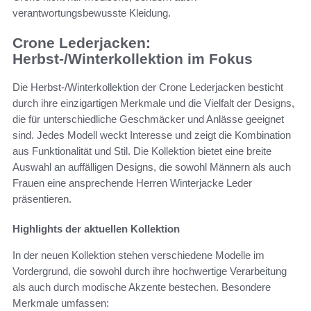
verantwortungsbewusste Kleidung.
Crone Lederjacken:
Herbst-/Winterkollektion im Fokus
Die Herbst-/Winterkollektion der Crone Lederjacken besticht
durch ihre einzigartigen Merkmale und die Vielfalt der Designs,
die für unterschiedliche Geschmäcker und Anlässe geeignet
sind. Jedes Modell weckt Interesse und zeigt die Kombination
aus Funktionalität und Stil. Die Kollektion bietet eine breite
Auswahl an auffälligen Designs, die sowohl Männern als auch
Frauen eine ansprechende Herren Winterjacke Leder
präsentieren.
Highlights der aktuellen Kollektion
In der neuen Kollektion stehen verschiedene Modelle im
Vordergrund, die sowohl durch ihre hochwertige Verarbeitung
als auch durch modische Akzente bestechen. Besondere
Merkmale umfassen: