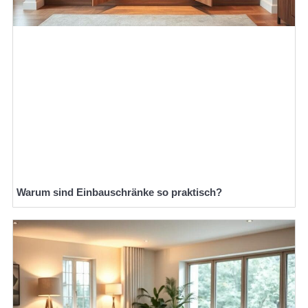
Warum sind Einbauschränke so praktisch?