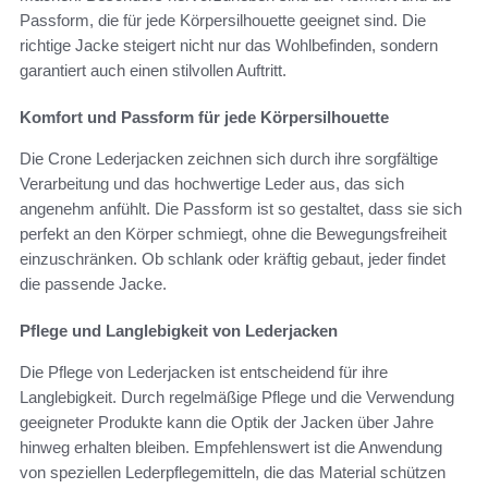
Passform, die für jede Körpersilhouette geeignet sind. Die
richtige Jacke steigert nicht nur das Wohlbefinden, sondern
garantiert auch einen stilvollen Auftritt.
Komfort und Passform für jede Körpersilhouette
Die Crone Lederjacken zeichnen sich durch ihre sorgfältige
Verarbeitung und das hochwertige Leder aus, das sich
angenehm anfühlt. Die Passform ist so gestaltet, dass sie sich
perfekt an den Körper schmiegt, ohne die Bewegungsfreiheit
einzuschränken. Ob schlank oder kräftig gebaut, jeder findet
die passende Jacke.
Pflege und Langlebigkeit von Lederjacken
Die Pflege von Lederjacken ist entscheidend für ihre
Langlebigkeit. Durch regelmäßige Pflege und die Verwendung
geeigneter Produkte kann die Optik der Jacken über Jahre
hinweg erhalten bleiben. Empfehlenswert ist die Anwendung
von speziellen Lederpflegemitteln, die das Material schützen