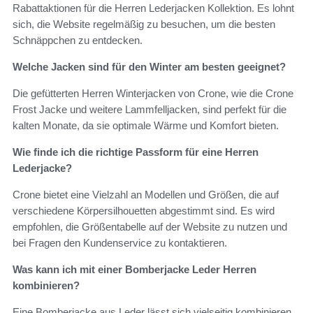
Rabattaktionen für die Herren Lederjacken Kollektion. Es lohnt
sich, die Website regelmäßig zu besuchen, um die besten
Schnäppchen zu entdecken.
Welche Jacken sind für den Winter am besten geeignet?
Die gefütterten Herren Winterjacken von Crone, wie die Crone
Frost Jacke und weitere Lammfelljacken, sind perfekt für die
kalten Monate, da sie optimale Wärme und Komfort bieten.
Wie finde ich die richtige Passform für eine Herren
Lederjacke?
Crone bietet eine Vielzahl an Modellen und Größen, die auf
verschiedene Körpersilhouetten abgestimmt sind. Es wird
empfohlen, die Größentabelle auf der Website zu nutzen und
bei Fragen den Kundenservice zu kontaktieren.
Was kann ich mit einer Bomberjacke Leder Herren
kombinieren?
Eine Bomberjacke aus Leder lässt sich vielseitig kombinieren.