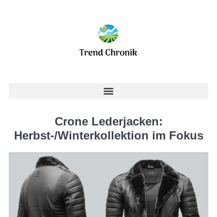
Crone Lederjacken:
Herbst-/Winterkollektion im Fokus