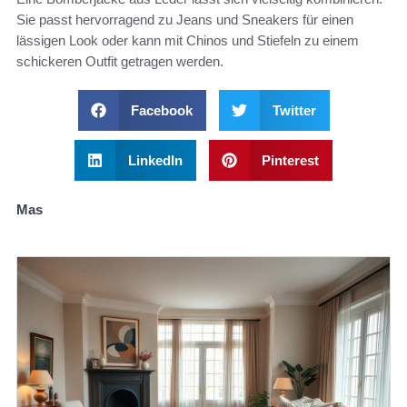
Sie passt hervorragend zu Jeans und Sneakers für einen
lässigen Look oder kann mit Chinos und Stiefeln zu einem
schickeren Outfit getragen werden.
Facebook
Twitter
LinkedIn
Pinterest
Mas