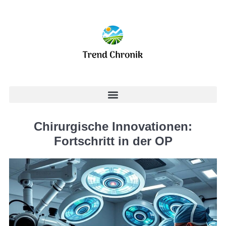
Chirurgische Innovationen:
Fortschritt in der OP