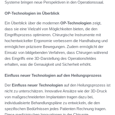
Systeme bringen neue Perspektiven in den Operationssaal.
OP-Technologien im Überblick
Ein Überblick über die modernen
OP-Technologien
zeigt,
dass sie eine Vielzahl von Möglichkeiten bieten, die den
Eingriffsprozess optimieren. Chirurgische Instrumente mit
hochentwickelter Ergonomie verbessern die Handhabung und
ermöglichen präzisere Bewegungen. Zudem ermöglicht der
Einsatz von bildgebenden Verfahren, dass Chirurgen während
des Eingriffs eine 3D-Darstellung des Operationsfeldes
erhalten, was die Genauigkeit und Sicherheit erhöht.
Einfluss neuer Technologien auf den Heilungsprozess
Der
Einfluss neuer Technologien
auf den Heilungsprozess ist
nicht zu unterschätzen. Innovative Ansätze wie der 3D-Druck
von maßgeschneiderten Implantaten tragen dazu bei,
individualisierte Behandlungspläne zu entwickeln, die den
spezifischen Bedürfnissen jedes Patienten Rechnung tragen.
Diese medizinischen Innovationen in der Chirurgie