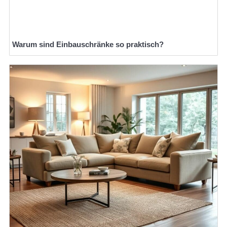
Warum sind Einbauschränke so praktisch?