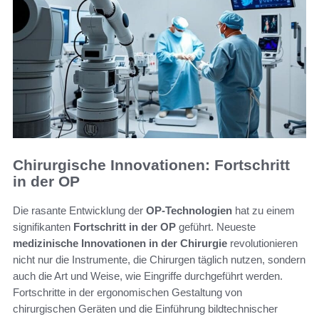
Chirurgische Innovationen: Fortschritt
in der OP
Die rasante Entwicklung der
OP-Technologien
hat zu einem
signifikanten
Fortschritt in der OP
geführt. Neueste
medizinische Innovationen in der Chirurgie
revolutionieren
nicht nur die Instrumente, die Chirurgen täglich nutzen, sondern
auch die Art und Weise, wie Eingriffe durchgeführt werden.
Fortschritte in der ergonomischen Gestaltung von
chirurgischen Geräten und die Einführung bildtechnischer