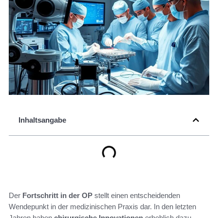
Inhaltsangabe
Der
Fortschritt in der OP
stellt einen entscheidenden
Wendepunkt in der medizinischen Praxis dar. In den letzten
Jahren haben
chirurgische Innovationen
erheblich dazu