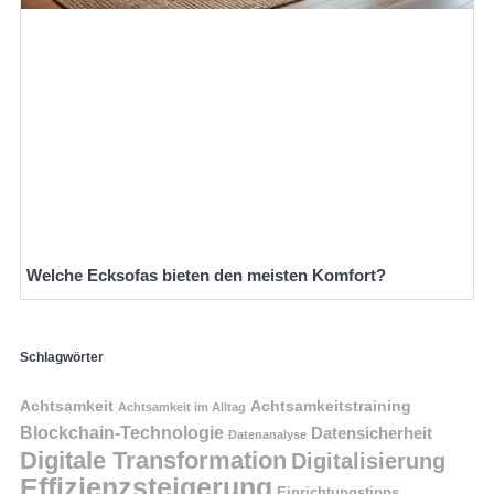
Welche Ecksofas bieten den meisten Komfort?
Schlagwörter
Achtsamkeit
Achtsamkeitstraining
Achtsamkeit im Alltag
Blockchain-Technologie
Datensicherheit
Datenanalyse
Digitale Transformation
Digitalisierung
Effizienzsteigerung
Einrichtungstipps