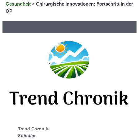
Gesundheit
>
Chirurgische Innovationen: Fortschritt in der
OP
Trend Chronik
Zuhause