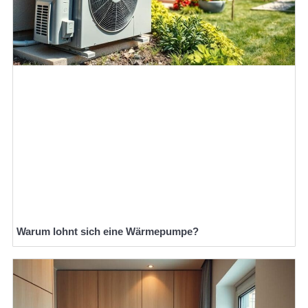
Warum lohnt sich eine Wärmepumpe?