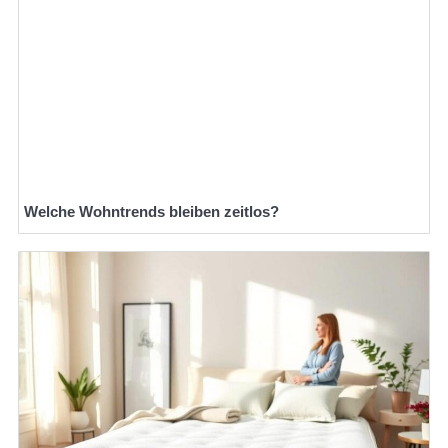
Welche Wohntrends bleiben zeitlos?