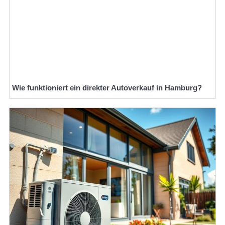
Wie funktioniert ein direkter Autoverkauf in Hamburg?