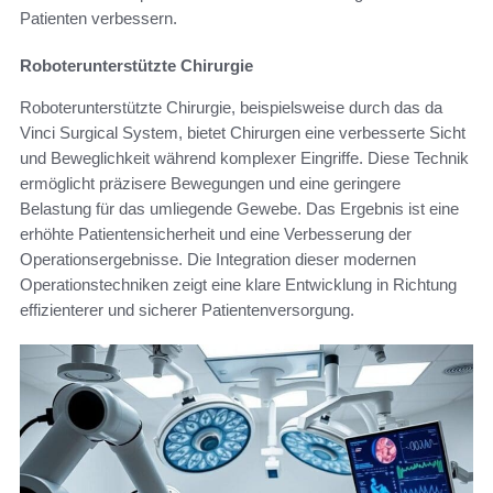
Patienten verbessern.
Roboterunterstützte Chirurgie
Roboterunterstützte Chirurgie, beispielsweise durch das da
Vinci Surgical System, bietet Chirurgen eine verbesserte Sicht
und Beweglichkeit während komplexer Eingriffe. Diese Technik
ermöglicht präzisere Bewegungen und eine geringere
Belastung für das umliegende Gewebe. Das Ergebnis ist eine
erhöhte Patientensicherheit und eine Verbesserung der
Operationsergebnisse. Die Integration dieser modernen
Operationstechniken zeigt eine klare Entwicklung in Richtung
effizienterer und sicherer Patientenversorgung.