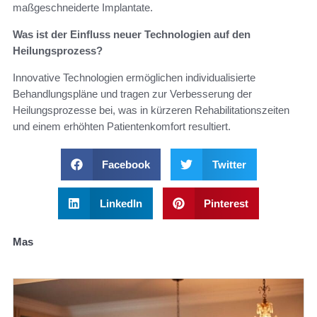
maßgeschneiderte Implantate.
Was ist der Einfluss neuer Technologien auf den
Heilungsprozess?
Innovative Technologien ermöglichen individualisierte
Behandlungspläne und tragen zur Verbesserung der
Heilungsprozesse bei, was in kürzeren Rehabilitationszeiten
und einem erhöhten Patientenkomfort resultiert.
Facebook
Twitter
LinkedIn
Pinterest
Mas