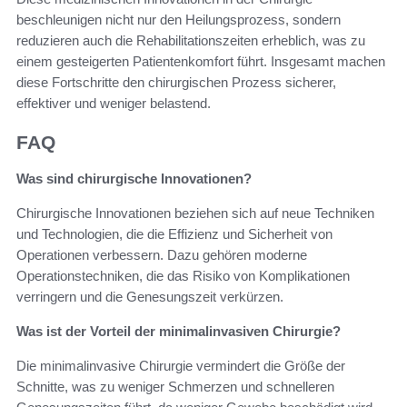
beschleunigen nicht nur den Heilungsprozess, sondern
reduzieren auch die Rehabilitationszeiten erheblich, was zu
einem gesteigerten Patientenkomfort führt. Insgesamt machen
diese Fortschritte den chirurgischen Prozess sicherer,
effektiver und weniger belastend.
FAQ
Was sind chirurgische Innovationen?
Chirurgische Innovationen beziehen sich auf neue Techniken
und Technologien, die die Effizienz und Sicherheit von
Operationen verbessern. Dazu gehören moderne
Operationstechniken, die das Risiko von Komplikationen
verringern und die Genesungszeit verkürzen.
Was ist der Vorteil der minimalinvasiven Chirurgie?
Die minimalinvasive Chirurgie vermindert die Größe der
Schnitte, was zu weniger Schmerzen und schnelleren