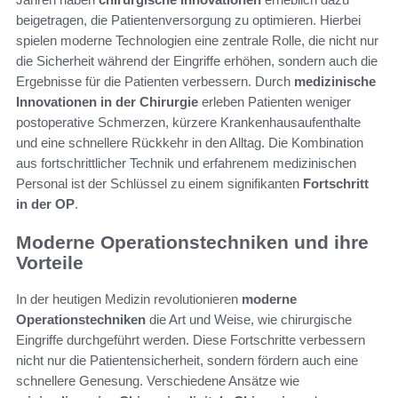
beigetragen, die Patientenversorgung zu optimieren. Hierbei
spielen moderne Technologien eine zentrale Rolle, die nicht nur
die Sicherheit während der Eingriffe erhöhen, sondern auch die
Ergebnisse für die Patienten verbessern. Durch
medizinische
Innovationen in der Chirurgie
erleben Patienten weniger
postoperative Schmerzen, kürzere Krankenhausaufenthalte
und eine schnellere Rückkehr in den Alltag. Die Kombination
aus fortschrittlicher Technik und erfahrenem medizinischen
Personal ist der Schlüssel zu einem signifikanten
Fortschritt
in der OP
.
Moderne Operationstechniken und ihre
Vorteile
In der heutigen Medizin revolutionieren
moderne
Operationstechniken
die Art und Weise, wie chirurgische
Eingriffe durchgeführt werden. Diese Fortschritte verbessern
nicht nur die Patientensicherheit, sondern fördern auch eine
schnellere Genesung. Verschiedene Ansätze wie