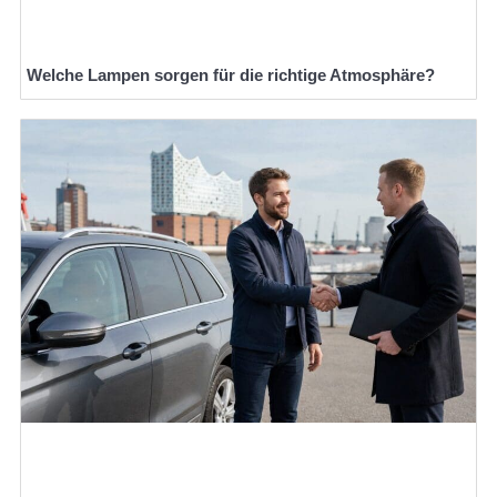
Welche Lampen sorgen für die richtige Atmosphäre?