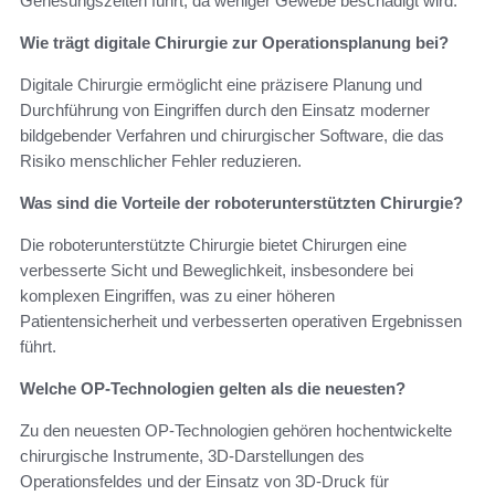
Genesungszeiten führt, da weniger Gewebe beschädigt wird.
Wie trägt digitale Chirurgie zur Operationsplanung bei?
Digitale Chirurgie ermöglicht eine präzisere Planung und
Durchführung von Eingriffen durch den Einsatz moderner
bildgebender Verfahren und chirurgischer Software, die das
Risiko menschlicher Fehler reduzieren.
Was sind die Vorteile der roboterunterstützten Chirurgie?
Die roboterunterstützte Chirurgie bietet Chirurgen eine
verbesserte Sicht und Beweglichkeit, insbesondere bei
komplexen Eingriffen, was zu einer höheren
Patientensicherheit und verbesserten operativen Ergebnissen
führt.
Welche OP-Technologien gelten als die neuesten?
Zu den neuesten OP-Technologien gehören hochentwickelte
chirurgische Instrumente, 3D-Darstellungen des
Operationsfeldes und der Einsatz von 3D-Druck für