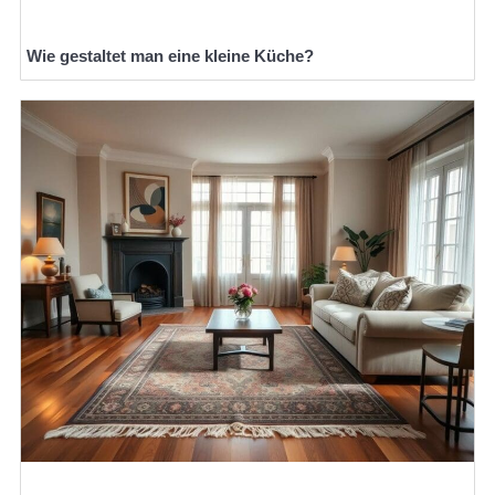
Wie gestaltet man eine kleine Küche?