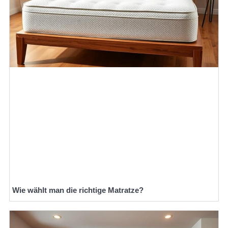
Wie wählt man die richtige Matratze?