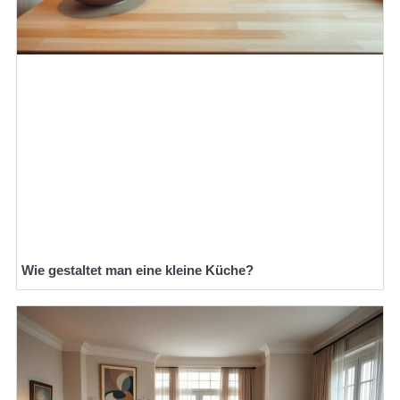
Wie gestaltet man eine kleine Küche?