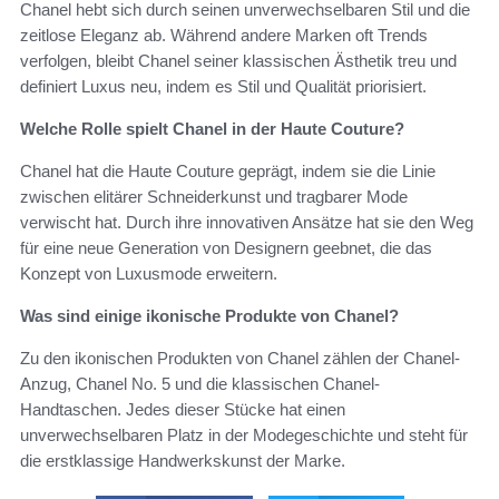
Chanel hebt sich durch seinen unverwechselbaren Stil und die
zeitlose Eleganz ab. Während andere Marken oft Trends
verfolgen, bleibt Chanel seiner klassischen Ästhetik treu und
definiert Luxus neu, indem es Stil und Qualität priorisiert.
Welche Rolle spielt Chanel in der Haute Couture?
Chanel hat die Haute Couture geprägt, indem sie die Linie
zwischen elitärer Schneiderkunst und tragbarer Mode
verwischt hat. Durch ihre innovativen Ansätze hat sie den Weg
für eine neue Generation von Designern geebnet, die das
Konzept von Luxusmode erweitern.
Was sind einige ikonische Produkte von Chanel?
Zu den ikonischen Produkten von Chanel zählen der Chanel-
Anzug, Chanel No. 5 und die klassischen Chanel-
Handtaschen. Jedes dieser Stücke hat einen
unverwechselbaren Platz in der Modegeschichte und steht für
die erstklassige Handwerkskunst der Marke.