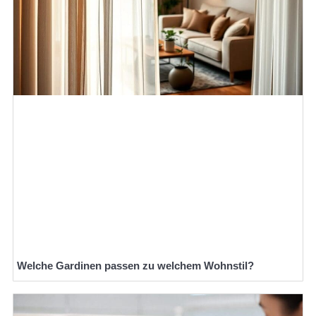
Welche Gardinen passen zu welchem Wohnstil?