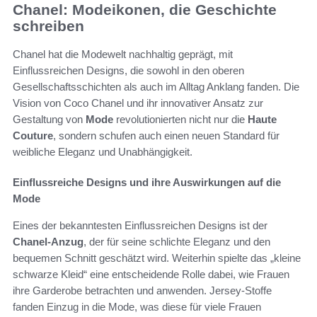
Chanel: Modeikonen, die Geschichte
schreiben
Chanel hat die Modewelt nachhaltig geprägt, mit
Einflussreichen Designs, die sowohl in den oberen
Gesellschaftsschichten als auch im Alltag Anklang fanden. Die
Vision von Coco Chanel und ihr innovativer Ansatz zur
Gestaltung von
Mode
revolutionierten nicht nur die
Haute
Couture
, sondern schufen auch einen neuen Standard für
weibliche Eleganz und Unabhängigkeit.
Einflussreiche Designs und ihre Auswirkungen auf die
Mode
Eines der bekanntesten Einflussreichen Designs ist der
Chanel-Anzug
, der für seine schlichte Eleganz und den
bequemen Schnitt geschätzt wird. Weiterhin spielte das „kleine
schwarze Kleid“ eine entscheidende Rolle dabei, wie Frauen
ihre Garderobe betrachten und anwenden. Jersey-Stoffe
fanden Einzug in die Mode, was diese für viele Frauen