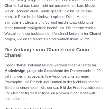
Chanel
, hat das Label nicht nur unverwechselbare
Mode
kreiert, sondern auch Trends gesetzt, die bis heute eine
zentrale Rolle in der Modewelt spielen. Diese Marke
symbolisiert Eleganz und Stil und hat die Entwicklung der
Modeindustrie maßgeblich beeinflusst. Die faszinierenden
Wurzeln und die bedeutenden Persönlichkeiten hinter
Chanel
zeigen, wie diese Marke zu einer wahren Ikone wurde.
Die Anfänge von Chanel und Coco
Chanel
Coco Chanel
, bekannt für ihre wegweisenden Ansätze im
Modedesign
, prägte die
Geschichte
der Damenmode im 20.
Jahrhundert maßgeblich. Ihre Vision beruhte auf einer
Philosophie, die Freiheit und Komfort in der Kleidung betonte.
Sie schuf einen neuen Stil, der das Bild der Frau revolutionierte
und gleichzeitig die traditionellen Normen in der Modewelt
herausforderte.