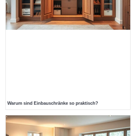
Warum sind Einbauschränke so praktisch?