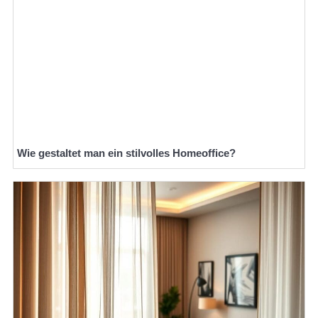
Wie gestaltet man ein stilvolles Homeoffice?