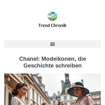
Chanel: Modeikonen, die
Geschichte schreiben