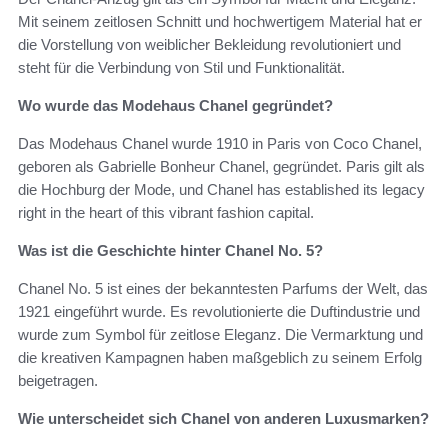
Mit seinem zeitlosen Schnitt und hochwertigem Material hat er
die Vorstellung von weiblicher Bekleidung revolutioniert und
steht für die Verbindung von Stil und Funktionalität.
Wo wurde das Modehaus Chanel gegründet?
Das Modehaus Chanel wurde 1910 in Paris von Coco Chanel,
geboren als Gabrielle Bonheur Chanel, gegründet. Paris gilt als
die Hochburg der Mode, und Chanel has established its legacy
right in the heart of this vibrant fashion capital.
Was ist die Geschichte hinter Chanel No. 5?
Chanel No. 5 ist eines der bekanntesten Parfums der Welt, das
1921 eingeführt wurde. Es revolutionierte die Duftindustrie und
wurde zum Symbol für zeitlose Eleganz. Die Vermarktung und
die kreativen Kampagnen haben maßgeblich zu seinem Erfolg
beigetragen.
Wie unterscheidet sich Chanel von anderen Luxusmarken?