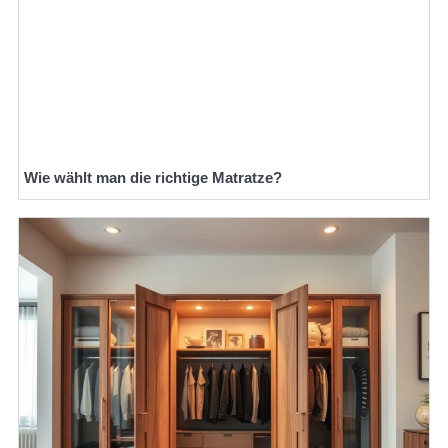
Wie wählt man die richtige Matratze?