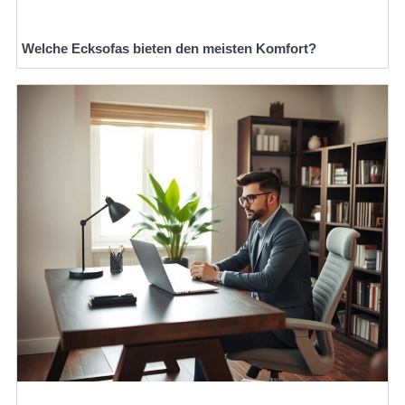
Welche Ecksofas bieten den meisten Komfort?