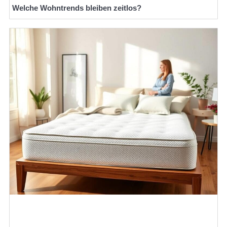
Welche Wohntrends bleiben zeitlos?