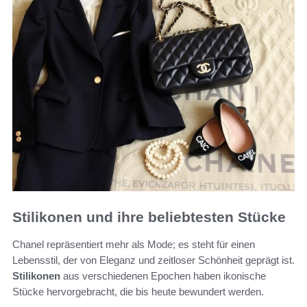
Stilikonen und ihre beliebtesten Stücke
Chanel repräsentiert mehr als Mode; es steht für einen
Lebensstil, der von Eleganz und zeitloser Schönheit geprägt ist.
Stilikonen
aus verschiedenen Epochen haben ikonische
Stücke hervorgebracht, die bis heute bewundert werden.