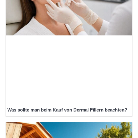
Was sollte man beim Kauf von Dermal Fillern beachten?