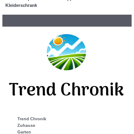
Kleiderschrank
Trend Chronik
Zuhause
Garten