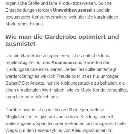
organische Stoffe und faire Produktionsweisen. Solche
Entscheidungen fördern
Umweltbewusstsein
und ein
bewussteres Konsumverhalten, weit über die kurzfristigen
Modetrends hinaus.
Wie man die Garderobe optimiert und
ausmistet
Um die Garderobe zu optimieren, ist es entscheidend,
regelmäßig Zeit für das
Ausmisten
und Bewerten der
Kleidungsstücke einzuplanen. Jedes Teil sollte hinterfragt
werden: Bringt es wirklich Freude oder ist es nur unnötiger
Ballast? Der Ansatz, nur die Kleidungsstücke zu behalten, die
einen emotionalen Wert haben, wie es Marie Kondo vorschlägt,
kann hier sehr hilfreich sein.
Darüber hinaus ist es wichtig zu überlegen, welche
Möglichkeiten es gibt, um aussortierte Kleidung sinnvoll
weiterzugeben. Spenden oder Verkaufen sind ausgezeichnete
Wege, um den Lebenszyklus von Kleidungsstücken zu