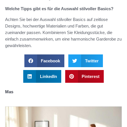
Welche Tipps gibt es für die Auswahl stilvoller Basics?
Achten Sie bei der Auswahl stilvoller Basics auf zeitlose
Designs, hochwertige Materialien und Farben, die gut
zueinander passen. Kombinieren Sie Kleidungsstücke, die
einfach zusammenwirken, um eine harmonische Garderobe zu
gewährleisten.
Facebook
Twitter
LinkedIn
Pinterest
Mas