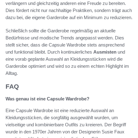
verlängern und gleichzeitig anderen eine Freude zu bereiten.
Dies fördert nicht nur nachhaltige Praktiken, sondern trägt auch
dazu bei, die eigene Garderobe auf ein Minimum zu reduzieren.
Schließlich sollte die Garderobe regelmäßig an aktuelle
Bedürfnisse und modische Trends angepasst werden. Dies
stellt sicher, dass die Capsule Wardrobe stets ansprechend
und funktional bleibt. Durch kontinuierliches
Ausmisten
und
eine vorab geplante Auswahl an Kleidungsstücken wird die
Garderobe optimiert und wird so zu einem echten Highlight im
Alltag.
FAQ
Was genau ist eine Capsule Wardrobe?
Eine Capsule Wardrobe ist eine reduzierte Auswahl an
Kleidungsstücken, die sorgfältig ausgewählt wurden, um
vielseitige und kombinierbare Outfits zu kreieren. Der Begriff
wurde in den 1970er Jahren von der Designerin Susie Faux