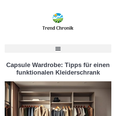
Capsule Wardrobe: Tipps für einen
funktionalen Kleiderschrank