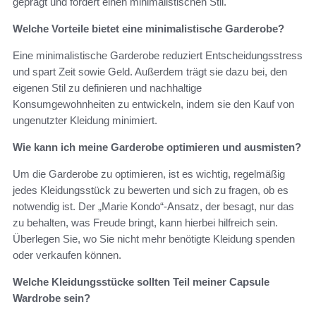
geprägt und fördert einen minimalistischen Stil.
Welche Vorteile bietet eine minimalistische Garderobe?
Eine minimalistische Garderobe reduziert Entscheidungsstress
und spart Zeit sowie Geld. Außerdem trägt sie dazu bei, den
eigenen Stil zu definieren und nachhaltige
Konsumgewohnheiten zu entwickeln, indem sie den Kauf von
ungenutzter Kleidung minimiert.
Wie kann ich meine Garderobe optimieren und ausmisten?
Um die Garderobe zu optimieren, ist es wichtig, regelmäßig
jedes Kleidungsstück zu bewerten und sich zu fragen, ob es
notwendig ist. Der „Marie Kondo“-Ansatz, der besagt, nur das
zu behalten, was Freude bringt, kann hierbei hilfreich sein.
Überlegen Sie, wo Sie nicht mehr benötigte Kleidung spenden
oder verkaufen können.
Welche Kleidungsstücke sollten Teil meiner Capsule
Wardrobe sein?