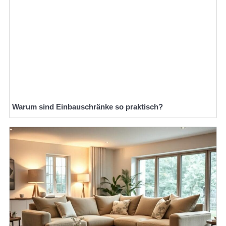
Warum sind Einbauschränke so praktisch?