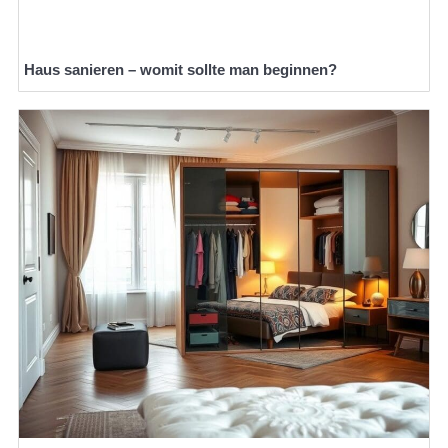
Haus sanieren – womit sollte man beginnen?