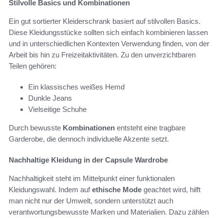
Stilvolle Basics und Kombinationen
Ein gut sortierter Kleiderschrank basiert auf stilvollen Basics.
Diese Kleidungsstücke sollten sich einfach kombinieren lassen
und in unterschiedlichen Kontexten Verwendung finden, von der
Arbeit bis hin zu Freizeitaktivitäten. Zu den unverzichtbaren
Teilen gehören:
Ein klassisches weißes Hemd
Dunkle Jeans
Vielseitige Schuhe
Durch bewusste
Kombinationen
entsteht eine tragbare
Garderobe, die dennoch individuelle Akzente setzt.
Nachhaltige Kleidung in der Capsule Wardrobe
Nachhaltigkeit steht im Mittelpunkt einer funktionalen
Kleidungswahl. Indem auf
ethische Mode
geachtet wird, hilft
man nicht nur der Umwelt, sondern unterstützt auch
verantwortungsbewusste Marken und Materialien. Dazu zählen