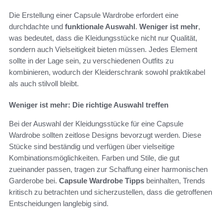
Die Erstellung einer Capsule Wardrobe erfordert eine
durchdachte und
funktionale Auswahl
.
Weniger ist mehr
,
was bedeutet, dass die Kleidungsstücke nicht nur Qualität,
sondern auch Vielseitigkeit bieten müssen. Jedes Element
sollte in der Lage sein, zu verschiedenen Outfits zu
kombinieren, wodurch der Kleiderschrank sowohl praktikabel
als auch stilvoll bleibt.
Weniger ist mehr: Die richtige Auswahl treffen
Bei der Auswahl der Kleidungsstücke für eine Capsule
Wardrobe sollten zeitlose Designs bevorzugt werden. Diese
Stücke sind beständig und verfügen über vielseitige
Kombinationsmöglichkeiten. Farben und Stile, die gut
zueinander passen, tragen zur Schaffung einer harmonischen
Garderobe bei.
Capsule Wardrobe Tipps
beinhalten, Trends
kritisch zu betrachten und sicherzustellen, dass die getroffenen
Entscheidungen langlebig sind.