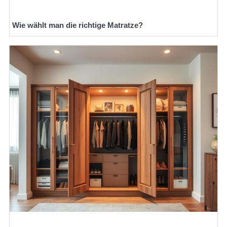
Wie wählt man die richtige Matratze?