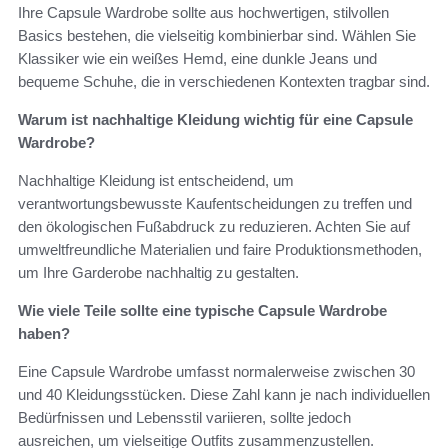
Ihre Capsule Wardrobe sollte aus hochwertigen, stilvollen
Basics bestehen, die vielseitig kombinierbar sind. Wählen Sie
Klassiker wie ein weißes Hemd, eine dunkle Jeans und
bequeme Schuhe, die in verschiedenen Kontexten tragbar sind.
Warum ist nachhaltige Kleidung wichtig für eine Capsule
Wardrobe?
Nachhaltige Kleidung ist entscheidend, um
verantwortungsbewusste Kaufentscheidungen zu treffen und
den ökologischen Fußabdruck zu reduzieren. Achten Sie auf
umweltfreundliche Materialien und faire Produktionsmethoden,
um Ihre Garderobe nachhaltig zu gestalten.
Wie viele Teile sollte eine typische Capsule Wardrobe
haben?
Eine Capsule Wardrobe umfasst normalerweise zwischen 30
und 40 Kleidungsstücken. Diese Zahl kann je nach individuellen
Bedürfnissen und Lebensstil variieren, sollte jedoch
ausreichen, um vielseitige Outfits zusammenzustellen.