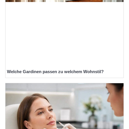
Welche Gardinen passen zu welchem Wohnstil?