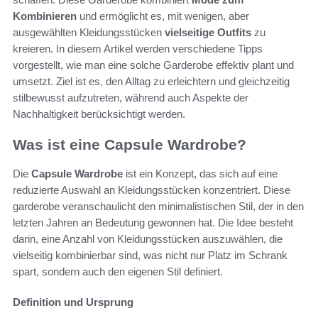
Kombinieren
und ermöglicht es, mit wenigen, aber
ausgewählten Kleidungsstücken
vielseitige Outfits
zu
kreieren. In diesem Artikel werden verschiedene Tipps
vorgestellt, wie man eine solche Garderobe effektiv plant und
umsetzt. Ziel ist es, den Alltag zu erleichtern und gleichzeitig
stilbewusst aufzutreten, während auch Aspekte der
Nachhaltigkeit berücksichtigt werden.
Was ist eine Capsule Wardrobe?
Die
Capsule Wardrobe
ist ein Konzept, das sich auf eine
reduzierte Auswahl an Kleidungsstücken konzentriert. Diese
garderobe veranschaulicht den minimalistischen Stil, der in den
letzten Jahren an Bedeutung gewonnen hat. Die Idee besteht
darin, eine Anzahl von Kleidungsstücken auszuwählen, die
vielseitig kombinierbar sind, was nicht nur Platz im Schrank
spart, sondern auch den eigenen Stil definiert.
Definition und Ursprung