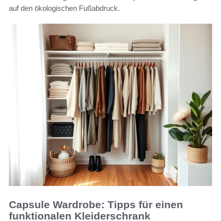
auf den ökologischen Fußabdruck.
Capsule Wardrobe: Tipps für einen
funktionalen Kleiderschrank