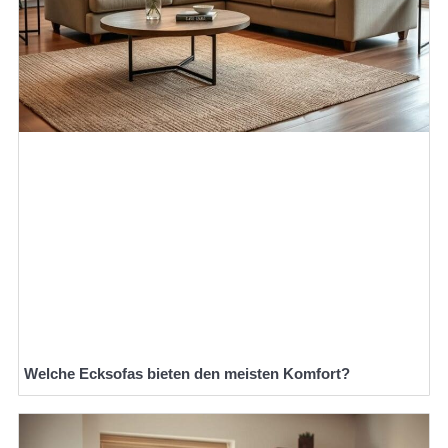
Welche Ecksofas bieten den meisten Komfort?