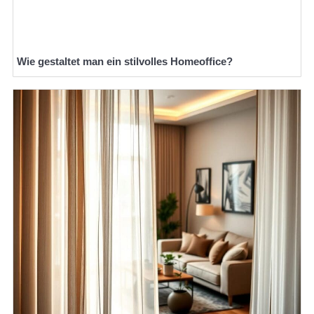
Wie gestaltet man ein stilvolles Homeoffice?