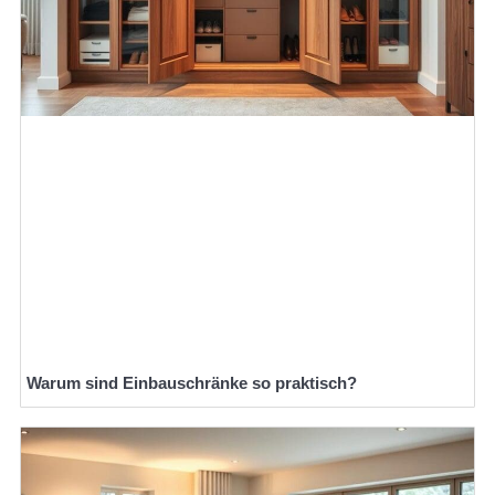
Warum sind Einbauschränke so praktisch?