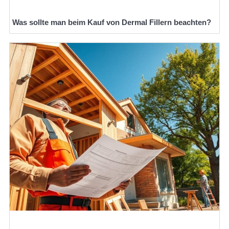
Was sollte man beim Kauf von Dermal Fillern beachten?