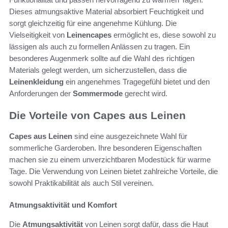
Dieses atmungsaktive Material absorbiert Feuchtigkeit und
sorgt gleichzeitig für eine angenehme Kühlung. Die
Vielseitigkeit von
Leinencapes
ermöglicht es, diese sowohl zu
lässigen als auch zu formellen Anlässen zu tragen. Ein
besonderes Augenmerk sollte auf die Wahl des richtigen
Materials gelegt werden, um sicherzustellen, dass die
Leinenkleidung
ein angenehmes Tragegefühl bietet und den
Anforderungen der
Sommermode
gerecht wird.
Die Vorteile von Capes aus Leinen
Capes aus Leinen
sind eine ausgezeichnete Wahl für
sommerliche Garderoben. Ihre besonderen Eigenschaften
machen sie zu einem unverzichtbaren Modestück für warme
Tage. Die Verwendung von Leinen bietet zahlreiche Vorteile, die
sowohl Praktikabilität als auch Stil vereinen.
Atmungsaktivität und Komfort
Die
Atmungsaktivität
von Leinen sorgt dafür, dass die Haut