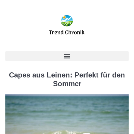
Capes aus Leinen: Perfekt für den
Sommer