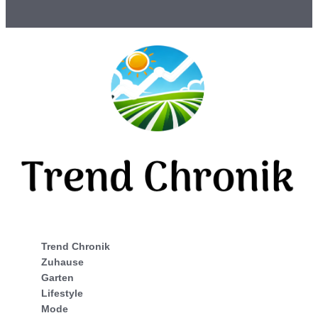
Trend Chronik
Zuhause
Garten
Lifestyle
Mode