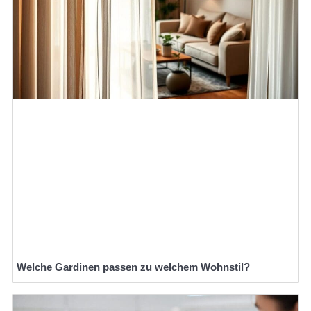
Welche Gardinen passen zu welchem Wohnstil?