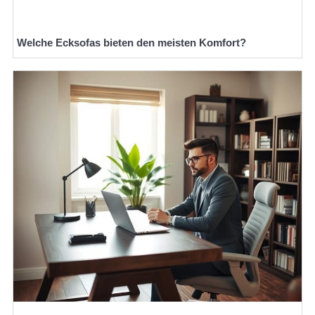
Welche Ecksofas bieten den meisten Komfort?