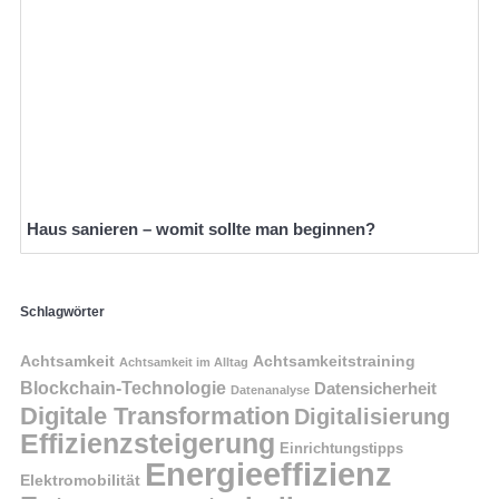
Haus sanieren – womit sollte man beginnen?
Schlagwörter
Achtsamkeit
Achtsamkeitstraining
Achtsamkeit im Alltag
Blockchain-Technologie
Datensicherheit
Datenanalyse
Digitale Transformation
Digitalisierung
Effizienzsteigerung
Einrichtungstipps
Energieeffizienz
Elektromobilität