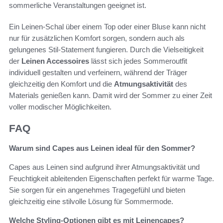
sommerliche Veranstaltungen geeignet ist.
Ein Leinen-Schal über einem Top oder einer Bluse kann nicht
nur für zusätzlichen Komfort sorgen, sondern auch als
gelungenes Stil-Statement fungieren. Durch die Vielseitigkeit
der
Leinen Accessoires
lässt sich jedes Sommeroutfit
individuell gestalten und verfeinern, während der Träger
gleichzeitig den Komfort und die
Atmungsaktivität
des
Materials genießen kann. Damit wird der Sommer zu einer Zeit
voller modischer Möglichkeiten.
FAQ
Warum sind Capes aus Leinen ideal für den Sommer?
Capes aus Leinen sind aufgrund ihrer Atmungsaktivität und
Feuchtigkeit ableitenden Eigenschaften perfekt für warme Tage.
Sie sorgen für ein angenehmes Tragegefühl und bieten
gleichzeitig eine stilvolle Lösung für Sommermode.
Welche Styling-Optionen gibt es mit Leinencapes?