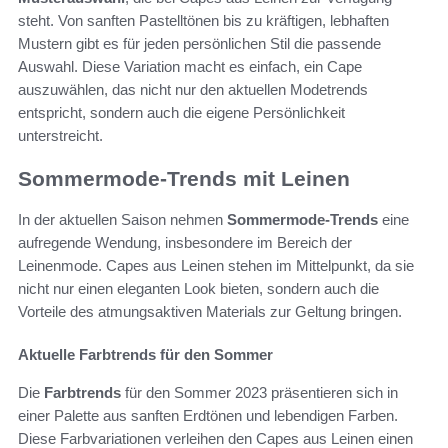
steht. Von sanften Pastelltönen bis zu kräftigen, lebhaften
Mustern gibt es für jeden persönlichen Stil die passende
Auswahl. Diese Variation macht es einfach, ein Cape
auszuwählen, das nicht nur den aktuellen Modetrends
entspricht, sondern auch die eigene Persönlichkeit
unterstreicht.
Sommermode-Trends mit Leinen
In der aktuellen Saison nehmen
Sommermode-Trends
eine
aufregende Wendung, insbesondere im Bereich der
Leinenmode. Capes aus Leinen stehen im Mittelpunkt, da sie
nicht nur einen eleganten Look bieten, sondern auch die
Vorteile des atmungsaktiven Materials zur Geltung bringen.
Aktuelle Farbtrends für den Sommer
Die
Farbtrends
für den Sommer 2023 präsentieren sich in
einer Palette aus sanften Erdtönen und lebendigen Farben.
Diese Farbvariationen verleihen den Capes aus Leinen einen