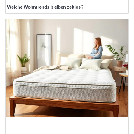
Welche Wohntrends bleiben zeitlos?