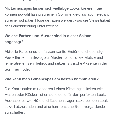
Mit Leinencapes lassen sich vielfältige Looks kreieren. Sie
können sowohl lässig zu einem Sommerkleid als auch elegant
zu einer schicken Hose getragen werden, was die Vielseitigkeit
der Leinenkleidung unterstreicht.
Welche Farben und Muster sind in dieser Saison
angesagt?
Aktuelle Farbtrends umfassen sanfte Erdtöne und lebendige
Pastellfarben. In Bezug auf Mustern sind florale Motive und
feine Streifen sehr beliebt und setzen stylische Akzente in der
Sommermode.
Wie kann man Leinencapes am besten kombinieren?
Die Kombination mit anderen Leinen-Kleidungsstücken wie
Hosen oder Röcken ist entscheidend für den perfekten Look.
Accessoires wie Hüte und Taschen tragen dazu bei, den Look
stilvoll abzurunden und eine harmonische Sommergarderobe
zu schaffen.