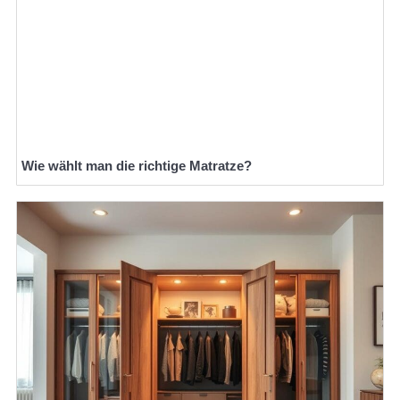
Wie wählt man die richtige Matratze?