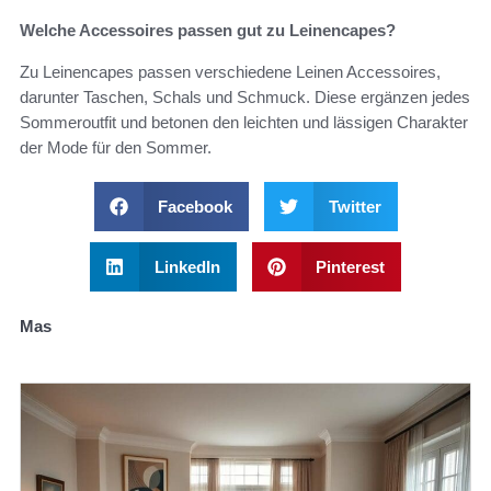
Welche Accessoires passen gut zu Leinencapes?
Zu Leinencapes passen verschiedene Leinen Accessoires,
darunter Taschen, Schals und Schmuck. Diese ergänzen jedes
Sommeroutfit und betonen den leichten und lässigen Charakter
der Mode für den Sommer.
Facebook
Twitter
LinkedIn
Pinterest
Mas