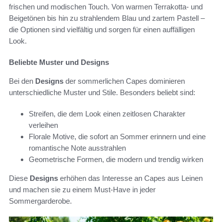
frischen und modischen Touch. Von warmen Terrakotta- und
Beigetönen bis hin zu strahlendem Blau und zartem Pastell –
die Optionen sind vielfältig und sorgen für einen auffälligen
Look.
Beliebte Muster und Designs
Bei den
Designs
der sommerlichen Capes dominieren
unterschiedliche Muster und Stile. Besonders beliebt sind:
Streifen, die dem Look einen zeitlosen Charakter
verleihen
Florale Motive, die sofort an Sommer erinnern und eine
romantische Note ausstrahlen
Geometrische Formen, die modern und trendig wirken
Diese
Designs
erhöhen das Interesse an Capes aus Leinen
und machen sie zu einem Must-Have in jeder
Sommergarderobe.