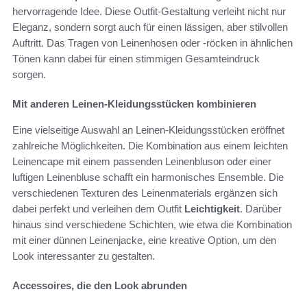
hervorragende Idee. Diese Outfit-Gestaltung verleiht nicht nur
Eleganz, sondern sorgt auch für einen lässigen, aber stilvollen
Auftritt. Das Tragen von Leinenhosen oder -röcken in ähnlichen
Tönen kann dabei für einen stimmigen Gesamteindruck
sorgen.
Mit anderen Leinen-Kleidungsstücken kombinieren
Eine vielseitige Auswahl an Leinen-Kleidungsstücken eröffnet
zahlreiche Möglichkeiten. Die Kombination aus einem leichten
Leinencape mit einem passenden Leinenbluson oder einer
luftigen Leinenbluse schafft ein harmonisches Ensemble. Die
verschiedenen Texturen des Leinenmaterials ergänzen sich
dabei perfekt und verleihen dem Outfit
Leichtigkeit
. Darüber
hinaus sind verschiedene Schichten, wie etwa die Kombination
mit einer dünnen Leinenjacke, eine kreative Option, um den
Look interessanter zu gestalten.
Accessoires, die den Look abrunden