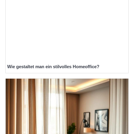
Wie gestaltet man ein stilvolles Homeoffice?