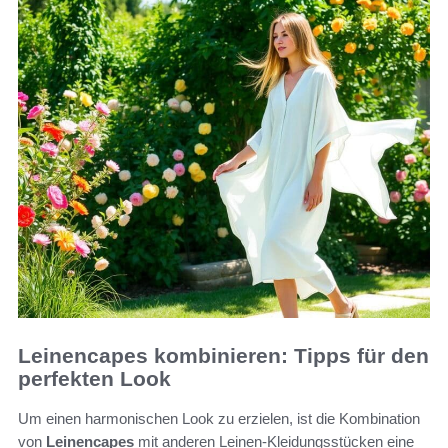
Leinencapes kombinieren: Tipps für den
perfekten Look
Um einen harmonischen Look zu erzielen, ist die Kombination
von
Leinencapes
mit anderen Leinen-Kleidungsstücken eine