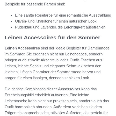
Beispiele für passende Farben sind:
Eine sanfte Roséfarbe für eine romantische Ausstrahlung
Oliven- und Khakitöne für einen natürlichen Look
Puderblau und Lavendel, die
Leichtigkeit
ausstrahlen
Leinen Accessoires für den Sommer
Leinen Accessoires
sind der ideale Begleiter für Damenmode
im Sommer. Sie ergänzen nicht nur Leinencapes, sondern
bringen auch stilvolle Akzente in jedes Outfit. Taschen aus
Leinen, leichte Schals und eleganter Schmuck heben den
leichten, luftigen Charakter der Sommermode hervor und
sorgen für einen lässigen, dennoch schicken Look.
Die richtige Kombination dieser
Accessoires
kann das
Erscheinungsbild erheblich aufwerten. Eine leichte
Leinentasche kann nicht nur praktisch sein, sondern auch das
Outfit harmonisch abrunden. Außerdem verleihen sie dem
Träger ein ansprechendes, stilvolles Auftreten, das perfekt für