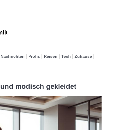
Nachrichten
Profis
Reisen
Tech
Zuhause
 und modisch gekleidet