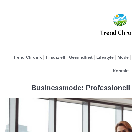
Trend Chronik
Finanziell
Gesundheit
Lifestyle
Mode
Kontakt
Businessmode: Professionell