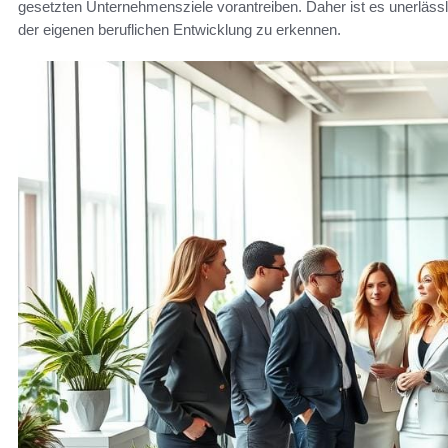
gesetzten Unternehmensziele vorantreiben. Daher ist es unerlässl
der eigenen beruflichen Entwicklung zu erkennen.