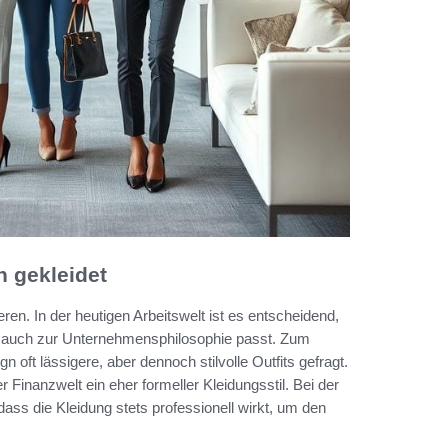
 gekleidet
ren. In der heutigen Arbeitswelt ist es entscheidend,
s auch zur Unternehmensphilosophie passt. Zum
 oft lässigere, aber dennoch stilvolle Outfits gefragt.
Finanzwelt ein eher formeller Kleidungsstil. Bei der
ss die Kleidung stets professionell wirkt, um den