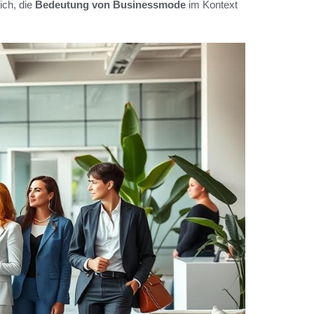
ich, die
Bedeutung von Businessmode
im Kontext