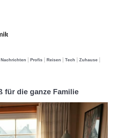
Nachrichten
Profis
Reisen
Tech
Zuhause
ß für die ganze Familie