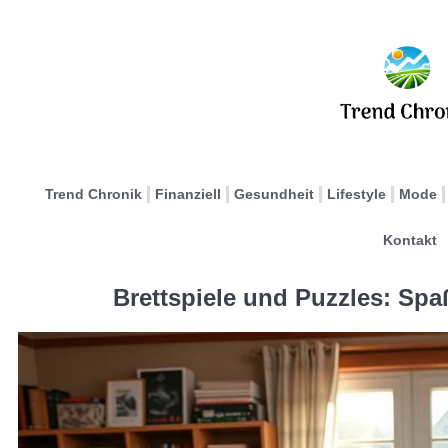
Trend Chronik
Finanziell
Gesundheit
Lifestyle
Mode
Kontakt
Brettspiele und Puzzles: Spa