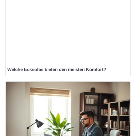
Welche Ecksofas bieten den meisten Komfort?