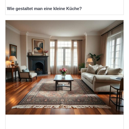
Wie gestaltet man eine kleine Küche?