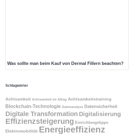
Was sollte man beim Kauf von Dermal Fillern beachten?
Schlagwörter
Achtsamkeit
Achtsamkeitstraining
Achtsamkeit im Alltag
Blockchain-Technologie
Datensicherheit
Datenanalyse
Digitale Transformation
Digitalisierung
Effizienzsteigerung
Einrichtungstipps
Energieeffizienz
Elektromobilität