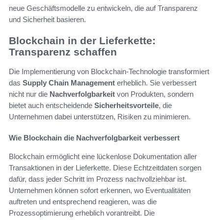
neue Geschäftsmodelle zu entwickeln, die auf Transparenz
und Sicherheit basieren.
Blockchain in der Lieferkette:
Transparenz schaffen
Die Implementierung von Blockchain-Technologie transformiert
das
Supply Chain Management
erheblich. Sie verbessert
nicht nur die
Nachverfolgbarkeit
von Produkten, sondern
bietet auch entscheidende
Sicherheitsvorteile
, die
Unternehmen dabei unterstützen, Risiken zu minimieren.
Wie Blockchain die Nachverfolgbarkeit verbessert
Blockchain ermöglicht eine lückenlose Dokumentation aller
Transaktionen in der Lieferkette. Diese Echtzeitdaten sorgen
dafür, dass jeder Schritt im Prozess nachvollziehbar ist.
Unternehmen können sofort erkennen, wo Eventualitäten
auftreten und entsprechend reagieren, was die
Prozessoptimierung erheblich vorantreibt. Die