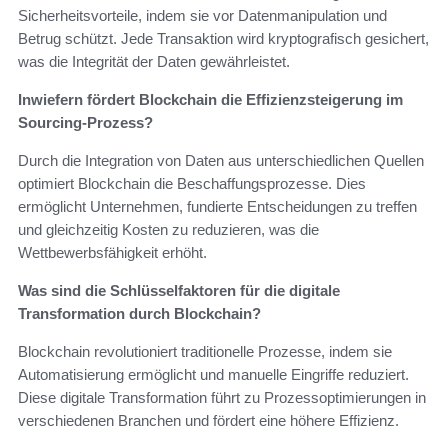
Sicherheitsvorteile, indem sie vor Datenmanipulation und
Betrug schützt. Jede Transaktion wird kryptografisch gesichert,
was die Integrität der Daten gewährleistet.
Inwiefern fördert Blockchain die Effizienzsteigerung im
Sourcing-Prozess?
Durch die Integration von Daten aus unterschiedlichen Quellen
optimiert Blockchain die Beschaffungsprozesse. Dies
ermöglicht Unternehmen, fundierte Entscheidungen zu treffen
und gleichzeitig Kosten zu reduzieren, was die
Wettbewerbsfähigkeit erhöht.
Was sind die Schlüsselfaktoren für die digitale
Transformation durch Blockchain?
Blockchain revolutioniert traditionelle Prozesse, indem sie
Automatisierung ermöglicht und manuelle Eingriffe reduziert.
Diese digitale Transformation führt zu Prozessoptimierungen in
verschiedenen Branchen und fördert eine höhere Effizienz.