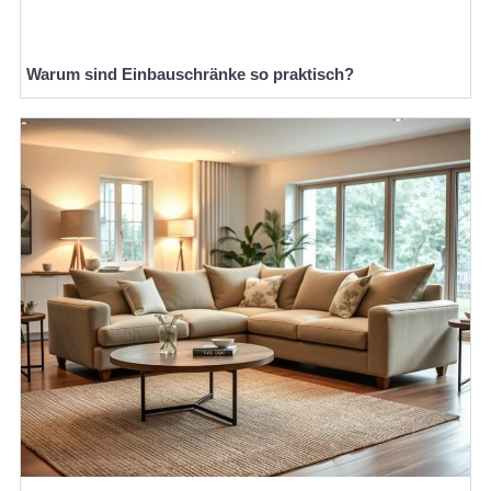
Warum sind Einbauschränke so praktisch?