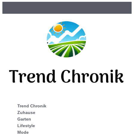
Trend Chronik
Zuhause
Garten
Lifestyle
Mode