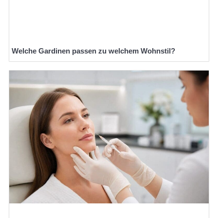
Welche Gardinen passen zu welchem Wohnstil?