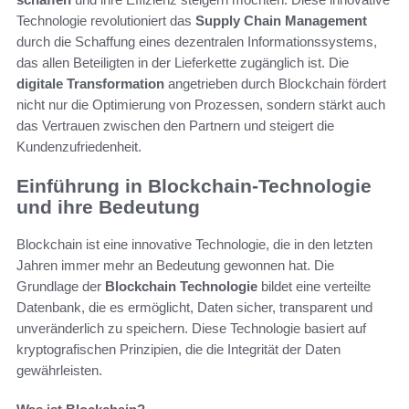
Technologie revolutioniert das
Supply Chain Management
durch die Schaffung eines dezentralen Informationssystems,
das allen Beteiligten in der Lieferkette zugänglich ist. Die
digitale Transformation
angetrieben durch Blockchain fördert
nicht nur die Optimierung von Prozessen, sondern stärkt auch
das Vertrauen zwischen den Partnern und steigert die
Kundenzufriedenheit.
Einführung in Blockchain-Technologie
und ihre Bedeutung
Blockchain ist eine innovative Technologie, die in den letzten
Jahren immer mehr an Bedeutung gewonnen hat. Die
Grundlage der
Blockchain Technologie
bildet eine verteilte
Datenbank, die es ermöglicht, Daten sicher, transparent und
unveränderlich zu speichern. Diese Technologie basiert auf
kryptografischen Prinzipien, die die Integrität der Daten
gewährleisten.