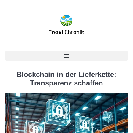
Blockchain in der Lieferkette:
Transparenz schaffen