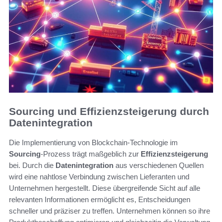
Sourcing und Effizienzsteigerung durch
Datenintegration
Die Implementierung von Blockchain-Technologie im
Sourcing
-Prozess trägt maßgeblich zur
Effizienzsteigerung
bei. Durch die
Datenintegration
aus verschiedenen Quellen
wird eine nahtlose Verbindung zwischen Lieferanten und
Unternehmen hergestellt. Diese übergreifende Sicht auf alle
relevanten Informationen ermöglicht es, Entscheidungen
schneller und präziser zu treffen. Unternehmen können so ihre