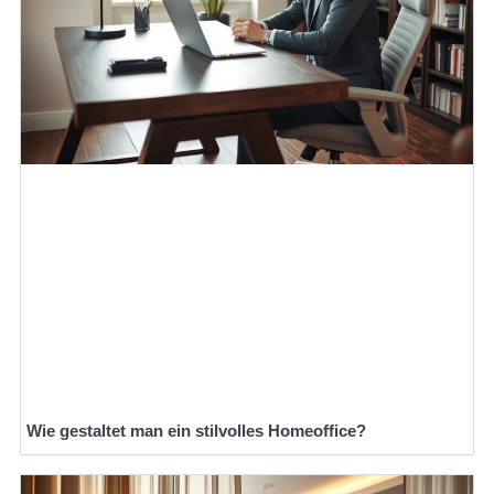
Wie gestaltet man ein stilvolles Homeoffice?