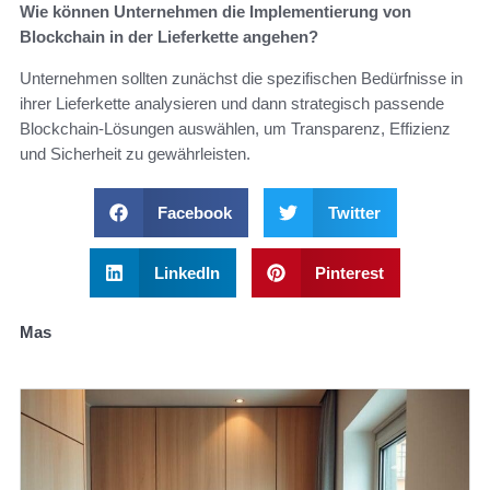
Wie können Unternehmen die Implementierung von
Blockchain in der Lieferkette angehen?
Unternehmen sollten zunächst die spezifischen Bedürfnisse in
ihrer Lieferkette analysieren und dann strategisch passende
Blockchain-Lösungen auswählen, um Transparenz, Effizienz
und Sicherheit zu gewährleisten.
Facebook
Twitter
LinkedIn
Pinterest
Mas