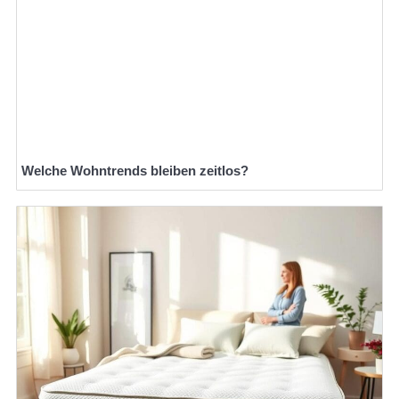
Welche Wohntrends bleiben zeitlos?