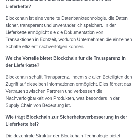
Lieferkette?
Blockchain ist eine verteilte Datenbanktechnologie, die Daten
sicher, transparent und unveränderlich speichert. In der
Lieferkette ermöglicht sie die Dokumentation von
Transaktionen in Echtzeit, wodurch Unternehmen die einzelnen
Schritte effizient nachverfolgen können.
Welche Vorteile bietet Blockchain für die Transparenz in
der Lieferkette?
Blockchain schafft Transparenz, indem sie allen Beteiligten den
Zugriff auf dieselben Informationen ermöglicht. Dies fördert das
Vertrauen zwischen Partnern und verbessert die
Nachverfolgbarkeit von Produkten, was besonders in der
Supply Chain von Bedeutung ist.
Wie trägt Blockchain zur Sicherheitsverbesserung in der
Lieferkette bei?
Die dezentrale Struktur der Blockchain-Technologie bietet