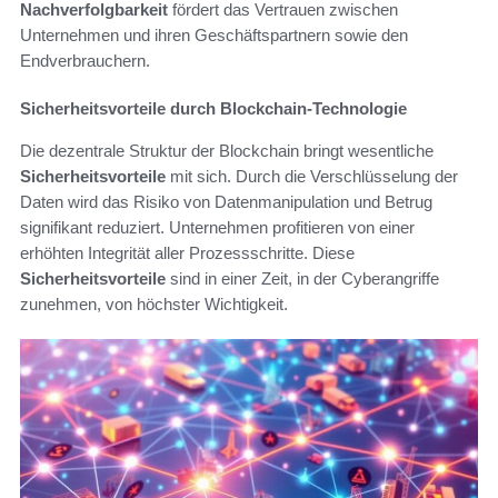
Nachverfolgbarkeit
fördert das Vertrauen zwischen
Unternehmen und ihren Geschäftspartnern sowie den
Endverbrauchern.
Sicherheitsvorteile durch Blockchain-Technologie
Die dezentrale Struktur der Blockchain bringt wesentliche
Sicherheitsvorteile
mit sich. Durch die Verschlüsselung der
Daten wird das Risiko von Datenmanipulation und Betrug
signifikant reduziert. Unternehmen profitieren von einer
erhöhten Integrität aller Prozessschritte. Diese
Sicherheitsvorteile
sind in einer Zeit, in der Cyberangriffe
zunehmen, von höchster Wichtigkeit.