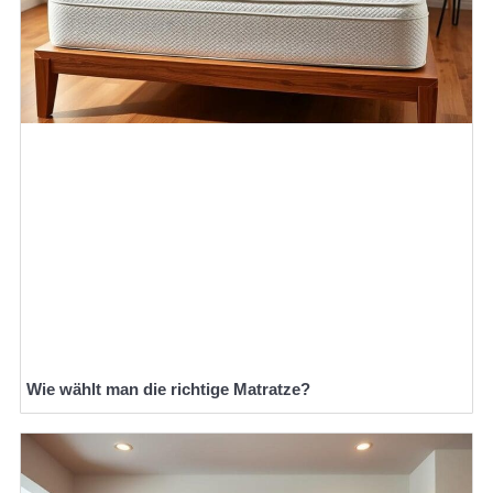
Wie wählt man die richtige Matratze?