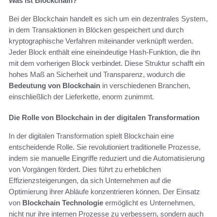
Was ist Blockchain?
Bei der Blockchain handelt es sich um ein dezentrales System,
in dem Transaktionen in Blöcken gespeichert und durch
kryptographische Verfahren miteinander verknüpft werden.
Jeder Block enthält eine eineindeutige Hash-Funktion, die ihn
mit dem vorherigen Block verbindet. Diese Struktur schafft ein
hohes Maß an Sicherheit und Transparenz, wodurch die
Bedeutung von Blockchain
in verschiedenen Branchen,
einschließlich der Lieferkette, enorm zunimmt.
Die Rolle von Blockchain in der digitalen Transformation
In der digitalen Transformation spielt Blockchain eine
entscheidende Rolle. Sie revolutioniert traditionelle Prozesse,
indem sie manuelle Eingriffe reduziert und die Automatisierung
von Vorgängen fördert. Dies führt zu erheblichen
Effizienzsteigerungen, da sich Unternehmen auf die
Optimierung ihrer Abläufe konzentrieren können. Der Einsatz
von
Blockchain Technologie
ermöglicht es Unternehmen,
nicht nur ihre internen Prozesse zu verbessern, sondern auch