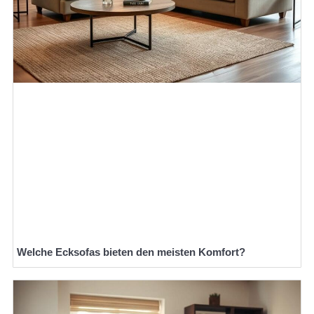
Welche Ecksofas bieten den meisten Komfort?