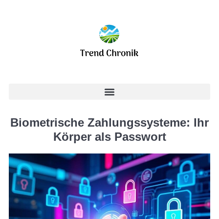
Biometrische Zahlungssysteme: Ihr
Körper als Passwort