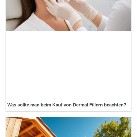
Was sollte man beim Kauf von Dermal Fillern beachten?