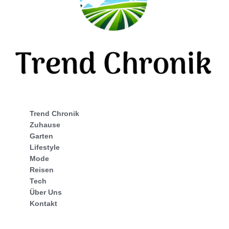
Trend Chronik
Zuhause
Garten
Lifestyle
Mode
Reisen
Tech
Über Uns
Kontakt