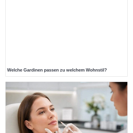
Welche Gardinen passen zu welchem Wohnstil?