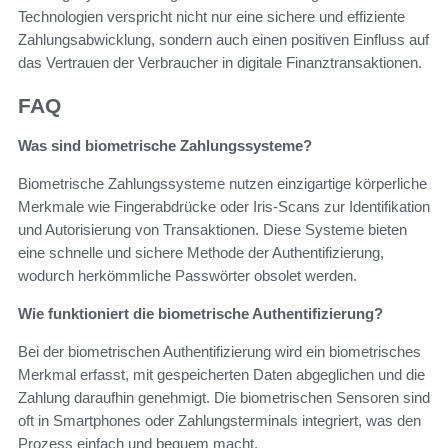
Technologien verspricht nicht nur eine sichere und effiziente
Zahlungsabwicklung, sondern auch einen positiven Einfluss auf
das Vertrauen der Verbraucher in digitale Finanztransaktionen.
FAQ
Was sind biometrische Zahlungssysteme?
Biometrische Zahlungssysteme nutzen einzigartige körperliche
Merkmale wie Fingerabdrücke oder Iris-Scans zur Identifikation
und Autorisierung von Transaktionen. Diese Systeme bieten
eine schnelle und sichere Methode der Authentifizierung,
wodurch herkömmliche Passwörter obsolet werden.
Wie funktioniert die biometrische Authentifizierung?
Bei der biometrischen Authentifizierung wird ein biometrisches
Merkmal erfasst, mit gespeicherten Daten abgeglichen und die
Zahlung daraufhin genehmigt. Die biometrischen Sensoren sind
oft in Smartphones oder Zahlungsterminals integriert, was den
Prozess einfach und bequem macht.