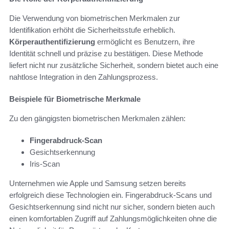
Die Verwendung von biometrischen Merkmalen zur
Identifikation erhöht die Sicherheitsstufe erheblich.
Körperauthentifizierung
ermöglicht es Benutzern, ihre
Identität schnell und präzise zu bestätigen. Diese Methode
liefert nicht nur zusätzliche Sicherheit, sondern bietet auch eine
nahtlose Integration in den Zahlungsprozess.
Beispiele für Biometrische Merkmale
Zu den gängigsten biometrischen Merkmalen zählen:
Fingerabdruck-Scan
Gesichtserkennung
Iris-Scan
Unternehmen wie Apple und Samsung setzen bereits
erfolgreich diese Technologien ein. Fingerabdruck-Scans und
Gesichtserkennung sind nicht nur sicher, sondern bieten auch
einen komfortablen Zugriff auf Zahlungsmöglichkeiten ohne die