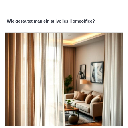
Wie gestaltet man ein stilvolles Homeoffice?