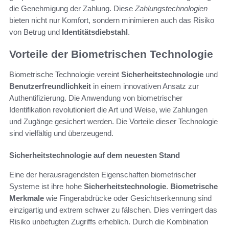
die Genehmigung der Zahlung. Diese
Zahlungstechnologien
bieten nicht nur Komfort, sondern minimieren auch das Risiko
von Betrug und
Identitätsdiebstahl
.
Vorteile der Biometrischen Technologie
Biometrische Technologie vereint
Sicherheitstechnologie
und
Benutzerfreundlichkeit
in einem innovativen Ansatz zur
Authentifizierung. Die Anwendung von biometrischer
Identifikation revolutioniert die Art und Weise, wie Zahlungen
und Zugänge gesichert werden. Die Vorteile dieser Technologie
sind vielfältig und überzeugend.
Sicherheitstechnologie auf dem neuesten Stand
Eine der herausragendsten Eigenschaften biometrischer
Systeme ist ihre hohe
Sicherheitstechnologie
.
Biometrische
Merkmale
wie Fingerabdrücke oder Gesichtserkennung sind
einzigartig und extrem schwer zu fälschen. Dies verringert das
Risiko unbefugten Zugriffs erheblich. Durch die Kombination