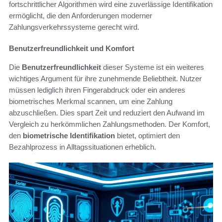
fortschrittlicher Algorithmen wird eine zuverlässige Identifikation
ermöglicht, die den Anforderungen moderner
Zahlungsverkehrssysteme gerecht wird.
Benutzerfreundlichkeit und Komfort
Die
Benutzerfreundlichkeit
dieser Systeme ist ein weiteres
wichtiges Argument für ihre zunehmende Beliebtheit. Nutzer
müssen lediglich ihren Fingerabdruck oder ein anderes
biometrisches Merkmal scannen, um eine Zahlung
abzuschließen. Dies spart Zeit und reduziert den Aufwand im
Vergleich zu herkömmlichen Zahlungsmethoden. Der Komfort,
den
biometrische Identifikation
bietet, optimiert den
Bezahlprozess in Alltagssituationen erheblich.