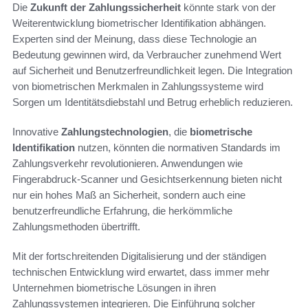
Die
Zukunft der Zahlungssicherheit
könnte stark von der
Weiterentwicklung biometrischer Identifikation abhängen.
Experten sind der Meinung, dass diese Technologie an
Bedeutung gewinnen wird, da Verbraucher zunehmend Wert
auf Sicherheit und Benutzerfreundlichkeit legen. Die Integration
von biometrischen Merkmalen in Zahlungssysteme wird
Sorgen um Identitätsdiebstahl und Betrug erheblich reduzieren.
Innovative
Zahlungstechnologien
, die
biometrische
Identifikation
nutzen, könnten die normativen Standards im
Zahlungsverkehr revolutionieren. Anwendungen wie
Fingerabdruck-Scanner und Gesichtserkennung bieten nicht
nur ein hohes Maß an Sicherheit, sondern auch eine
benutzerfreundliche Erfahrung, die herkömmliche
Zahlungsmethoden übertrifft.
Mit der fortschreitenden Digitalisierung und der ständigen
technischen Entwicklung wird erwartet, dass immer mehr
Unternehmen biometrische Lösungen in ihren
Zahlungssystemen integrieren. Die Einführung solcher