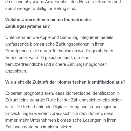
da sie die physische Anwesenheit des Nutzers erfordern und
somit weniger anfällig für Betrug sind.
Welche Unternehmen bieten biometrische
Zahlungssysteme an?
Unternehmen wie Apple und Samsung integrieren bereits
umfassende biometrische Zahlungsoptionen in ihren
Smartphones, die durch Technologien wie Fingerabdruck-
Scans oder Face-ID gesichert sind, um eine
benutzerfreundliche und sichere Zahlungsmöglichkeit
anzubieten.
Wie sieht die Zukunft der biometrischen Identifikation aus?
Experten prognostizieren, dass biometrische Identifikation in
Zukunft eine zentrale Rolle bei der Zahlungssicherheit spielen
wird. Die fortschreitende Digitalisierung und technologische
Entwicklungen werden voraussichtlich dazu führen, dass
immer mehr Unternehmen biometrische Lösungen in ihren
Zahlungssystemen implementieren.