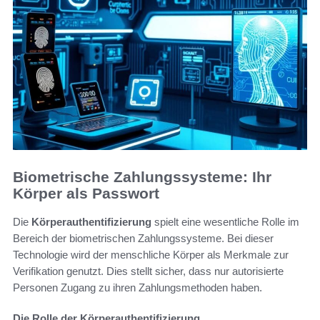
Biometrische Zahlungssysteme: Ihr
Körper als Passwort
Die
Körperauthentifizierung
spielt eine wesentliche Rolle im
Bereich der biometrischen Zahlungssysteme. Bei dieser
Technologie wird der menschliche Körper als Merkmale zur
Verifikation genutzt. Dies stellt sicher, dass nur autorisierte
Personen Zugang zu ihren Zahlungsmethoden haben.
Die Rolle der Körperauthentifizierung