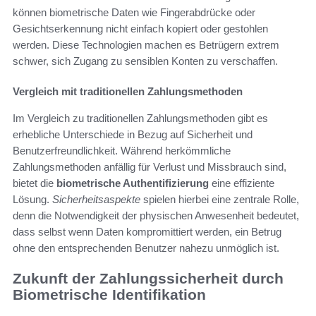
können biometrische Daten wie Fingerabdrücke oder
Gesichtserkennung nicht einfach kopiert oder gestohlen
werden. Diese Technologien machen es Betrügern extrem
schwer, sich Zugang zu sensiblen Konten zu verschaffen.
Vergleich mit traditionellen Zahlungsmethoden
Im Vergleich zu traditionellen Zahlungsmethoden gibt es
erhebliche Unterschiede in Bezug auf Sicherheit und
Benutzerfreundlichkeit. Während herkömmliche
Zahlungsmethoden anfällig für Verlust und Missbrauch sind,
bietet die
biometrische Authentifizierung
eine effiziente
Lösung.
Sicherheitsaspekte
spielen hierbei eine zentrale Rolle,
denn die Notwendigkeit der physischen Anwesenheit bedeutet,
dass selbst wenn Daten kompromittiert werden, ein Betrug
ohne den entsprechenden Benutzer nahezu unmöglich ist.
Zukunft der Zahlungssicherheit durch
Biometrische Identifikation