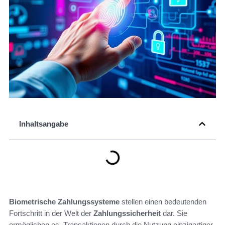
Inhaltsangabe
Biometrische Zahlungssysteme
stellen einen bedeutenden
Fortschritt in der Welt der
Zahlungssicherheit
dar. Sie
ermöglichen es, Transaktionen durch die Nutzung einzigartiger