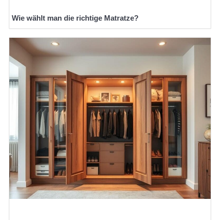
Wie wählt man die richtige Matratze?