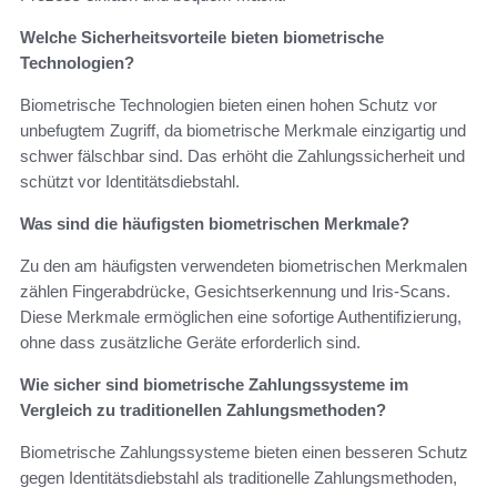
Welche Sicherheitsvorteile bieten biometrische
Technologien?
Biometrische Technologien bieten einen hohen Schutz vor
unbefugtem Zugriff, da biometrische Merkmale einzigartig und
schwer fälschbar sind. Das erhöht die Zahlungssicherheit und
schützt vor Identitätsdiebstahl.
Was sind die häufigsten biometrischen Merkmale?
Zu den am häufigsten verwendeten biometrischen Merkmalen
zählen Fingerabdrücke, Gesichtserkennung und Iris-Scans.
Diese Merkmale ermöglichen eine sofortige Authentifizierung,
ohne dass zusätzliche Geräte erforderlich sind.
Wie sicher sind biometrische Zahlungssysteme im
Vergleich zu traditionellen Zahlungsmethoden?
Biometrische Zahlungssysteme bieten einen besseren Schutz
gegen Identitätsdiebstahl als traditionelle Zahlungsmethoden,