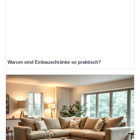
Warum sind Einbauschränke so praktisch?