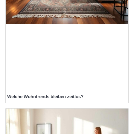
Welche Wohntrends bleiben zeitlos?