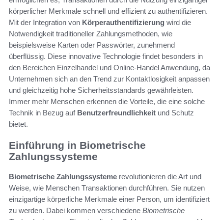
körperlicher Merkmale schnell und effizient zu authentifizieren.
Mit der Integration von
Körperauthentifizierung
wird die
Notwendigkeit traditioneller Zahlungsmethoden, wie
beispielsweise Karten oder Passwörter, zunehmend
überflüssig. Diese innovative Technologie findet besonders in
den Bereichen Einzelhandel und Online-Handel Anwendung, da
Unternehmen sich an den Trend zur Kontaktlosigkeit anpassen
und gleichzeitig hohe Sicherheitsstandards gewährleisten.
Immer mehr Menschen erkennen die Vorteile, die eine solche
Technik in Bezug auf
Benutzerfreundlichkeit
und Schutz
bietet.
Einführung in Biometrische
Zahlungssysteme
Biometrische Zahlungssysteme
revolutionieren die Art und
Weise, wie Menschen Transaktionen durchführen. Sie nutzen
einzigartige körperliche Merkmale einer Person, um identifiziert
zu werden. Dabei kommen verschiedene
Biometrische