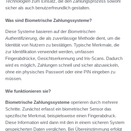
Technologien
zum Einsatz, die den Zahlungsprozess sowohl
sicher als auch benutzerfreundlich gestalten.
Was sind Biometrische Zahlungssysteme?
Diese Systeme basieren auf der
Biometrischen
Authentifizierung
, die als zuverlässige Methode dient, um die
Identität von Nutzern zu bestätigen. Typische Merkmale, die
zur Identifikation verwendet werden, umfassen
Fingerabdrücke, Gesichtserkennung und Iris-Scans. Dadurch
wird es möglich, Zahlungen schnell und sicher abzuwickeln,
ohne ein physisches Passwort oder eine PIN eingeben zu
müssen.
Wie funktionieren sie?
Biometrische Zahlungssysteme
operieren durch mehrere
Schritte. Zunächst erfasst ein biometrischer Sensor das
spezifische Merkmal, beispielsweise einen Fingerabdruck.
Diese Information wird dann mit den in einem sicheren System
gespeicherten Daten verglichen. Bei Übereinstimmung erfolgt