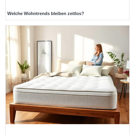
Welche Wohntrends bleiben zeitlos?