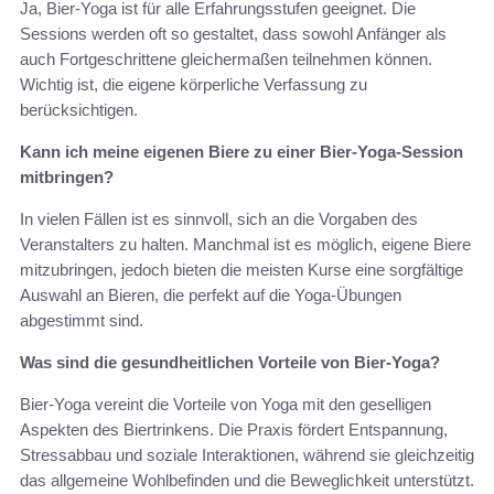
Ja, Bier-Yoga ist für alle Erfahrungsstufen geeignet. Die
Sessions werden oft so gestaltet, dass sowohl Anfänger als
auch Fortgeschrittene gleichermaßen teilnehmen können.
Wichtig ist, die eigene körperliche Verfassung zu
berücksichtigen.
Kann ich meine eigenen Biere zu einer Bier-Yoga-Session
mitbringen?
In vielen Fällen ist es sinnvoll, sich an die Vorgaben des
Veranstalters zu halten. Manchmal ist es möglich, eigene Biere
mitzubringen, jedoch bieten die meisten Kurse eine sorgfältige
Auswahl an Bieren, die perfekt auf die Yoga-Übungen
abgestimmt sind.
Was sind die gesundheitlichen Vorteile von Bier-Yoga?
Bier-Yoga vereint die Vorteile von Yoga mit den geselligen
Aspekten des Biertrinkens. Die Praxis fördert Entspannung,
Stressabbau und soziale Interaktionen, während sie gleichzeitig
das allgemeine Wohlbefinden und die Beweglichkeit unterstützt.