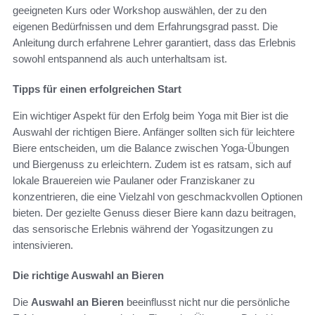
geeigneten Kurs oder Workshop auswählen, der zu den
eigenen Bedürfnissen und dem Erfahrungsgrad passt. Die
Anleitung durch erfahrene Lehrer garantiert, dass das Erlebnis
sowohl entspannend als auch unterhaltsam ist.
Tipps für einen erfolgreichen Start
Ein wichtiger Aspekt für den Erfolg beim Yoga mit Bier ist die
Auswahl der richtigen Biere. Anfänger sollten sich für leichtere
Biere entscheiden, um die Balance zwischen Yoga-Übungen
und Biergenuss zu erleichtern. Zudem ist es ratsam, sich auf
lokale Brauereien wie Paulaner oder Franziskaner zu
konzentrieren, die eine Vielzahl von geschmackvollen Optionen
bieten. Der gezielte Genuss dieser Biere kann dazu beitragen,
das sensorische Erlebnis während der Yogasitzungen zu
intensivieren.
Die richtige Auswahl an Bieren
Die
Auswahl an Bieren
beeinflusst nicht nur die persönliche