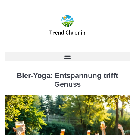
Bier-Yoga: Entspannung trifft
Genuss