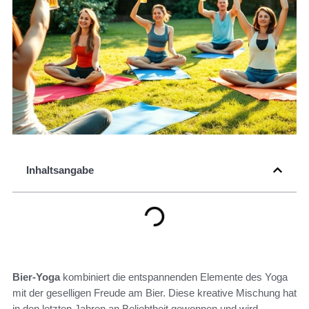
Inhaltsangabe
Bier-Yoga
kombiniert die entspannenden Elemente des Yoga
mit der geselligen Freude am Bier. Diese kreative Mischung hat
in den letzten Jahren an Beliebtheit gewonnen und wird