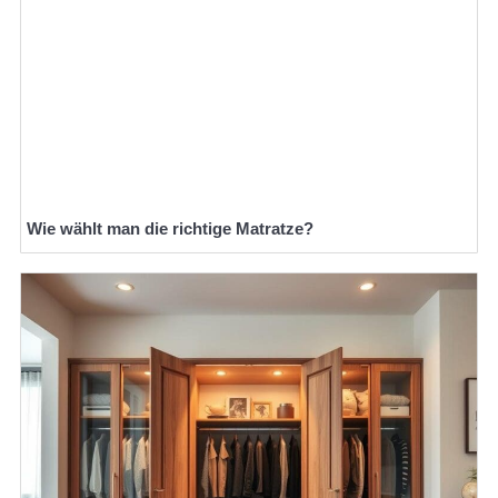
Wie wählt man die richtige Matratze?