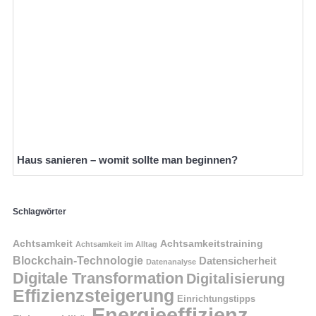
Haus sanieren – womit sollte man beginnen?
Schlagwörter
Achtsamkeit
Achtsamkeitstraining
Achtsamkeit im Alltag
Blockchain-Technologie
Datensicherheit
Datenanalyse
Digitale Transformation
Digitalisierung
Effizienzsteigerung
Einrichtungstipps
Energieeffizienz