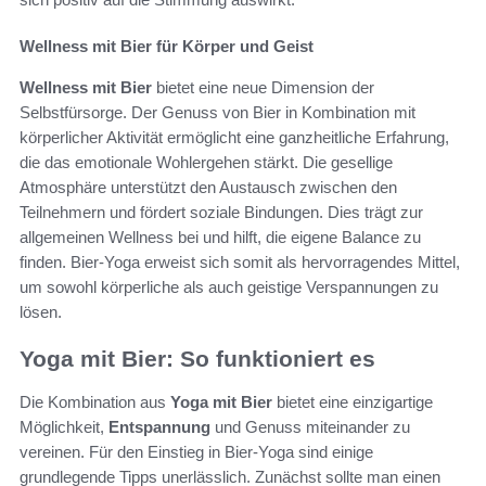
Wellness mit Bier für Körper und Geist
Wellness mit Bier
bietet eine neue Dimension der
Selbstfürsorge. Der Genuss von Bier in Kombination mit
körperlicher Aktivität ermöglicht eine ganzheitliche Erfahrung,
die das emotionale Wohlergehen stärkt. Die gesellige
Atmosphäre unterstützt den Austausch zwischen den
Teilnehmern und fördert soziale Bindungen. Dies trägt zur
allgemeinen Wellness bei und hilft, die eigene Balance zu
finden. Bier-Yoga erweist sich somit als hervorragendes Mittel,
um sowohl körperliche als auch geistige Verspannungen zu
lösen.
Yoga mit Bier: So funktioniert es
Die Kombination aus
Yoga mit Bier
bietet eine einzigartige
Möglichkeit,
Entspannung
und Genuss miteinander zu
vereinen. Für den Einstieg in Bier-Yoga sind einige
grundlegende Tipps unerlässlich. Zunächst sollte man einen