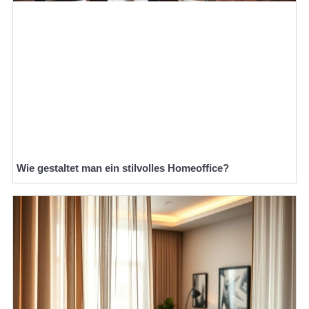
Wie gestaltet man ein stilvolles Homeoffice?