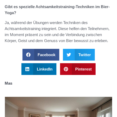
Gibt es spezielle Achtsamkeitstraining-Techniken im Bier-
Yoga?
Ja, während der Übungen werden Techniken des
Achtsamkeitstraining integriert. Diese helfen den Teilnehmern,
im Moment präsent zu sein und die Verbindung zwischen
Körper, Geist und dem Genuss von Bier bewusst zu erleben.
Facebook
Twitter
LinkedIn
Pinterest
Mas