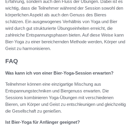
Erfahrung, sondern auch den Fluss der Übungen. Dabei ist es
wichtig, dass die Teilnehmer während der Session sowohl den
körperlichen Aspekt als auch den Genuss des Bieres
schätzen. Ein ausgewogenes Verhältnis von Yoga und Bier
wird durch gut strukturierte Übungseinheiten erreicht, die
zahlreiche Entspannungsphasen bieten. Auf diese Weise kann
Bier-Yoga zu einer bereichernden Methode werden, Körper und
Geist zu harmonisieren.
FAQ
Was kann ich von einer Bier-Yoga-Session erwarten?
Teilnehmer können eine einzigartige Mischung aus
Entspannungstechniken und Biergenuss erwarten. Die
Sessions kombinieren Yoga-Übungen mit verschiedenen
Bieren, um Körper und Geist zu entschleunigen und gleichzeitig
die Gesellschaft zu genießen.
Ist Bier-Yoga für Anfänger geeignet?