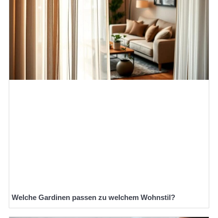
Welche Gardinen passen zu welchem Wohnstil?