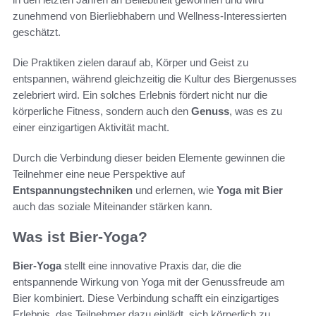
zunehmend von Bierliebhabern und Wellness-Interessierten
geschätzt.
Die Praktiken zielen darauf ab, Körper und Geist zu
entspannen, während gleichzeitig die Kultur des Biergenusses
zelebriert wird. Ein solches Erlebnis fördert nicht nur die
körperliche Fitness, sondern auch den
Genuss
, was es zu
einer einzigartigen Aktivität macht.
Durch die Verbindung dieser beiden Elemente gewinnen die
Teilnehmer eine neue Perspektive auf
Entspannungstechniken
und erlernen, wie
Yoga mit Bier
auch das soziale Miteinander stärken kann.
Was ist Bier-Yoga?
Bier-Yoga
stellt eine innovative Praxis dar, die die
entspannende Wirkung von Yoga mit der Genussfreude am
Bier kombiniert. Diese Verbindung schafft ein einzigartiges
Erlebnis, das Teilnehmer dazu einlädt, sich körperlich zu