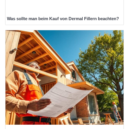
Was sollte man beim Kauf von Dermal Fillern beachten?