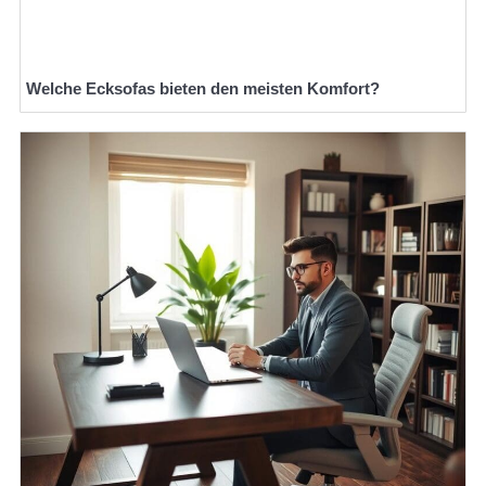
Welche Ecksofas bieten den meisten Komfort?