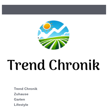
Trend Chronik
Zuhause
Garten
Lifestyle