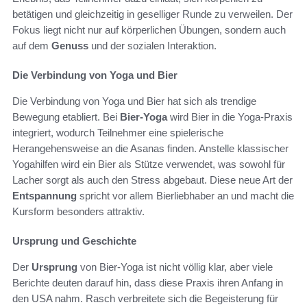
betätigen und gleichzeitig in geselliger Runde zu verweilen. Der
Fokus liegt nicht nur auf körperlichen Übungen, sondern auch
auf dem
Genuss
und der sozialen Interaktion.
Die Verbindung von Yoga und Bier
Die Verbindung von Yoga und Bier hat sich als trendige
Bewegung etabliert. Bei
Bier-Yoga
wird Bier in die Yoga-Praxis
integriert, wodurch Teilnehmer eine spielerische
Herangehensweise an die Asanas finden. Anstelle klassischer
Yogahilfen wird ein Bier als Stütze verwendet, was sowohl für
Lacher sorgt als auch den Stress abgebaut. Diese neue Art der
Entspannung
spricht vor allem Bierliebhaber an und macht die
Kursform besonders attraktiv.
Ursprung und Geschichte
Der
Ursprung
von Bier-Yoga ist nicht völlig klar, aber viele
Berichte deuten darauf hin, dass diese Praxis ihren Anfang in
den USA nahm. Rasch verbreitete sich die Begeisterung für