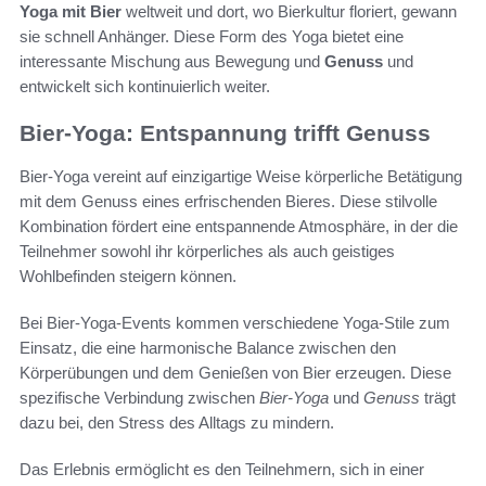
Yoga mit Bier
weltweit und dort, wo Bierkultur floriert, gewann
sie schnell Anhänger. Diese Form des Yoga bietet eine
interessante Mischung aus Bewegung und
Genuss
und
entwickelt sich kontinuierlich weiter.
Bier-Yoga: Entspannung trifft Genuss
Bier-Yoga vereint auf einzigartige Weise körperliche Betätigung
mit dem Genuss eines erfrischenden Bieres. Diese stilvolle
Kombination fördert eine entspannende Atmosphäre, in der die
Teilnehmer sowohl ihr körperliches als auch geistiges
Wohlbefinden steigern können.
Bei Bier-Yoga-Events kommen verschiedene Yoga-Stile zum
Einsatz, die eine harmonische Balance zwischen den
Körperübungen und dem Genießen von Bier erzeugen. Diese
spezifische Verbindung zwischen
Bier-Yoga
und
Genuss
trägt
dazu bei, den Stress des Alltags zu mindern.
Das Erlebnis ermöglicht es den Teilnehmern, sich in einer