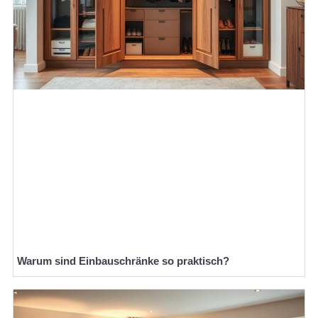
Warum sind Einbauschränke so praktisch?