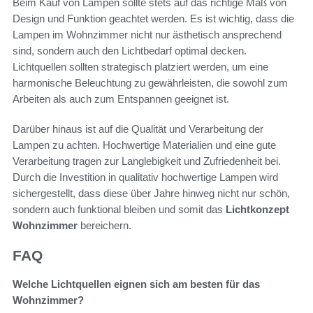
Beim Kauf von Lampen sollte stets auf das richtige Maß von
Design und Funktion geachtet werden. Es ist wichtig, dass die
Lampen im Wohnzimmer nicht nur ästhetisch ansprechend
sind, sondern auch den Lichtbedarf optimal decken.
Lichtquellen sollten strategisch platziert werden, um eine
harmonische Beleuchtung zu gewährleisten, die sowohl zum
Arbeiten als auch zum Entspannen geeignet ist.
Darüber hinaus ist auf die Qualität und Verarbeitung der
Lampen zu achten. Hochwertige Materialien und eine gute
Verarbeitung tragen zur Langlebigkeit und Zufriedenheit bei.
Durch die Investition in qualitativ hochwertige Lampen wird
sichergestellt, dass diese über Jahre hinweg nicht nur schön,
sondern auch funktional bleiben und somit das
Lichtkonzept
Wohnzimmer
bereichern.
FAQ
Welche Lichtquellen eignen sich am besten für das
Wohnzimmer?