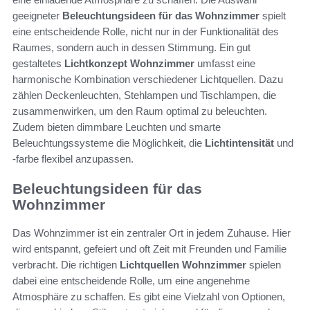
geeigneter
Beleuchtungsideen für das Wohnzimmer
spielt
eine entscheidende Rolle, nicht nur in der Funktionalität des
Raumes, sondern auch in dessen Stimmung. Ein gut
gestaltetes
Lichtkonzept Wohnzimmer
umfasst eine
harmonische Kombination verschiedener Lichtquellen. Dazu
zählen Deckenleuchten, Stehlampen und Tischlampen, die
zusammenwirken, um den Raum optimal zu beleuchten.
Zudem bieten dimmbare Leuchten und smarte
Beleuchtungssysteme die Möglichkeit, die
Lichtintensität
und
-farbe flexibel anzupassen.
Beleuchtungsideen für das
Wohnzimmer
Das Wohnzimmer ist ein zentraler Ort in jedem Zuhause. Hier
wird entspannt, gefeiert und oft Zeit mit Freunden und Familie
verbracht. Die richtigen
Lichtquellen Wohnzimmer
spielen
dabei eine entscheidende Rolle, um eine angenehme
Atmosphäre zu schaffen. Es gibt eine Vielzahl von Optionen,