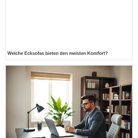
Welche Ecksofas bieten den meisten Komfort?