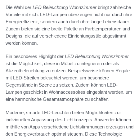
Die Wahl der
LED Beleuchtung Wohnzimmer
bringt zahlreiche
Vorteile mit sich. LED-Lampen überzeugen nicht nur durch ihre
Energieeffizienz, sondern auch durch ihre lange Lebensdauer.
Zudem bieten sie eine breite Palette an Farbtemperaturen und
Designs, die auf verschiedene Einrichtungsstile abgestimmt
werden können.
Ein besonderes Highlight der
LED Beleuchtung Wohnzimmer
ist die Möglichkeit, diese in Möbel zu integrieren oder als
Akzentbeleuchtung zu nutzen. Beispielsweise können Regale
mit LED-Streifen beleuchtet werden, um besondere
Gegenstände in Szene zu setzen. Zudem können LED-
Lampen geschickt in Wohnaccessoires eingeplant werden, um
eine harmonische Gesamtatmosphäre zu schaffen.
Moderne, smarte LED-Leuchten bieten Möglichkeiten zur
individuellen Anpassung des Lichtkonzepts. Anwender können
mithilfe von Apps verschiedene Lichtstimmungen erzeugen und
den Energieverbrauch optimal steuern. Diese Technologie