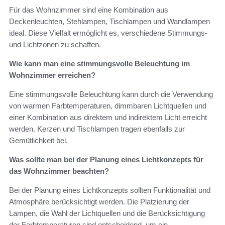
Für das Wohnzimmer sind eine Kombination aus
Deckenleuchten, Stehlampen, Tischlampen und Wandlampen
ideal. Diese Vielfalt ermöglicht es, verschiedene Stimmungs-
und Lichtzonen zu schaffen.
Wie kann man eine stimmungsvolle Beleuchtung im
Wohnzimmer erreichen?
Eine stimmungsvolle Beleuchtung kann durch die Verwendung
von warmen Farbtemperaturen, dimmbaren Lichtquellen und
einer Kombination aus direktem und indirektem Licht erreicht
werden. Kerzen und Tischlampen tragen ebenfalls zur
Gemütlichkeit bei.
Was sollte man bei der Planung eines Lichtkonzepts für
das Wohnzimmer beachten?
Bei der Planung eines Lichtkonzepts sollten Funktionalität und
Atmosphäre berücksichtigt werden. Die Platzierung der
Lampen, die Wahl der Lichtquellen und die Berücksichtigung
der Farbtemperaturen sind entscheidend, um ein