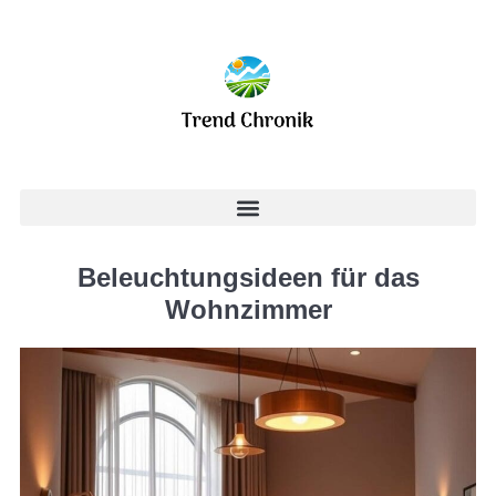
Beleuchtungsideen für das
Wohnzimmer