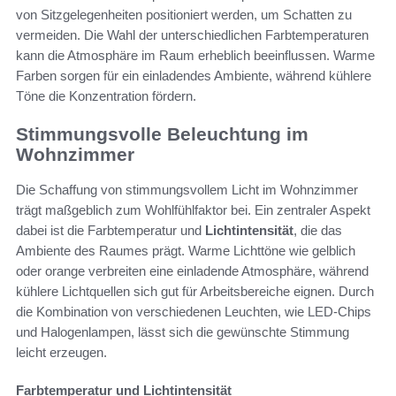
von Sitzgelegenheiten positioniert werden, um Schatten zu
vermeiden. Die Wahl der unterschiedlichen Farbtemperaturen
kann die Atmosphäre im Raum erheblich beeinflussen. Warme
Farben sorgen für ein einladendes Ambiente, während kühlere
Töne die Konzentration fördern.
Stimmungsvolle Beleuchtung im
Wohnzimmer
Die Schaffung von stimmungsvollem Licht im Wohnzimmer
trägt maßgeblich zum Wohlfühlfaktor bei. Ein zentraler Aspekt
dabei ist die Farbtemperatur und
Lichtintensität
, die das
Ambiente des Raumes prägt. Warme Lichttöne wie gelblich
oder orange verbreiten eine einladende Atmosphäre, während
kühlere Lichtquellen sich gut für Arbeitsbereiche eignen. Durch
die Kombination von verschiedenen Leuchten, wie LED-Chips
und Halogenlampen, lässt sich die gewünschte Stimmung
leicht erzeugen.
Farbtemperatur und Lichtintensität