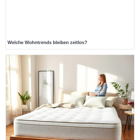
Welche Wohntrends bleiben zeitlos?