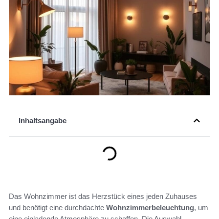
Inhaltsangabe
Das Wohnzimmer ist das Herzstück eines jeden Zuhauses
und benötigt eine durchdachte
Wohnzimmerbeleuchtung
, um
eine einladende Atmosphäre zu schaffen. Die Auswahl