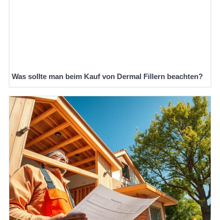
Was sollte man beim Kauf von Dermal Fillern beachten?