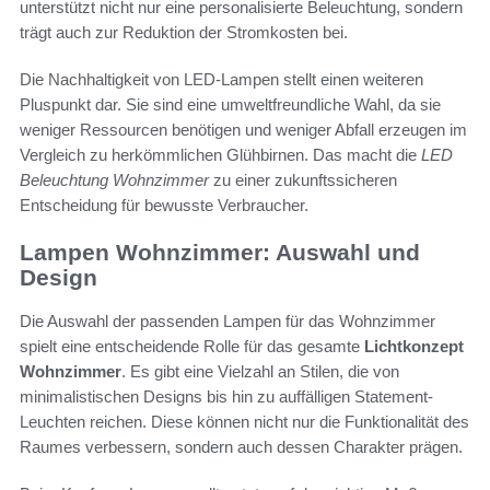
unterstützt nicht nur eine personalisierte Beleuchtung, sondern
trägt auch zur Reduktion der Stromkosten bei.
Die Nachhaltigkeit von LED-Lampen stellt einen weiteren
Pluspunkt dar. Sie sind eine umweltfreundliche Wahl, da sie
weniger Ressourcen benötigen und weniger Abfall erzeugen im
Vergleich zu herkömmlichen Glühbirnen. Das macht die
LED
Beleuchtung Wohnzimmer
zu einer zukunftssicheren
Entscheidung für bewusste Verbraucher.
Lampen Wohnzimmer: Auswahl und
Design
Die Auswahl der passenden Lampen für das Wohnzimmer
spielt eine entscheidende Rolle für das gesamte
Lichtkonzept
Wohnzimmer
. Es gibt eine Vielzahl an Stilen, die von
minimalistischen Designs bis hin zu auffälligen Statement-
Leuchten reichen. Diese können nicht nur die Funktionalität des
Raumes verbessern, sondern auch dessen Charakter prägen.