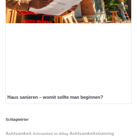
Haus sanieren – womit sollte man beginnen?
Schlagwörter
Achtsamkeit
Achtsamkeitstraining
Achtsamkeit im Alltag