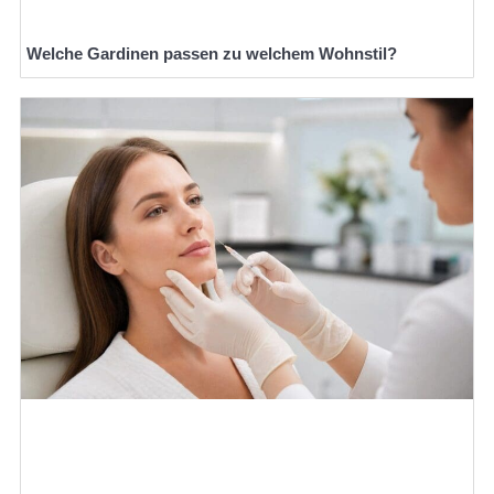
Welche Gardinen passen zu welchem Wohnstil?