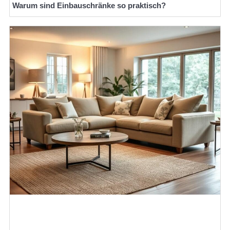
Warum sind Einbauschränke so praktisch?