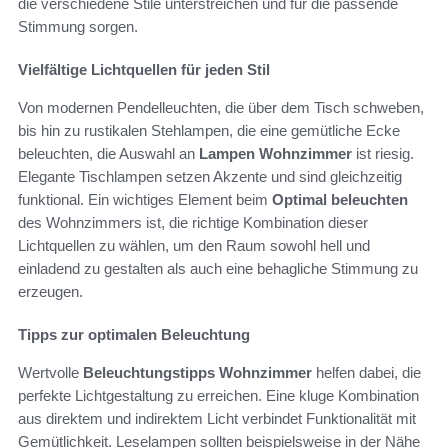
die verschiedene Stile unterstreichen und für die passende
Stimmung sorgen.
Vielfältige Lichtquellen für jeden Stil
Von modernen Pendelleuchten, die über dem Tisch schweben,
bis hin zu rustikalen Stehlampen, die eine gemütliche Ecke
beleuchten, die Auswahl an
Lampen Wohnzimmer
ist riesig.
Elegante Tischlampen setzen Akzente und sind gleichzeitig
funktional. Ein wichtiges Element beim
Optimal beleuchten
des Wohnzimmers ist, die richtige Kombination dieser
Lichtquellen zu wählen, um den Raum sowohl hell und
einladend zu gestalten als auch eine behagliche Stimmung zu
erzeugen.
Tipps zur optimalen Beleuchtung
Wertvolle
Beleuchtungstipps Wohnzimmer
helfen dabei, die
perfekte Lichtgestaltung zu erreichen. Eine kluge Kombination
aus direktem und indirektem Licht verbindet Funktionalität mit
Gemütlichkeit. Leselampen sollten beispielsweise in der Nähe