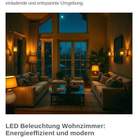
einladende und entspannte Umgebung.
LED Beleuchtung Wohnzimmer:
Energieeffizient und modern