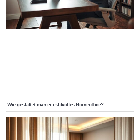
Wie gestaltet man ein stilvolles Homeoffice?