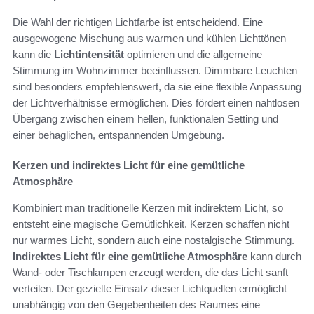
Die Wahl der richtigen Lichtfarbe ist entscheidend. Eine
ausgewogene Mischung aus warmen und kühlen Lichttönen
kann die
Lichtintensität
optimieren und die allgemeine
Stimmung im Wohnzimmer beeinflussen. Dimmbare Leuchten
sind besonders empfehlenswert, da sie eine flexible Anpassung
der Lichtverhältnisse ermöglichen. Dies fördert einen nahtlosen
Übergang zwischen einem hellen, funktionalen Setting und
einer behaglichen, entspannenden Umgebung.
Kerzen und indirektes Licht für eine gemütliche
Atmosphäre
Kombiniert man traditionelle Kerzen mit indirektem Licht, so
entsteht eine magische Gemütlichkeit. Kerzen schaffen nicht
nur warmes Licht, sondern auch eine nostalgische Stimmung.
Indirektes Licht für eine gemütliche Atmosphäre
kann durch
Wand- oder Tischlampen erzeugt werden, die das Licht sanft
verteilen. Der gezielte Einsatz dieser Lichtquellen ermöglicht
unabhängig von den Gegebenheiten des Raumes eine