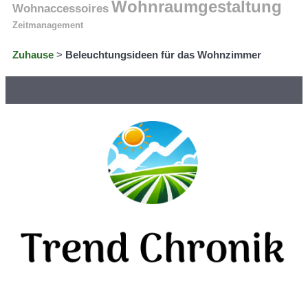
Wohnraumgestaltung
Wohnaccessoires
Zeitmanagement
Zuhause
>
Beleuchtungsideen für das Wohnzimmer