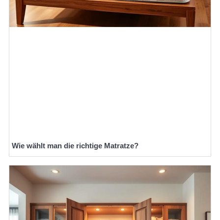
Wie wählt man die richtige Matratze?