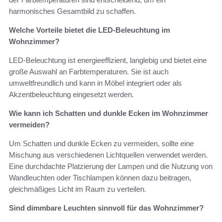
harmonisches Gesamtbild zu schaffen.
Welche Vorteile bietet die LED-Beleuchtung im
Wohnzimmer?
LED-Beleuchtung ist energieeffizient, langlebig und bietet eine
große Auswahl an Farbtemperaturen. Sie ist auch
umweltfreundlich und kann in Möbel integriert oder als
Akzentbeleuchtung eingesetzt werden.
Wie kann ich Schatten und dunkle Ecken im Wohnzimmer
vermeiden?
Um Schatten und dunkle Ecken zu vermeiden, sollte eine
Mischung aus verschiedenen Lichtquellen verwendet werden.
Eine durchdachte Platzierung der Lampen und die Nutzung von
Wandleuchten oder Tischlampen können dazu beitragen,
gleichmäßiges Licht im Raum zu verteilen.
Sind dimmbare Leuchten sinnvoll für das Wohnzimmer?