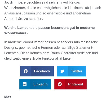
Ja, dimmbare Leuchten sind sehr sinnvoll für das
Wohnzimmer, da sie es ermöglichen, die Lichtintensität je nach
Anlass anzupassen und so eine flexible und angenehme
Atmosphäre zu schaffen.
Welche Lampenstile passen besonders gut in moderne
Wohnzimmer?
In moderne Wohnzimmer passen besonders minimalistische
Designs, geometrische Formen oder auffällige Statement-
Leuchten. Diese können dem Raum Charakter verleihen und
gleichzeitig eine stilvolle Funktionalität bieten.
Facebook
Twitter
LinkedIn
Pinterest
Mas