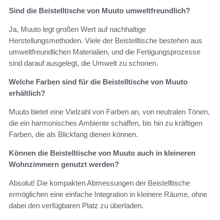
Sind die Beistelltische von Muuto umweltfreundlich?
Ja, Muuto legt großen Wert auf nachhaltige
Herstellungsmethoden. Viele der Beistelltische bestehen aus
umweltfreundlichen Materialien, und die Fertigungsprozesse
sind darauf ausgelegt, die Umwelt zu schonen.
Welche Farben sind für die Beistelltische von Muuto
erhältlich?
Muuto bietet eine Vielzahl von Farben an, von neutralen Tönen,
die ein harmonisches Ambiente schaffen, bis hin zu kräftigen
Farben, die als Blickfang dienen können.
Können die Beistelltische von Muuto auch in kleineren
Wohnzimmern genutzt werden?
Absolut! Die kompakten Abmessungen der Beistelltische
ermöglichen eine einfache Integration in kleinere Räume, ohne
dabei den verfügbaren Platz zu überladen.