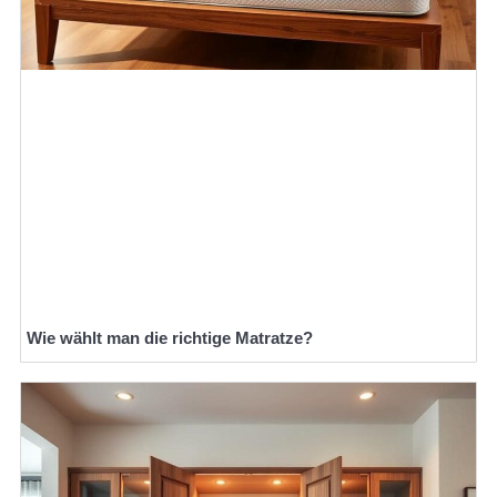
Wie wählt man die richtige Matratze?