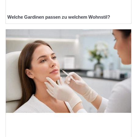
Welche Gardinen passen zu welchem Wohnstil?