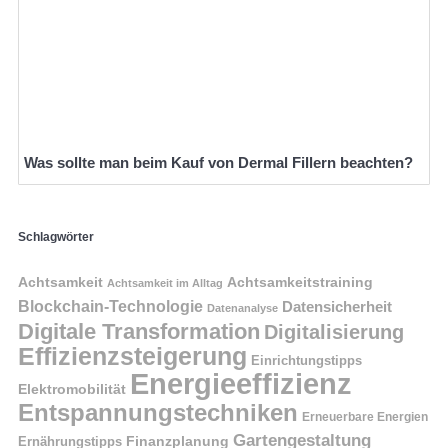
Was sollte man beim Kauf von Dermal Fillern beachten?
Schlagwörter
Achtsamkeit
Achtsamkeitstraining
Achtsamkeit im Alltag
Blockchain-Technologie
Datensicherheit
Datenanalyse
Digitale Transformation
Digitalisierung
Effizienzsteigerung
Einrichtungstipps
Energieeffizienz
Elektromobilität
Entspannungstechniken
Erneuerbare Energien
Gartengestaltung
Finanzplanung
Ernährungstipps