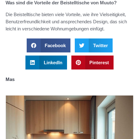
Was sind die Vorteile der Beistelltische von Muuto?
Die Beistelltische bieten viele Vorteile, wie ihre Vielseitigkeit,
Benutzerfreundlichkeit und ansprechendes Design, das sich
leicht in verschiedene Wohnumgebungen einfügt.
Facebook
Twitter
LinkedIn
Pinterest
Mas