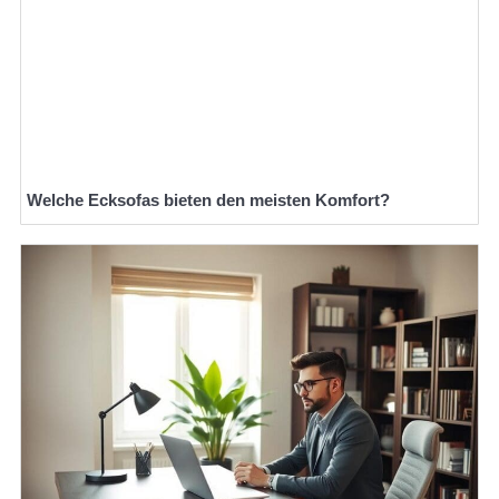
Welche Ecksofas bieten den meisten Komfort?