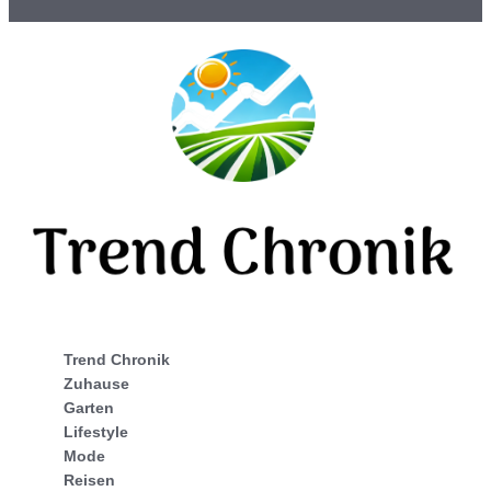
Trend Chronik
Zuhause
Garten
Lifestyle
Mode
Reisen