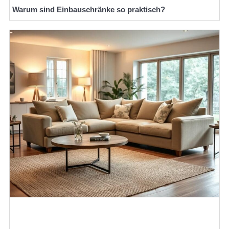
Warum sind Einbauschränke so praktisch?