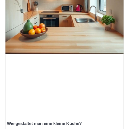
Wie gestaltet man eine kleine Küche?