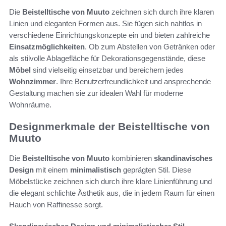
Die
Beistelltische von Muuto
zeichnen sich durch ihre klaren
Linien und eleganten Formen aus. Sie fügen sich nahtlos in
verschiedene Einrichtungskonzepte ein und bieten zahlreiche
Einsatzmöglichkeiten
. Ob zum Abstellen von Getränken oder
als stilvolle Ablagefläche für Dekorationsgegenstände, diese
Möbel
sind vielseitig einsetzbar und bereichern jedes
Wohnzimmer
. Ihre Benutzerfreundlichkeit und ansprechende
Gestaltung machen sie zur idealen Wahl für moderne
Wohnräume.
Designmerkmale der Beistelltische von
Muuto
Die
Beistelltische von Muuto
kombinieren
skandinavisches
Design
mit einem
minimalistisch
geprägten Stil. Diese
Möbelstücke zeichnen sich durch ihre klare Linienführung und
die elegant schlichte Ästhetik aus, die in jedem Raum für einen
Hauch von Raffinesse sorgt.