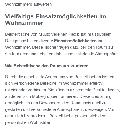
Wohnzimmers aufwerten.
Vielfältige Einsatzmöglichkeiten im
Wohnzimmer
Beistelltische von Muuto vereinen Flexibilität mit stilvollem
Design und bieten diverse
Einsatzmöglichkeiten
im
Wohnzimmer. Diese Tische tragen dazu bei, den Raum zu
strukturieren und schaffen dabei eine einladende Atmosphäre.
Wie Beistelltische den Raum strukturieren
Durch die geschickte Anordnung von Beistelltischen lassen
sich verschiedene Bereiche im Wohnzimmer effektiv
miteinander verbinden. Sie können als zentrale Punkte dienen,
an denen sich Möbelgruppen formieren. Diese Gestaltung
ermöglicht es den Bewohnern, den Raum individuell zu
gestalten und verschiedene Atmosphären zu erzeugen. Von
gemütlich bis modern – Beistelltische passen sich dem
persönlichen Wohnstil an.