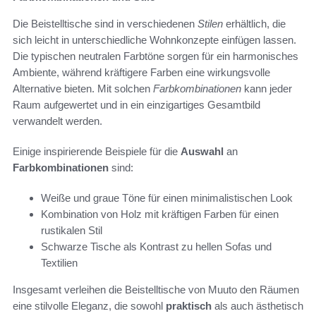
Die Beistelltische sind in verschiedenen
Stilen
erhältlich, die
sich leicht in unterschiedliche Wohnkonzepte einfügen lassen.
Die typischen neutralen Farbtöne sorgen für ein harmonisches
Ambiente, während kräftigere Farben eine wirkungsvolle
Alternative bieten. Mit solchen
Farbkombinationen
kann jeder
Raum aufgewertet und in ein einzigartiges Gesamtbild
verwandelt werden.
Einige inspirierende Beispiele für die
Auswahl
an
Farbkombinationen
sind:
Weiße und graue Töne für einen minimalistischen Look
Kombination von Holz mit kräftigen Farben für einen
rustikalen Stil
Schwarze Tische als Kontrast zu hellen Sofas und
Textilien
Insgesamt verleihen die Beistelltische von Muuto den Räumen
eine stilvolle Eleganz, die sowohl
praktisch
als auch ästhetisch