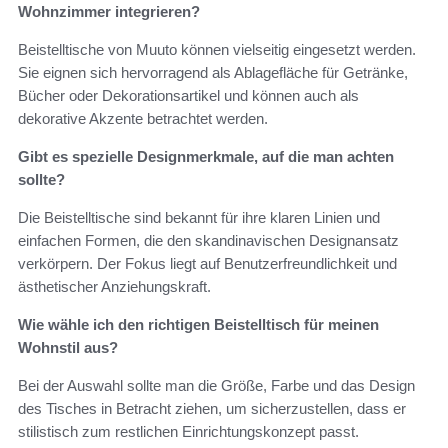
Wohnzimmer integrieren?
Beistelltische von Muuto können vielseitig eingesetzt werden.
Sie eignen sich hervorragend als Ablagefläche für Getränke,
Bücher oder Dekorationsartikel und können auch als
dekorative Akzente betrachtet werden.
Gibt es spezielle Designmerkmale, auf die man achten
sollte?
Die Beistelltische sind bekannt für ihre klaren Linien und
einfachen Formen, die den skandinavischen Designansatz
verkörpern. Der Fokus liegt auf Benutzerfreundlichkeit und
ästhetischer Anziehungskraft.
Wie wähle ich den richtigen Beistelltisch für meinen
Wohnstil aus?
Bei der Auswahl sollte man die Größe, Farbe und das Design
des Tisches in Betracht ziehen, um sicherzustellen, dass er
stilistisch zum restlichen Einrichtungskonzept passt.