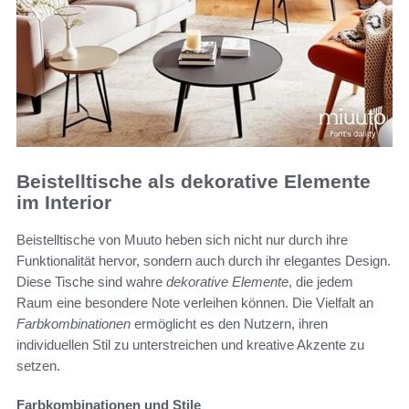
Beistelltische als dekorative Elemente
im Interior
Beistelltische von Muuto heben sich nicht nur durch ihre
Funktionalität hervor, sondern auch durch ihr elegantes Design.
Diese Tische sind wahre
dekorative Elemente
, die jedem
Raum eine besondere Note verleihen können. Die Vielfalt an
Farbkombinationen
ermöglicht es den Nutzern, ihren
individuellen Stil zu unterstreichen und kreative Akzente zu
setzen.
Farbkombinationen und Stile