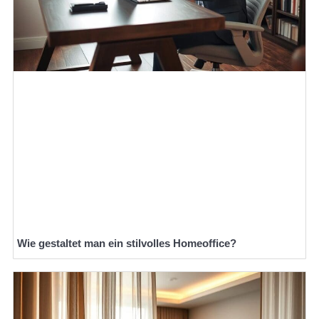
Wie gestaltet man ein stilvolles Homeoffice?