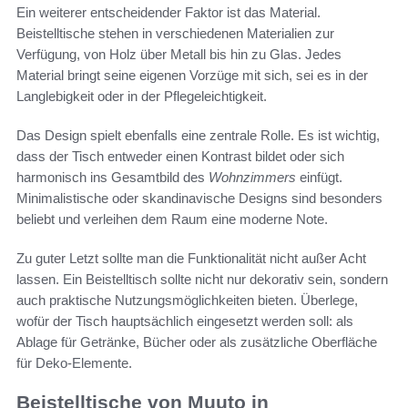
Ein weiterer entscheidender Faktor ist das Material.
Beistelltische stehen in verschiedenen Materialien zur
Verfügung, von Holz über Metall bis hin zu Glas. Jedes
Material bringt seine eigenen Vorzüge mit sich, sei es in der
Langlebigkeit oder in der Pflegeleichtigkeit.
Das Design spielt ebenfalls eine zentrale Rolle. Es ist wichtig,
dass der Tisch entweder einen Kontrast bildet oder sich
harmonisch ins Gesamtbild des
Wohnzimmers
einfügt.
Minimalistische oder skandinavische Designs sind besonders
beliebt und verleihen dem Raum eine moderne Note.
Zu guter Letzt sollte man die Funktionalität nicht außer Acht
lassen. Ein Beistelltisch sollte nicht nur dekorativ sein, sondern
auch praktische Nutzungsmöglichkeiten bieten. Überlege,
wofür der Tisch hauptsächlich eingesetzt werden soll: als
Ablage für Getränke, Bücher oder als zusätzliche Oberfläche
für Deko-Elemente.
Beistelltische von Muuto in