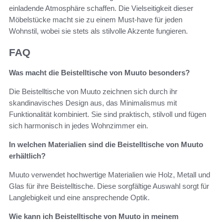
einladende Atmosphäre schaffen. Die Vielseitigkeit dieser
Möbelstücke macht sie zu einem Must-have für jeden
Wohnstil, wobei sie stets als stilvolle Akzente fungieren.
FAQ
Was macht die Beistelltische von Muuto besonders?
Die Beistelltische von Muuto zeichnen sich durch ihr
skandinavisches Design aus, das Minimalismus mit
Funktionalität kombiniert. Sie sind praktisch, stilvoll und fügen
sich harmonisch in jedes Wohnzimmer ein.
In welchen Materialien sind die Beistelltische von Muuto
erhältlich?
Muuto verwendet hochwertige Materialien wie Holz, Metall und
Glas für ihre Beistelltische. Diese sorgfältige Auswahl sorgt für
Langlebigkeit und eine ansprechende Optik.
Wie kann ich Beistelltische von Muuto in meinem