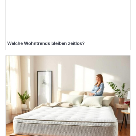
Welche Wohntrends bleiben zeitlos?