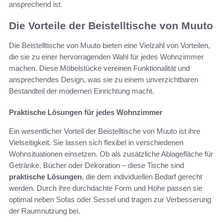
ansprechend ist.
Die Vorteile der Beistelltische von Muuto
Die Beistelltische von Muuto bieten eine Vielzahl von Vorteilen,
die sie zu einer hervorragenden Wahl für jedes Wohnzimmer
machen. Diese Möbelstücke vereinen Funktionalität und
ansprechendes Design, was sie zu einem unverzichtbaren
Bestandteil der modernen Einrichtung macht.
Praktische Lösungen für jedes Wohnzimmer
Ein wesentlicher Vorteil der Beistelltische von Muuto ist ihre
Vielseitigkeit. Sie lassen sich flexibel in verschiedenen
Wohnsituationen einsetzen. Ob als zusätzliche Ablagefläche für
Getränke, Bücher oder Dekoration – diese Tische sind
praktische Lösungen
, die dem individuellen Bedarf gerecht
werden. Durch ihre durchdachte Form und Höhe passen sie
optimal neben Sofas oder Sessel und tragen zur Verbesserung
der Raumnutzung bei.