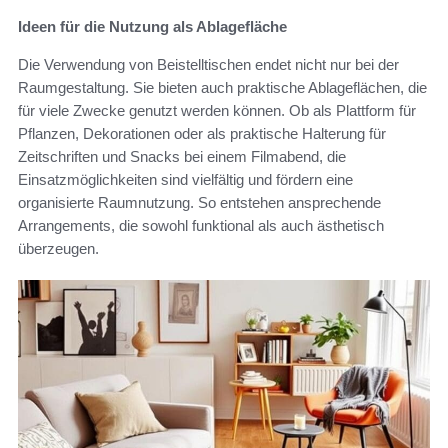
Ideen für die Nutzung als Ablagefläche
Die Verwendung von Beistelltischen endet nicht nur bei der
Raumgestaltung. Sie bieten auch praktische Ablageflächen, die
für viele Zwecke genutzt werden können. Ob als Plattform für
Pflanzen, Dekorationen oder als praktische Halterung für
Zeitschriften und Snacks bei einem Filmabend, die
Einsatzmöglichkeiten sind vielfältig und fördern eine
organisierte Raumnutzung. So entstehen ansprechende
Arrangements, die sowohl funktional als auch ästhetisch
überzeugen.