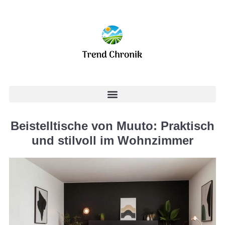
Beistelltische von Muuto: Praktisch
und stilvoll im Wohnzimmer