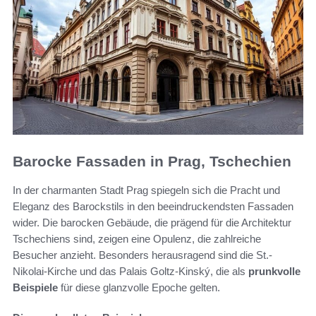
Barocke Fassaden in Prag, Tschechien
In der charmanten Stadt Prag spiegeln sich die Pracht und
Eleganz des Barockstils in den beeindruckendsten Fassaden
wider. Die barocken Gebäude, die prägend für die Architektur
Tschechiens sind, zeigen eine Opulenz, die zahlreiche
Besucher anzieht. Besonders herausragend sind die St.-
Nikolai-Kirche und das Palais Goltz-Kinský, die als
prunkvolle
Beispiele
für diese glanzvolle Epoche gelten.