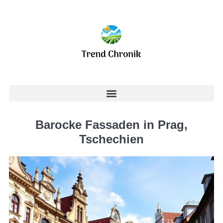
Barocke Fassaden in Prag,
Tschechien