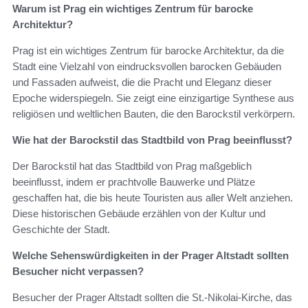
Warum ist Prag ein wichtiges Zentrum für barocke
Architektur?
Prag ist ein wichtiges Zentrum für barocke Architektur, da die
Stadt eine Vielzahl von eindrucksvollen barocken Gebäuden
und Fassaden aufweist, die die Pracht und Eleganz dieser
Epoche widerspiegeln. Sie zeigt eine einzigartige Synthese aus
religiösen und weltlichen Bauten, die den Barockstil verkörpern.
Wie hat der Barockstil das Stadtbild von Prag beeinflusst?
Der Barockstil hat das Stadtbild von Prag maßgeblich
beeinflusst, indem er prachtvolle Bauwerke und Plätze
geschaffen hat, die bis heute Touristen aus aller Welt anziehen.
Diese historischen Gebäude erzählen von der Kultur und
Geschichte der Stadt.
Welche Sehenswürdigkeiten in der Prager Altstadt sollten
Besucher nicht verpassen?
Besucher der Prager Altstadt sollten die St.-Nikolai-Kirche, das