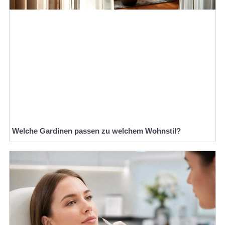
Welche Gardinen passen zu welchem Wohnstil?