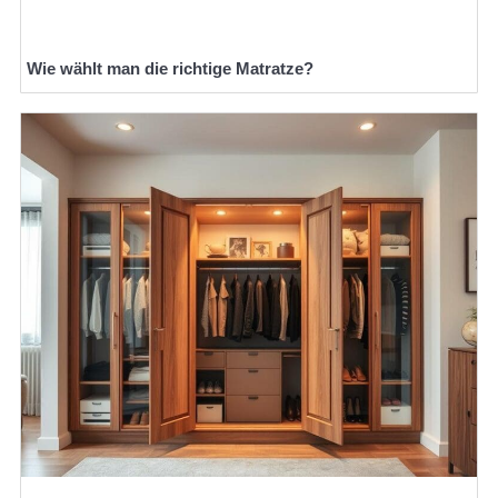
Wie wählt man die richtige Matratze?