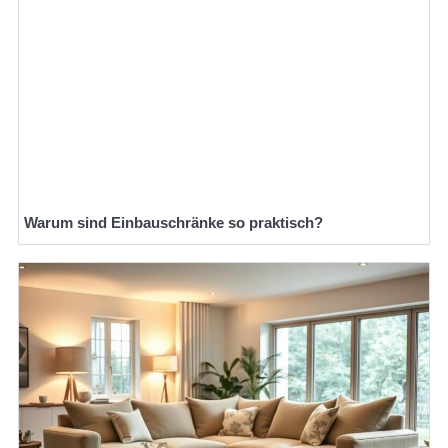
Warum sind Einbauschränke so praktisch?