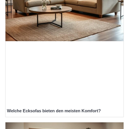
Welche Ecksofas bieten den meisten Komfort?