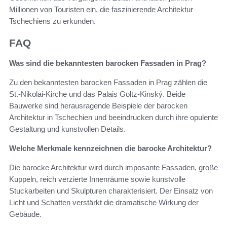
Millionen von Touristen ein, die faszinierende Architektur
Tschechiens zu erkunden.
FAQ
Was sind die bekanntesten barocken Fassaden in Prag?
Zu den bekanntesten barocken Fassaden in Prag zählen die
St.-Nikolai-Kirche und das Palais Goltz-Kinský. Beide
Bauwerke sind herausragende Beispiele der barocken
Architektur in Tschechien und beeindrucken durch ihre opulente
Gestaltung und kunstvollen Details.
Welche Merkmale kennzeichnen die barocke Architektur?
Die barocke Architektur wird durch imposante Fassaden, große
Kuppeln, reich verzierte Innenräume sowie kunstvolle
Stuckarbeiten und Skulpturen charakterisiert. Der Einsatz von
Licht und Schatten verstärkt die dramatische Wirkung der
Gebäude.