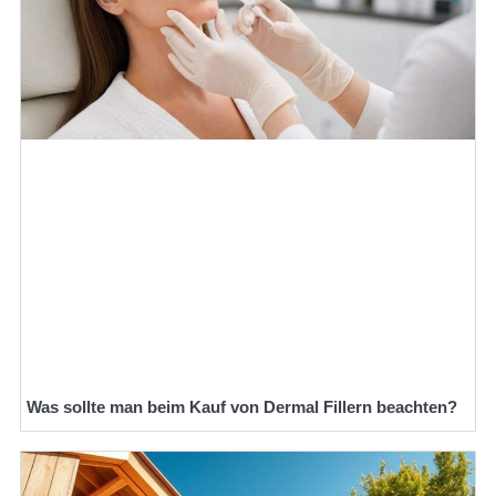
Was sollte man beim Kauf von Dermal Fillern beachten?