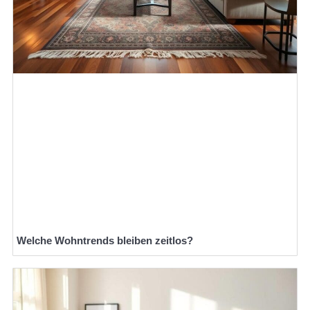
Welche Wohntrends bleiben zeitlos?