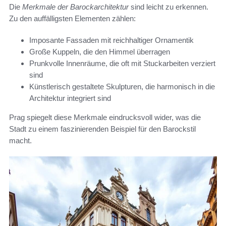
Die
Merkmale der Barockarchitektur
sind leicht zu erkennen.
Zu den auffälligsten Elementen zählen:
Imposante Fassaden mit reichhaltiger Ornamentik
Große Kuppeln, die den Himmel überragen
Prunkvolle Innenräume, die oft mit Stuckarbeiten verziert
sind
Künstlerisch gestaltete Skulpturen, die harmonisch in die
Architektur integriert sind
Prag spiegelt diese Merkmale eindrucksvoll wider, was die
Stadt zu einem faszinierenden Beispiel für den Barockstil
macht.