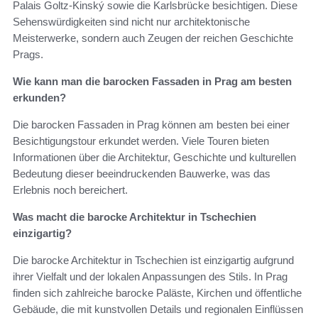
Palais Goltz-Kinský sowie die Karlsbrücke besichtigen. Diese
Sehenswürdigkeiten sind nicht nur architektonische
Meisterwerke, sondern auch Zeugen der reichen Geschichte
Prags.
Wie kann man die barocken Fassaden in Prag am besten
erkunden?
Die barocken Fassaden in Prag können am besten bei einer
Besichtigungstour erkundet werden. Viele Touren bieten
Informationen über die Architektur, Geschichte und kulturellen
Bedeutung dieser beeindruckenden Bauwerke, was das
Erlebnis noch bereichert.
Was macht die barocke Architektur in Tschechien
einzigartig?
Die barocke Architektur in Tschechien ist einzigartig aufgrund
ihrer Vielfalt und der lokalen Anpassungen des Stils. In Prag
finden sich zahlreiche barocke Paläste, Kirchen und öffentliche
Gebäude, die mit kunstvollen Details und regionalen Einflüssen