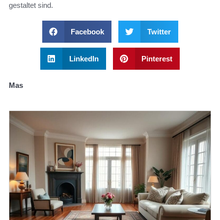
gestaltet sind.
Facebook
Twitter
LinkedIn
Pinterest
Mas