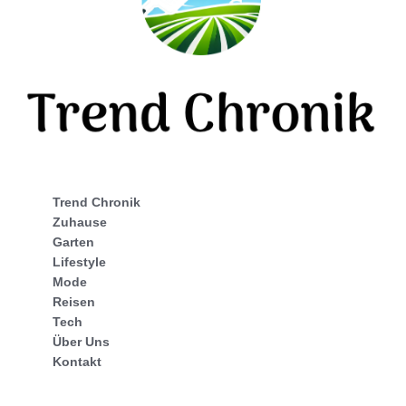
Trend Chronik
Zuhause
Garten
Lifestyle
Mode
Reisen
Tech
Über Uns
Kontakt