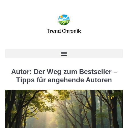
Autor: Der Weg zum Bestseller –
Tipps für angehende Autoren