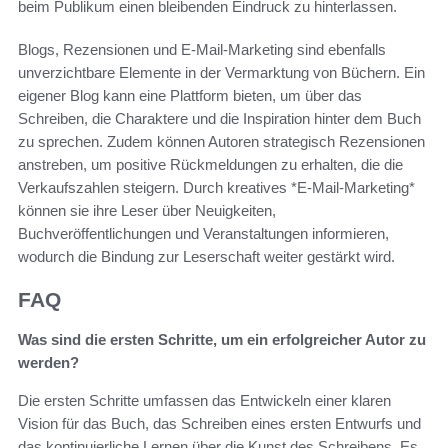
beim Publikum einen bleibenden Eindruck zu hinterlassen.
Blogs, Rezensionen und E-Mail-Marketing sind ebenfalls
unverzichtbare Elemente in der Vermarktung von Büchern. Ein
eigener Blog kann eine Plattform bieten, um über das
Schreiben, die Charaktere und die Inspiration hinter dem Buch
zu sprechen. Zudem können Autoren strategisch Rezensionen
anstreben, um positive Rückmeldungen zu erhalten, die die
Verkaufszahlen steigern. Durch kreatives *E-Mail-Marketing*
können sie ihre Leser über Neuigkeiten,
Buchveröffentlichungen und Veranstaltungen informieren,
wodurch die Bindung zur Leserschaft weiter gestärkt wird.
FAQ
Was sind die ersten Schritte, um ein erfolgreicher Autor zu
werden?
Die ersten Schritte umfassen das Entwickeln einer klaren
Vision für das Buch, das Schreiben eines ersten Entwurfs und
das kontinuierliche Lernen über die Kunst des Schreibens. Es