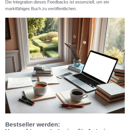
Die Integration dieses Feedbacks ist essenziell, um ein
marktfähiges Buch zu veröffentlichen.
Bestseller werden: