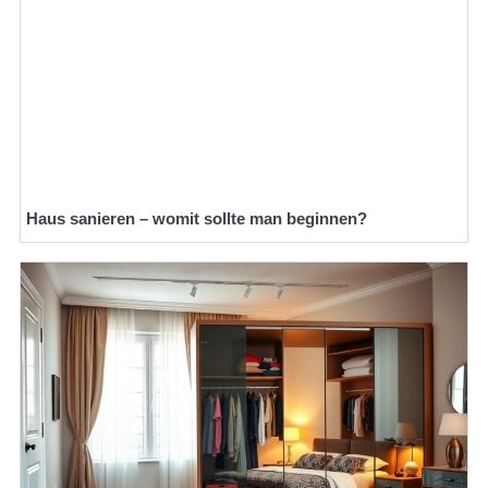
Haus sanieren – womit sollte man beginnen?