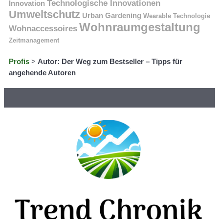
Technologische Innovationen
Innovation
Umweltschutz
Urban Gardening
Wearable Technologie
Wohnraumgestaltung
Wohnaccessoires
Zeitmanagement
Profis
>
Autor: Der Weg zum Bestseller – Tipps für
angehende Autoren