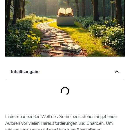
Inhaltsangabe
In der spannenden Welt des Schreibens stehen angehende
Autoren vor vielen Herausforderungen und Chancen. Um
erfolgreich zu sein und den Weg zum Bestseller zu