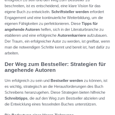
beschreiten, ist es entscheidend, eine klare Vision für das
eigene Buch zu entwickeln.
Schriftsteller werden
erfordert
Engagement und eine kontinuierliche Weiterbildung, um die
eigenen Fähigkeiten zu perfektionieren. Diese
Tipps für
angehende Autoren
helfen, sich in der Literaturbranche zu
etablieren und eine erfolgreiche
Autorenkarriere
aufzubauen.
Der Traum, ein erfolgreicher Autor zu werden, ist greifbar, wenn
man die notwendigen Schritte kennt und bereit ist, hart dafür zu
arbeiten.
Der Weg zum Bestseller: Strategien für
angehende Autoren
Um erfolgreich zu sein und
Bestseller werden
zu können, ist
es wichtig, strategisch an die Herausforderungen des Buch
Schreibens heranzugehen. Diese Strategien bieten hilfreiche
Schreibtipps
, die auf den Weg zum Bestseller abzielen und
die Entwicklung eines fesselnden Buches unterstützen.