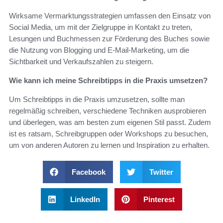
Wirksame Vermarktungsstrategien umfassen den Einsatz von
Social Media, um mit der Zielgruppe in Kontakt zu treten,
Lesungen und Buchmessen zur Förderung des Buches sowie
die Nutzung von Blogging und E-Mail-Marketing, um die
Sichtbarkeit und Verkaufszahlen zu steigern.
Wie kann ich meine Schreibtipps in die Praxis umsetzen?
Um Schreibtipps in die Praxis umzusetzen, sollte man
regelmäßig schreiben, verschiedene Techniken ausprobieren
und überlegen, was am besten zum eigenen Stil passt. Zudem
ist es ratsam, Schreibgruppen oder Workshops zu besuchen,
um von anderen Autoren zu lernen und Inspiration zu erhalten.
Facebook
Twitter
LinkedIn
Pinterest