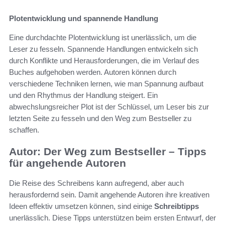
Plotentwicklung und spannende Handlung
Eine durchdachte Plotentwicklung ist unerlässlich, um die
Leser zu fesseln. Spannende Handlungen entwickeln sich
durch Konflikte und Herausforderungen, die im Verlauf des
Buches aufgehoben werden. Autoren können durch
verschiedene Techniken lernen, wie man Spannung aufbaut
und den Rhythmus der Handlung steigert. Ein
abwechslungsreicher Plot ist der Schlüssel, um Leser bis zur
letzten Seite zu fesseln und den Weg zum Bestseller zu
schaffen.
Autor: Der Weg zum Bestseller – Tipps
für angehende Autoren
Die Reise des Schreibens kann aufregend, aber auch
herausfordernd sein. Damit angehende Autoren ihre kreativen
Ideen effektiv umsetzen können, sind einige
Schreibtipps
unerlässlich. Diese Tipps unterstützen beim ersten Entwurf, der