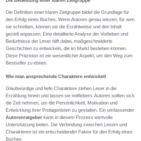
Die Bedeutung einer klaren Zielgruppe
Die Definition einer klaren Zielgruppe bildet die Grundlage für
den Erfolg eines Buches. Wenn Autoren genau wissen, für wen
sie schreiben, können sie die Erzählweise und den Inhalt
gezielt anpassen. Eine detaillierte Analyse der Vorlieben und
Bedürfnisse der Leser hilft dabei, maßgeschneiderte
Geschichten zu entwickeln, die im Markt bestehen können.
Diese Präzision ist ein wesentlicher Aspekt, um den Weg zum
Bestseller zu ebnen.
Wie man ansprechende Charaktere entwickelt
Glaubwürdige und tiefe Charaktere ziehen Leser in die
Erzählung hinein und lassen sie mitfiebern. Autoren sollten sich
die Zeit nehmen, um die Persönlichkeit, Motivation und
Entwicklung ihrer Protagonisten zu gestalten. Ein umfassender
Autorenratgeber
kann in diesem Prozess wertvolle
Unterstützung bieten. Die Verbindung zwischen Lesern und
Charakteren ist ein entscheidender Faktor für den Erfolg eines
Buches.