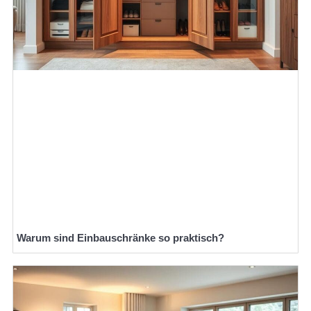
Warum sind Einbauschränke so praktisch?