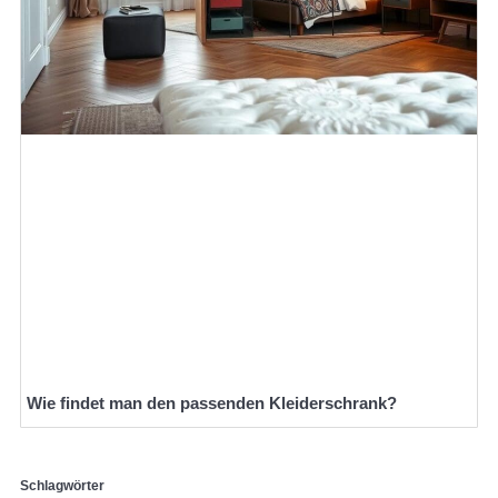
Wie findet man den passenden Kleiderschrank?
Schlagwörter