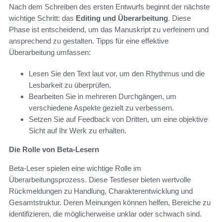
Nach dem Schreiben des ersten Entwurfs beginnt der nächste
wichtige Schritt: das
Editing und Überarbeitung
. Diese
Phase ist entscheidend, um das Manuskript zu verfeinern und
ansprechend zu gestalten. Tipps für eine effektive
Überarbeitung umfassen:
Lesen Sie den Text laut vor, um den Rhythmus und die
Lesbarkeit zu überprüfen.
Bearbeiten Sie in mehreren Durchgängen, um
verschiedene Aspekte gezielt zu verbessern.
Setzen Sie auf Feedback von Dritten, um eine objektive
Sicht auf Ihr Werk zu erhalten.
Die Rolle von Beta-Lesern
Beta-Leser spielen eine wichtige Rolle im
Überarbeitungsprozess. Diese Testleser bieten wertvolle
Rückmeldungen zu Handlung, Charakterentwicklung und
Gesamtstruktur. Deren Meinungen können helfen, Bereiche zu
identifizieren, die möglicherweise unklar oder schwach sind.