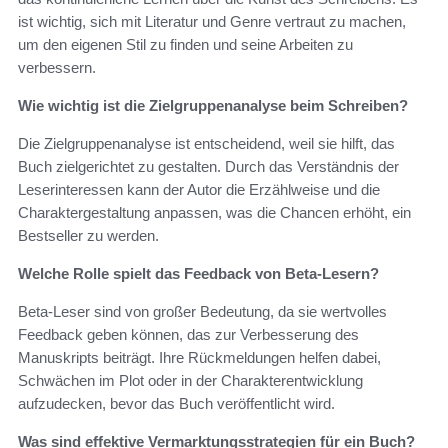
ist wichtig, sich mit Literatur und Genre vertraut zu machen,
um den eigenen Stil zu finden und seine Arbeiten zu
verbessern.
Wie wichtig ist die Zielgruppenanalyse beim Schreiben?
Die Zielgruppenanalyse ist entscheidend, weil sie hilft, das
Buch zielgerichtet zu gestalten. Durch das Verständnis der
Leserinteressen kann der Autor die Erzählweise und die
Charaktergestaltung anpassen, was die Chancen erhöht, ein
Bestseller zu werden.
Welche Rolle spielt das Feedback von Beta-Lesern?
Beta-Leser sind von großer Bedeutung, da sie wertvolles
Feedback geben können, das zur Verbesserung des
Manuskripts beiträgt. Ihre Rückmeldungen helfen dabei,
Schwächen im Plot oder in der Charakterentwicklung
aufzudecken, bevor das Buch veröffentlicht wird.
Was sind effektive Vermarktungsstrategien für ein Buch?