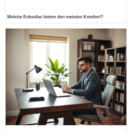
Welche Ecksofas bieten den meisten Komfort?