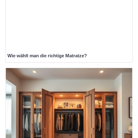
Wie wählt man die richtige Matratze?