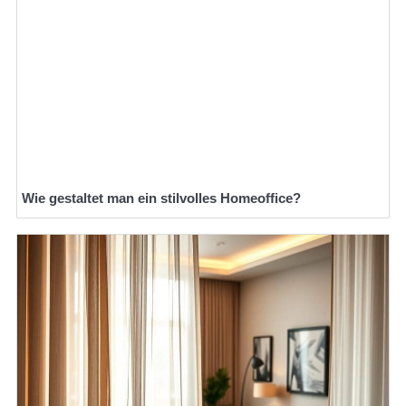
Wie gestaltet man ein stilvolles Homeoffice?