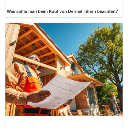
Was sollte man beim Kauf von Dermal Fillern beachten?