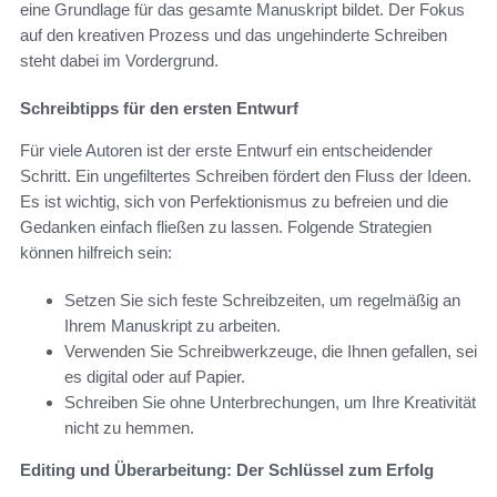
eine Grundlage für das gesamte Manuskript bildet. Der Fokus
auf den kreativen Prozess und das ungehinderte Schreiben
steht dabei im Vordergrund.
Schreibtipps für den ersten Entwurf
Für viele Autoren ist der erste Entwurf ein entscheidender
Schritt. Ein ungefiltertes Schreiben fördert den Fluss der Ideen.
Es ist wichtig, sich von Perfektionismus zu befreien und die
Gedanken einfach fließen zu lassen. Folgende Strategien
können hilfreich sein:
Setzen Sie sich feste Schreibzeiten, um regelmäßig an
Ihrem Manuskript zu arbeiten.
Verwenden Sie Schreibwerkzeuge, die Ihnen gefallen, sei
es digital oder auf Papier.
Schreiben Sie ohne Unterbrechungen, um Ihre Kreativität
nicht zu hemmen.
Editing und Überarbeitung: Der Schlüssel zum Erfolg