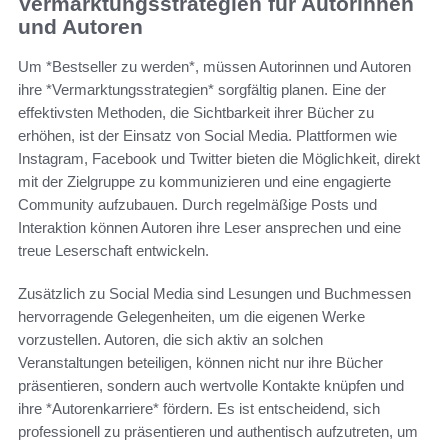
Vermarktungsstrategien für Autorinnen
und Autoren
Um *Bestseller zu werden*, müssen Autorinnen und Autoren
ihre *Vermarktungsstrategien* sorgfältig planen. Eine der
effektivsten Methoden, die Sichtbarkeit ihrer Bücher zu
erhöhen, ist der Einsatz von Social Media. Plattformen wie
Instagram, Facebook und Twitter bieten die Möglichkeit, direkt
mit der Zielgruppe zu kommunizieren und eine engagierte
Community aufzubauen. Durch regelmäßige Posts und
Interaktion können Autoren ihre Leser ansprechen und eine
treue Leserschaft entwickeln.
Zusätzlich zu Social Media sind Lesungen und Buchmessen
hervorragende Gelegenheiten, um die eigenen Werke
vorzustellen. Autoren, die sich aktiv an solchen
Veranstaltungen beteiligen, können nicht nur ihre Bücher
präsentieren, sondern auch wertvolle Kontakte knüpfen und
ihre *Autorenkarriere* fördern. Es ist entscheidend, sich
professionell zu präsentieren und authentisch aufzutreten, um