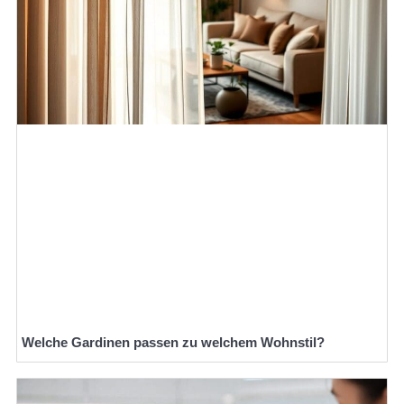
Welche Gardinen passen zu welchem Wohnstil?