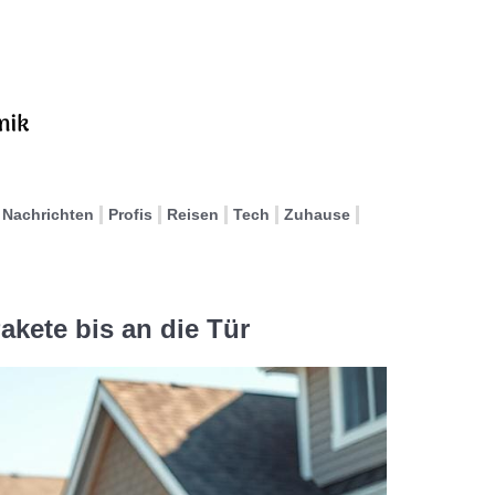
Nachrichten
Profis
Reisen
Tech
Zuhause
akete bis an die Tür