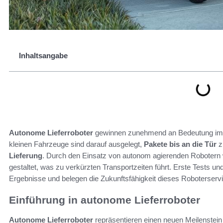
Inhaltsangabe
Autonome Lieferroboter
gewinnen zunehmend an Bedeutung im
kleinen Fahrzeuge sind darauf ausgelegt,
Pakete bis an die Tür
zu
Lieferung
. Durch den Einsatz von autonom agierenden Robotern 
gestaltet, was zu verkürzten Transportzeiten führt. Erste Tests un
Ergebnisse und belegen die Zukunftsfähigkeit dieses Roboterserv
Einführung in autonome Lieferroboter
Autonome Lieferroboter
repräsentieren einen neuen Meilenstein 