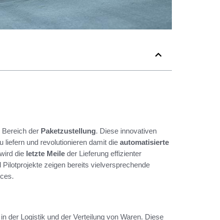
 Bereich der
Paketzustellung
. Diese innovativen
 liefern und revolutionieren damit die
automatisierte
wird die
letzte Meile
der Lieferung effizienter
d Pilotprojekte zeigen bereits vielversprechende
ices.
in der Logistik und der Verteilung von Waren. Diese