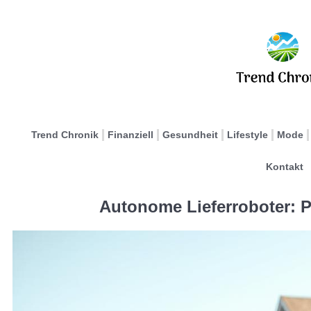
Trend Chronik
Finanziell
Gesundheit
Lifestyle
Mode
Kontakt
Autonome Lieferroboter: P