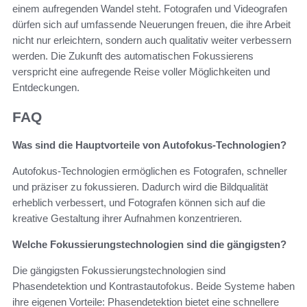
einem aufregenden Wandel steht. Fotografen und Videografen
dürfen sich auf umfassende Neuerungen freuen, die ihre Arbeit
nicht nur erleichtern, sondern auch qualitativ weiter verbessern
werden. Die Zukunft des automatischen Fokussierens
verspricht eine aufregende Reise voller Möglichkeiten und
Entdeckungen.
FAQ
Was sind die Hauptvorteile von Autofokus-Technologien?
Autofokus-Technologien ermöglichen es Fotografen, schneller
und präziser zu fokussieren. Dadurch wird die Bildqualität
erheblich verbessert, und Fotografen können sich auf die
kreative Gestaltung ihrer Aufnahmen konzentrieren.
Welche Fokussierungstechnologien sind die gängigsten?
Die gängigsten Fokussierungstechnologien sind
Phasendetektion und Kontrastautofokus. Beide Systeme haben
ihre eigenen Vorteile: Phasendetektion bietet eine schnellere