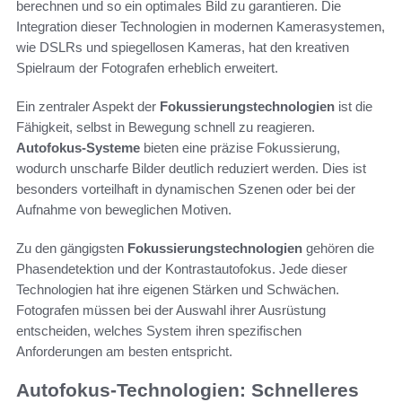
berechnen und so ein optimales Bild zu garantieren. Die
Integration dieser Technologien in modernen Kamerasystemen,
wie DSLRs und spiegellosen Kameras, hat den kreativen
Spielraum der Fotografen erheblich erweitert.
Ein zentraler Aspekt der
Fokussierungstechnologien
ist die
Fähigkeit, selbst in Bewegung schnell zu reagieren.
Autofokus-Systeme
bieten eine präzise Fokussierung,
wodurch unscharfe Bilder deutlich reduziert werden. Dies ist
besonders vorteilhaft in dynamischen Szenen oder bei der
Aufnahme von beweglichen Motiven.
Zu den gängigsten
Fokussierungstechnologien
gehören die
Phasendetektion und der Kontrastautofokus. Jede dieser
Technologien hat ihre eigenen Stärken und Schwächen.
Fotografen müssen bei der Auswahl ihrer Ausrüstung
entscheiden, welches System ihren spezifischen
Anforderungen am besten entspricht.
Autofokus-Technologien: Schnelleres