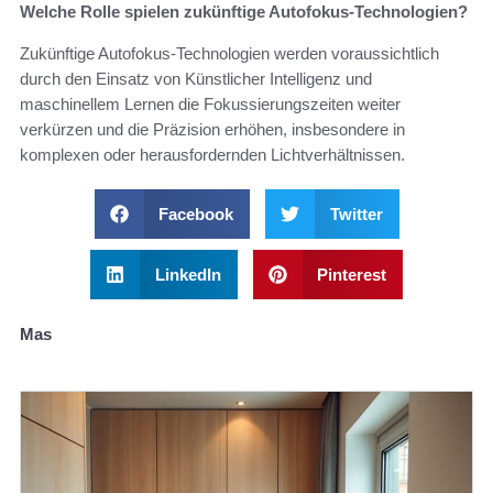
Welche Rolle spielen zukünftige Autofokus-Technologien?
Zukünftige Autofokus-Technologien werden voraussichtlich
durch den Einsatz von Künstlicher Intelligenz und
maschinellem Lernen die Fokussierungszeiten weiter
verkürzen und die Präzision erhöhen, insbesondere in
komplexen oder herausfordernden Lichtverhältnissen.
Facebook
Twitter
LinkedIn
Pinterest
Mas