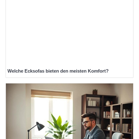
Welche Ecksofas bieten den meisten Komfort?