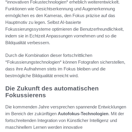
*innovativen Fokustechnologien* erheblich weiterentwickelt.
Funktionen wie Gesichtserkennung und Augenerkennung
ermöglichen es den Kameras, den Fokus präzise auf das
Hauptmotiv zu legen. Selbst AI-basierte
Fokussierungssysteme optimieren die Benutzerfreundlichkeit,
indem sie in Echtzeit Anpassungen vornehmen und so die
Bildqualität verbessern.
Durch die Kombination dieser fortschrittlichen
*Fokussierungstechnologien* können Fotografen sicherstellen,
dass ihre Aufnahmen stets im Fokus bleiben und die
bestmögliche Bildqualität erreicht wird.
Die Zukunft des automatischen
Fokussierens
Die kommenden Jahre versprechen spannende Entwicklungen
im Bereich der zukünftigen
Autofokus-Technologien
. Mit der
fortschreitenden Integration von Künstlicher Intelligenz und
maschinellem Lernen werden innovative