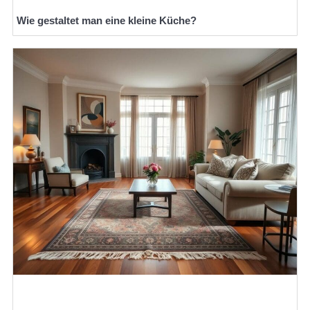
Wie gestaltet man eine kleine Küche?