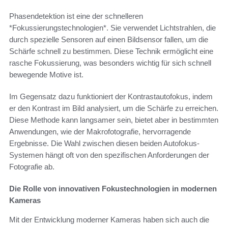
Phasendetektion ist eine der schnelleren
*Fokussierungstechnologien*. Sie verwendet Lichtstrahlen, die
durch spezielle Sensoren auf einen Bildsensor fallen, um die
Schärfe schnell zu bestimmen. Diese Technik ermöglicht eine
rasche Fokussierung, was besonders wichtig für sich schnell
bewegende Motive ist.
Im Gegensatz dazu funktioniert der Kontrastautofokus, indem
er den Kontrast im Bild analysiert, um die Schärfe zu erreichen.
Diese Methode kann langsamer sein, bietet aber in bestimmten
Anwendungen, wie der Makrofotografie, hervorragende
Ergebnisse. Die Wahl zwischen diesen beiden Autofokus-
Systemen hängt oft von den spezifischen Anforderungen der
Fotografie ab.
Die Rolle von innovativen Fokustechnologien in modernen
Kameras
Mit der Entwicklung moderner Kameras haben sich auch die