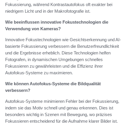
Fokussierung, während Kontrastautofokus oft exakter bei
niedrigem Licht und in der Makrofotografie ist.
Wie beeinflussen innovative Fokustechnologien die
Verwendung von Kameras?
Innovative Fokustechnologien wie Gesichtserkennung und AI-
basierte Fokussierung verbessern die Benutzerfreundlichkeit
und die Ergebnisse erheblich. Diese Technologien helfen
Fotografen, in dynamischen Umgebungen schnelles
Fokussieren zu gewährleisten und die Effizienz ihrer
Autofokus-Systeme zu maximieren.
Wie können Autofokus-Systeme die Bildqualität
verbessern?
Autofokus-Systeme minimieren Fehler bei der Fokussierung,
indem sie das Motiv schnell und genau erkennen. Dies ist
besonders wichtig in Szenen mit Bewegung, wo präzises
Fokussieren entscheidend für die Aufnahme klarer Bilder ist.