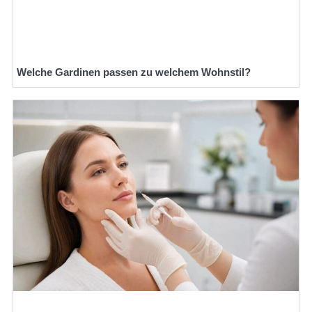
Welche Gardinen passen zu welchem Wohnstil?