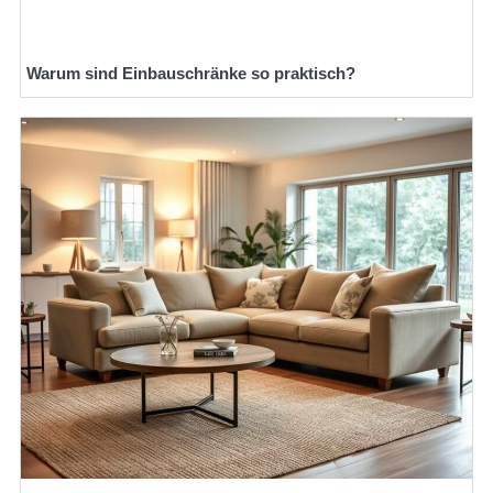
Warum sind Einbauschränke so praktisch?