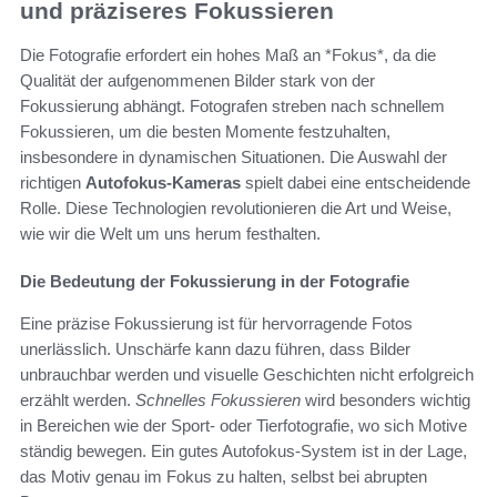
und präziseres Fokussieren
Die Fotografie erfordert ein hohes Maß an *Fokus*, da die
Qualität der aufgenommenen Bilder stark von der
Fokussierung abhängt. Fotografen streben nach schnellem
Fokussieren, um die besten Momente festzuhalten,
insbesondere in dynamischen Situationen. Die Auswahl der
richtigen
Autofokus-Kameras
spielt dabei eine entscheidende
Rolle. Diese Technologien revolutionieren die Art und Weise,
wie wir die Welt um uns herum festhalten.
Die Bedeutung der Fokussierung in der Fotografie
Eine präzise Fokussierung ist für hervorragende Fotos
unerlässlich. Unschärfe kann dazu führen, dass Bilder
unbrauchbar werden und visuelle Geschichten nicht erfolgreich
erzählt werden.
Schnelles Fokussieren
wird besonders wichtig
in Bereichen wie der Sport- oder Tierfotografie, wo sich Motive
ständig bewegen. Ein gutes Autofokus-System ist in der Lage,
das Motiv genau im Fokus zu halten, selbst bei abrupten