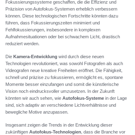
Fokussierungssysteme geschaffen, die die Effizienz und
Präzision von Autofokus-Systemen erheblich verbessern
können. Diese technologischen Fortschritte könnten dazu
führen, dass Fokussierungszeiten minimiert und
Fehlfokussierungen, insbesondere in komplexen
Aufnahmesituationen oder bei schwachem Licht, drastisch
reduziert werden.
Die
Kamera-Entwicklung
wird durch diese neuen
Technologien revolutioniert, was sowohl Fotografen als auch
Videografen neue kreative Freiheiten eröffnet. Die Fähigkeit,
schnell und präzise zu fokussieren, ermöglicht es, spontane
Momente besser einzufangen und somit die künstlerische
Vision noch eindrucksvoller umzusetzen. In der Zukunft
könnten wir auch sehen, wie
Autofokus-Systeme
in der Lage
sind, sich adaptiv an verschiedene Lichtverhältnisse und
bewegliche Motive anzupassen.
Insgesamt zeigen die Trends in der Entwicklung dieser
zukünftigen
Autofokus-Technologien
, dass die Branche vor