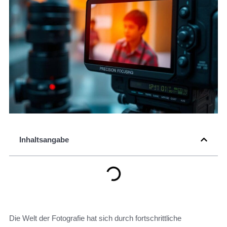
Inhaltsangabe
Die Welt der Fotografie hat sich durch fortschrittliche