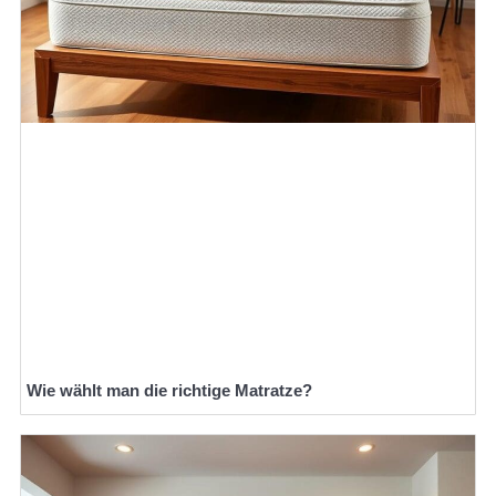
Wie wählt man die richtige Matratze?