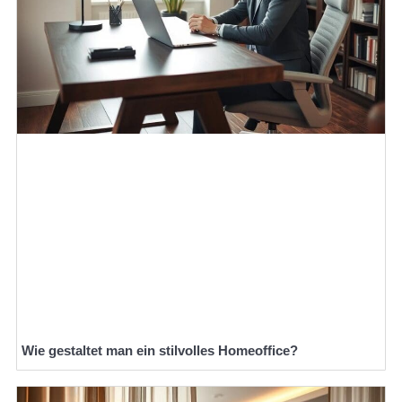
Wie gestaltet man ein stilvolles Homeoffice?