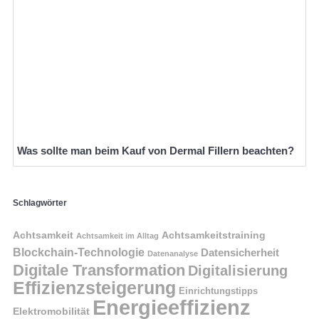
Was sollte man beim Kauf von Dermal Fillern beachten?
Schlagwörter
Achtsamkeit
Achtsamkeitstraining
Achtsamkeit im Alltag
Blockchain-Technologie
Datensicherheit
Datenanalyse
Digitale Transformation
Digitalisierung
Effizienzsteigerung
Einrichtungstipps
Energieeffizienz
Elektromobilität