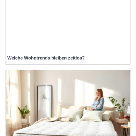
Welche Wohntrends bleiben zeitlos?