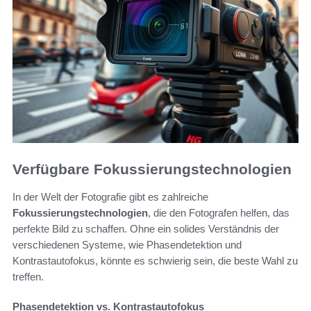
Verfügbare Fokussierungstechnologien
In der Welt der Fotografie gibt es zahlreiche
Fokussierungstechnologien
, die den Fotografen helfen, das
perfekte Bild zu schaffen. Ohne ein solides Verständnis der
verschiedenen Systeme, wie Phasendetektion und
Kontrastautofokus, könnte es schwierig sein, die beste Wahl zu
treffen.
Phasendetektion vs. Kontrastautofokus