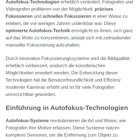
Autofokus-Technologien
erheblich verändert. Fotografen und
Videografen profitieren von der Möglichkeit,
präzises
Fokussieren
und
schnelles Fokussieren
in einer Weise zu
erleben, die vor wenigen Jahren undenkbar war. Diese
optimierte Autofokus-Technik
ermöglicht es ihnen, sich ganz
auf das Motiv zu konzentrieren, anstatt sich mit zeitraubender
manueller Fokussierung aufzuhalten.
Durch innovative Fokussierungssysteme wird die Bildqualität
erheblich verbessert, wodurch die künstlerischen
Möglichkeiten erweitert werden. Die Entwicklung dieser
Technologien hat die Benutzerfreundlichkeit und Effizienz
moderner Kameras erhöht und ist für viele Fotografen
unverzichtbar geworden.
Einführung in Autofokus-Technologien
Autofokus-Systeme
revolutionieren die Art und Weise, wie
Fotografen ihre Motive erfassen. Diese Systeme nutzen
komplexe Sensoren, um die Entfernung zum Objekt zu