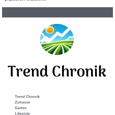
Trend Chronik
Zuhause
Garten
Lifestyle