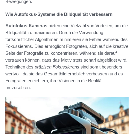
Bewegungen.
Wie Autofokus-Systeme die Bildqualität verbessern
Autofokus-Kameras
bieten eine Vielzahl von Vorteilen, um die
Bildqualität zu maximieren. Durch die Verwendung
fortschrittlicher Algorithmen minimieren sie Fehler während des
Fokussierens. Dies ermöglicht Fotografen, sich auf die kreative
Seite der Fotografie zu konzentrieren, während sie darauf
vertrauen können, dass das Motiv stets scharf abgebildet wird.
Techniken des
präzisen Fokussierens
sind somit besonders
wertvoll, da sie das Gesamtbild erheblich verbessern und es
Fotografen erleichtern, ihre Visionen in die Realität
umzusetzen.