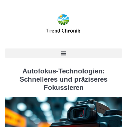
Autofokus-Technologien:
Schnelleres und präziseres
Fokussieren