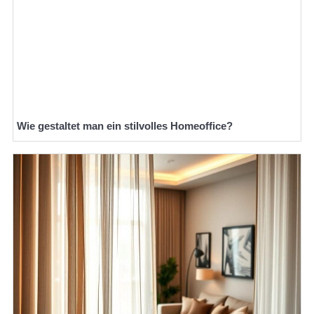
Wie gestaltet man ein stilvolles Homeoffice?