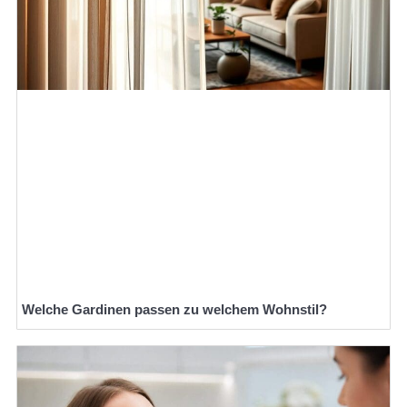
Welche Gardinen passen zu welchem Wohnstil?