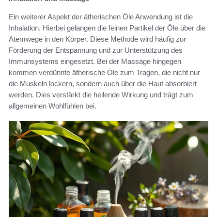
Ein weiterer Aspekt der ätherischen Öle Anwendung ist die
Inhalation. Hierbei gelangen die feinen Partikel der Öle über die
Atemwege in den Körper. Diese Methode wird häufig zur
Förderung der Entspannung und zur Unterstützung des
Immunsystems eingesetzt. Bei der Massage hingegen
kommen verdünnte ätherische Öle zum Tragen, die nicht nur
die Muskeln lockern, sondern auch über die Haut absorbiert
werden. Dies verstärkt die heilende Wirkung und trägt zum
allgemeinen Wohlfühlen bei.