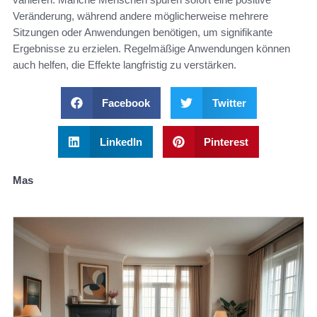
Veränderung, während andere möglicherweise mehrere
Sitzungen oder Anwendungen benötigen, um signifikante
Ergebnisse zu erzielen. Regelmäßige Anwendungen können
auch helfen, die Effekte langfristig zu verstärken.
Facebook
Twitter
LinkedIn
Pinterest
Mas