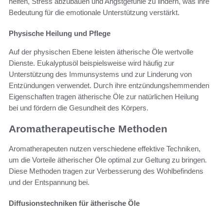
helfen, Stress abzubauen und Angstgefühle zu lindern, was ihre
Bedeutung für die emotionale Unterstützung verstärkt.
Physische Heilung und Pflege
Auf der physischen Ebene leisten ätherische Öle wertvolle
Dienste. Eukalyptusöl beispielsweise wird häufig zur
Unterstützung des Immunsystems und zur Linderung von
Entzündungen verwendet. Durch ihre entzündungshemmenden
Eigenschaften tragen ätherische Öle zur natürlichen Heilung
bei und fördern die Gesundheit des Körpers.
Aromatherapeutische Methoden
Aromatherapeuten nutzen verschiedene effektive Techniken,
um die Vorteile ätherischer Öle optimal zur Geltung zu bringen.
Diese Methoden tragen zur Verbesserung des Wohlbefindens
und der Entspannung bei.
Diffusionstechniken für ätherische Öle