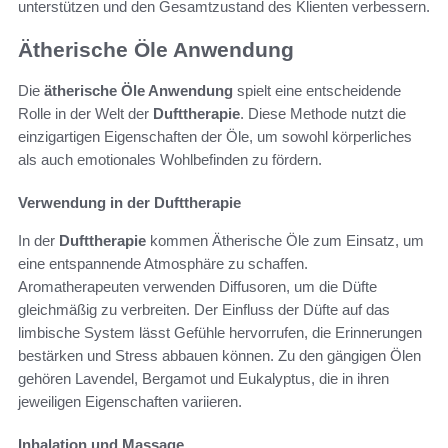
unterstützen und den Gesamtzustand des Klienten verbessern.
Ätherische Öle Anwendung
Die
ätherische Öle Anwendung
spielt eine entscheidende
Rolle in der Welt der
Dufttherapie
. Diese Methode nutzt die
einzigartigen Eigenschaften der Öle, um sowohl körperliches
als auch emotionales Wohlbefinden zu fördern.
Verwendung in der Dufttherapie
In der
Dufttherapie
kommen Ätherische Öle zum Einsatz, um
eine entspannende Atmosphäre zu schaffen.
Aromatherapeuten verwenden Diffusoren, um die Düfte
gleichmäßig zu verbreiten. Der Einfluss der Düfte auf das
limbische System lässt Gefühle hervorrufen, die Erinnerungen
bestärken und Stress abbauen können. Zu den gängigen Ölen
gehören Lavendel, Bergamot und Eukalyptus, die in ihren
jeweiligen Eigenschaften variieren.
Inhalation und Massage