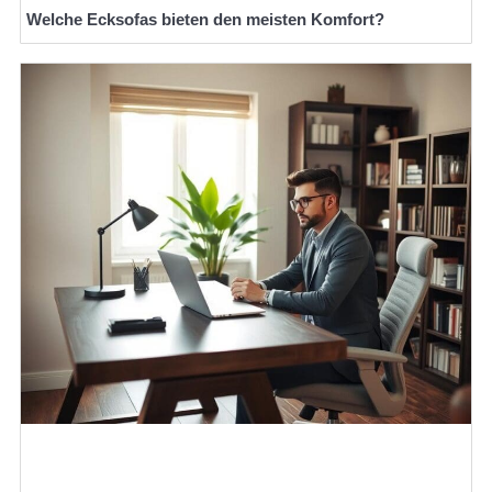
Welche Ecksofas bieten den meisten Komfort?