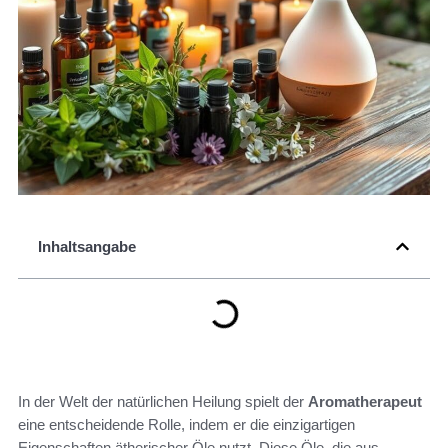
Inhaltsangabe
In der Welt der natürlichen Heilung spielt der
Aromatherapeut
eine entscheidende Rolle, indem er die einzigartigen
Eigenschaften ätherischer Öle nutzt. Diese Öle, die aus