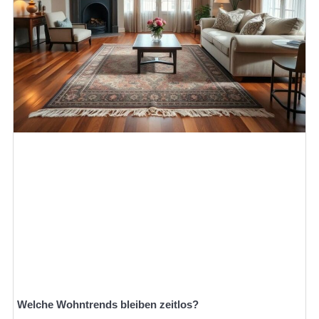
Welche Wohntrends bleiben zeitlos?