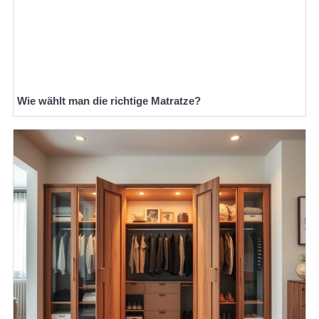
Wie wählt man die richtige Matratze?