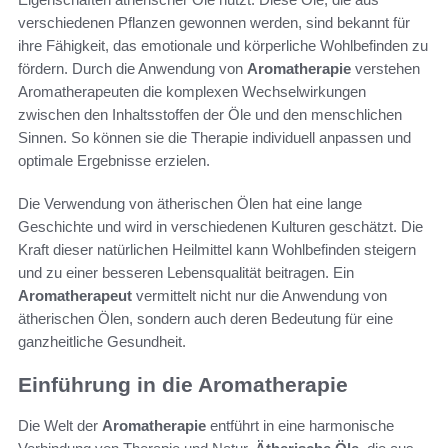
verschiedenen Pflanzen gewonnen werden, sind bekannt für
ihre Fähigkeit, das emotionale und körperliche Wohlbefinden zu
fördern. Durch die Anwendung von
Aromatherapie
verstehen
Aromatherapeuten die komplexen Wechselwirkungen
zwischen den Inhaltsstoffen der Öle und den menschlichen
Sinnen. So können sie die Therapie individuell anpassen und
optimale Ergebnisse erzielen.
Die Verwendung von ätherischen Ölen hat eine lange
Geschichte und wird in verschiedenen Kulturen geschätzt. Die
Kraft dieser natürlichen Heilmittel kann Wohlbefinden steigern
und zu einer besseren Lebensqualität beitragen. Ein
Aromatherapeut
vermittelt nicht nur die Anwendung von
ätherischen Ölen, sondern auch deren Bedeutung für eine
ganzheitliche Gesundheit.
Einführung in die Aromatherapie
Die Welt der
Aromatherapie
entführt in eine harmonische