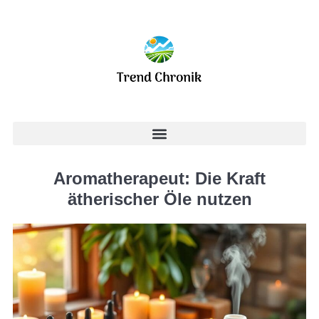
Aromatherapeut: Die Kraft
ätherischer Öle nutzen