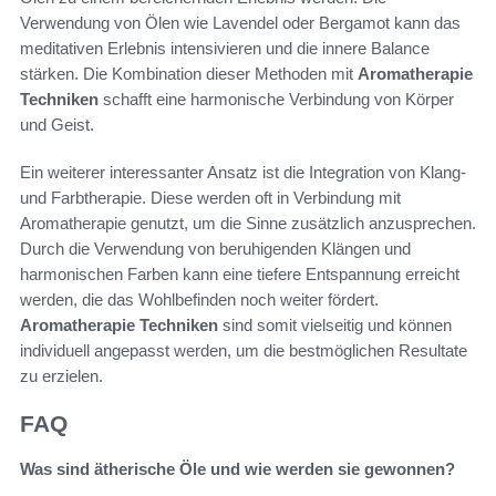
Verwendung von Ölen wie Lavendel oder Bergamot kann das
meditativen Erlebnis intensivieren und die innere Balance
stärken. Die Kombination dieser Methoden mit
Aromatherapie
Techniken
schafft eine harmonische Verbindung von Körper
und Geist.
Ein weiterer interessanter Ansatz ist die Integration von Klang-
und Farbtherapie. Diese werden oft in Verbindung mit
Aromatherapie genutzt, um die Sinne zusätzlich anzusprechen.
Durch die Verwendung von beruhigenden Klängen und
harmonischen Farben kann eine tiefere Entspannung erreicht
werden, die das Wohlbefinden noch weiter fördert.
Aromatherapie Techniken
sind somit vielseitig und können
individuell angepasst werden, um die bestmöglichen Resultate
zu erzielen.
FAQ
Was sind ätherische Öle und wie werden sie gewonnen?