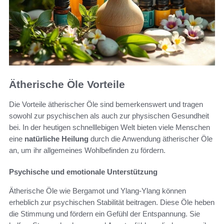
Ätherische Öle Vorteile
Die Vorteile ätherischer Öle sind bemerkenswert und tragen
sowohl zur psychischen als auch zur physischen Gesundheit
bei. In der heutigen schnelllebigen Welt bieten viele Menschen
eine
natürliche Heilung
durch die Anwendung ätherischer Öle
an, um ihr allgemeines Wohlbefinden zu fördern.
Psychische und emotionale Unterstützung
Ätherische Öle wie Bergamot und Ylang-Ylang können
erheblich zur psychischen Stabilität beitragen. Diese Öle heben
die Stimmung und fördern ein Gefühl der Entspannung. Sie