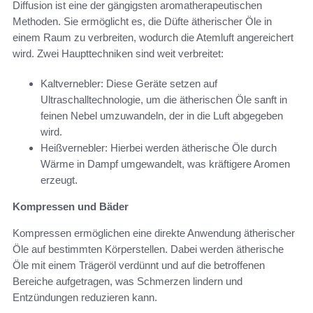
Diffusion ist eine der gängigsten aromatherapeutischen
Methoden. Sie ermöglicht es, die Düfte ätherischer Öle in
einem Raum zu verbreiten, wodurch die Atemluft angereichert
wird. Zwei Haupttechniken sind weit verbreitet:
Kaltvernebler: Diese Geräte setzen auf
Ultraschalltechnologie, um die ätherischen Öle sanft in
feinen Nebel umzuwandeln, der in die Luft abgegeben
wird.
Heißvernebler: Hierbei werden ätherische Öle durch
Wärme in Dampf umgewandelt, was kräftigere Aromen
erzeugt.
Kompressen und Bäder
Kompressen ermöglichen eine direkte Anwendung ätherischer
Öle auf bestimmten Körperstellen. Dabei werden ätherische
Öle mit einem Trägeröl verdünnt und auf die betroffenen
Bereiche aufgetragen, was Schmerzen lindern und
Entzündungen reduzieren kann.