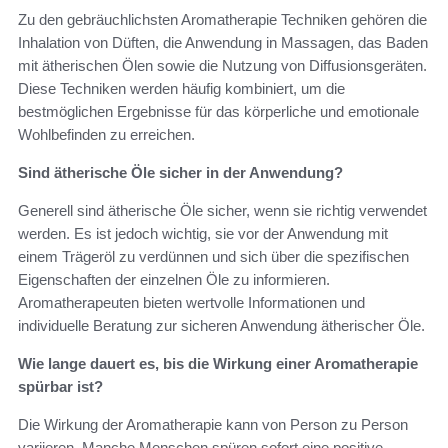
Zu den gebräuchlichsten Aromatherapie Techniken gehören die
Inhalation von Düften, die Anwendung in Massagen, das Baden
mit ätherischen Ölen sowie die Nutzung von Diffusionsgeräten.
Diese Techniken werden häufig kombiniert, um die
bestmöglichen Ergebnisse für das körperliche und emotionale
Wohlbefinden zu erreichen.
Sind ätherische Öle sicher in der Anwendung?
Generell sind ätherische Öle sicher, wenn sie richtig verwendet
werden. Es ist jedoch wichtig, sie vor der Anwendung mit
einem Trägeröl zu verdünnen und sich über die spezifischen
Eigenschaften der einzelnen Öle zu informieren.
Aromatherapeuten bieten wertvolle Informationen und
individuelle Beratung zur sicheren Anwendung ätherischer Öle.
Wie lange dauert es, bis die Wirkung einer Aromatherapie
spürbar ist?
Die Wirkung der Aromatherapie kann von Person zu Person
variieren. Manche Menschen spüren sofort eine positive