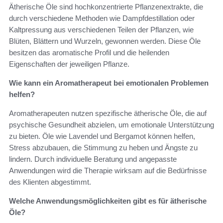
Ätherische Öle sind hochkonzentrierte Pflanzenextrakte, die
durch verschiedene Methoden wie Dampfdestillation oder
Kaltpressung aus verschiedenen Teilen der Pflanzen, wie
Blüten, Blättern und Wurzeln, gewonnen werden. Diese Öle
besitzen das aromatische Profil und die heilenden
Eigenschaften der jeweiligen Pflanze.
Wie kann ein Aromatherapeut bei emotionalen Problemen
helfen?
Aromatherapeuten nutzen spezifische ätherische Öle, die auf
psychische Gesundheit abzielen, um emotionale Unterstützung
zu bieten. Öle wie Lavendel und Bergamot können helfen,
Stress abzubauen, die Stimmung zu heben und Ängste zu
lindern. Durch individuelle Beratung und angepasste
Anwendungen wird die Therapie wirksam auf die Bedürfnisse
des Klienten abgestimmt.
Welche Anwendungsmöglichkeiten gibt es für ätherische
Öle?