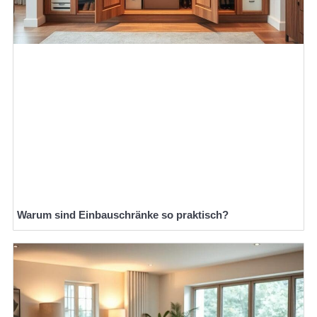
Warum sind Einbauschränke so praktisch?