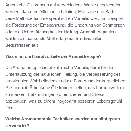
Ätherische Öle können auf verschiedene Weise angewendet
werden, darunter Diffusion, Inhalation, Massage und Bäder.
Jede Methode hat ihre spezifischen Vorteile, wie zum Beispiel
die Förderung der Entspannung, die Linderung von Schmerzen
oder die Unterstützung bei der Heilung. Aromatherapeuten
wählen die passende Methode je nach individuellen
Bedürfnissen aus.
Was sind die Hauptvorteile der Aromatherapie?
Die Aromatherapie bietet zahlreiche Vorteile, darunter die
Unterstützung der natürlichen Heilung, die Verbesserung des
emotionalen Wohlbefindens und die Förderung der körperlichen
Gesundheit. Ätherische Öle können helfen, das Immunsystem
zu stärken, Entzündungen zu reduzieren und Stress
abzubauen, was zu einem insgesamt besseren Lebensgefühl
führt.
Welche Aromatherapie Techniken werden am häufigsten
verwendet?