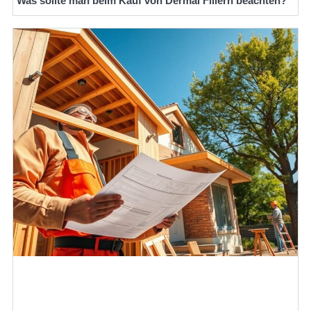
Was sollte man beim Kauf von Dermal Fillern beachten?