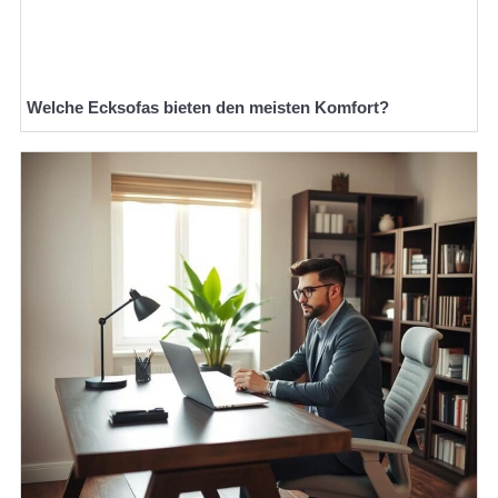
Welche Ecksofas bieten den meisten Komfort?