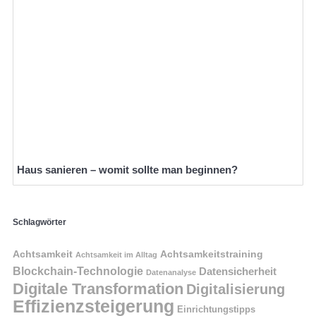
Haus sanieren – womit sollte man beginnen?
Schlagwörter
Achtsamkeit
Achtsamkeitstraining
Achtsamkeit im Alltag
Blockchain-Technologie
Datensicherheit
Datenanalyse
Digitale Transformation
Digitalisierung
Effizienzsteigerung
Einrichtungstipps