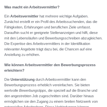
Was macht ein Arbeitsvermittler?
Ein
Arbeitsvermittler
hat mehrere wichtige Aufgaben.
Zunächst erstellt er ein Profil des Arbeitssuchenden, das die
Fähigkeiten, Erfahrungen und beruflichen Ziele umfasst.
Daraufhin sucht er geeignete Stellenanzeigen und hilft, diese
mit den Lebensläufen und Bewerbungsschreiben abzugleichen.
Die Expertise des Arbeitsvermittlers in der Identifikation
relevanter Angebote trägt dazu bei, die Chancen auf eine
Anstellung zu erhöhen.
Wie können Arbeitsvermittler den Bewerbungsprozess
erleichtern?
Die
Unterstützung
durch Arbeitsvermittler kann den
Bewerbungsprozess erheblich vereinfachen. Sie bieten
wertvolle
Bewerbungstipps
, die speziell auf die Branche und
den angestrebten Job zugeschnitten sind. Darüber hinaus
ermöglichen sie den Zugang zu einem breiten Netzwerk von
potenziellen Arbeitgebern. Diese Verbindungen können