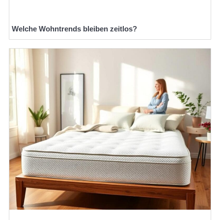
Welche Wohntrends bleiben zeitlos?