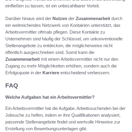
einfließen zu lassen, ist ein unbezahlbarer Vorteil.
Darüber hinaus wird der
Nutzen
der
Zusammenarbeit
durch
ein weitreichendes Netzwerk von Kontakten unterstützt, das
Arbeitsvermittler oftmals pflegen. Diese Kontakte zu
Unternehmen sind häufig der Schlüssel, um unkonventionelle
Stellenangebote zu entdecken, die möglicherweise nicht
öffentlich ausgeschrieben sind. Somit kann die
Zusammenarbeit
mit einem Arbeitsvermittler nicht nur den
Zugang zu mehr Möglichkeiten erhöhen, sondern auch die
Erfolgsquote in der
Karriere
entscheidend verbessern.
FAQ
Welche Aufgaben hat ein Arbeitsvermittler?
Ein Arbeitsvermittler hat die Aufgabe, Arbeitssuchenden bei der
Jobsuche zu helfen, indem er ihre Qualifikationen analysiert,
passende Stellenangebote findet und wertvolle Hinweise zur
Erstellung von Bewerbungsunterlagen gibt.