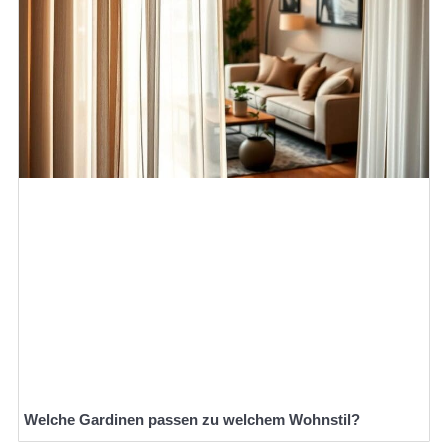
Welche Gardinen passen zu welchem Wohnstil?