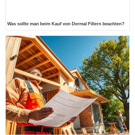
Was sollte man beim Kauf von Dermal Fillern beachten?