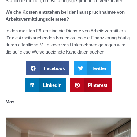
Standorte melden, um Beratungsgespräche zu vereinbaren.
Welche Kosten entstehen bei der Inanspruchnahme von
Arbeitsvermittlungsdiensten?
In den meisten Fällen sind die Dienste von Arbeitsvermittlern
für die Arbeitssuchenden kostenlos, da die Finanzierung häufig
durch öffentliche Mittel oder von Unternehmen getragen wird,
die auf diese Weise geeignete Kandidaten suchen.
Facebook
Twitter
LinkedIn
Pinterest
Mas