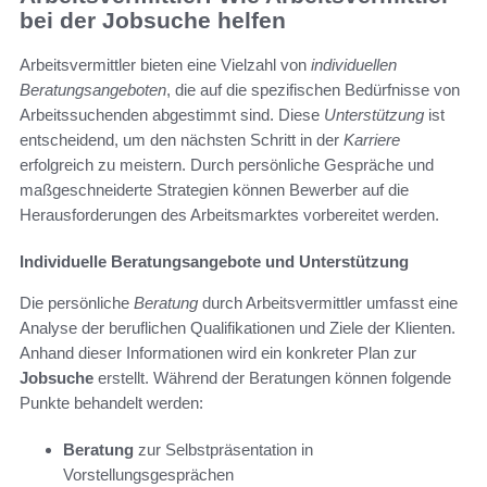
bei der Jobsuche helfen
Arbeitsvermittler bieten eine Vielzahl von
individuellen
Beratungsangeboten
, die auf die spezifischen Bedürfnisse von
Arbeitssuchenden abgestimmt sind. Diese
Unterstützung
ist
entscheidend, um den nächsten Schritt in der
Karriere
erfolgreich zu meistern. Durch persönliche Gespräche und
maßgeschneiderte Strategien können Bewerber auf die
Herausforderungen des Arbeitsmarktes vorbereitet werden.
Individuelle Beratungsangebote und Unterstützung
Die persönliche
Beratung
durch Arbeitsvermittler umfasst eine
Analyse der beruflichen Qualifikationen und Ziele der Klienten.
Anhand dieser Informationen wird ein konkreter Plan zur
Jobsuche
erstellt. Während der Beratungen können folgende
Punkte behandelt werden:
Beratung
zur Selbstpräsentation in
Vorstellungsgesprächen