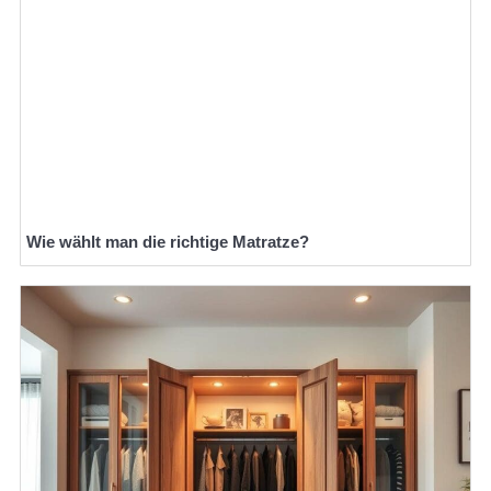
Wie wählt man die richtige Matratze?