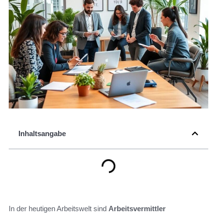
Inhaltsangabe
In der heutigen Arbeitswelt sind
Arbeitsvermittler