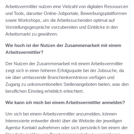
Arbeitsvermittler nutzen eine Vielzahl von digitalen Ressourcen
und Tools, darunter Online-Jobportale, Bewerbungsplattformen
sowie Workshops, um die Arbeitssuchenden optimal auf
Vorstellungsgespräche vorzubereiten und Einblicke in den
Arbeitsmarkt zu gewähren.
Wie hoch ist der Nutzen der Zusammenarbeit mit einem
Arbeitsvermittler?
Der Nutzen der Zusammenarbeit mit einem Arbeitsvermittler
zeigt sich in einer höheren Erfolgsquote bei der Jobsuche, da
sie über umfassende Branchenkenntnisse verfügen und
Zugang zu unkonventionellen Stellenangeboten bieten, was den
beruflichen Einstieg erheblich erleichtert.
Wie kann ich mich bei einem Arbeitsvermittler anmelden?
Um sich bei einem Arbeitsvermittler anzumelden, können
Interessierte entweder direkt über die Website der jeweiligen
Agentur Kontakt aufnehmen oder sich persönlich bei einem der