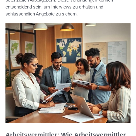
entscheidend sein, um Interviews zu erhalten und
schlussendlich Angebote zu sichern.
Arbeitsvermittler: Wie Arbeitsvermittler