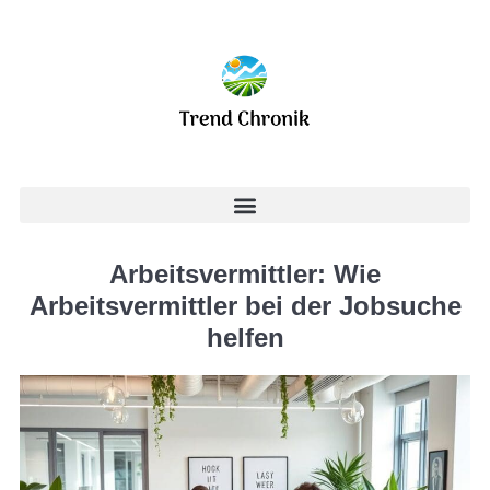
Arbeitsvermittler: Wie
Arbeitsvermittler bei der Jobsuche
helfen