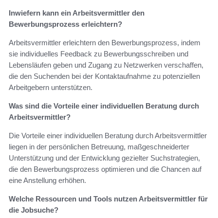
Inwiefern kann ein Arbeitsvermittler den
Bewerbungsprozess erleichtern?
Arbeitsvermittler erleichtern den Bewerbungsprozess, indem
sie individuelles Feedback zu Bewerbungsschreiben und
Lebensläufen geben und Zugang zu Netzwerken verschaffen,
die den Suchenden bei der Kontaktaufnahme zu potenziellen
Arbeitgebern unterstützen.
Was sind die Vorteile einer individuellen Beratung durch
Arbeitsvermittler?
Die Vorteile einer individuellen Beratung durch Arbeitsvermittler
liegen in der persönlichen Betreuung, maßgeschneiderter
Unterstützung und der Entwicklung gezielter Suchstrategien,
die den Bewerbungsprozess optimieren und die Chancen auf
eine Anstellung erhöhen.
Welche Ressourcen und Tools nutzen Arbeitsvermittler für
die Jobsuche?