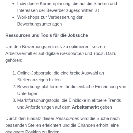
Individuelle Karriereplanung, die auf die Stärken und
Interessen der Bewerber zugeschnitten ist
Workshops zur Verbesserung der
Bewerbungsunterlagen
Ressourcen und Tools für die Jobsuche
Um den Bewerbungsprozess zu optimieren, setzen
Arbeitsvermittler auf digitale
Ressourcen
und
Tools
. Dazu
gehören:
Online-Jobportale, die eine breite Auswahl an
Stellenanzeigen bieten
Bewerbungsplattformen für die einfache Einreichung von
Unterlagen
Marktforschungstools, die Einblicke in aktuelle Trends
und Anforderungen auf dem
Arbeitsmarkt
geben
Durch den Einsatz dieser
Ressourcen
wird die Suche nach
passenden Stellen erleichtert und die Chancen erhöht, eine
geeignete Position zu finden.