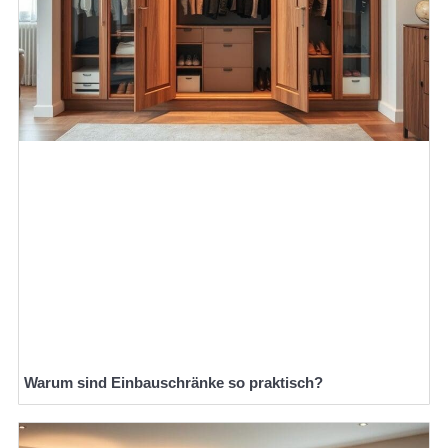
Warum sind Einbauschränke so praktisch?