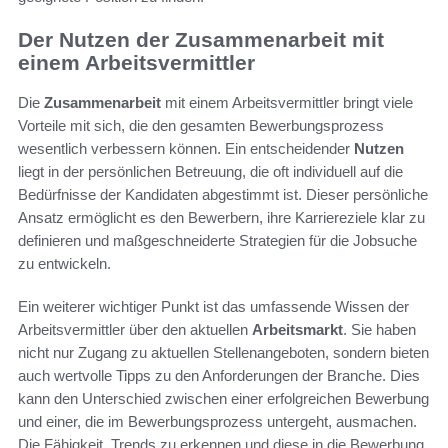
Der Nutzen der Zusammenarbeit mit
einem Arbeitsvermittler
Die
Zusammenarbeit
mit einem Arbeitsvermittler bringt viele
Vorteile mit sich, die den gesamten Bewerbungsprozess
wesentlich verbessern können. Ein entscheidender
Nutzen
liegt in der persönlichen Betreuung, die oft individuell auf die
Bedürfnisse der Kandidaten abgestimmt ist. Dieser persönliche
Ansatz ermöglicht es den Bewerbern, ihre Karriereziele klar zu
definieren und maßgeschneiderte Strategien für die Jobsuche
zu entwickeln.
Ein weiterer wichtiger Punkt ist das umfassende Wissen der
Arbeitsvermittler über den aktuellen
Arbeitsmarkt
. Sie haben
nicht nur Zugang zu aktuellen Stellenangeboten, sondern bieten
auch wertvolle Tipps zu den Anforderungen der Branche. Dies
kann den Unterschied zwischen einer erfolgreichen Bewerbung
und einer, die im Bewerbungsprozess untergeht, ausmachen.
Die Fähigkeit, Trends zu erkennen und diese in die Bewerbung