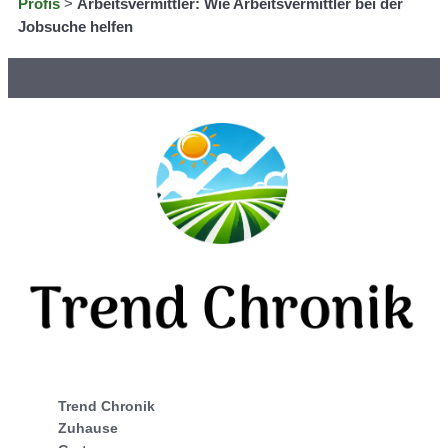
Profis
>
Arbeitsvermittler: Wie Arbeitsvermittler bei der
Jobsuche helfen
Trend Chronik
Zuhause