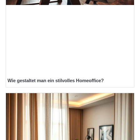
Wie gestaltet man ein stilvolles Homeoffice?