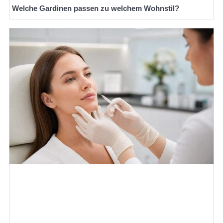
Welche Gardinen passen zu welchem Wohnstil?