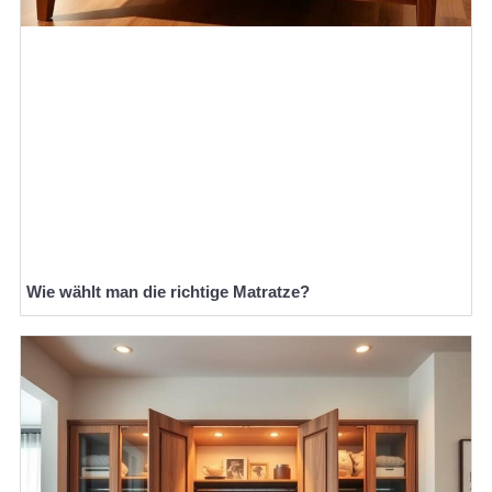
Wie wählt man die richtige Matratze?