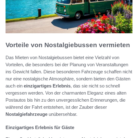
Vorteile von Nostalgiebussen vermieten
Das Mieten von Nostalgiebussen bietet eine Vielzahl von
Vorteilen, die besonders bei der Planung von Veranstaltungen
ins Gewicht fallen. Diese besonderen Fahrzeuge schaffen nicht
nur eine nostalgische Atmosphäre, sondern bieten den Gästen
auch ein
einzigartiges Erlebnis
, das sie nicht so schnell
vergessen werden. Von der charmanten Eleganz eines alten
Postautos bis hin zu den unvergesslichen Erinnerungen, die
während der Fahrt entstehen, ist der Zauber dieser
Nostalgiefahrzeuge
unübersehbar.
Einzigartiges Erlebnis für Gäste