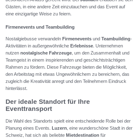
Gästen, in eine andere Zeit einzutauchen und das Event auf
eine einzigartige Weise zu feiern.
Firmenevents und Teambuilding
Nostalgiebusse verwandeln
Firmenevents
und
Teambuilding
-
Aktivitäten in außergewöhnliche
Erlebnisse
. Unternehmen
nutzen
nostalgische Fahrzeuge
, um den Zusammenhalt und
Teamgeist in einem inspirierenden und geschichtsträchtigen
Rahmen zu fördern. Diese Fahrzeuge bieten die Möglichkeit,
den Arbeitstag mit etwas Ungewöhnlichem zu bereichern, das
zugleich die Kreativität anregt und den Teilnehmern Eindruck
hinterlässt.
Der ideale Standort für Ihre
Eventtransport
Die Wahl des Standorts spielt eine entscheidende Rolle bei der
Planung eines Events.
Luzern
, eine wunderschöne Stadt in der
Schweiz, hat sich als beliebte
Mietdestination
für