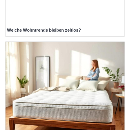
Welche Wohntrends bleiben zeitlos?