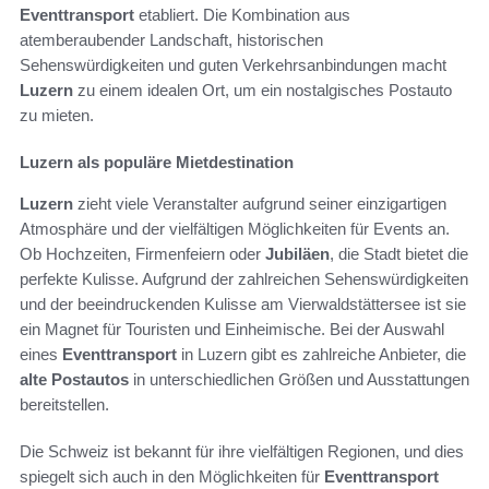
Eventtransport
etabliert. Die Kombination aus
atemberaubender Landschaft, historischen
Sehenswürdigkeiten und guten Verkehrsanbindungen macht
Luzern
zu einem idealen Ort, um ein nostalgisches Postauto
zu mieten.
Luzern als populäre Mietdestination
Luzern
zieht viele Veranstalter aufgrund seiner einzigartigen
Atmosphäre und der vielfältigen Möglichkeiten für Events an.
Ob Hochzeiten, Firmenfeiern oder
Jubiläen
, die Stadt bietet die
perfekte Kulisse. Aufgrund der zahlreichen Sehenswürdigkeiten
und der beeindruckenden Kulisse am Vierwaldstättersee ist sie
ein Magnet für Touristen und Einheimische. Bei der Auswahl
eines
Eventtransport
in Luzern gibt es zahlreiche Anbieter, die
alte Postautos
in unterschiedlichen Größen und Ausstattungen
bereitstellen.
Die Schweiz ist bekannt für ihre vielfältigen Regionen, und dies
spiegelt sich auch in den Möglichkeiten für
Eventtransport