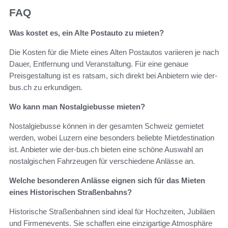
FAQ
Was kostet es, ein Alte Postauto zu mieten?
Die Kosten für die Miete eines Alten Postautos variieren je nach
Dauer, Entfernung und Veranstaltung. Für eine genaue
Preisgestaltung ist es ratsam, sich direkt bei Anbietern wie der-
bus.ch zu erkundigen.
Wo kann man Nostalgiebusse mieten?
Nostalgiebusse können in der gesamten Schweiz gemietet
werden, wobei Luzern eine besonders beliebte Mietdestination
ist. Anbieter wie der-bus.ch bieten eine schöne Auswahl an
nostalgischen Fahrzeugen für verschiedene Anlässe an.
Welche besonderen Anlässe eignen sich für das Mieten
eines Historischen Straßenbahns?
Historische Straßenbahnen sind ideal für Hochzeiten, Jubiläen
und Firmenevents. Sie schaffen eine einzigartige Atmosphäre