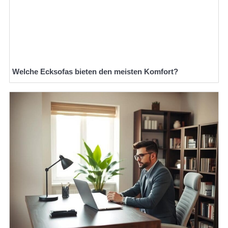
Welche Ecksofas bieten den meisten Komfort?