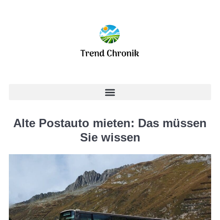
Alte Postauto mieten: Das müssen
Sie wissen