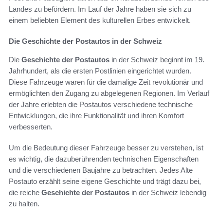
Landes zu befördern. Im Lauf der Jahre haben sie sich zu
einem beliebten Element des kulturellen Erbes entwickelt.
Die Geschichte der Postautos in der Schweiz
Die
Geschichte der Postautos
in der Schweiz beginnt im 19.
Jahrhundert, als die ersten Postlinien eingerichtet wurden.
Diese Fahrzeuge waren für die damalige Zeit revolutionär und
ermöglichten den Zugang zu abgelegenen Regionen. Im Verlauf
der Jahre erlebten die Postautos verschiedene technische
Entwicklungen, die ihre Funktionalität und ihren Komfort
verbesserten.
Um die Bedeutung dieser Fahrzeuge besser zu verstehen, ist
es wichtig, die dazuberührenden technischen Eigenschaften
und die verschiedenen Baujahre zu betrachten. Jedes Alte
Postauto erzählt seine eigene Geschichte und trägt dazu bei,
die reiche
Geschichte der Postautos
in der Schweiz lebendig
zu halten.