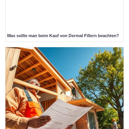
Was sollte man beim Kauf von Dermal Fillern beachten?