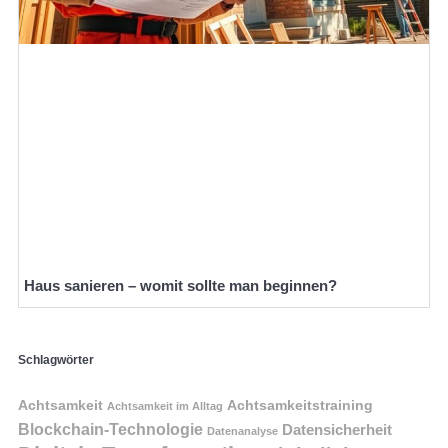
Haus sanieren – womit sollte man beginnen?
Schlagwörter
Achtsamkeit
Achtsamkeitstraining
Achtsamkeit im Alltag
Blockchain-Technologie
Datensicherheit
Datenanalyse