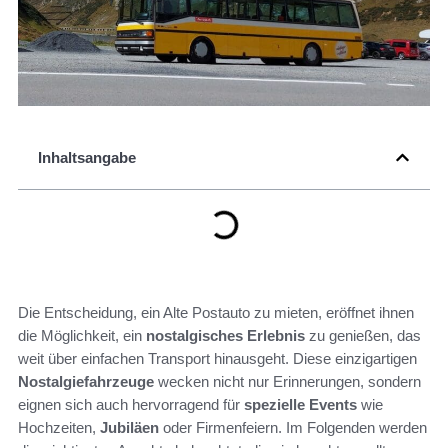
Inhaltsangabe
Die Entscheidung, ein Alte Postauto zu mieten, eröffnet ihnen
die Möglichkeit, ein
nostalgisches Erlebnis
zu genießen, das
weit über einfachen Transport hinausgeht. Diese einzigartigen
Nostalgiefahrzeuge
wecken nicht nur Erinnerungen, sondern
eignen sich auch hervorragend für
spezielle Events
wie
Hochzeiten,
Jubiläen
oder Firmenfeiern. Im Folgenden werden