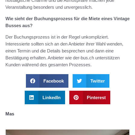
nostalgische Charme und die Atmosphäre machen jede
Veranstaltung besonders und unvergesslich.
Wie sieht der Buchungsprozess für die Miete eines Vintage
Busses aus?
Der Buchungsprozess ist in der Regel unkompliziert.
Interessierte sollten sich an den Anbieter ihrer Wahl wenden,
einen Termin und die Details besprechen und dann eine
Bestätigung erhalten. Anbieter wie der-bus.ch unterstützen
Kunden während des gesamten Prozesses.
Facebook
Twitter
LinkedIn
Pinterest
Mas