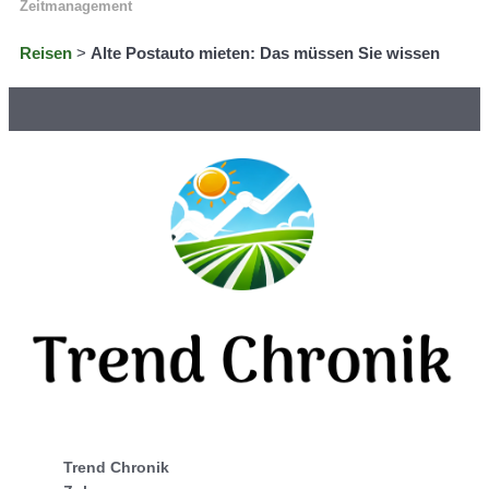
Zeitmanagement
Reisen
>
Alte Postauto mieten: Das müssen Sie wissen
Trend Chronik