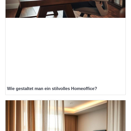
Wie gestaltet man ein stilvolles Homeoffice?