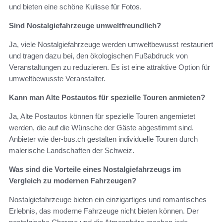
und bieten eine schöne Kulisse für Fotos.
Sind Nostalgiefahrzeuge umweltfreundlich?
Ja, viele Nostalgiefahrzeuge werden umweltbewusst restauriert
und tragen dazu bei, den ökologischen Fußabdruck von
Veranstaltungen zu reduzieren. Es ist eine attraktive Option für
umweltbewusste Veranstalter.
Kann man Alte Postautos für spezielle Touren anmieten?
Ja, Alte Postautos können für spezielle Touren angemietet
werden, die auf die Wünsche der Gäste abgestimmt sind.
Anbieter wie der-bus.ch gestalten individuelle Touren durch
malerische Landschaften der Schweiz.
Was sind die Vorteile eines Nostalgiefahrzeugs im
Vergleich zu modernen Fahrzeugen?
Nostalgiefahrzeuge bieten ein einzigartiges und romantisches
Erlebnis, das moderne Fahrzeuge nicht bieten können. Der