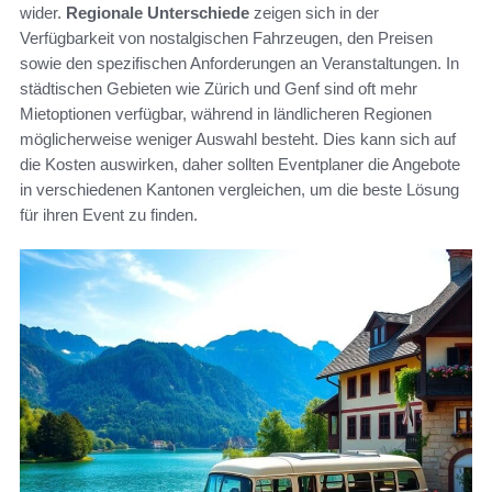
wider.
Regionale Unterschiede
zeigen sich in der
Verfügbarkeit von nostalgischen Fahrzeugen, den Preisen
sowie den spezifischen Anforderungen an Veranstaltungen. In
städtischen Gebieten wie Zürich und Genf sind oft mehr
Mietoptionen verfügbar, während in ländlicheren Regionen
möglicherweise weniger Auswahl besteht. Dies kann sich auf
die Kosten auswirken, daher sollten Eventplaner die Angebote
in verschiedenen Kantonen vergleichen, um die beste Lösung
für ihren Event zu finden.