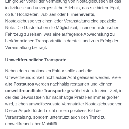
Ein großer Vorteil der Vermietung von Nostalgiebussen ist das
individuelle und unvergessliche Erlebnis, das sie bieten. Egal,
ob für Hochzeiten, Jubiläen oder
Firmenevents
,
Nostalgiebusse verleihen jeder Veranstaltung eine spezielle
Note. Die Gäste haben die Möglichkeit, in einem historischen
Fahrzeug zu reisen, was eine aufregende Abwechslung zu
herkömmlichen Transportmitteln darstellt und zum Erfolg der
Veranstaltung beiträgt.
Umweltfreundliche Transporte
Neben dem emotionalen Faktor sollte auch die
Umweltfreundlichkeit nicht außer Acht gelassen werden. Viele
alte Postautos
werden nachhaltig restauriert und können
umweltfreundliche Transporte
gewährleisten. In einer Zeit, in
der das Bewusstsein für nachhaltige Praktiken immer größer
wird, ziehen umweltbewusste Veranstalter Nostalgiebusse vor.
Dieser Aspekt fördert nicht nur ein positives Bild der
Veranstaltung, sondern unterstützt auch den Trend zu
umweltfreundlicher Mobilität.