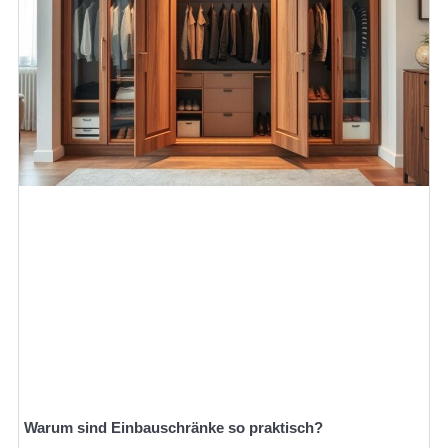
Warum sind Einbauschränke so praktisch?