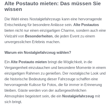
Alte Postauto mieten: Das müssen Sie
wissen
Die Wahl eines Nostalgiefahrzeugs kann eine hervorragende
Entscheidung für besondere Anlässe sein.
Alte Postautos
bieten nicht nur einen einzigartigen Charme, sondern auch eine
Vielzahl von
Besonderheiten
, die jeden Event zu einem
unvergesslichen Erlebnis machen.
Warum ein Nostalgiefahrzeug wählen?
Ein
Alte Postauto mieten
bringt die Möglichkeit, in die
Vergangenheit einzutauchen und besondere Momente in einem
einzigartigen Rahmen zu genießen. Der nostalgische Look und
die historische Bedeutung dieser Fahrzeuge schaffen eine
hervorragende Kulisse für Fotos, die für immer in Erinnerung
bleiben. Gäste werden von der außergewöhnlichen
Atmosphäre begeistert sein, die ein
Nostalgiefahrzeug
mit
sich bringt.