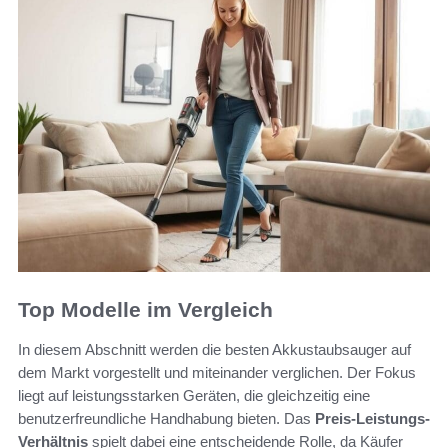
Top Modelle im Vergleich
In diesem Abschnitt werden die besten Akkustaubsauger auf
dem Markt vorgestellt und miteinander verglichen. Der Fokus
liegt auf leistungsstarken Geräten, die gleichzeitig eine
benutzerfreundliche Handhabung bieten. Das
Preis-Leistungs-
Verhältnis
spielt dabei eine entscheidende Rolle, da Käufer