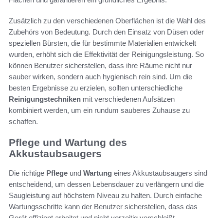
Zusätzlich zu den verschiedenen Oberflächen ist die Wahl des
Zubehörs von Bedeutung. Durch den Einsatz von Düsen oder
speziellen Bürsten, die für bestimmte Materialien entwickelt
wurden, erhöht sich die Effektivität der Reinigungsleistung. So
können Benutzer sicherstellen, dass ihre Räume nicht nur
sauber wirken, sondern auch hygienisch rein sind. Um die
besten Ergebnisse zu erzielen, sollten unterschiedliche
Reinigungstechniken
mit verschiedenen Aufsätzen
kombiniert werden, um ein rundum sauberes Zuhause zu
schaffen.
Pflege und Wartung des
Akkustaubsaugers
Die richtige
Pflege
und
Wartung
eines Akkustaubsaugers sind
entscheidend, um dessen Lebensdauer zu verlängern und die
Saugleistung auf höchstem Niveau zu halten. Durch einfache
Wartungsschritte kann der Benutzer sicherstellen, dass das
Gerät effizient arbeitet und nicht vorzeitig verschleißt.