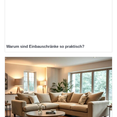
Warum sind Einbauschränke so praktisch?