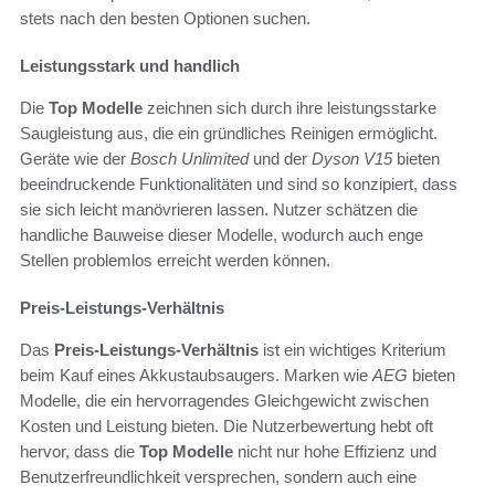
stets nach den besten Optionen suchen.
Leistungsstark und handlich
Die
Top Modelle
zeichnen sich durch ihre leistungsstarke
Saugleistung aus, die ein gründliches Reinigen ermöglicht.
Geräte wie der
Bosch Unlimited
und der
Dyson V15
bieten
beeindruckende Funktionalitäten und sind so konzipiert, dass
sie sich leicht manövrieren lassen. Nutzer schätzen die
handliche Bauweise dieser Modelle, wodurch auch enge
Stellen problemlos erreicht werden können.
Preis-Leistungs-Verhältnis
Das
Preis-Leistungs-Verhältnis
ist ein wichtiges Kriterium
beim Kauf eines Akkustaubsaugers. Marken wie
AEG
bieten
Modelle, die ein hervorragendes Gleichgewicht zwischen
Kosten und Leistung bieten. Die Nutzerbewertung hebt oft
hervor, dass die
Top Modelle
nicht nur hohe Effizienz und
Benutzerfreundlichkeit versprechen, sondern auch eine