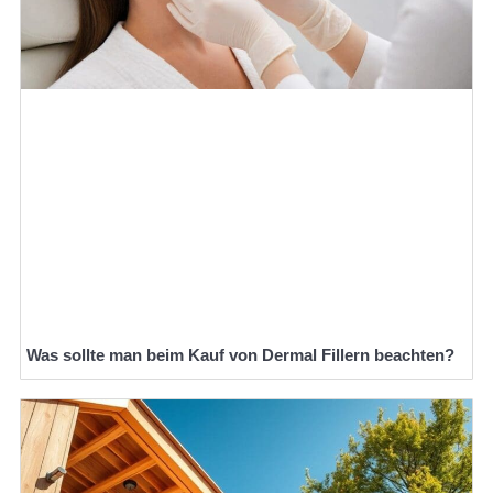
Was sollte man beim Kauf von Dermal Fillern beachten?