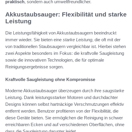
praktisch
, sondern auch umweltfreundlicher.
Akkustaubsauger: Flexibilität und starke
Leistung
Die Leistungsfähigkeit von Akkustaubsaugern beeindruckt
immer wieder. Sie bieten eine
starke Leistung
, die oft mit der
von traditionellen Staubsaugern vergleichbar ist. Hierbei stehen
zwei Aspekte besonders im Fokus: die kraftvolle Saugleistung
sowie die innovativen Technologien, die für optimale
Reinigungsergebnisse sorgen.
Kraftvolle Saugleistung ohne Kompromisse
Moderne Akkustaubsauger überzeugen durch ihre
saugstarke
Leistung. Dank leistungsstarker Motoren und durchdachter
Designs können selbst hartnäckige Verschmutzungen effektiv
entfernt werden. Benutzer profitieren von der Flexibilität, die
diese Geräte bieten. Sie ermöglichen die Reinigung in schwer
erreichbaren Ecken und auf verschiedenen Oberflächen, ohne
dass die Saugleistung darunter leidet.