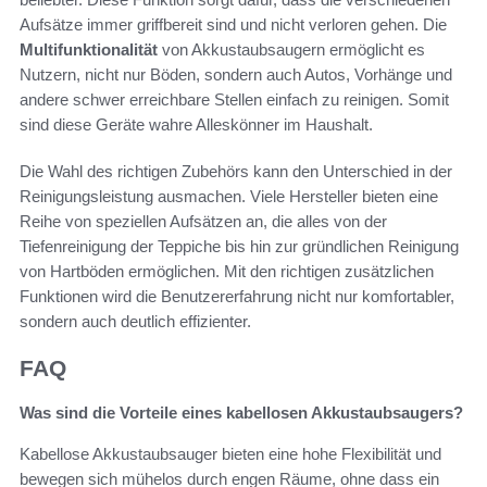
Aufsätze immer griffbereit sind und nicht verloren gehen. Die
Multifunktionalität
von Akkustaubsaugern ermöglicht es
Nutzern, nicht nur Böden, sondern auch Autos, Vorhänge und
andere schwer erreichbare Stellen einfach zu reinigen. Somit
sind diese Geräte wahre Alleskönner im Haushalt.
Die Wahl des richtigen Zubehörs kann den Unterschied in der
Reinigungsleistung ausmachen. Viele Hersteller bieten eine
Reihe von speziellen Aufsätzen an, die alles von der
Tiefenreinigung der Teppiche bis hin zur gründlichen Reinigung
von Hartböden ermöglichen. Mit den richtigen zusätzlichen
Funktionen wird die Benutzererfahrung nicht nur komfortabler,
sondern auch deutlich effizienter.
FAQ
Was sind die Vorteile eines kabellosen Akkustaubsaugers?
Kabellose Akkustaubsauger bieten eine hohe Flexibilität und
bewegen sich mühelos durch engen Räume, ohne dass ein