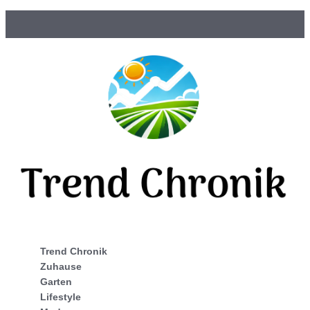
Trend Chronik
Zuhause
Garten
Lifestyle