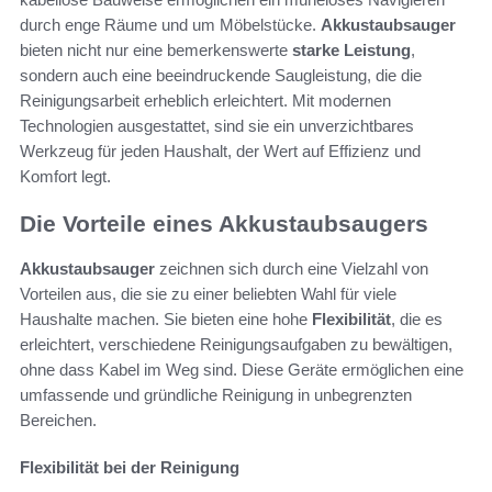
durch enge Räume und um Möbelstücke.
Akkustaubsauger
bieten nicht nur eine bemerkenswerte
starke Leistung
,
sondern auch eine beeindruckende Saugleistung, die die
Reinigungsarbeit erheblich erleichtert. Mit modernen
Technologien ausgestattet, sind sie ein unverzichtbares
Werkzeug für jeden Haushalt, der Wert auf Effizienz und
Komfort legt.
Die Vorteile eines Akkustaubsaugers
Akkustaubsauger
zeichnen sich durch eine Vielzahl von
Vorteilen aus, die sie zu einer beliebten Wahl für viele
Haushalte machen. Sie bieten eine hohe
Flexibilität
, die es
erleichtert, verschiedene Reinigungsaufgaben zu bewältigen,
ohne dass Kabel im Weg sind. Diese Geräte ermöglichen eine
umfassende und gründliche Reinigung in unbegrenzten
Bereichen.
Flexibilität bei der Reinigung