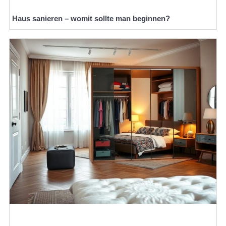
Haus sanieren – womit sollte man beginnen?