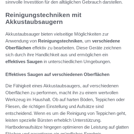
sinnvolle Investition für den alltäglichen Gebrauch darstellen.
Reinigungstechniken mit
Akkustaubsaugern
Akkustaubsauger bieten vielseitige Möglichkeiten zur
Anwendung von
Reinigungstechniken
, um
verschiedene
Oberflächen
effektiv zu bearbeiten. Diese Geräte zeichnen
sich durch ihre Handlichkeit aus und ermöglichen ein
effektives Saugen
in unterschiedlichen Umgebungen.
Effektives Saugen auf verschiedenen Oberflächen
Die Fähigkeit eines Akkustaubsaugers, auf verschiedenen
Oberflächen zu performen, macht ihn zu einem wertvollen
Werkzeug im Haushalt. Ob auf harten Böden, Teppichen oder
Fliesen, die richtigen Einstellung und Aufsätze sind
entscheidend. Wenn es um die Reinigung von Teppichen geht,
leisten spezielle Bürsten erheblich Unterstützung.
Hartbodenaufsätze hingegen optimieren die Leistung auf glatten
Flächen und garantieren ein gründliches Ergebnis.