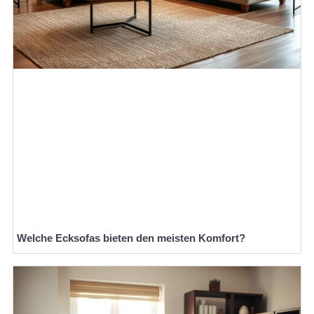
Welche Ecksofas bieten den meisten Komfort?