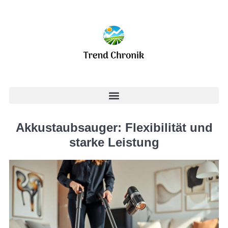
Akkustaubsauger: Flexibilität und
starke Leistung