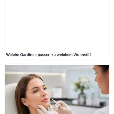
Welche Gardinen passen zu welchem Wohnstil?