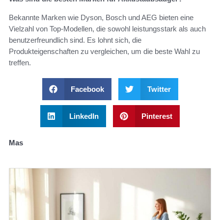
Bekannte Marken wie Dyson, Bosch und AEG bieten eine
Vielzahl von Top-Modellen, die sowohl leistungsstark als auch
benutzerfreundlich sind. Es lohnt sich, die
Produkteigenschaften zu vergleichen, um die beste Wahl zu
treffen.
Facebook
Twitter
LinkedIn
Pinterest
Mas