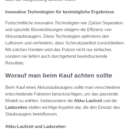
Innovative Technologien für bestmögliche Ergebnisse
Fortschrittliche
innovative Technologien
wie Zyklon-Separation
und spezielle Bürstenlösungen steigern die Effizienz von
Akkustaubsaugern. Diese Technologien optimieren den
Luftstrom und verhindern, dass Schmutzpartikel zurückbleiben.
Mit solchen Geräten wird das Putzen nicht nur einfacher,
sondern sie liefern auch durchgehend beeindruckende
Resultate.
Worauf man beim Kauf achten sollte
Beim Kauf eines Akkustaubsaugers sollte man verschiedene
entscheidende Faktoren berücksichtigen, um das passende
Modell zu wählen. Insbesondere die
Akku-Laufzeit
und die
Ladezeiten
stellen wichtige Aspekte dar, die den Einsatz des
Staubsaugers beeinflussen.
Akku-Laufzeit und Ladezeiten