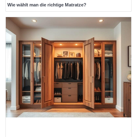
Wie wählt man die richtige Matratze?