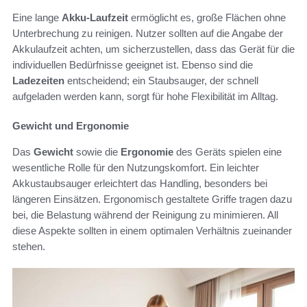
Eine lange
Akku-Laufzeit
ermöglicht es, große Flächen ohne
Unterbrechung zu reinigen. Nutzer sollten auf die Angabe der
Akkulaufzeit achten, um sicherzustellen, dass das Gerät für die
individuellen Bedürfnisse geeignet ist. Ebenso sind die
Ladezeiten
entscheidend; ein Staubsauger, der schnell
aufgeladen werden kann, sorgt für hohe Flexibilität im Alltag.
Gewicht und Ergonomie
Das
Gewicht
sowie die
Ergonomie
des Geräts spielen eine
wesentliche Rolle für den Nutzungskomfort. Ein leichter
Akkustaubsauger erleichtert das Handling, besonders bei
längeren Einsätzen. Ergonomisch gestaltete Griffe tragen dazu
bei, die Belastung während der Reinigung zu minimieren. All
diese Aspekte sollten in einem optimalen Verhältnis zueinander
stehen.