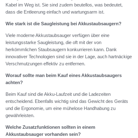
Kabel im Weg ist. Sie sind zudem beutellos, was bedeutet,
dass die Entleerung einfach und wartungsarm ist.
Wie stark ist die Saugleistung bei Akkustaubsaugern?
Viele moderne Akkustaubsauger verfügen über eine
leistungsstarke Saugleistung, die oft mit der von
herkömmlichen Staubsaugern konkurrieren kann. Dank
innovativer Technologien sind sie in der Lage, auch hartnäckige
Verschmutzungen effektiv zu entfernen.
Worauf sollte man beim Kauf eines Akkustaubsaugers
achten?
Beim Kauf sind die Akku-Laufzeit und die Ladezeiten
entscheidend. Ebenfalls wichtig sind das Gewicht des Geräts
und die Ergonomie, um eine mühelose Handhabung zu
gewährleisten.
Welche Zusatzfunktionen sollten in einem
Akkustaubsauger vorhanden sein?