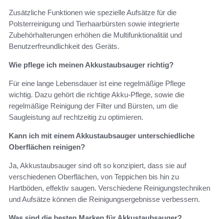
Zusätzliche Funktionen wie spezielle Aufsätze für die
Polsterreinigung und Tierhaarbürsten sowie integrierte
Zubehörhalterungen erhöhen die Multifunktionalität und
Benutzerfreundlichkeit des Geräts.
Wie pflege ich meinen Akkustaubsauger richtig?
Für eine lange Lebensdauer ist eine regelmäßige Pflege
wichtig. Dazu gehört die richtige Akku-Pflege, sowie die
regelmäßige Reinigung der Filter und Bürsten, um die
Saugleistung auf rechtzeitig zu optimieren.
Kann ich mit einem Akkustaubsauger unterschiedliche
Oberflächen reinigen?
Ja, Akkustaubsauger sind oft so konzipiert, dass sie auf
verschiedenen Oberflächen, von Teppichen bis hin zu
Hartböden, effektiv saugen. Verschiedene Reinigungstechniken
und Aufsätze können die Reinigungsergebnisse verbessern.
Was sind die besten Marken für Akkustaubsauger?