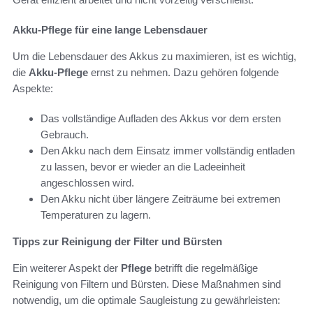
Akku-Pflege für eine lange Lebensdauer
Um die Lebensdauer des Akkus zu maximieren, ist es wichtig,
die
Akku-Pflege
ernst zu nehmen. Dazu gehören folgende
Aspekte:
Das vollständige Aufladen des Akkus vor dem ersten
Gebrauch.
Den Akku nach dem Einsatz immer vollständig entladen
zu lassen, bevor er wieder an die Ladeeinheit
angeschlossen wird.
Den Akku nicht über längere Zeiträume bei extremen
Temperaturen zu lagern.
Tipps zur Reinigung der Filter und Bürsten
Ein weiterer Aspekt der
Pflege
betrifft die regelmäßige
Reinigung von Filtern und Bürsten. Diese Maßnahmen sind
notwendig, um die optimale Saugleistung zu gewährleisten: