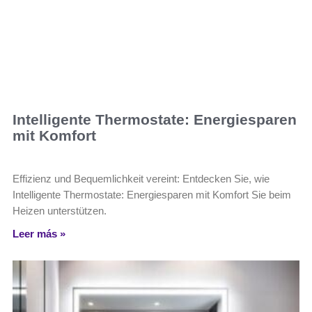
Intelligente Thermostate: Energiesparen
mit Komfort
Effizienz und Bequemlichkeit vereint: Entdecken Sie, wie
Intelligente Thermostate: Energiesparen mit Komfort Sie beim
Heizen unterstützen.
Leer más »