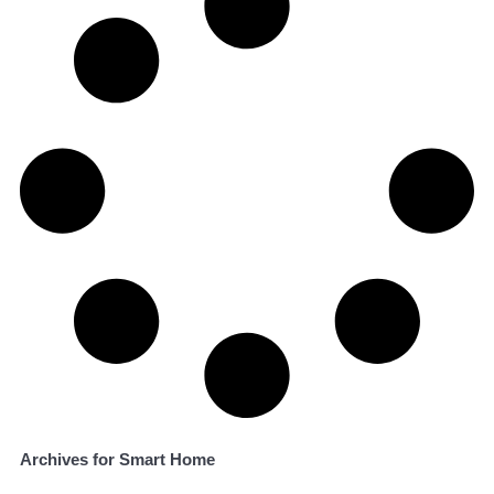
Archives for Smart Home