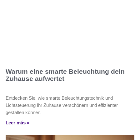
Warum eine smarte Beleuchtung dein
Zuhause aufwertet
Entdecken Sie, wie smarte Beleuchtungstechnik und
Lichtsteuerung Ihr Zuhause verschönern und effizienter
gestalten können.
Leer más »