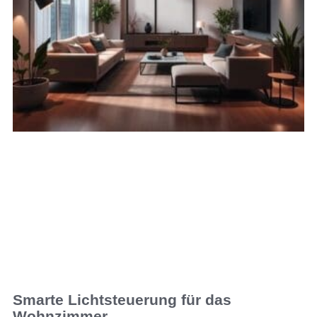
Smarte Lichtsteuerung für das
Wohnzimmer