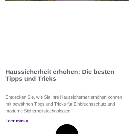
Haussicherheit erhöhen: Die besten
Tipps und Tricks
Entdecken Sie, wie Sie Ihre Haussicherheit erhöhen können
mit bewährten Tipps und Tricks für Einbruchsschutz und
moderne Sicherheitstechnologien.
Leer más »