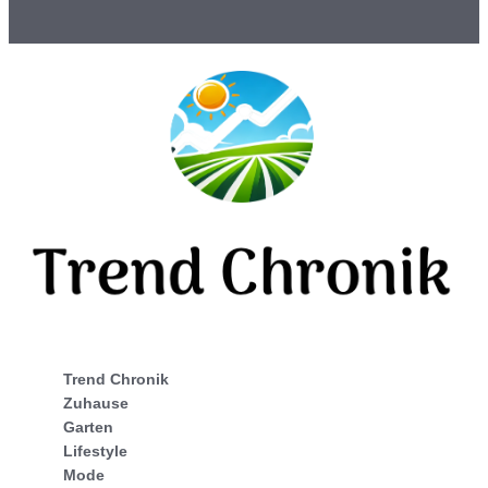
Trend Chronik
Zuhause
Garten
Lifestyle
Mode