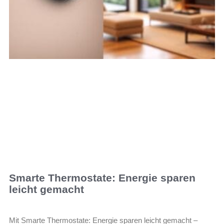
Smarte Thermostate: Energie sparen
leicht gemacht
Mit Smarte Thermostate: Energie sparen leicht gemacht –