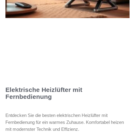
Elektrische Heizlüfter mit
Fernbedienung
Entdecken Sie die besten elektrischen Heizlüfter mit
Fernbedienung für ein warmes Zuhause. Komfortabel heizen
mit modernster Technik und Effizienz.