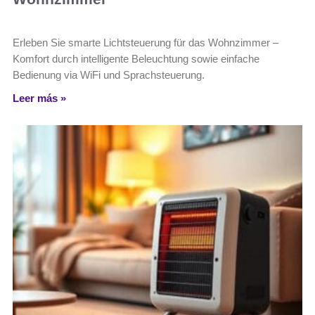
Erleben Sie smarte Lichtsteuerung für das Wohnzimmer –
Komfort durch intelligente Beleuchtung sowie einfache
Bedienung via WiFi und Sprachsteuerung.
Leer más »