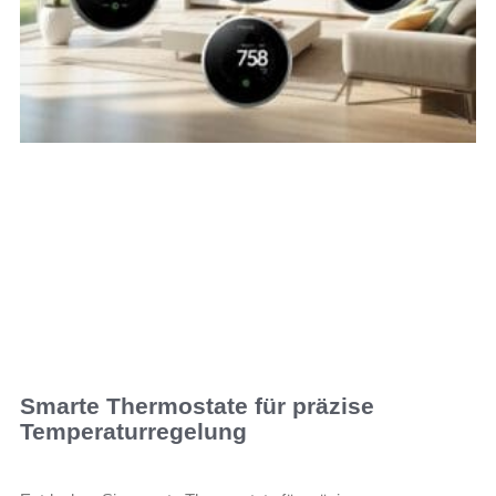
Smarte Thermostate für präzise
Temperaturregelung