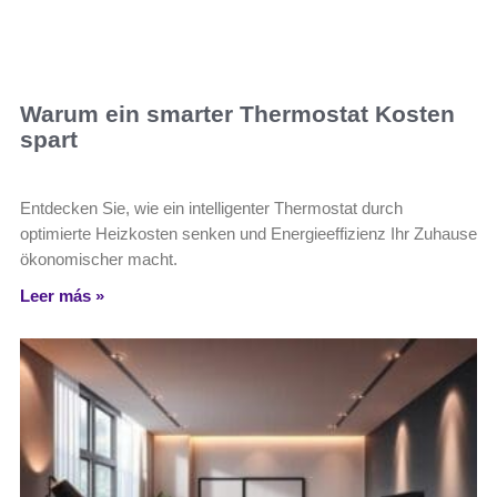
Warum ein smarter Thermostat Kosten
spart
Entdecken Sie, wie ein intelligenter Thermostat durch
optimierte Heizkosten senken und Energieeffizienz Ihr Zuhause
ökonomischer macht.
Leer más »