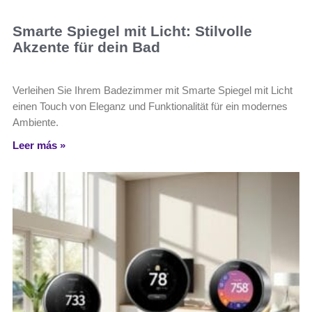
Smarte Spiegel mit Licht: Stilvolle
Akzente für dein Bad
Verleihen Sie Ihrem Badezimmer mit Smarte Spiegel mit Licht
einen Touch von Eleganz und Funktionalität für ein modernes
Ambiente.
Leer más »