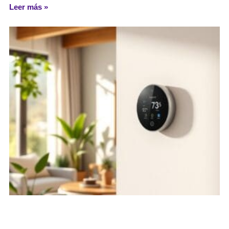
Leer más »