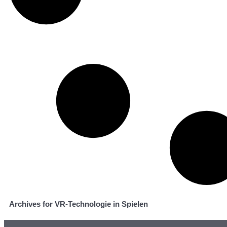
Archives for VR-Technologie in Spielen