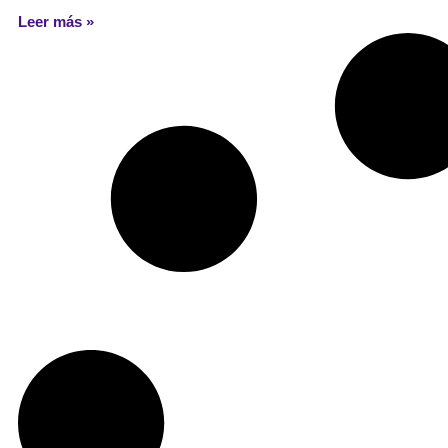
Leer más »