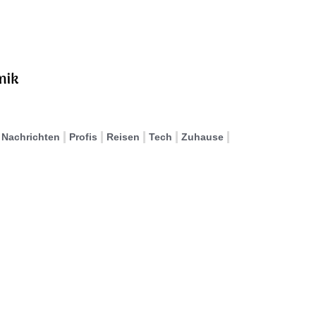
Nachrichten
Profis
Reisen
Tech
Zuhause