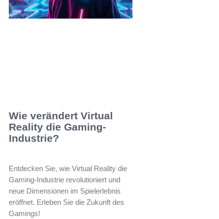
Wie verändert Virtual
Reality die Gaming-
Industrie?
Entdecken Sie, wie Virtual Reality die
Gaming-Industrie revolutioniert und
neue Dimensionen im Spielerlebnis
eröffnet. Erleben Sie die Zukunft des
Gamings!