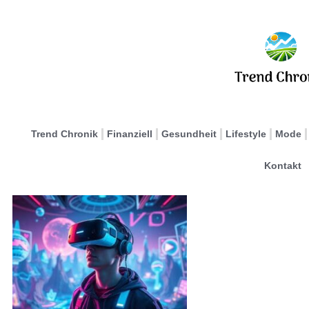
Trend Chronik
Finanziell
Gesundheit
Lifestyle
Mode
Kontakt