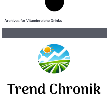
Archives for Vitaminreiche Drinks