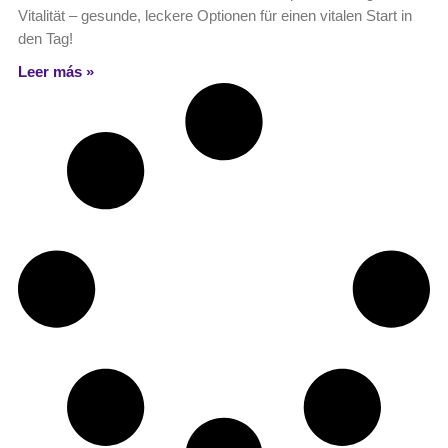
Vitalität – gesunde, leckere Optionen für einen vitalen Start in
den Tag!
Leer más »