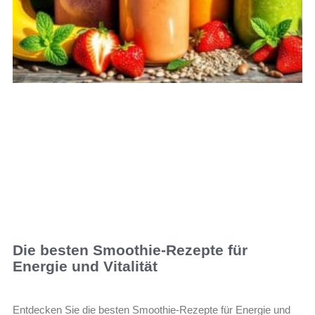
Die besten Smoothie-Rezepte für
Energie und Vitalität
Entdecken Sie die besten Smoothie-Rezepte für Energie und