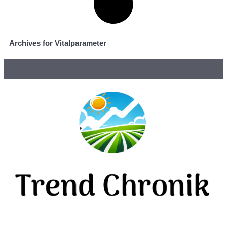
Archives for Vitalparameter