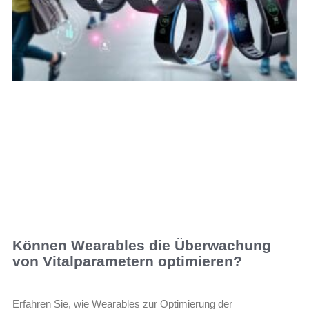
Können Wearables die Überwachung
von Vitalparametern optimieren?
Erfahren Sie, wie Wearables zur Optimierung der